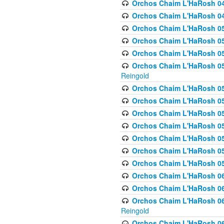
Orchos Chaim L'HaRosh 048
Orchos Chaim L'HaRosh 049 
Orchos Chaim L'HaRosh 050
Orchos Chaim L'HaRosh 05
Orchos Chaim L'HaRosh 052
Orchos Chaim L'HaRosh 053
Reingold
Orchos Chaim L'HaRosh 05
Orchos Chaim L'HaRosh 055
Orchos Chaim L'HaRosh 056
Orchos Chaim L'HaRosh 057
Orchos Chaim L'HaRosh 058
Orchos Chaim L'HaRosh 0
Orchos Chaim L'HaRosh 05
Orchos Chaim L'HaRosh 06
Orchos Chaim L'HaRosh 061
Orchos Chaim L'HaRosh 062
Reingold
Orchos Chaim L'HaRosh 0