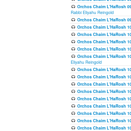
Orchos Chaim L'HaRosh 098
Rabbi Eliyahu Reingold
Orchos Chaim L'HaRosh 099
Orchos Chaim L'HaRosh 10
Orchos Chaim L'HaRosh 100
Orchos Chaim L'HaRosh 101
Orchos Chaim L'HaRosh 102
Orchos Chaim L'HaRosh 103 
Eliyahu Reingold
Orchos Chaim L'HaRosh 1
Orchos Chaim L'HaRosh 104
Orchos Chaim L'HaRosh 104
Orchos Chaim L'HaRosh 10
Orchos Chaim L'HaRosh 105
Orchos Chaim L'HaRosh 10
Orchos Chaim L'HaRosh 106
Orchos Chaim L'HaRosh 10
Orchos Chaim L'HaRosh 10