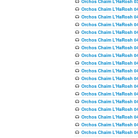
Orchos Chaim L'HaRosh 03
Orchos Chaim L'HaRosh 040
Orchos Chaim L'HaRosh 040
Orchos Chaim L'HaRosh 04
Orchos Chaim L'HaRosh 0
Orchos Chaim L'HaRosh 040
Orchos Chaim L'HaRosh 040
Orchos Chaim L'HaRosh 041
Orchos Chaim L'HaRosh 0
Orchos Chaim L'HaRosh 041
Orchos Chaim L'HaRosh 042
Orchos Chaim L'HaRosh 042
Orchos Chaim L'HaRosh 043 
Orchos Chaim L'HaRosh 043
Orchos Chaim L'HaRosh 044
Orchos Chaim L'HaRosh 04
Orchos Chaim L'HaRosh 04
Orchos Chaim L'HaRosh 047