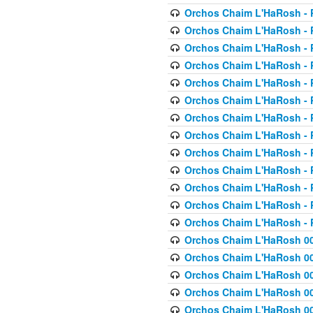
Orchos Chaim L'HaRosh - P
Orchos Chaim L'HaRosh - P
Orchos Chaim L'HaRosh - P
Orchos Chaim L'HaRosh - P
Orchos Chaim L'HaRosh - P
Orchos Chaim L'HaRosh - P
Orchos Chaim L'HaRosh - P
Orchos Chaim L'HaRosh - P
Orchos Chaim L'HaRosh - P
Orchos Chaim L'HaRosh - P
Orchos Chaim L'HaRosh - P
Orchos Chaim L'HaRosh - P
Orchos Chaim L'HaRosh - P
Orchos Chaim L'HaRosh 00
Orchos Chaim L'HaRosh 00
Orchos Chaim L'HaRosh 00
Orchos Chaim L'HaRosh 00
Orchos Chaim L'HaRosh 00