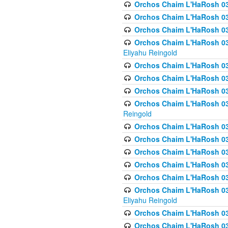
Orchos Chaim L'HaRosh 03
Orchos Chaim L'HaRosh 0
Orchos Chaim L'HaRosh 0
Orchos Chaim L'HaRosh 031
Eliyahu Reingold
Orchos Chaim L'HaRosh 031
Orchos Chaim L'HaRosh 031
Orchos Chaim L'HaRosh 03
Orchos Chaim L'HaRosh 03
Reingold
Orchos Chaim L'HaRosh 03
Orchos Chaim L'HaRosh 03
Orchos Chaim L'HaRosh 03
Orchos Chaim L'HaRosh 0
Orchos Chaim L'HaRosh 0
Orchos Chaim L'HaRosh 033
Eliyahu Reingold
Orchos Chaim L'HaRosh 033
Orchos Chaim L'HaRosh 033