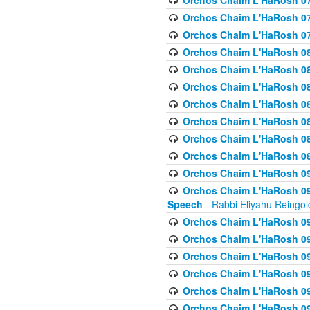
Orchos Chaim L'HaRosh 07
Orchos Chaim L'HaRosh 07
Orchos Chaim L'HaRosh 07
Orchos Chaim L'HaRosh 08
Orchos Chaim L'HaRosh 084 
Orchos Chaim L'HaRosh 085
Orchos Chaim L'HaRosh 086
Orchos Chaim L'HaRosh 08
Orchos Chaim L'HaRosh 0
Orchos Chaim L'HaRosh 08
Orchos Chaim L'HaRosh 09
Orchos Chaim L'HaRosh 091
Speech
- Rabbi Eliyahu Reingol
Orchos Chaim L'HaRosh 092
Orchos Chaim L'HaRosh 093
Orchos Chaim L'HaRosh 0
Orchos Chaim L'HaRosh 094
Orchos Chaim L'HaRosh 096
Orchos Chaim L'HaRosh 09