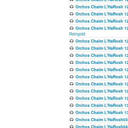
Orchos Chaim L'HaRosh 122
Orchos Chaim L'HaRosh 12
Orchos Chaim L'HaRosh 12
Orchos Chaim L'HaRosh 12
Reingold
Orchos Chaim L'HaRosh 12
Orchos Chaim L'HaRosh 12
Orchos Chaim L'HaRosh 126
Orchos Chaim L'HaRosh 12
Orchos Chaim L'HaRosh 12
Orchos Chaim L'HaRosh 128
Orchos Chaim L'HaRosh 1
Orchos Chaim L'HaRosh 12
Orchos Chaim L'HaRosh 1
Orchos Chaim L'HaRosh 13
Orchos Chaim L'HaRosh 1
Orchos Chaim L'HaRosh035
Orchos Chaim L'HaRosh041