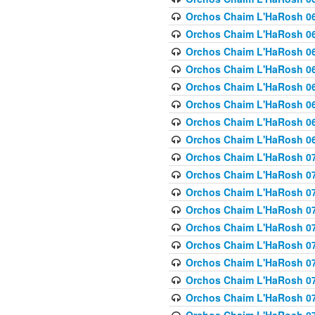
Orchos Chaim L'HaRosh 063
Orchos Chaim L'HaRosh 06
Orchos Chaim L'HaRosh 06
Orchos Chaim L'HaRosh 06
Orchos Chaim L'HaRosh 06
Orchos Chaim L'HaRosh 068
Orchos Chaim L'HaRosh 069
Orchos Chaim L'HaRosh 06
Orchos Chaim L'HaRosh 070
Orchos Chaim L'HaRosh 071
Orchos Chaim L'HaRosh 072 
Orchos Chaim L'HaRosh 07
Orchos Chaim L'HaRosh 0
Orchos Chaim L'HaRosh 07
Orchos Chaim L'HaRosh 0
Orchos Chaim L'HaRosh 075
Orchos Chaim L'HaRosh 0