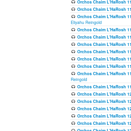
Orchos Chaim L'HaRosh 1
Orchos Chaim L'HaRosh 116
Orchos Chaim L'HaRosh 116
Eliyahu Reingold
Orchos Chaim L'HaRosh 116
Orchos Chaim L'HaRosh 116
Orchos Chaim L'HaRosh 1
Orchos Chaim L'HaRosh 11
Orchos Chaim L'HaRosh 11
Orchos Chaim L'HaRosh 11
Orchos Chaim L'HaRosh 119
Reingold
Orchos Chaim L'HaRosh 1
Orchos Chaim L'HaRosh 120
Orchos Chaim L'HaRosh 12
Orchos Chaim L'HaRosh 121
Orchos Chaim L'HaRosh 12
Orchos Chaim L'HaRosh 12
Orchos Chaim L'HaRosh 12