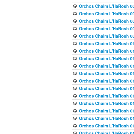
Orchos Chaim L'HaRosh 00
Orchos Chaim L'HaRosh 00
Orchos Chaim L'HaRosh 00
Orchos Chaim L'HaRosh 0
Orchos Chaim L'HaRosh 009
Orchos Chaim L'HaRosh 01
Orchos Chaim L'HaRosh 01
Orchos Chaim L'HaRosh 01
Orchos Chaim L'HaRosh 01
Orchos Chaim L'HaRosh 01
Orchos Chaim L'HaRosh 01
Orchos Chaim L'HaRosh 01
Orchos Chaim L'HaRosh 01
Orchos Chaim L'HaRosh 01
Orchos Chaim L'HaRosh 01
Orchos Chaim L'HaRosh 01
Orchos Chaim L'HaRosh 0
Orchos Chaim L'HaRosh 01