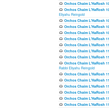
Orchos Chaim L'HaRosh 1
Orchos Chaim L'HaRosh 108(
Eliyahu Reingold
Orchos Chaim L'HaRosh 10
Orchos Chaim L'HaRosh 109
Orchos Chaim L'HaRosh 10
Orchos Chaim L'HaRosh 11
Orchos Chaim L'HaRosh 11
Orchos Chaim L'HaRosh 11
Orchos Chaim L'HaRosh 111
Orchos Chaim L'HaRosh 111
Rabbi Eliyahu Reingold
Orchos Chaim L'HaRosh 11
Orchos Chaim L'HaRosh 11
Orchos Chaim L'HaRosh 1
Orchos Chaim L'HaRosh 114
Orchos Chaim L'HaRosh 11
Orchos Chaim L'HaRosh 11