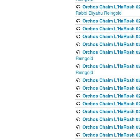
Orchos Chaim L'HaRosh 027
Rabbi Eliyahu Reingold
Orchos Chaim L'HaRosh 02
Orchos Chaim L'HaRosh 0
Orchos Chaim L'HaRosh 0
Orchos Chaim L'HaRosh 028
Orchos Chaim L'HaRosh 02
Reingold
Orchos Chaim L'HaRosh 02
Reingold
Orchos Chaim L'HaRosh 029
Orchos Chaim L'HaRosh 029
Orchos Chaim L'HaRosh 0
Orchos Chaim L'HaRosh 02
Orchos Chaim L'HaRosh 02
Orchos Chaim L'HaRosh 030
Orchos Chaim L'HaRosh 03
Orchos Chaim L'HaRosh 030