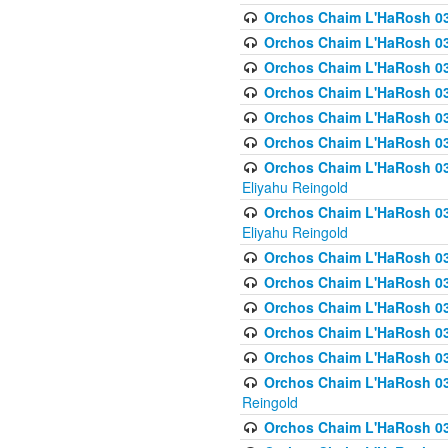
Orchos Chaim L'HaRosh 036
Orchos Chaim L'HaRosh 036
Orchos Chaim L'HaRosh 03
Orchos Chaim L'HaRosh 036
Orchos Chaim L'HaRosh 036
Orchos Chaim L'HaRosh 037
Orchos Chaim L'HaRosh 038 
Eliyahu Reingold
Orchos Chaim L'HaRosh 038
Eliyahu Reingold
Orchos Chaim L'HaRosh 0
Orchos Chaim L'HaRosh 0
Orchos Chaim L'HaRosh 03
Orchos Chaim L'HaRosh 038
Orchos Chaim L'HaRosh 03
Orchos Chaim L'HaRosh 039(
Reingold
Orchos Chaim L'HaRosh 0