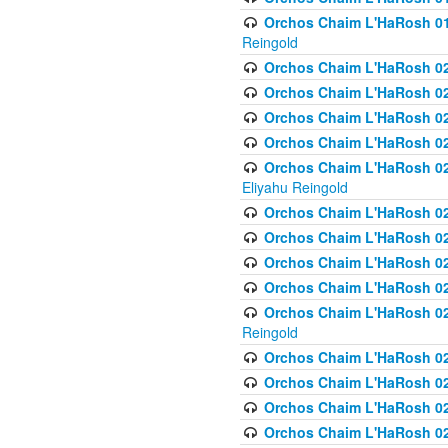
Orchos Chaim L'HaRosh 01
Reingold
Orchos Chaim L'HaRosh 02
Orchos Chaim L'HaRosh 021
Orchos Chaim L'HaRosh 021
Orchos Chaim L'HaRosh 0
Orchos Chaim L'HaRosh 02
Eliyahu Reingold
Orchos Chaim L'HaRosh 023
Orchos Chaim L'HaRosh 02
Orchos Chaim L'HaRosh 023
Orchos Chaim L'HaRosh 02
Orchos Chaim L'HaRosh 02
Reingold
Orchos Chaim L'HaRosh 02
Orchos Chaim L'HaRosh 02
Orchos Chaim L'HaRosh 02
Orchos Chaim L'HaRosh 02