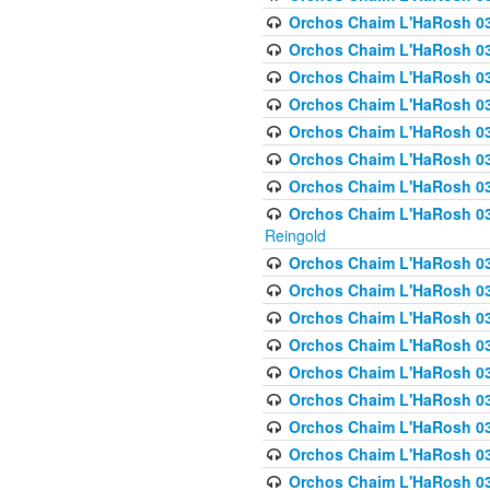
Orchos Chaim L'HaRosh 03
Orchos Chaim L'HaRosh 0
Orchos Chaim L'HaRosh 03
Orchos Chaim L'HaRosh 0
Orchos Chaim L'HaRosh 0
Orchos Chaim L'HaRosh 034
Orchos Chaim L'HaRosh 03
Orchos Chaim L'HaRosh 034
Reingold
Orchos Chaim L'HaRosh 
Orchos Chaim L'HaRosh 03
Orchos Chaim L'HaRosh 035
Orchos Chaim L'HaRosh 03
Orchos Chaim L'HaRosh 035
Orchos Chaim L'HaRosh 035
Orchos Chaim L'HaRosh 0
Orchos Chaim L'HaRosh 036 
Orchos Chaim L'HaRosh 03