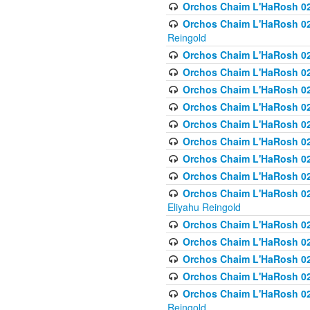
Orchos Chaim L'HaRosh 024
Orchos Chaim L'HaRosh 02
Reingold
Orchos Chaim L'HaRosh 02
Orchos Chaim L'HaRosh 024
Orchos Chaim L'HaRosh 02
Orchos Chaim L'HaRosh 024
Orchos Chaim L'HaRosh 024
Orchos Chaim L'HaRosh 02
Orchos Chaim L'HaRosh 0
Orchos Chaim L'HaRosh 0
Orchos Chaim L'HaRosh 02
Eliyahu Reingold
Orchos Chaim L'HaRosh 02
Orchos Chaim L'HaRosh 026
Orchos Chaim L'HaRosh 0
Orchos Chaim L'HaRosh 0
Orchos Chaim L'HaRosh 02
Reingold