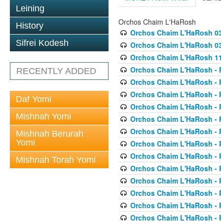
Leining
Orchos Chaim L'HaRosh
History
Orchos Chaim L'HaRosh 0
Sifrei Kodesh
Orchos Chaim L'HaRosh 038
Orchos Chaim L'HaRosh 1
Orchos Chaim L'HaRosh - P
RECENTLY ADDED
Orchos Chaim L'HaRosh - P
Orchos Chaim L'HaRosh - P
Daf Yomi
Orchos Chaim L'HaRosh - P
Mishnah Yomi
Orchos Chaim L'HaRosh - P
Orchos Chaim L'HaRosh - P
Mishnah Berurah
Yomi
Orchos Chaim L'HaRosh - P
Orchos Chaim L'HaRosh - P
Mishnah Torah Yomi
Orchos Chaim L'HaRosh - P
Orchos Chaim L'HaRosh - P
Orchos Chaim L'HaRosh - P
Orchos Chaim L'HaRosh - P
Orchos Chaim L'HaRosh - P