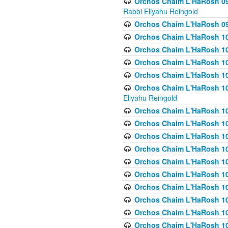
Orchos Chaim L'HaRosh 098
Rabbi Eliyahu Reingold
Orchos Chaim L'HaRosh 099
Orchos Chaim L'HaRosh 10
Orchos Chaim L'HaRosh 100
Orchos Chaim L'HaRosh 101
Orchos Chaim L'HaRosh 102
Orchos Chaim L'HaRosh 103 
Eliyahu Reingold
Orchos Chaim L'HaRosh 1
Orchos Chaim L'HaRosh 104
Orchos Chaim L'HaRosh 104
Orchos Chaim L'HaRosh 10
Orchos Chaim L'HaRosh 105
Orchos Chaim L'HaRosh 10
Orchos Chaim L'HaRosh 106
Orchos Chaim L'HaRosh 10
Orchos Chaim L'HaRosh 10
Orchos Chaim L'HaRosh 1