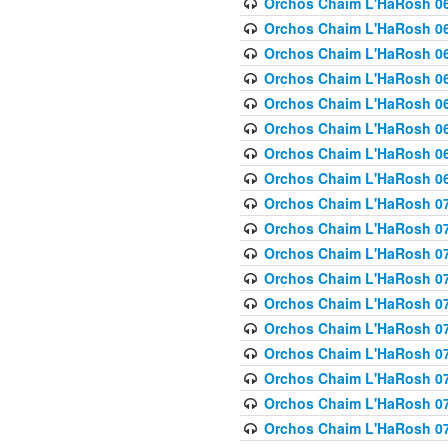
Orchos Chaim L'HaRosh 063
Orchos Chaim L'HaRosh 06
Orchos Chaim L'HaRosh 06
Orchos Chaim L'HaRosh 06
Orchos Chaim L'HaRosh 06
Orchos Chaim L'HaRosh 068
Orchos Chaim L'HaRosh 069
Orchos Chaim L'HaRosh 06
Orchos Chaim L'HaRosh 070
Orchos Chaim L'HaRosh 071
Orchos Chaim L'HaRosh 072 
Orchos Chaim L'HaRosh 07
Orchos Chaim L'HaRosh 0
Orchos Chaim L'HaRosh 07
Orchos Chaim L'HaRosh 0
Orchos Chaim L'HaRosh 075
Orchos Chaim L'HaRosh 0
Orchos Chaim L'HaRosh 07