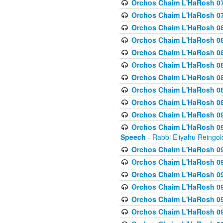
Orchos Chaim L'HaRosh 07
Orchos Chaim L'HaRosh 07
Orchos Chaim L'HaRosh 08
Orchos Chaim L'HaRosh 084 
Orchos Chaim L'HaRosh 085
Orchos Chaim L'HaRosh 086
Orchos Chaim L'HaRosh 08
Orchos Chaim L'HaRosh 0
Orchos Chaim L'HaRosh 08
Orchos Chaim L'HaRosh 09
Orchos Chaim L'HaRosh 091
Speech
- Rabbi Eliyahu Reingol
Orchos Chaim L'HaRosh 092
Orchos Chaim L'HaRosh 093
Orchos Chaim L'HaRosh 0
Orchos Chaim L'HaRosh 094
Orchos Chaim L'HaRosh 096
Orchos Chaim L'HaRosh 09