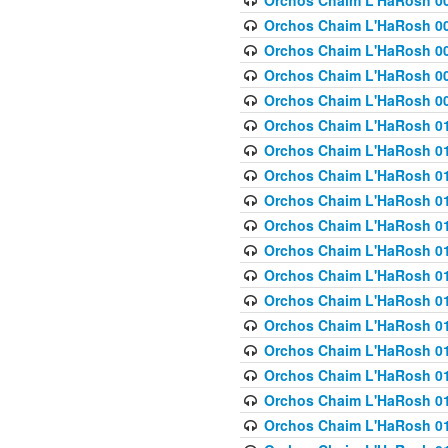
Orchos Chaim L'HaRosh 00
Orchos Chaim L'HaRosh 00
Orchos Chaim L'HaRosh 00
Orchos Chaim L'HaRosh 0
Orchos Chaim L'HaRosh 009
Orchos Chaim L'HaRosh 01
Orchos Chaim L'HaRosh 01
Orchos Chaim L'HaRosh 01
Orchos Chaim L'HaRosh 01
Orchos Chaim L'HaRosh 01
Orchos Chaim L'HaRosh 01
Orchos Chaim L'HaRosh 01
Orchos Chaim L'HaRosh 01
Orchos Chaim L'HaRosh 01
Orchos Chaim L'HaRosh 01
Orchos Chaim L'HaRosh 01
Orchos Chaim L'HaRosh 0
Orchos Chaim L'HaRosh 01