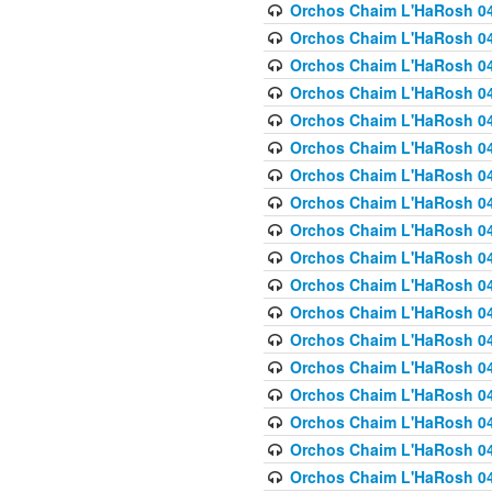
Orchos Chaim L'HaRosh 040
Orchos Chaim L'HaRosh 040
Orchos Chaim L'HaRosh 04
Orchos Chaim L'HaRosh 0
Orchos Chaim L'HaRosh 040
Orchos Chaim L'HaRosh 040
Orchos Chaim L'HaRosh 041
Orchos Chaim L'HaRosh 0
Orchos Chaim L'HaRosh 041
Orchos Chaim L'HaRosh 042
Orchos Chaim L'HaRosh 042
Orchos Chaim L'HaRosh 043 
Orchos Chaim L'HaRosh 043
Orchos Chaim L'HaRosh 044
Orchos Chaim L'HaRosh 04
Orchos Chaim L'HaRosh 04
Orchos Chaim L'HaRosh 047
Orchos Chaim L'HaRosh 048