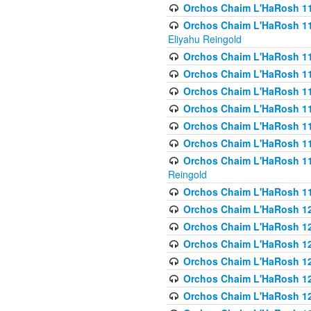
Orchos Chaim L'HaRosh 116
Orchos Chaim L'HaRosh 116
Eliyahu Reingold
Orchos Chaim L'HaRosh 116
Orchos Chaim L'HaRosh 116
Orchos Chaim L'HaRosh 1
Orchos Chaim L'HaRosh 11
Orchos Chaim L'HaRosh 11
Orchos Chaim L'HaRosh 11
Orchos Chaim L'HaRosh 119
Reingold
Orchos Chaim L'HaRosh 1
Orchos Chaim L'HaRosh 120
Orchos Chaim L'HaRosh 12
Orchos Chaim L'HaRosh 121
Orchos Chaim L'HaRosh 12
Orchos Chaim L'HaRosh 12
Orchos Chaim L'HaRosh 12