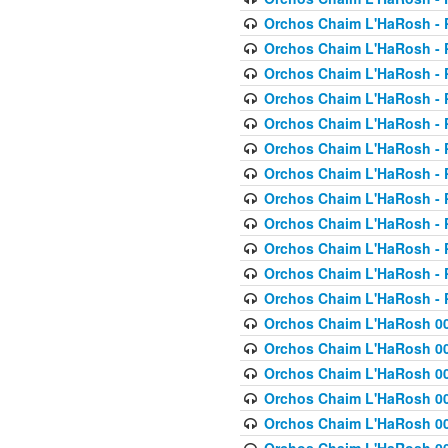
Orchos Chaim L'HaRosh - P
Orchos Chaim L'HaRosh - P
Orchos Chaim L'HaRosh - P
Orchos Chaim L'HaRosh - P
Orchos Chaim L'HaRosh - P
Orchos Chaim L'HaRosh - P
Orchos Chaim L'HaRosh - P
Orchos Chaim L'HaRosh - P
Orchos Chaim L'HaRosh - P
Orchos Chaim L'HaRosh - P
Orchos Chaim L'HaRosh - P
Orchos Chaim L'HaRosh - P
Orchos Chaim L'HaRosh 00
Orchos Chaim L'HaRosh 00
Orchos Chaim L'HaRosh 00
Orchos Chaim L'HaRosh 00
Orchos Chaim L'HaRosh 00