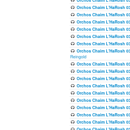
Orchos Chaim L'HaRosh 03
Orchos Chaim L'HaRosh 0
Orchos Chaim L'HaRosh 03
Orchos Chaim L'HaRosh 0
Orchos Chaim L'HaRosh 0
Orchos Chaim L'HaRosh 034
Orchos Chaim L'HaRosh 03
Orchos Chaim L'HaRosh 034
Reingold
Orchos Chaim L'HaRosh 
Orchos Chaim L'HaRosh 03
Orchos Chaim L'HaRosh 035
Orchos Chaim L'HaRosh 03
Orchos Chaim L'HaRosh 035
Orchos Chaim L'HaRosh 035
Orchos Chaim L'HaRosh 0
Orchos Chaim L'HaRosh 036 
Orchos Chaim L'HaRosh 03
Orchos Chaim L'HaRosh 036