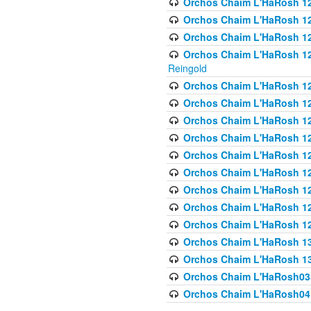
Orchos Chaim L'HaRosh 122
Orchos Chaim L'HaRosh 12
Orchos Chaim L'HaRosh 12
Orchos Chaim L'HaRosh 12
Reingold
Orchos Chaim L'HaRosh 12
Orchos Chaim L'HaRosh 12
Orchos Chaim L'HaRosh 126
Orchos Chaim L'HaRosh 12
Orchos Chaim L'HaRosh 12
Orchos Chaim L'HaRosh 128
Orchos Chaim L'HaRosh 1
Orchos Chaim L'HaRosh 12
Orchos Chaim L'HaRosh 1
Orchos Chaim L'HaRosh 13
Orchos Chaim L'HaRosh 1
Orchos Chaim L'HaRosh035
Orchos Chaim L'HaRosh041