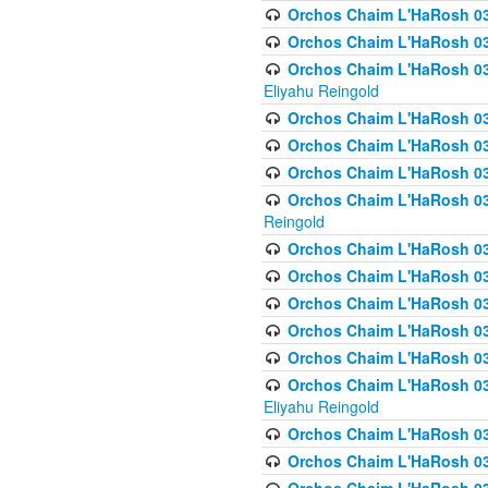
Orchos Chaim L'HaRosh 0
Orchos Chaim L'HaRosh 0
Orchos Chaim L'HaRosh 031
Eliyahu Reingold
Orchos Chaim L'HaRosh 031
Orchos Chaim L'HaRosh 031
Orchos Chaim L'HaRosh 03
Orchos Chaim L'HaRosh 03
Reingold
Orchos Chaim L'HaRosh 03
Orchos Chaim L'HaRosh 03
Orchos Chaim L'HaRosh 03
Orchos Chaim L'HaRosh 0
Orchos Chaim L'HaRosh 0
Orchos Chaim L'HaRosh 033
Eliyahu Reingold
Orchos Chaim L'HaRosh 033
Orchos Chaim L'HaRosh 033