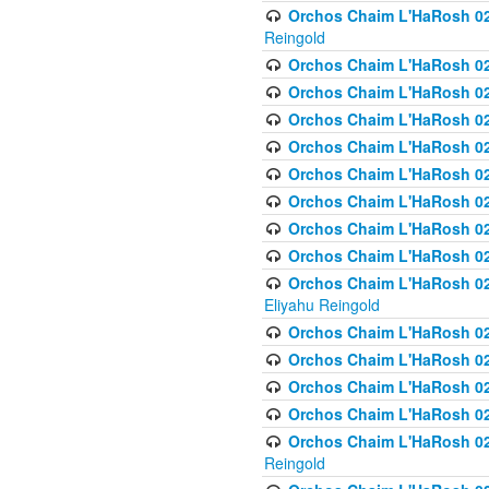
Orchos Chaim L'HaRosh 02
Reingold
Orchos Chaim L'HaRosh 02
Orchos Chaim L'HaRosh 024
Orchos Chaim L'HaRosh 02
Orchos Chaim L'HaRosh 024
Orchos Chaim L'HaRosh 024
Orchos Chaim L'HaRosh 02
Orchos Chaim L'HaRosh 0
Orchos Chaim L'HaRosh 0
Orchos Chaim L'HaRosh 02
Eliyahu Reingold
Orchos Chaim L'HaRosh 02
Orchos Chaim L'HaRosh 026
Orchos Chaim L'HaRosh 0
Orchos Chaim L'HaRosh 0
Orchos Chaim L'HaRosh 02
Reingold