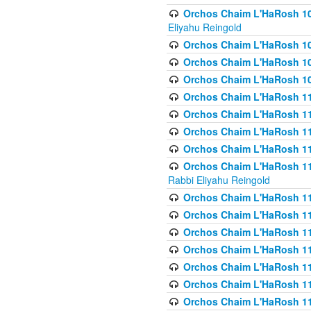
Orchos Chaim L'HaRosh 108(
Eliyahu Reingold
Orchos Chaim L'HaRosh 10
Orchos Chaim L'HaRosh 109
Orchos Chaim L'HaRosh 10
Orchos Chaim L'HaRosh 11
Orchos Chaim L'HaRosh 11
Orchos Chaim L'HaRosh 11
Orchos Chaim L'HaRosh 111
Orchos Chaim L'HaRosh 111
Rabbi Eliyahu Reingold
Orchos Chaim L'HaRosh 11
Orchos Chaim L'HaRosh 11
Orchos Chaim L'HaRosh 1
Orchos Chaim L'HaRosh 114
Orchos Chaim L'HaRosh 11
Orchos Chaim L'HaRosh 11
Orchos Chaim L'HaRosh 1