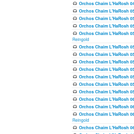
Orchos Chaim L'HaRosh 049 
Orchos Chaim L'HaRosh 050
Orchos Chaim L'HaRosh 05
Orchos Chaim L'HaRosh 052
Orchos Chaim L'HaRosh 053
Reingold
Orchos Chaim L'HaRosh 05
Orchos Chaim L'HaRosh 055
Orchos Chaim L'HaRosh 056
Orchos Chaim L'HaRosh 057
Orchos Chaim L'HaRosh 058
Orchos Chaim L'HaRosh 0
Orchos Chaim L'HaRosh 05
Orchos Chaim L'HaRosh 06
Orchos Chaim L'HaRosh 061
Orchos Chaim L'HaRosh 062
Reingold
Orchos Chaim L'HaRosh 0