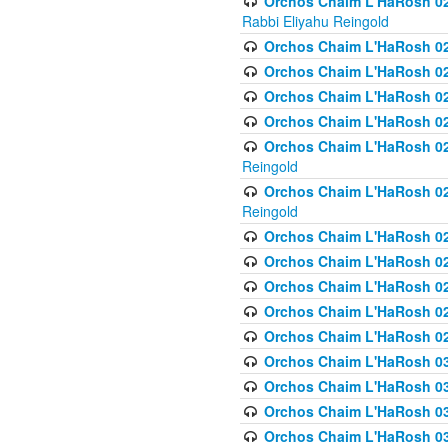
Orchos Chaim L'HaRosh 027
Rabbi Eliyahu Reingold
Orchos Chaim L'HaRosh 02
Orchos Chaim L'HaRosh 0
Orchos Chaim L'HaRosh 0
Orchos Chaim L'HaRosh 028
Orchos Chaim L'HaRosh 02
Reingold
Orchos Chaim L'HaRosh 02
Reingold
Orchos Chaim L'HaRosh 029
Orchos Chaim L'HaRosh 029
Orchos Chaim L'HaRosh 0
Orchos Chaim L'HaRosh 02
Orchos Chaim L'HaRosh 02
Orchos Chaim L'HaRosh 030
Orchos Chaim L'HaRosh 03
Orchos Chaim L'HaRosh 030
Orchos Chaim L'HaRosh 03