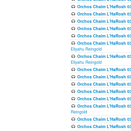
Orchos Chaim L'HaRosh 036
Orchos Chaim L'HaRosh 03
Orchos Chaim L'HaRosh 036
Orchos Chaim L'HaRosh 036
Orchos Chaim L'HaRosh 037
Orchos Chaim L'HaRosh 038 
Eliyahu Reingold
Orchos Chaim L'HaRosh 038
Eliyahu Reingold
Orchos Chaim L'HaRosh 0
Orchos Chaim L'HaRosh 0
Orchos Chaim L'HaRosh 03
Orchos Chaim L'HaRosh 038
Orchos Chaim L'HaRosh 03
Orchos Chaim L'HaRosh 039(
Reingold
Orchos Chaim L'HaRosh 0
Orchos Chaim L'HaRosh 03