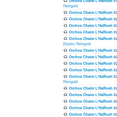
Orchos Chaim L'HaRosh 01
Reingold
Orchos Chaim L'HaRosh 02
Orchos Chaim L'HaRosh 021
Orchos Chaim L'HaRosh 021
Orchos Chaim L'HaRosh 0
Orchos Chaim L'HaRosh 02
Eliyahu Reingold
Orchos Chaim L'HaRosh 023
Orchos Chaim L'HaRosh 02
Orchos Chaim L'HaRosh 023
Orchos Chaim L'HaRosh 02
Orchos Chaim L'HaRosh 02
Reingold
Orchos Chaim L'HaRosh 02
Orchos Chaim L'HaRosh 02
Orchos Chaim L'HaRosh 02
Orchos Chaim L'HaRosh 02
Orchos Chaim L'HaRosh 024