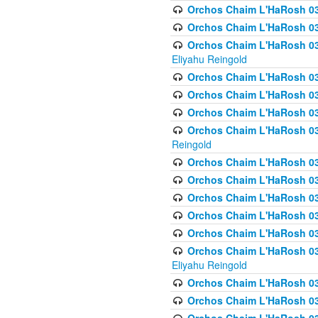
Orchos Chaim L'HaRosh 0
Orchos Chaim L'HaRosh 0
Orchos Chaim L'HaRosh 031
Eliyahu Reingold
Orchos Chaim L'HaRosh 031
Orchos Chaim L'HaRosh 031
Orchos Chaim L'HaRosh 03
Orchos Chaim L'HaRosh 03
Reingold
Orchos Chaim L'HaRosh 03
Orchos Chaim L'HaRosh 03
Orchos Chaim L'HaRosh 03
Orchos Chaim L'HaRosh 0
Orchos Chaim L'HaRosh 0
Orchos Chaim L'HaRosh 033
Eliyahu Reingold
Orchos Chaim L'HaRosh 033
Orchos Chaim L'HaRosh 033