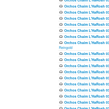
Orchos Chaim L'HaRosh 03
Orchos Chaim L'HaRosh 0
Orchos Chaim L'HaRosh 03
Orchos Chaim L'HaRosh 0
Orchos Chaim L'HaRosh 0
Orchos Chaim L'HaRosh 034
Orchos Chaim L'HaRosh 03
Orchos Chaim L'HaRosh 034
Reingold
Orchos Chaim L'HaRosh 
Orchos Chaim L'HaRosh 03
Orchos Chaim L'HaRosh 035
Orchos Chaim L'HaRosh 03
Orchos Chaim L'HaRosh 035
Orchos Chaim L'HaRosh 035
Orchos Chaim L'HaRosh 0
Orchos Chaim L'HaRosh 036 
Orchos Chaim L'HaRosh 03
Orchos Chaim L'HaRosh 036