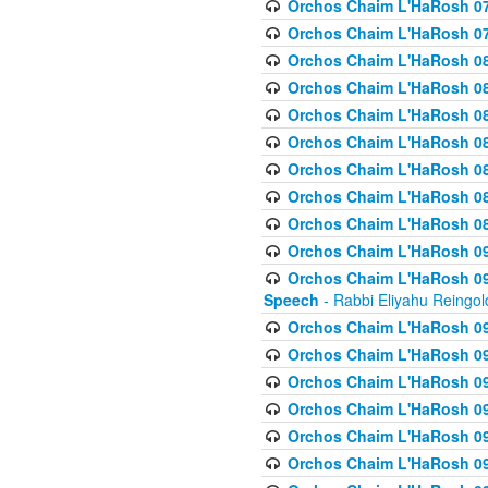
Orchos Chaim L'HaRosh 07
Orchos Chaim L'HaRosh 07
Orchos Chaim L'HaRosh 08
Orchos Chaim L'HaRosh 084 
Orchos Chaim L'HaRosh 085
Orchos Chaim L'HaRosh 086
Orchos Chaim L'HaRosh 08
Orchos Chaim L'HaRosh 0
Orchos Chaim L'HaRosh 08
Orchos Chaim L'HaRosh 09
Orchos Chaim L'HaRosh 091
Speech
- Rabbi Eliyahu Reingol
Orchos Chaim L'HaRosh 092
Orchos Chaim L'HaRosh 093
Orchos Chaim L'HaRosh 0
Orchos Chaim L'HaRosh 094
Orchos Chaim L'HaRosh 096
Orchos Chaim L'HaRosh 09