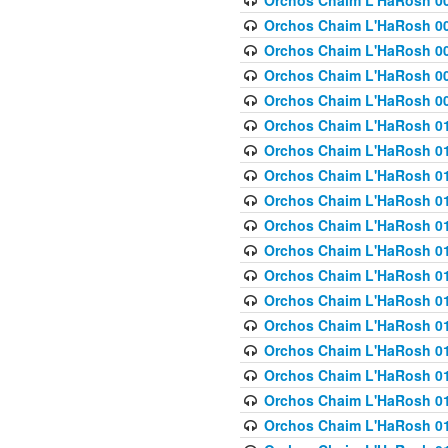
Orchos Chaim L'HaRosh 00
Orchos Chaim L'HaRosh 00
Orchos Chaim L'HaRosh 00
Orchos Chaim L'HaRosh 0
Orchos Chaim L'HaRosh 009
Orchos Chaim L'HaRosh 01
Orchos Chaim L'HaRosh 01
Orchos Chaim L'HaRosh 01
Orchos Chaim L'HaRosh 01
Orchos Chaim L'HaRosh 01
Orchos Chaim L'HaRosh 01
Orchos Chaim L'HaRosh 01
Orchos Chaim L'HaRosh 01
Orchos Chaim L'HaRosh 01
Orchos Chaim L'HaRosh 01
Orchos Chaim L'HaRosh 01
Orchos Chaim L'HaRosh 0
Orchos Chaim L'HaRosh 01