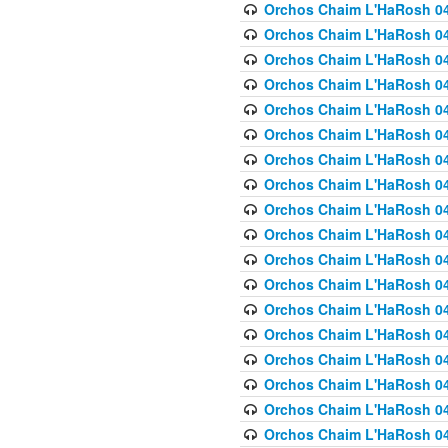
Orchos Chaim L'HaRosh 040
Orchos Chaim L'HaRosh 040
Orchos Chaim L'HaRosh 04
Orchos Chaim L'HaRosh 0
Orchos Chaim L'HaRosh 040
Orchos Chaim L'HaRosh 040
Orchos Chaim L'HaRosh 041
Orchos Chaim L'HaRosh 0
Orchos Chaim L'HaRosh 041
Orchos Chaim L'HaRosh 042
Orchos Chaim L'HaRosh 042
Orchos Chaim L'HaRosh 043 
Orchos Chaim L'HaRosh 043
Orchos Chaim L'HaRosh 044
Orchos Chaim L'HaRosh 04
Orchos Chaim L'HaRosh 04
Orchos Chaim L'HaRosh 047
Orchos Chaim L'HaRosh 048