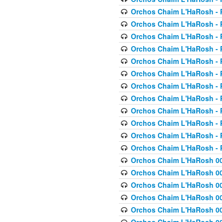
Orchos Chaim L'HaRosh - P
Orchos Chaim L'HaRosh - P
Orchos Chaim L'HaRosh - P
Orchos Chaim L'HaRosh - P
Orchos Chaim L'HaRosh - P
Orchos Chaim L'HaRosh - P
Orchos Chaim L'HaRosh - P
Orchos Chaim L'HaRosh - P
Orchos Chaim L'HaRosh - P
Orchos Chaim L'HaRosh - P
Orchos Chaim L'HaRosh - P
Orchos Chaim L'HaRosh - P
Orchos Chaim L'HaRosh 00
Orchos Chaim L'HaRosh 00
Orchos Chaim L'HaRosh 00
Orchos Chaim L'HaRosh 00
Orchos Chaim L'HaRosh 00