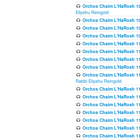
Orchos Chaim L'HaRosh 108(
Eliyahu Reingold
Orchos Chaim L'HaRosh 10
Orchos Chaim L'HaRosh 109
Orchos Chaim L'HaRosh 10
Orchos Chaim L'HaRosh 11
Orchos Chaim L'HaRosh 11
Orchos Chaim L'HaRosh 11
Orchos Chaim L'HaRosh 111
Orchos Chaim L'HaRosh 111
Rabbi Eliyahu Reingold
Orchos Chaim L'HaRosh 11
Orchos Chaim L'HaRosh 11
Orchos Chaim L'HaRosh 1
Orchos Chaim L'HaRosh 114
Orchos Chaim L'HaRosh 11
Orchos Chaim L'HaRosh 11
Orchos Chaim L'HaRosh 1