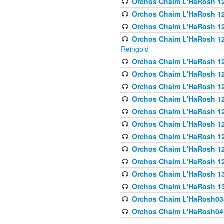
Orchos Chaim L'HaRosh 122
Orchos Chaim L'HaRosh 12
Orchos Chaim L'HaRosh 12
Orchos Chaim L'HaRosh 12
Reingold
Orchos Chaim L'HaRosh 12
Orchos Chaim L'HaRosh 12
Orchos Chaim L'HaRosh 126
Orchos Chaim L'HaRosh 12
Orchos Chaim L'HaRosh 12
Orchos Chaim L'HaRosh 128
Orchos Chaim L'HaRosh 1
Orchos Chaim L'HaRosh 12
Orchos Chaim L'HaRosh 1
Orchos Chaim L'HaRosh 13
Orchos Chaim L'HaRosh 1
Orchos Chaim L'HaRosh035
Orchos Chaim L'HaRosh041