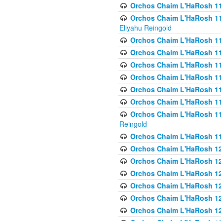
Orchos Chaim L'HaRosh 116
Orchos Chaim L'HaRosh 116
Eliyahu Reingold
Orchos Chaim L'HaRosh 116
Orchos Chaim L'HaRosh 116
Orchos Chaim L'HaRosh 1
Orchos Chaim L'HaRosh 11
Orchos Chaim L'HaRosh 11
Orchos Chaim L'HaRosh 11
Orchos Chaim L'HaRosh 119
Reingold
Orchos Chaim L'HaRosh 1
Orchos Chaim L'HaRosh 120
Orchos Chaim L'HaRosh 12
Orchos Chaim L'HaRosh 121
Orchos Chaim L'HaRosh 12
Orchos Chaim L'HaRosh 12
Orchos Chaim L'HaRosh 12