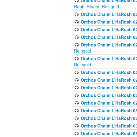
Orchos Chaim L'HaRosh 027
Rabbi Eliyahu Reingold
Orchos Chaim L'HaRosh 02
Orchos Chaim L'HaRosh 0
Orchos Chaim L'HaRosh 0
Orchos Chaim L'HaRosh 028
Orchos Chaim L'HaRosh 02
Reingold
Orchos Chaim L'HaRosh 02
Reingold
Orchos Chaim L'HaRosh 029
Orchos Chaim L'HaRosh 029
Orchos Chaim L'HaRosh 0
Orchos Chaim L'HaRosh 02
Orchos Chaim L'HaRosh 02
Orchos Chaim L'HaRosh 030
Orchos Chaim L'HaRosh 03
Orchos Chaim L'HaRosh 030
Orchos Chaim L'HaRosh 03