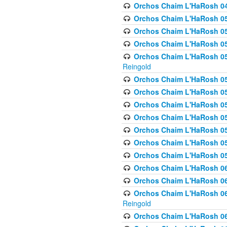
Orchos Chaim L'HaRosh 049 
Orchos Chaim L'HaRosh 050
Orchos Chaim L'HaRosh 05
Orchos Chaim L'HaRosh 052
Orchos Chaim L'HaRosh 053
Reingold
Orchos Chaim L'HaRosh 05
Orchos Chaim L'HaRosh 055
Orchos Chaim L'HaRosh 056
Orchos Chaim L'HaRosh 057
Orchos Chaim L'HaRosh 058
Orchos Chaim L'HaRosh 0
Orchos Chaim L'HaRosh 05
Orchos Chaim L'HaRosh 06
Orchos Chaim L'HaRosh 061
Orchos Chaim L'HaRosh 062
Reingold
Orchos Chaim L'HaRosh 0