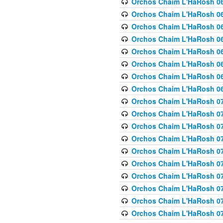
Orchos Chaim L'HaRosh 063
Orchos Chaim L'HaRosh 06
Orchos Chaim L'HaRosh 06
Orchos Chaim L'HaRosh 06
Orchos Chaim L'HaRosh 06
Orchos Chaim L'HaRosh 068
Orchos Chaim L'HaRosh 069
Orchos Chaim L'HaRosh 06
Orchos Chaim L'HaRosh 070
Orchos Chaim L'HaRosh 071
Orchos Chaim L'HaRosh 072 
Orchos Chaim L'HaRosh 07
Orchos Chaim L'HaRosh 0
Orchos Chaim L'HaRosh 07
Orchos Chaim L'HaRosh 0
Orchos Chaim L'HaRosh 075
Orchos Chaim L'HaRosh 0
Orchos Chaim L'HaRosh 07