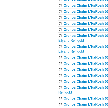
Orchos Chaim L'HaRosh 036
Orchos Chaim L'HaRosh 03
Orchos Chaim L'HaRosh 036
Orchos Chaim L'HaRosh 036
Orchos Chaim L'HaRosh 037
Orchos Chaim L'HaRosh 038 
Eliyahu Reingold
Orchos Chaim L'HaRosh 038
Eliyahu Reingold
Orchos Chaim L'HaRosh 0
Orchos Chaim L'HaRosh 0
Orchos Chaim L'HaRosh 03
Orchos Chaim L'HaRosh 038
Orchos Chaim L'HaRosh 03
Orchos Chaim L'HaRosh 039(
Reingold
Orchos Chaim L'HaRosh 0
Orchos Chaim L'HaRosh 03