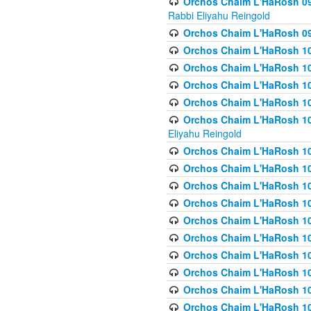
Orchos Chaim L'HaRosh 098
Rabbi Eliyahu Reingold
Orchos Chaim L'HaRosh 099
Orchos Chaim L'HaRosh 10
Orchos Chaim L'HaRosh 100
Orchos Chaim L'HaRosh 101
Orchos Chaim L'HaRosh 102
Orchos Chaim L'HaRosh 103 
Eliyahu Reingold
Orchos Chaim L'HaRosh 1
Orchos Chaim L'HaRosh 104
Orchos Chaim L'HaRosh 104
Orchos Chaim L'HaRosh 10
Orchos Chaim L'HaRosh 105
Orchos Chaim L'HaRosh 10
Orchos Chaim L'HaRosh 106
Orchos Chaim L'HaRosh 10
Orchos Chaim L'HaRosh 10
Orchos Chaim L'HaRosh 1