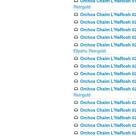
Orchos Chaim L'HaRosh 01
Reingold
Orchos Chaim L'HaRosh 02
Orchos Chaim L'HaRosh 021
Orchos Chaim L'HaRosh 021
Orchos Chaim L'HaRosh 0
Orchos Chaim L'HaRosh 02
Eliyahu Reingold
Orchos Chaim L'HaRosh 023
Orchos Chaim L'HaRosh 02
Orchos Chaim L'HaRosh 023
Orchos Chaim L'HaRosh 02
Orchos Chaim L'HaRosh 02
Reingold
Orchos Chaim L'HaRosh 02
Orchos Chaim L'HaRosh 02
Orchos Chaim L'HaRosh 02
Orchos Chaim L'HaRosh 02
Orchos Chaim L'HaRosh 024