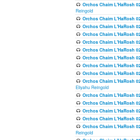
Orchos Chaim L'HaRosh 02
Reingold
Orchos Chaim L'HaRosh 02
Orchos Chaim L'HaRosh 024
Orchos Chaim L'HaRosh 02
Orchos Chaim L'HaRosh 024
Orchos Chaim L'HaRosh 024
Orchos Chaim L'HaRosh 02
Orchos Chaim L'HaRosh 0
Orchos Chaim L'HaRosh 0
Orchos Chaim L'HaRosh 02
Eliyahu Reingold
Orchos Chaim L'HaRosh 02
Orchos Chaim L'HaRosh 026
Orchos Chaim L'HaRosh 0
Orchos Chaim L'HaRosh 0
Orchos Chaim L'HaRosh 02
Reingold