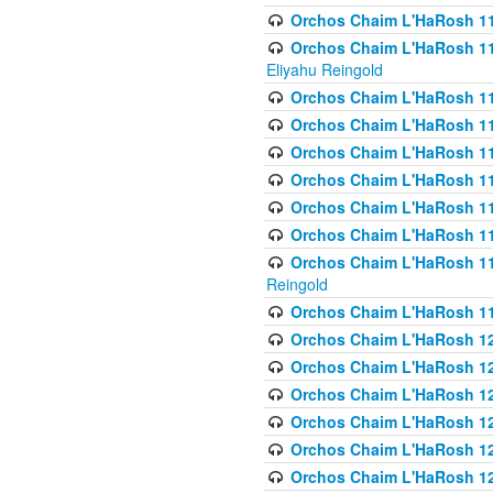
Orchos Chaim L'HaRosh 116
Orchos Chaim L'HaRosh 116
Eliyahu Reingold
Orchos Chaim L'HaRosh 116
Orchos Chaim L'HaRosh 116
Orchos Chaim L'HaRosh 1
Orchos Chaim L'HaRosh 11
Orchos Chaim L'HaRosh 11
Orchos Chaim L'HaRosh 11
Orchos Chaim L'HaRosh 119
Reingold
Orchos Chaim L'HaRosh 1
Orchos Chaim L'HaRosh 120
Orchos Chaim L'HaRosh 12
Orchos Chaim L'HaRosh 121
Orchos Chaim L'HaRosh 12
Orchos Chaim L'HaRosh 12
Orchos Chaim L'HaRosh 12