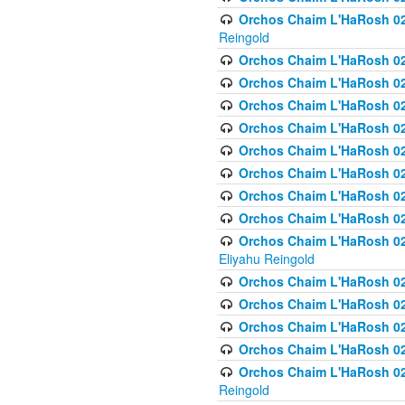
Orchos Chaim L'HaRosh 02
Reingold
Orchos Chaim L'HaRosh 02
Orchos Chaim L'HaRosh 024
Orchos Chaim L'HaRosh 02
Orchos Chaim L'HaRosh 024
Orchos Chaim L'HaRosh 024
Orchos Chaim L'HaRosh 02
Orchos Chaim L'HaRosh 0
Orchos Chaim L'HaRosh 0
Orchos Chaim L'HaRosh 02
Eliyahu Reingold
Orchos Chaim L'HaRosh 02
Orchos Chaim L'HaRosh 026
Orchos Chaim L'HaRosh 0
Orchos Chaim L'HaRosh 0
Orchos Chaim L'HaRosh 02
Reingold