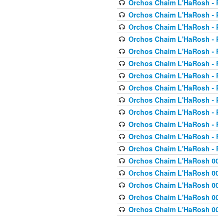
Orchos Chaim L'HaRosh - P
Orchos Chaim L'HaRosh - P
Orchos Chaim L'HaRosh - P
Orchos Chaim L'HaRosh - P
Orchos Chaim L'HaRosh - P
Orchos Chaim L'HaRosh - P
Orchos Chaim L'HaRosh - P
Orchos Chaim L'HaRosh - P
Orchos Chaim L'HaRosh - P
Orchos Chaim L'HaRosh - P
Orchos Chaim L'HaRosh - P
Orchos Chaim L'HaRosh - P
Orchos Chaim L'HaRosh - P
Orchos Chaim L'HaRosh 00
Orchos Chaim L'HaRosh 00
Orchos Chaim L'HaRosh 00
Orchos Chaim L'HaRosh 00
Orchos Chaim L'HaRosh 00