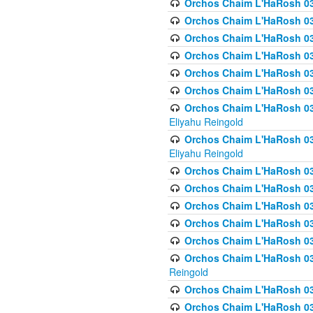
Orchos Chaim L'HaRosh 036
Orchos Chaim L'HaRosh 036
Orchos Chaim L'HaRosh 03
Orchos Chaim L'HaRosh 036
Orchos Chaim L'HaRosh 036
Orchos Chaim L'HaRosh 037
Orchos Chaim L'HaRosh 038 
Eliyahu Reingold
Orchos Chaim L'HaRosh 038
Eliyahu Reingold
Orchos Chaim L'HaRosh 0
Orchos Chaim L'HaRosh 0
Orchos Chaim L'HaRosh 03
Orchos Chaim L'HaRosh 038
Orchos Chaim L'HaRosh 03
Orchos Chaim L'HaRosh 039(
Reingold
Orchos Chaim L'HaRosh 0
Orchos Chaim L'HaRosh 03