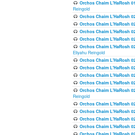
Orchos Chaim L'HaRosh 01
Reingold
Orchos Chaim L'HaRosh 02
Orchos Chaim L'HaRosh 021
Orchos Chaim L'HaRosh 021
Orchos Chaim L'HaRosh 0
Orchos Chaim L'HaRosh 02
Eliyahu Reingold
Orchos Chaim L'HaRosh 023
Orchos Chaim L'HaRosh 02
Orchos Chaim L'HaRosh 023
Orchos Chaim L'HaRosh 02
Orchos Chaim L'HaRosh 02
Reingold
Orchos Chaim L'HaRosh 02
Orchos Chaim L'HaRosh 02
Orchos Chaim L'HaRosh 02
Orchos Chaim L'HaRosh 02
Orchos Chaim L'HaRosh 024