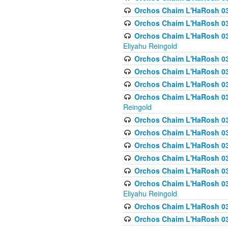
Orchos Chaim L'HaRosh 0
Orchos Chaim L'HaRosh 0
Orchos Chaim L'HaRosh 031
Eliyahu Reingold
Orchos Chaim L'HaRosh 031
Orchos Chaim L'HaRosh 031
Orchos Chaim L'HaRosh 03
Orchos Chaim L'HaRosh 03
Reingold
Orchos Chaim L'HaRosh 03
Orchos Chaim L'HaRosh 03
Orchos Chaim L'HaRosh 03
Orchos Chaim L'HaRosh 0
Orchos Chaim L'HaRosh 0
Orchos Chaim L'HaRosh 033
Eliyahu Reingold
Orchos Chaim L'HaRosh 033
Orchos Chaim L'HaRosh 033