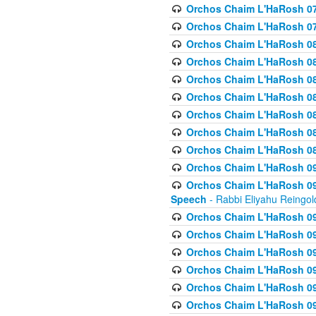
Orchos Chaim L'HaRosh 07
Orchos Chaim L'HaRosh 07
Orchos Chaim L'HaRosh 08
Orchos Chaim L'HaRosh 084 
Orchos Chaim L'HaRosh 085
Orchos Chaim L'HaRosh 086
Orchos Chaim L'HaRosh 08
Orchos Chaim L'HaRosh 0
Orchos Chaim L'HaRosh 08
Orchos Chaim L'HaRosh 09
Orchos Chaim L'HaRosh 091
Speech
- Rabbi Eliyahu Reingol
Orchos Chaim L'HaRosh 092
Orchos Chaim L'HaRosh 093
Orchos Chaim L'HaRosh 0
Orchos Chaim L'HaRosh 094
Orchos Chaim L'HaRosh 096
Orchos Chaim L'HaRosh 09