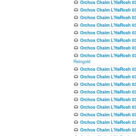
Orchos Chaim L'HaRosh 03
Orchos Chaim L'HaRosh 0
Orchos Chaim L'HaRosh 03
Orchos Chaim L'HaRosh 0
Orchos Chaim L'HaRosh 0
Orchos Chaim L'HaRosh 034
Orchos Chaim L'HaRosh 03
Orchos Chaim L'HaRosh 034
Reingold
Orchos Chaim L'HaRosh 
Orchos Chaim L'HaRosh 03
Orchos Chaim L'HaRosh 035
Orchos Chaim L'HaRosh 03
Orchos Chaim L'HaRosh 035
Orchos Chaim L'HaRosh 035
Orchos Chaim L'HaRosh 0
Orchos Chaim L'HaRosh 036 
Orchos Chaim L'HaRosh 03