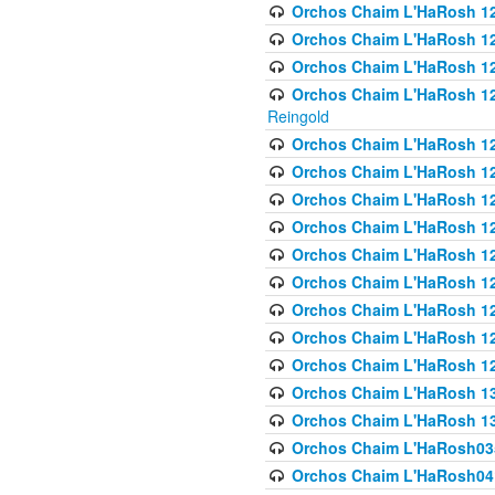
Orchos Chaim L'HaRosh 122
Orchos Chaim L'HaRosh 12
Orchos Chaim L'HaRosh 12
Orchos Chaim L'HaRosh 12
Reingold
Orchos Chaim L'HaRosh 12
Orchos Chaim L'HaRosh 12
Orchos Chaim L'HaRosh 126
Orchos Chaim L'HaRosh 12
Orchos Chaim L'HaRosh 12
Orchos Chaim L'HaRosh 128
Orchos Chaim L'HaRosh 1
Orchos Chaim L'HaRosh 12
Orchos Chaim L'HaRosh 1
Orchos Chaim L'HaRosh 13
Orchos Chaim L'HaRosh 1
Orchos Chaim L'HaRosh035
Orchos Chaim L'HaRosh041