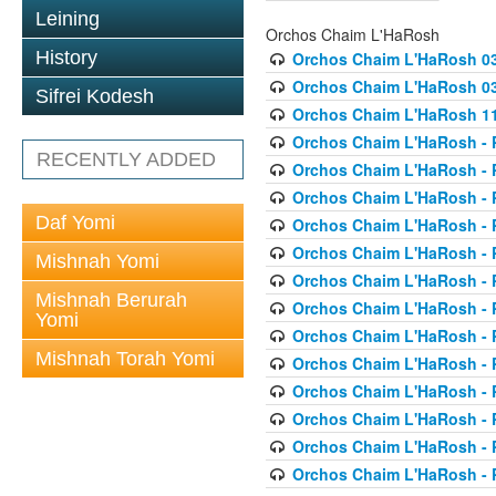
Leining
Orchos Chaim L'HaRosh
History
Orchos Chaim L'HaRosh 0
Orchos Chaim L'HaRosh 038
Sifrei Kodesh
Orchos Chaim L'HaRosh 1
Orchos Chaim L'HaRosh - P
RECENTLY ADDED
Orchos Chaim L'HaRosh - P
Orchos Chaim L'HaRosh - P
Daf Yomi
Orchos Chaim L'HaRosh - P
Orchos Chaim L'HaRosh - P
Mishnah Yomi
Orchos Chaim L'HaRosh - P
Mishnah Berurah
Orchos Chaim L'HaRosh - P
Yomi
Orchos Chaim L'HaRosh - P
Mishnah Torah Yomi
Orchos Chaim L'HaRosh - P
Orchos Chaim L'HaRosh - P
Orchos Chaim L'HaRosh - P
Orchos Chaim L'HaRosh - P
Orchos Chaim L'HaRosh - P