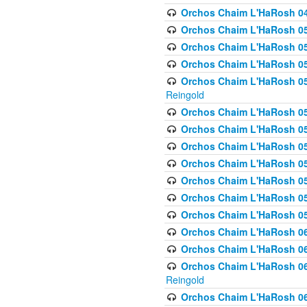
Orchos Chaim L'HaRosh 049 
Orchos Chaim L'HaRosh 050
Orchos Chaim L'HaRosh 05
Orchos Chaim L'HaRosh 052
Orchos Chaim L'HaRosh 053
Reingold
Orchos Chaim L'HaRosh 05
Orchos Chaim L'HaRosh 055
Orchos Chaim L'HaRosh 056
Orchos Chaim L'HaRosh 057
Orchos Chaim L'HaRosh 058
Orchos Chaim L'HaRosh 0
Orchos Chaim L'HaRosh 05
Orchos Chaim L'HaRosh 06
Orchos Chaim L'HaRosh 061
Orchos Chaim L'HaRosh 062
Reingold
Orchos Chaim L'HaRosh 0