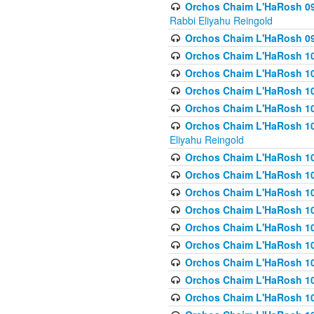
Orchos Chaim L'HaRosh 098
Rabbi Eliyahu Reingold
Orchos Chaim L'HaRosh 099
Orchos Chaim L'HaRosh 10
Orchos Chaim L'HaRosh 100
Orchos Chaim L'HaRosh 101
Orchos Chaim L'HaRosh 102
Orchos Chaim L'HaRosh 103 
Eliyahu Reingold
Orchos Chaim L'HaRosh 1
Orchos Chaim L'HaRosh 104
Orchos Chaim L'HaRosh 104
Orchos Chaim L'HaRosh 10
Orchos Chaim L'HaRosh 105
Orchos Chaim L'HaRosh 10
Orchos Chaim L'HaRosh 106
Orchos Chaim L'HaRosh 10
Orchos Chaim L'HaRosh 10