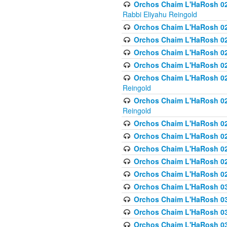
Orchos Chaim L'HaRosh 027
Rabbi Eliyahu Reingold
Orchos Chaim L'HaRosh 02
Orchos Chaim L'HaRosh 0
Orchos Chaim L'HaRosh 0
Orchos Chaim L'HaRosh 028
Orchos Chaim L'HaRosh 02
Reingold
Orchos Chaim L'HaRosh 02
Reingold
Orchos Chaim L'HaRosh 029
Orchos Chaim L'HaRosh 029
Orchos Chaim L'HaRosh 0
Orchos Chaim L'HaRosh 02
Orchos Chaim L'HaRosh 02
Orchos Chaim L'HaRosh 030
Orchos Chaim L'HaRosh 03
Orchos Chaim L'HaRosh 030
Orchos Chaim L'HaRosh 03