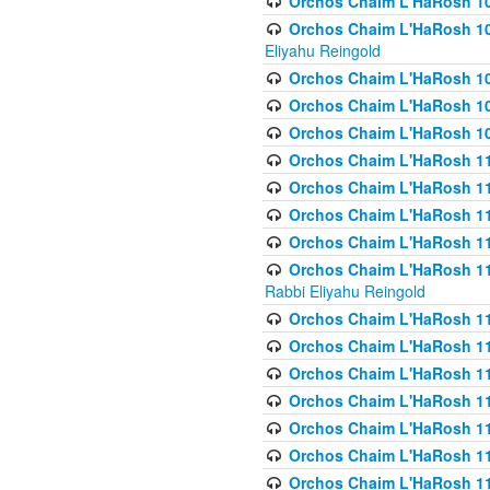
Orchos Chaim L'HaRosh 1
Orchos Chaim L'HaRosh 108(
Eliyahu Reingold
Orchos Chaim L'HaRosh 10
Orchos Chaim L'HaRosh 109
Orchos Chaim L'HaRosh 10
Orchos Chaim L'HaRosh 11
Orchos Chaim L'HaRosh 11
Orchos Chaim L'HaRosh 11
Orchos Chaim L'HaRosh 111
Orchos Chaim L'HaRosh 111
Rabbi Eliyahu Reingold
Orchos Chaim L'HaRosh 11
Orchos Chaim L'HaRosh 11
Orchos Chaim L'HaRosh 1
Orchos Chaim L'HaRosh 114
Orchos Chaim L'HaRosh 11
Orchos Chaim L'HaRosh 11
Orchos Chaim L'HaRosh 1