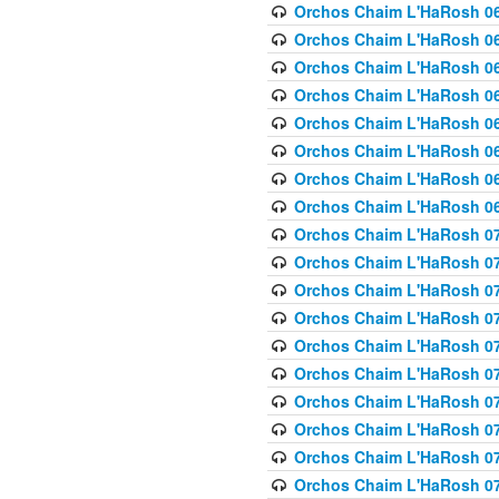
Orchos Chaim L'HaRosh 063
Orchos Chaim L'HaRosh 06
Orchos Chaim L'HaRosh 06
Orchos Chaim L'HaRosh 06
Orchos Chaim L'HaRosh 06
Orchos Chaim L'HaRosh 068
Orchos Chaim L'HaRosh 069
Orchos Chaim L'HaRosh 06
Orchos Chaim L'HaRosh 070
Orchos Chaim L'HaRosh 071
Orchos Chaim L'HaRosh 072 
Orchos Chaim L'HaRosh 07
Orchos Chaim L'HaRosh 0
Orchos Chaim L'HaRosh 07
Orchos Chaim L'HaRosh 0
Orchos Chaim L'HaRosh 075
Orchos Chaim L'HaRosh 0
Orchos Chaim L'HaRosh 07