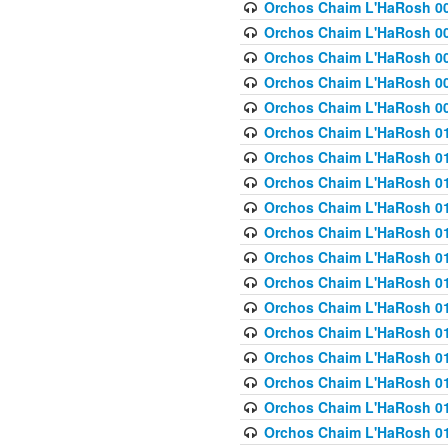
Orchos Chaim L'HaRosh 00
Orchos Chaim L'HaRosh 00
Orchos Chaim L'HaRosh 00
Orchos Chaim L'HaRosh 0
Orchos Chaim L'HaRosh 009
Orchos Chaim L'HaRosh 01
Orchos Chaim L'HaRosh 01
Orchos Chaim L'HaRosh 01
Orchos Chaim L'HaRosh 01
Orchos Chaim L'HaRosh 01
Orchos Chaim L'HaRosh 01
Orchos Chaim L'HaRosh 01
Orchos Chaim L'HaRosh 01
Orchos Chaim L'HaRosh 01
Orchos Chaim L'HaRosh 01
Orchos Chaim L'HaRosh 01
Orchos Chaim L'HaRosh 0
Orchos Chaim L'HaRosh 01