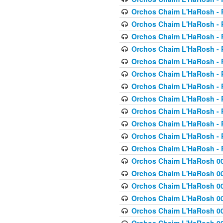
Orchos Chaim L'HaRosh - P
Orchos Chaim L'HaRosh - P
Orchos Chaim L'HaRosh - P
Orchos Chaim L'HaRosh - P
Orchos Chaim L'HaRosh - P
Orchos Chaim L'HaRosh - P
Orchos Chaim L'HaRosh - P
Orchos Chaim L'HaRosh - P
Orchos Chaim L'HaRosh - P
Orchos Chaim L'HaRosh - P
Orchos Chaim L'HaRosh - P
Orchos Chaim L'HaRosh - P
Orchos Chaim L'HaRosh 00
Orchos Chaim L'HaRosh 00
Orchos Chaim L'HaRosh 00
Orchos Chaim L'HaRosh 00
Orchos Chaim L'HaRosh 00