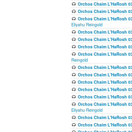
Orchos Chaim L'HaRosh 0
Orchos Chaim L'HaRosh 0
Orchos Chaim L'HaRosh 031
Eliyahu Reingold
Orchos Chaim L'HaRosh 031
Orchos Chaim L'HaRosh 031
Orchos Chaim L'HaRosh 03
Orchos Chaim L'HaRosh 03
Reingold
Orchos Chaim L'HaRosh 03
Orchos Chaim L'HaRosh 03
Orchos Chaim L'HaRosh 03
Orchos Chaim L'HaRosh 0
Orchos Chaim L'HaRosh 0
Orchos Chaim L'HaRosh 033
Eliyahu Reingold
Orchos Chaim L'HaRosh 033
Orchos Chaim L'HaRosh 033