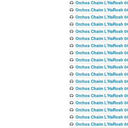
Orchos Chaim L'HaRosh 040
Orchos Chaim L'HaRosh 040
Orchos Chaim L'HaRosh 04
Orchos Chaim L'HaRosh 0
Orchos Chaim L'HaRosh 040
Orchos Chaim L'HaRosh 040
Orchos Chaim L'HaRosh 041
Orchos Chaim L'HaRosh 0
Orchos Chaim L'HaRosh 041
Orchos Chaim L'HaRosh 042
Orchos Chaim L'HaRosh 042
Orchos Chaim L'HaRosh 043 
Orchos Chaim L'HaRosh 043
Orchos Chaim L'HaRosh 044
Orchos Chaim L'HaRosh 04
Orchos Chaim L'HaRosh 04
Orchos Chaim L'HaRosh 047
Orchos Chaim L'HaRosh 048