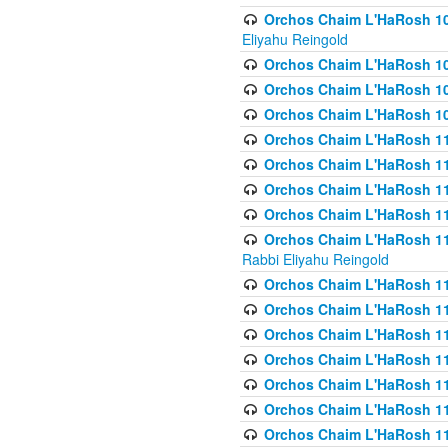
Orchos Chaim L'HaRosh 108(
Eliyahu Reingold
Orchos Chaim L'HaRosh 10
Orchos Chaim L'HaRosh 109
Orchos Chaim L'HaRosh 10
Orchos Chaim L'HaRosh 11
Orchos Chaim L'HaRosh 11
Orchos Chaim L'HaRosh 11
Orchos Chaim L'HaRosh 111
Orchos Chaim L'HaRosh 111
Rabbi Eliyahu Reingold
Orchos Chaim L'HaRosh 11
Orchos Chaim L'HaRosh 11
Orchos Chaim L'HaRosh 1
Orchos Chaim L'HaRosh 114
Orchos Chaim L'HaRosh 11
Orchos Chaim L'HaRosh 11
Orchos Chaim L'HaRosh 1