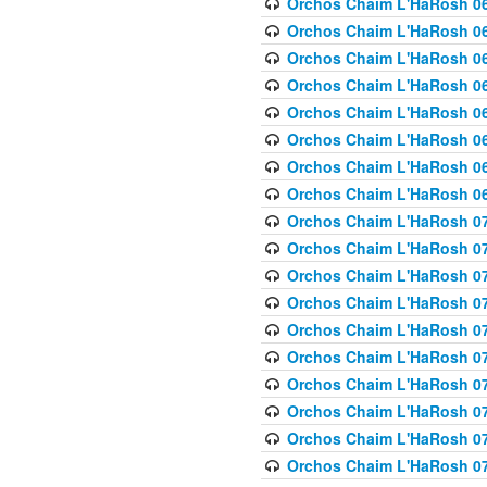
Orchos Chaim L'HaRosh 063
Orchos Chaim L'HaRosh 06
Orchos Chaim L'HaRosh 06
Orchos Chaim L'HaRosh 06
Orchos Chaim L'HaRosh 06
Orchos Chaim L'HaRosh 068
Orchos Chaim L'HaRosh 069
Orchos Chaim L'HaRosh 06
Orchos Chaim L'HaRosh 070
Orchos Chaim L'HaRosh 071
Orchos Chaim L'HaRosh 072 
Orchos Chaim L'HaRosh 07
Orchos Chaim L'HaRosh 0
Orchos Chaim L'HaRosh 07
Orchos Chaim L'HaRosh 0
Orchos Chaim L'HaRosh 075
Orchos Chaim L'HaRosh 0
Orchos Chaim L'HaRosh 07