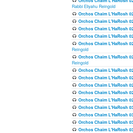
Orchos Chaim L'HaRosh 027
Rabbi Eliyahu Reingold
Orchos Chaim L'HaRosh 02
Orchos Chaim L'HaRosh 0
Orchos Chaim L'HaRosh 0
Orchos Chaim L'HaRosh 028
Orchos Chaim L'HaRosh 02
Reingold
Orchos Chaim L'HaRosh 02
Reingold
Orchos Chaim L'HaRosh 029
Orchos Chaim L'HaRosh 029
Orchos Chaim L'HaRosh 0
Orchos Chaim L'HaRosh 02
Orchos Chaim L'HaRosh 02
Orchos Chaim L'HaRosh 030
Orchos Chaim L'HaRosh 03
Orchos Chaim L'HaRosh 030
Orchos Chaim L'HaRosh 03