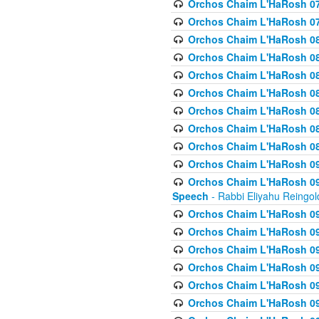
Orchos Chaim L'HaRosh 07
Orchos Chaim L'HaRosh 07
Orchos Chaim L'HaRosh 08
Orchos Chaim L'HaRosh 084 
Orchos Chaim L'HaRosh 085
Orchos Chaim L'HaRosh 086
Orchos Chaim L'HaRosh 08
Orchos Chaim L'HaRosh 0
Orchos Chaim L'HaRosh 08
Orchos Chaim L'HaRosh 09
Orchos Chaim L'HaRosh 091
Speech
- Rabbi Eliyahu Reingol
Orchos Chaim L'HaRosh 092
Orchos Chaim L'HaRosh 093
Orchos Chaim L'HaRosh 0
Orchos Chaim L'HaRosh 094
Orchos Chaim L'HaRosh 096
Orchos Chaim L'HaRosh 09