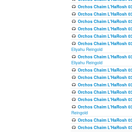
Orchos Chaim L'HaRosh 036
Orchos Chaim L'HaRosh 03
Orchos Chaim L'HaRosh 036
Orchos Chaim L'HaRosh 036
Orchos Chaim L'HaRosh 037
Orchos Chaim L'HaRosh 038 
Eliyahu Reingold
Orchos Chaim L'HaRosh 038
Eliyahu Reingold
Orchos Chaim L'HaRosh 0
Orchos Chaim L'HaRosh 0
Orchos Chaim L'HaRosh 03
Orchos Chaim L'HaRosh 038
Orchos Chaim L'HaRosh 03
Orchos Chaim L'HaRosh 039(
Reingold
Orchos Chaim L'HaRosh 0
Orchos Chaim L'HaRosh 03