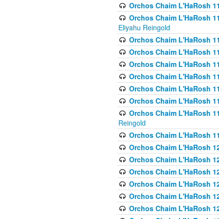
Orchos Chaim L'HaRosh 116
Orchos Chaim L'HaRosh 116
Eliyahu Reingold
Orchos Chaim L'HaRosh 116
Orchos Chaim L'HaRosh 116
Orchos Chaim L'HaRosh 1
Orchos Chaim L'HaRosh 11
Orchos Chaim L'HaRosh 11
Orchos Chaim L'HaRosh 11
Orchos Chaim L'HaRosh 119
Reingold
Orchos Chaim L'HaRosh 1
Orchos Chaim L'HaRosh 120
Orchos Chaim L'HaRosh 12
Orchos Chaim L'HaRosh 121
Orchos Chaim L'HaRosh 12
Orchos Chaim L'HaRosh 12
Orchos Chaim L'HaRosh 12