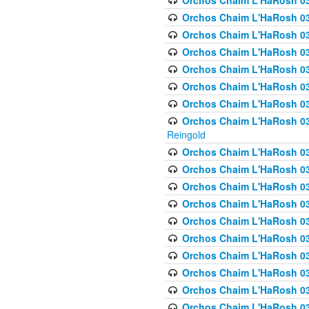
Orchos Chaim L'HaRosh 03
Orchos Chaim L'HaRosh 0
Orchos Chaim L'HaRosh 03
Orchos Chaim L'HaRosh 0
Orchos Chaim L'HaRosh 0
Orchos Chaim L'HaRosh 034
Orchos Chaim L'HaRosh 03
Orchos Chaim L'HaRosh 034
Reingold
Orchos Chaim L'HaRosh 
Orchos Chaim L'HaRosh 03
Orchos Chaim L'HaRosh 035
Orchos Chaim L'HaRosh 03
Orchos Chaim L'HaRosh 035
Orchos Chaim L'HaRosh 035
Orchos Chaim L'HaRosh 0
Orchos Chaim L'HaRosh 036 
Orchos Chaim L'HaRosh 03
Orchos Chaim L'HaRosh 036