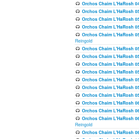
Orchos Chaim L'HaRosh 049 
Orchos Chaim L'HaRosh 050
Orchos Chaim L'HaRosh 05
Orchos Chaim L'HaRosh 052
Orchos Chaim L'HaRosh 053
Reingold
Orchos Chaim L'HaRosh 05
Orchos Chaim L'HaRosh 055
Orchos Chaim L'HaRosh 056
Orchos Chaim L'HaRosh 057
Orchos Chaim L'HaRosh 058
Orchos Chaim L'HaRosh 0
Orchos Chaim L'HaRosh 05
Orchos Chaim L'HaRosh 06
Orchos Chaim L'HaRosh 061
Orchos Chaim L'HaRosh 062
Reingold
Orchos Chaim L'HaRosh 0