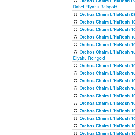
Orchos Chaim L'HaRosh 098
Rabbi Eliyahu Reingold
Orchos Chaim L'HaRosh 099
Orchos Chaim L'HaRosh 10
Orchos Chaim L'HaRosh 100
Orchos Chaim L'HaRosh 101
Orchos Chaim L'HaRosh 102
Orchos Chaim L'HaRosh 103 
Eliyahu Reingold
Orchos Chaim L'HaRosh 1
Orchos Chaim L'HaRosh 104
Orchos Chaim L'HaRosh 104
Orchos Chaim L'HaRosh 10
Orchos Chaim L'HaRosh 105
Orchos Chaim L'HaRosh 10
Orchos Chaim L'HaRosh 106
Orchos Chaim L'HaRosh 10
Orchos Chaim L'HaRosh 10
Orchos Chaim L'HaRosh 1