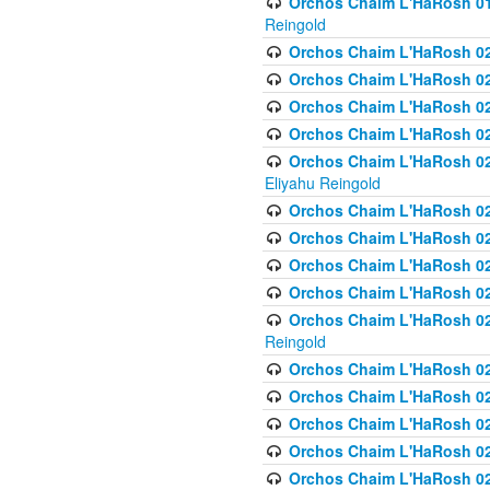
Orchos Chaim L'HaRosh 01
Reingold
Orchos Chaim L'HaRosh 02
Orchos Chaim L'HaRosh 021
Orchos Chaim L'HaRosh 021
Orchos Chaim L'HaRosh 0
Orchos Chaim L'HaRosh 02
Eliyahu Reingold
Orchos Chaim L'HaRosh 023
Orchos Chaim L'HaRosh 02
Orchos Chaim L'HaRosh 023
Orchos Chaim L'HaRosh 02
Orchos Chaim L'HaRosh 02
Reingold
Orchos Chaim L'HaRosh 02
Orchos Chaim L'HaRosh 02
Orchos Chaim L'HaRosh 02
Orchos Chaim L'HaRosh 02
Orchos Chaim L'HaRosh 024