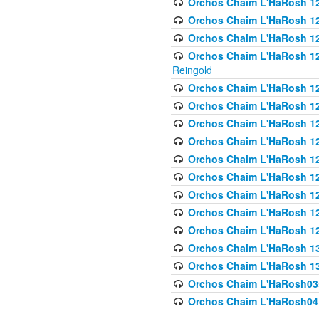
Orchos Chaim L'HaRosh 122
Orchos Chaim L'HaRosh 12
Orchos Chaim L'HaRosh 12
Orchos Chaim L'HaRosh 12
Reingold
Orchos Chaim L'HaRosh 12
Orchos Chaim L'HaRosh 12
Orchos Chaim L'HaRosh 126
Orchos Chaim L'HaRosh 12
Orchos Chaim L'HaRosh 12
Orchos Chaim L'HaRosh 128
Orchos Chaim L'HaRosh 1
Orchos Chaim L'HaRosh 12
Orchos Chaim L'HaRosh 1
Orchos Chaim L'HaRosh 13
Orchos Chaim L'HaRosh 1
Orchos Chaim L'HaRosh035
Orchos Chaim L'HaRosh041