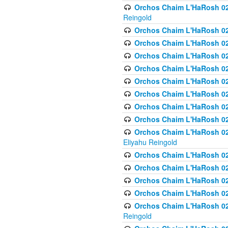
Orchos Chaim L'HaRosh 02
Reingold
Orchos Chaim L'HaRosh 02
Orchos Chaim L'HaRosh 024
Orchos Chaim L'HaRosh 02
Orchos Chaim L'HaRosh 024
Orchos Chaim L'HaRosh 024
Orchos Chaim L'HaRosh 02
Orchos Chaim L'HaRosh 0
Orchos Chaim L'HaRosh 0
Orchos Chaim L'HaRosh 02
Eliyahu Reingold
Orchos Chaim L'HaRosh 02
Orchos Chaim L'HaRosh 026
Orchos Chaim L'HaRosh 0
Orchos Chaim L'HaRosh 0
Orchos Chaim L'HaRosh 02
Reingold