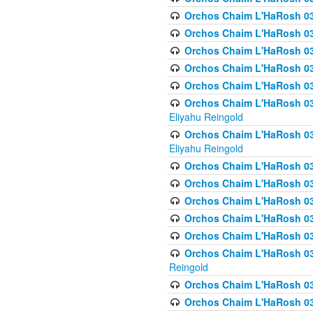
Orchos Chaim L'HaRosh 036
Orchos Chaim L'HaRosh 03
Orchos Chaim L'HaRosh 036
Orchos Chaim L'HaRosh 036
Orchos Chaim L'HaRosh 037
Orchos Chaim L'HaRosh 038 
Eliyahu Reingold
Orchos Chaim L'HaRosh 038
Eliyahu Reingold
Orchos Chaim L'HaRosh 0
Orchos Chaim L'HaRosh 0
Orchos Chaim L'HaRosh 03
Orchos Chaim L'HaRosh 038
Orchos Chaim L'HaRosh 03
Orchos Chaim L'HaRosh 039(
Reingold
Orchos Chaim L'HaRosh 0
Orchos Chaim L'HaRosh 03