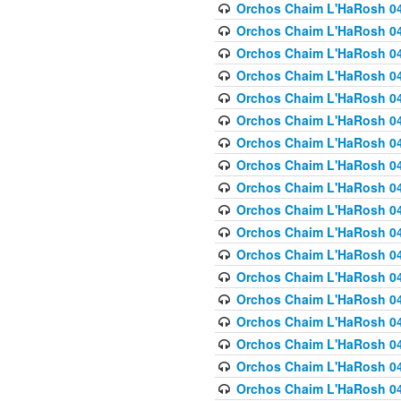
Orchos Chaim L'HaRosh 040
Orchos Chaim L'HaRosh 040
Orchos Chaim L'HaRosh 04
Orchos Chaim L'HaRosh 0
Orchos Chaim L'HaRosh 040
Orchos Chaim L'HaRosh 040
Orchos Chaim L'HaRosh 041
Orchos Chaim L'HaRosh 0
Orchos Chaim L'HaRosh 041
Orchos Chaim L'HaRosh 042
Orchos Chaim L'HaRosh 042
Orchos Chaim L'HaRosh 043 
Orchos Chaim L'HaRosh 043
Orchos Chaim L'HaRosh 044
Orchos Chaim L'HaRosh 04
Orchos Chaim L'HaRosh 04
Orchos Chaim L'HaRosh 047
Orchos Chaim L'HaRosh 048