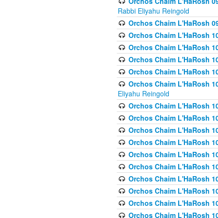
Orchos Chaim L'HaRosh 098
Rabbi Eliyahu Reingold
Orchos Chaim L'HaRosh 099
Orchos Chaim L'HaRosh 10
Orchos Chaim L'HaRosh 100
Orchos Chaim L'HaRosh 101
Orchos Chaim L'HaRosh 102
Orchos Chaim L'HaRosh 103 
Eliyahu Reingold
Orchos Chaim L'HaRosh 1
Orchos Chaim L'HaRosh 104
Orchos Chaim L'HaRosh 104
Orchos Chaim L'HaRosh 10
Orchos Chaim L'HaRosh 105
Orchos Chaim L'HaRosh 10
Orchos Chaim L'HaRosh 106
Orchos Chaim L'HaRosh 10
Orchos Chaim L'HaRosh 10
Orchos Chaim L'HaRosh 1