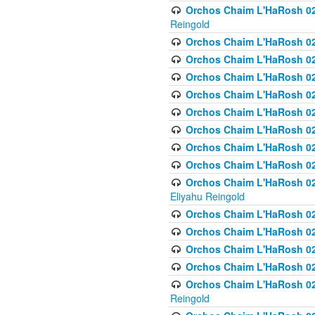
Orchos Chaim L'HaRosh 02
Reingold
Orchos Chaim L'HaRosh 02
Orchos Chaim L'HaRosh 024
Orchos Chaim L'HaRosh 02
Orchos Chaim L'HaRosh 024
Orchos Chaim L'HaRosh 024
Orchos Chaim L'HaRosh 02
Orchos Chaim L'HaRosh 0
Orchos Chaim L'HaRosh 0
Orchos Chaim L'HaRosh 02
Eliyahu Reingold
Orchos Chaim L'HaRosh 02
Orchos Chaim L'HaRosh 026
Orchos Chaim L'HaRosh 0
Orchos Chaim L'HaRosh 0
Orchos Chaim L'HaRosh 02
Reingold