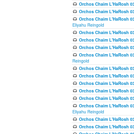
Orchos Chaim L'HaRosh 0
Orchos Chaim L'HaRosh 0
Orchos Chaim L'HaRosh 031
Eliyahu Reingold
Orchos Chaim L'HaRosh 031
Orchos Chaim L'HaRosh 031
Orchos Chaim L'HaRosh 03
Orchos Chaim L'HaRosh 03
Reingold
Orchos Chaim L'HaRosh 03
Orchos Chaim L'HaRosh 03
Orchos Chaim L'HaRosh 03
Orchos Chaim L'HaRosh 0
Orchos Chaim L'HaRosh 0
Orchos Chaim L'HaRosh 033
Eliyahu Reingold
Orchos Chaim L'HaRosh 033
Orchos Chaim L'HaRosh 033