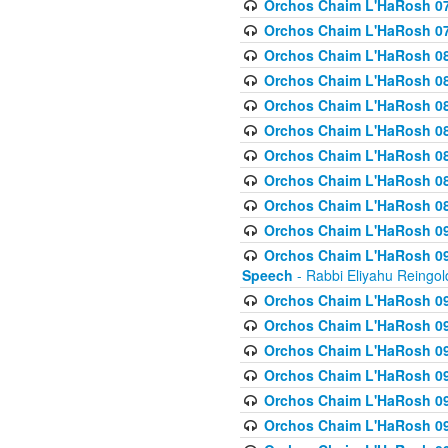
Orchos Chaim L'HaRosh 07
Orchos Chaim L'HaRosh 07
Orchos Chaim L'HaRosh 08
Orchos Chaim L'HaRosh 084 
Orchos Chaim L'HaRosh 085
Orchos Chaim L'HaRosh 086
Orchos Chaim L'HaRosh 08
Orchos Chaim L'HaRosh 0
Orchos Chaim L'HaRosh 08
Orchos Chaim L'HaRosh 09
Orchos Chaim L'HaRosh 091
Speech
- Rabbi Eliyahu Reingol
Orchos Chaim L'HaRosh 092
Orchos Chaim L'HaRosh 093
Orchos Chaim L'HaRosh 0
Orchos Chaim L'HaRosh 094
Orchos Chaim L'HaRosh 096
Orchos Chaim L'HaRosh 09