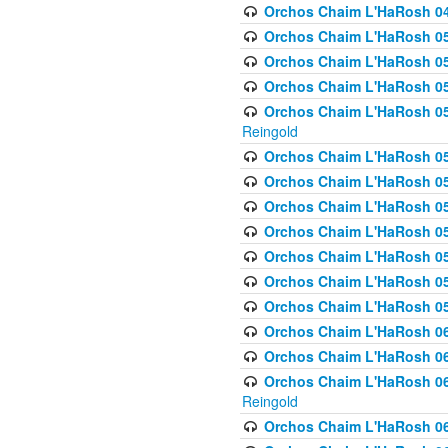
Orchos Chaim L'HaRosh 049 
Orchos Chaim L'HaRosh 050
Orchos Chaim L'HaRosh 05
Orchos Chaim L'HaRosh 052
Orchos Chaim L'HaRosh 053
Reingold
Orchos Chaim L'HaRosh 05
Orchos Chaim L'HaRosh 055
Orchos Chaim L'HaRosh 056
Orchos Chaim L'HaRosh 057
Orchos Chaim L'HaRosh 058
Orchos Chaim L'HaRosh 0
Orchos Chaim L'HaRosh 05
Orchos Chaim L'HaRosh 06
Orchos Chaim L'HaRosh 061
Orchos Chaim L'HaRosh 062
Reingold
Orchos Chaim L'HaRosh 0