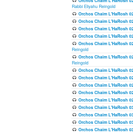
Orchos Chaim L'HaRosh 027
Rabbi Eliyahu Reingold
Orchos Chaim L'HaRosh 02
Orchos Chaim L'HaRosh 0
Orchos Chaim L'HaRosh 0
Orchos Chaim L'HaRosh 028
Orchos Chaim L'HaRosh 02
Reingold
Orchos Chaim L'HaRosh 02
Reingold
Orchos Chaim L'HaRosh 029
Orchos Chaim L'HaRosh 029
Orchos Chaim L'HaRosh 0
Orchos Chaim L'HaRosh 02
Orchos Chaim L'HaRosh 02
Orchos Chaim L'HaRosh 030
Orchos Chaim L'HaRosh 03
Orchos Chaim L'HaRosh 030
Orchos Chaim L'HaRosh 03