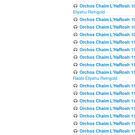
Orchos Chaim L'HaRosh 108(
Eliyahu Reingold
Orchos Chaim L'HaRosh 10
Orchos Chaim L'HaRosh 109
Orchos Chaim L'HaRosh 10
Orchos Chaim L'HaRosh 11
Orchos Chaim L'HaRosh 11
Orchos Chaim L'HaRosh 11
Orchos Chaim L'HaRosh 111
Orchos Chaim L'HaRosh 111
Rabbi Eliyahu Reingold
Orchos Chaim L'HaRosh 11
Orchos Chaim L'HaRosh 11
Orchos Chaim L'HaRosh 1
Orchos Chaim L'HaRosh 114
Orchos Chaim L'HaRosh 11
Orchos Chaim L'HaRosh 11
Orchos Chaim L'HaRosh 1