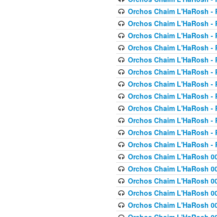
Orchos Chaim L'HaRosh - P
Orchos Chaim L'HaRosh - P
Orchos Chaim L'HaRosh - P
Orchos Chaim L'HaRosh - P
Orchos Chaim L'HaRosh - P
Orchos Chaim L'HaRosh - P
Orchos Chaim L'HaRosh - P
Orchos Chaim L'HaRosh - P
Orchos Chaim L'HaRosh - P
Orchos Chaim L'HaRosh - P
Orchos Chaim L'HaRosh - P
Orchos Chaim L'HaRosh - P
Orchos Chaim L'HaRosh 00
Orchos Chaim L'HaRosh 00
Orchos Chaim L'HaRosh 00
Orchos Chaim L'HaRosh 00
Orchos Chaim L'HaRosh 00