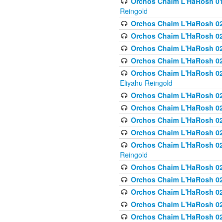
Orchos Chaim L'HaRosh 01
Reingold
Orchos Chaim L'HaRosh 02
Orchos Chaim L'HaRosh 021
Orchos Chaim L'HaRosh 021
Orchos Chaim L'HaRosh 0
Orchos Chaim L'HaRosh 02
Eliyahu Reingold
Orchos Chaim L'HaRosh 023
Orchos Chaim L'HaRosh 02
Orchos Chaim L'HaRosh 023
Orchos Chaim L'HaRosh 02
Orchos Chaim L'HaRosh 02
Reingold
Orchos Chaim L'HaRosh 02
Orchos Chaim L'HaRosh 02
Orchos Chaim L'HaRosh 02
Orchos Chaim L'HaRosh 02
Orchos Chaim L'HaRosh 024