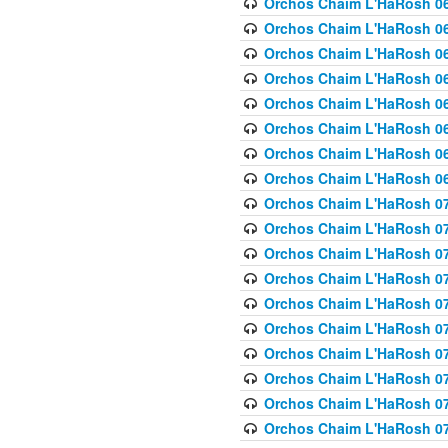
Orchos Chaim L'HaRosh 063
Orchos Chaim L'HaRosh 06
Orchos Chaim L'HaRosh 06
Orchos Chaim L'HaRosh 06
Orchos Chaim L'HaRosh 06
Orchos Chaim L'HaRosh 068
Orchos Chaim L'HaRosh 069
Orchos Chaim L'HaRosh 06
Orchos Chaim L'HaRosh 070
Orchos Chaim L'HaRosh 071
Orchos Chaim L'HaRosh 072 
Orchos Chaim L'HaRosh 07
Orchos Chaim L'HaRosh 0
Orchos Chaim L'HaRosh 07
Orchos Chaim L'HaRosh 0
Orchos Chaim L'HaRosh 075
Orchos Chaim L'HaRosh 0
Orchos Chaim L'HaRosh 07