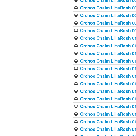
Orchos Chaim L'HaRosh 00
Orchos Chaim L'HaRosh 00
Orchos Chaim L'HaRosh 00
Orchos Chaim L'HaRosh 0
Orchos Chaim L'HaRosh 009
Orchos Chaim L'HaRosh 01
Orchos Chaim L'HaRosh 01
Orchos Chaim L'HaRosh 01
Orchos Chaim L'HaRosh 01
Orchos Chaim L'HaRosh 01
Orchos Chaim L'HaRosh 01
Orchos Chaim L'HaRosh 01
Orchos Chaim L'HaRosh 01
Orchos Chaim L'HaRosh 01
Orchos Chaim L'HaRosh 01
Orchos Chaim L'HaRosh 01
Orchos Chaim L'HaRosh 0
Orchos Chaim L'HaRosh 01