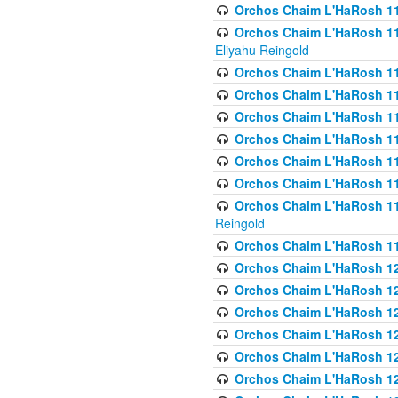
Orchos Chaim L'HaRosh 116
Orchos Chaim L'HaRosh 116
Eliyahu Reingold
Orchos Chaim L'HaRosh 116
Orchos Chaim L'HaRosh 116
Orchos Chaim L'HaRosh 1
Orchos Chaim L'HaRosh 11
Orchos Chaim L'HaRosh 11
Orchos Chaim L'HaRosh 11
Orchos Chaim L'HaRosh 119
Reingold
Orchos Chaim L'HaRosh 1
Orchos Chaim L'HaRosh 120
Orchos Chaim L'HaRosh 12
Orchos Chaim L'HaRosh 121
Orchos Chaim L'HaRosh 12
Orchos Chaim L'HaRosh 12
Orchos Chaim L'HaRosh 12