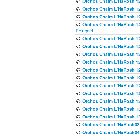
Orchos Chaim L'HaRosh 122
Orchos Chaim L'HaRosh 12
Orchos Chaim L'HaRosh 12
Orchos Chaim L'HaRosh 12
Reingold
Orchos Chaim L'HaRosh 12
Orchos Chaim L'HaRosh 12
Orchos Chaim L'HaRosh 126
Orchos Chaim L'HaRosh 12
Orchos Chaim L'HaRosh 12
Orchos Chaim L'HaRosh 128
Orchos Chaim L'HaRosh 1
Orchos Chaim L'HaRosh 12
Orchos Chaim L'HaRosh 1
Orchos Chaim L'HaRosh 13
Orchos Chaim L'HaRosh 1
Orchos Chaim L'HaRosh035
Orchos Chaim L'HaRosh041