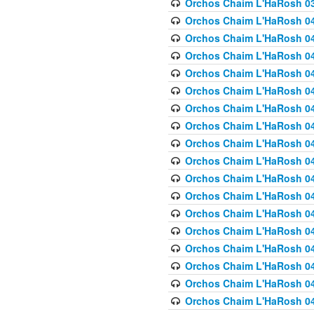
Orchos Chaim L'HaRosh 03
Orchos Chaim L'HaRosh 040
Orchos Chaim L'HaRosh 040
Orchos Chaim L'HaRosh 04
Orchos Chaim L'HaRosh 0
Orchos Chaim L'HaRosh 040
Orchos Chaim L'HaRosh 040
Orchos Chaim L'HaRosh 041
Orchos Chaim L'HaRosh 0
Orchos Chaim L'HaRosh 041
Orchos Chaim L'HaRosh 042
Orchos Chaim L'HaRosh 042
Orchos Chaim L'HaRosh 043 
Orchos Chaim L'HaRosh 043
Orchos Chaim L'HaRosh 044
Orchos Chaim L'HaRosh 04
Orchos Chaim L'HaRosh 04
Orchos Chaim L'HaRosh 047