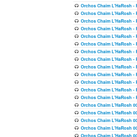
Orchos Chaim L'HaRosh - P
Orchos Chaim L'HaRosh - P
Orchos Chaim L'HaRosh - P
Orchos Chaim L'HaRosh - P
Orchos Chaim L'HaRosh - P
Orchos Chaim L'HaRosh - P
Orchos Chaim L'HaRosh - P
Orchos Chaim L'HaRosh - P
Orchos Chaim L'HaRosh - P
Orchos Chaim L'HaRosh - P
Orchos Chaim L'HaRosh - P
Orchos Chaim L'HaRosh - P
Orchos Chaim L'HaRosh - P
Orchos Chaim L'HaRosh 00
Orchos Chaim L'HaRosh 00
Orchos Chaim L'HaRosh 00
Orchos Chaim L'HaRosh 00
Orchos Chaim L'HaRosh 00