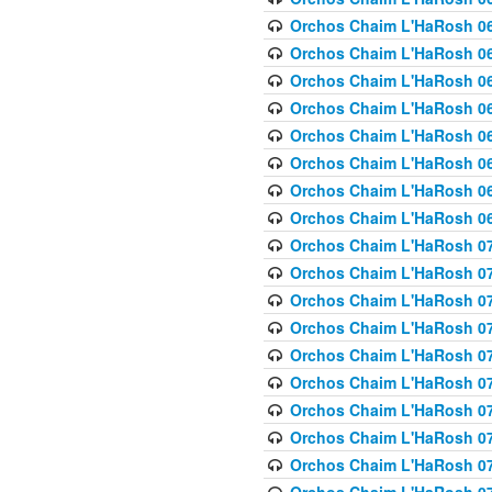
Orchos Chaim L'HaRosh 063
Orchos Chaim L'HaRosh 06
Orchos Chaim L'HaRosh 06
Orchos Chaim L'HaRosh 06
Orchos Chaim L'HaRosh 06
Orchos Chaim L'HaRosh 068
Orchos Chaim L'HaRosh 069
Orchos Chaim L'HaRosh 06
Orchos Chaim L'HaRosh 070
Orchos Chaim L'HaRosh 071
Orchos Chaim L'HaRosh 072 
Orchos Chaim L'HaRosh 07
Orchos Chaim L'HaRosh 0
Orchos Chaim L'HaRosh 07
Orchos Chaim L'HaRosh 0
Orchos Chaim L'HaRosh 075
Orchos Chaim L'HaRosh 0