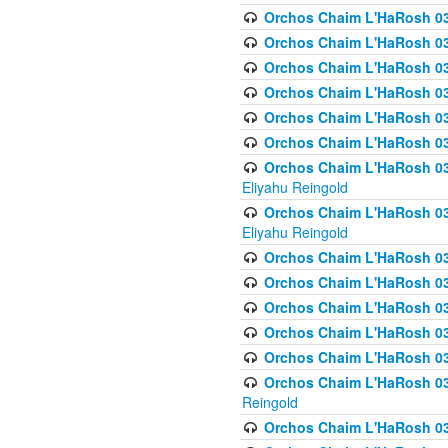
Orchos Chaim L'HaRosh 036
Orchos Chaim L'HaRosh 036
Orchos Chaim L'HaRosh 03
Orchos Chaim L'HaRosh 036
Orchos Chaim L'HaRosh 036
Orchos Chaim L'HaRosh 037
Orchos Chaim L'HaRosh 038 
Eliyahu Reingold
Orchos Chaim L'HaRosh 038
Eliyahu Reingold
Orchos Chaim L'HaRosh 0
Orchos Chaim L'HaRosh 0
Orchos Chaim L'HaRosh 03
Orchos Chaim L'HaRosh 038
Orchos Chaim L'HaRosh 03
Orchos Chaim L'HaRosh 039(
Reingold
Orchos Chaim L'HaRosh 0