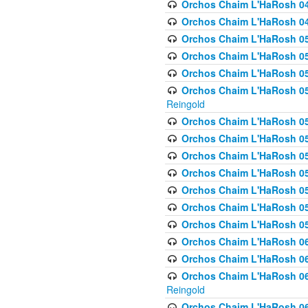
Orchos Chaim L'HaRosh 048
Orchos Chaim L'HaRosh 049 
Orchos Chaim L'HaRosh 050
Orchos Chaim L'HaRosh 05
Orchos Chaim L'HaRosh 052
Orchos Chaim L'HaRosh 053
Reingold
Orchos Chaim L'HaRosh 05
Orchos Chaim L'HaRosh 055
Orchos Chaim L'HaRosh 056
Orchos Chaim L'HaRosh 057
Orchos Chaim L'HaRosh 058
Orchos Chaim L'HaRosh 0
Orchos Chaim L'HaRosh 05
Orchos Chaim L'HaRosh 06
Orchos Chaim L'HaRosh 061
Orchos Chaim L'HaRosh 062
Reingold
Orchos Chaim L'HaRosh 0