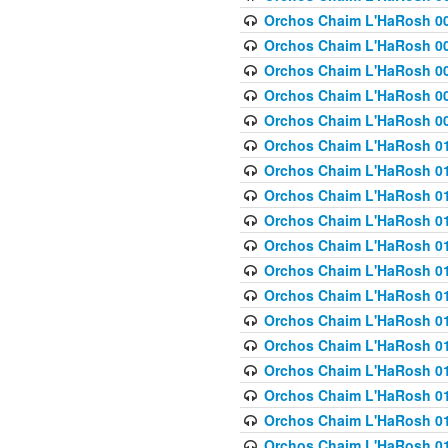
Orchos Chaim L'HaRosh 00
Orchos Chaim L'HaRosh 00
Orchos Chaim L'HaRosh 00
Orchos Chaim L'HaRosh 0
Orchos Chaim L'HaRosh 009
Orchos Chaim L'HaRosh 01
Orchos Chaim L'HaRosh 01
Orchos Chaim L'HaRosh 01
Orchos Chaim L'HaRosh 01
Orchos Chaim L'HaRosh 01
Orchos Chaim L'HaRosh 01
Orchos Chaim L'HaRosh 01
Orchos Chaim L'HaRosh 01
Orchos Chaim L'HaRosh 01
Orchos Chaim L'HaRosh 01
Orchos Chaim L'HaRosh 01
Orchos Chaim L'HaRosh 0
Orchos Chaim L'HaRosh 01