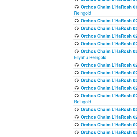
Orchos Chaim L'HaRosh 01
Reingold
Orchos Chaim L'HaRosh 02
Orchos Chaim L'HaRosh 021
Orchos Chaim L'HaRosh 021
Orchos Chaim L'HaRosh 0
Orchos Chaim L'HaRosh 02
Eliyahu Reingold
Orchos Chaim L'HaRosh 023
Orchos Chaim L'HaRosh 02
Orchos Chaim L'HaRosh 023
Orchos Chaim L'HaRosh 02
Orchos Chaim L'HaRosh 02
Reingold
Orchos Chaim L'HaRosh 02
Orchos Chaim L'HaRosh 02
Orchos Chaim L'HaRosh 02
Orchos Chaim L'HaRosh 02