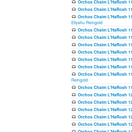
Orchos Chaim L'HaRosh 1
Orchos Chaim L'HaRosh 116
Orchos Chaim L'HaRosh 116
Eliyahu Reingold
Orchos Chaim L'HaRosh 116
Orchos Chaim L'HaRosh 116
Orchos Chaim L'HaRosh 1
Orchos Chaim L'HaRosh 11
Orchos Chaim L'HaRosh 11
Orchos Chaim L'HaRosh 11
Orchos Chaim L'HaRosh 119
Reingold
Orchos Chaim L'HaRosh 1
Orchos Chaim L'HaRosh 120
Orchos Chaim L'HaRosh 12
Orchos Chaim L'HaRosh 121
Orchos Chaim L'HaRosh 12
Orchos Chaim L'HaRosh 12
Orchos Chaim L'HaRosh 12