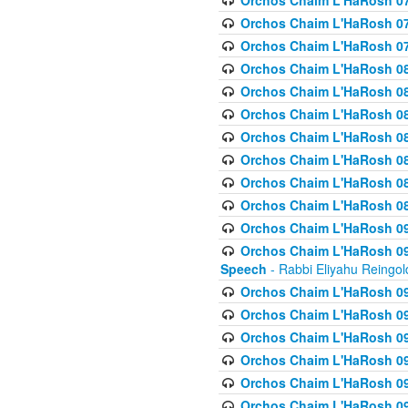
Orchos Chaim L'HaRosh 07
Orchos Chaim L'HaRosh 07
Orchos Chaim L'HaRosh 07
Orchos Chaim L'HaRosh 08
Orchos Chaim L'HaRosh 084 
Orchos Chaim L'HaRosh 085
Orchos Chaim L'HaRosh 086
Orchos Chaim L'HaRosh 08
Orchos Chaim L'HaRosh 0
Orchos Chaim L'HaRosh 08
Orchos Chaim L'HaRosh 09
Orchos Chaim L'HaRosh 091
Speech
- Rabbi Eliyahu Reingol
Orchos Chaim L'HaRosh 092
Orchos Chaim L'HaRosh 093
Orchos Chaim L'HaRosh 0
Orchos Chaim L'HaRosh 094
Orchos Chaim L'HaRosh 096
Orchos Chaim L'HaRosh 09