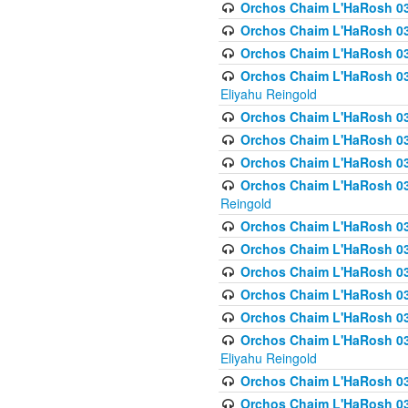
Orchos Chaim L'HaRosh 03
Orchos Chaim L'HaRosh 0
Orchos Chaim L'HaRosh 0
Orchos Chaim L'HaRosh 031
Eliyahu Reingold
Orchos Chaim L'HaRosh 031
Orchos Chaim L'HaRosh 031
Orchos Chaim L'HaRosh 03
Orchos Chaim L'HaRosh 03
Reingold
Orchos Chaim L'HaRosh 03
Orchos Chaim L'HaRosh 03
Orchos Chaim L'HaRosh 03
Orchos Chaim L'HaRosh 0
Orchos Chaim L'HaRosh 0
Orchos Chaim L'HaRosh 033
Eliyahu Reingold
Orchos Chaim L'HaRosh 033
Orchos Chaim L'HaRosh 033