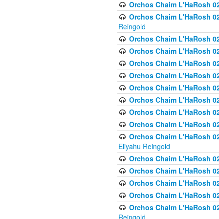
Orchos Chaim L'HaRosh 024
Orchos Chaim L'HaRosh 02
Reingold
Orchos Chaim L'HaRosh 02
Orchos Chaim L'HaRosh 024
Orchos Chaim L'HaRosh 02
Orchos Chaim L'HaRosh 024
Orchos Chaim L'HaRosh 024
Orchos Chaim L'HaRosh 02
Orchos Chaim L'HaRosh 0
Orchos Chaim L'HaRosh 0
Orchos Chaim L'HaRosh 02
Eliyahu Reingold
Orchos Chaim L'HaRosh 02
Orchos Chaim L'HaRosh 026
Orchos Chaim L'HaRosh 0
Orchos Chaim L'HaRosh 0
Orchos Chaim L'HaRosh 02
Reingold