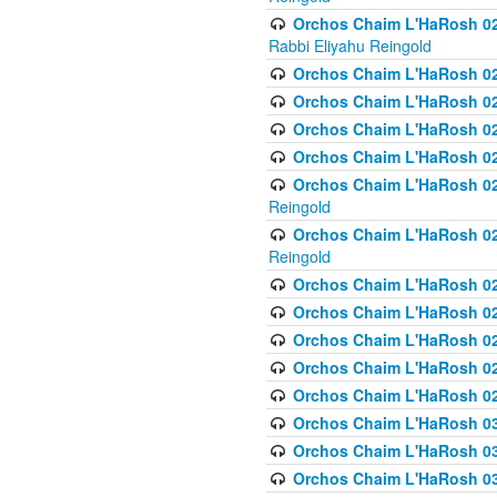
Orchos Chaim L'HaRosh 027
Rabbi Eliyahu Reingold
Orchos Chaim L'HaRosh 02
Orchos Chaim L'HaRosh 0
Orchos Chaim L'HaRosh 0
Orchos Chaim L'HaRosh 028
Orchos Chaim L'HaRosh 02
Reingold
Orchos Chaim L'HaRosh 02
Reingold
Orchos Chaim L'HaRosh 029
Orchos Chaim L'HaRosh 029
Orchos Chaim L'HaRosh 0
Orchos Chaim L'HaRosh 02
Orchos Chaim L'HaRosh 02
Orchos Chaim L'HaRosh 030
Orchos Chaim L'HaRosh 03
Orchos Chaim L'HaRosh 030