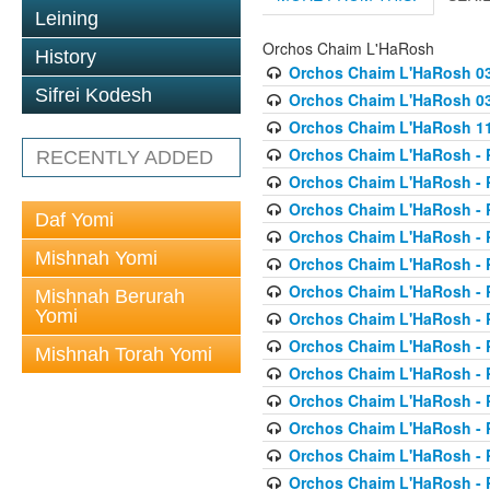
Leining
Orchos Chaim L'HaRosh
History
Orchos Chaim L'HaRosh 0
Sifrei Kodesh
Orchos Chaim L'HaRosh 038
Orchos Chaim L'HaRosh 1
Orchos Chaim L'HaRosh - P
RECENTLY ADDED
Orchos Chaim L'HaRosh - P
Orchos Chaim L'HaRosh - P
Daf Yomi
Orchos Chaim L'HaRosh - P
Mishnah Yomi
Orchos Chaim L'HaRosh - P
Orchos Chaim L'HaRosh - P
Mishnah Berurah
Yomi
Orchos Chaim L'HaRosh - P
Orchos Chaim L'HaRosh - P
Mishnah Torah Yomi
Orchos Chaim L'HaRosh - P
Orchos Chaim L'HaRosh - P
Orchos Chaim L'HaRosh - P
Orchos Chaim L'HaRosh - P
Orchos Chaim L'HaRosh - P