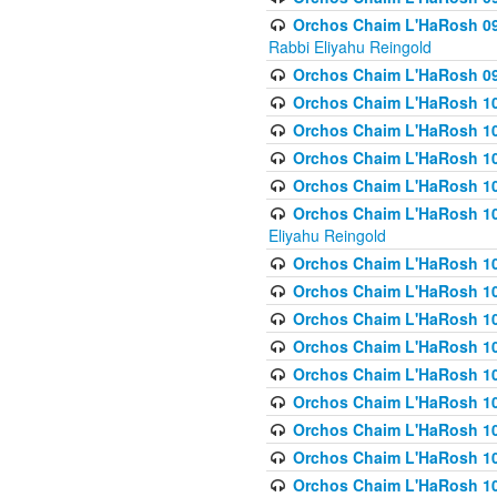
Orchos Chaim L'HaRosh 098
Rabbi Eliyahu Reingold
Orchos Chaim L'HaRosh 099
Orchos Chaim L'HaRosh 10
Orchos Chaim L'HaRosh 100
Orchos Chaim L'HaRosh 101
Orchos Chaim L'HaRosh 102
Orchos Chaim L'HaRosh 103 
Eliyahu Reingold
Orchos Chaim L'HaRosh 1
Orchos Chaim L'HaRosh 104
Orchos Chaim L'HaRosh 104
Orchos Chaim L'HaRosh 10
Orchos Chaim L'HaRosh 105
Orchos Chaim L'HaRosh 10
Orchos Chaim L'HaRosh 106
Orchos Chaim L'HaRosh 10
Orchos Chaim L'HaRosh 10