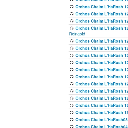
Orchos Chaim L'HaRosh 122
Orchos Chaim L'HaRosh 12
Orchos Chaim L'HaRosh 12
Orchos Chaim L'HaRosh 12
Reingold
Orchos Chaim L'HaRosh 12
Orchos Chaim L'HaRosh 12
Orchos Chaim L'HaRosh 126
Orchos Chaim L'HaRosh 12
Orchos Chaim L'HaRosh 12
Orchos Chaim L'HaRosh 128
Orchos Chaim L'HaRosh 1
Orchos Chaim L'HaRosh 12
Orchos Chaim L'HaRosh 1
Orchos Chaim L'HaRosh 13
Orchos Chaim L'HaRosh 1
Orchos Chaim L'HaRosh035
Orchos Chaim L'HaRosh041