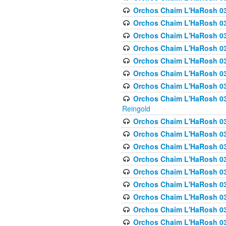
Orchos Chaim L'HaRosh 03
Orchos Chaim L'HaRosh 0
Orchos Chaim L'HaRosh 03
Orchos Chaim L'HaRosh 0
Orchos Chaim L'HaRosh 0
Orchos Chaim L'HaRosh 034
Orchos Chaim L'HaRosh 03
Orchos Chaim L'HaRosh 034
Reingold
Orchos Chaim L'HaRosh 
Orchos Chaim L'HaRosh 03
Orchos Chaim L'HaRosh 035
Orchos Chaim L'HaRosh 03
Orchos Chaim L'HaRosh 035
Orchos Chaim L'HaRosh 035
Orchos Chaim L'HaRosh 0
Orchos Chaim L'HaRosh 036 
Orchos Chaim L'HaRosh 03