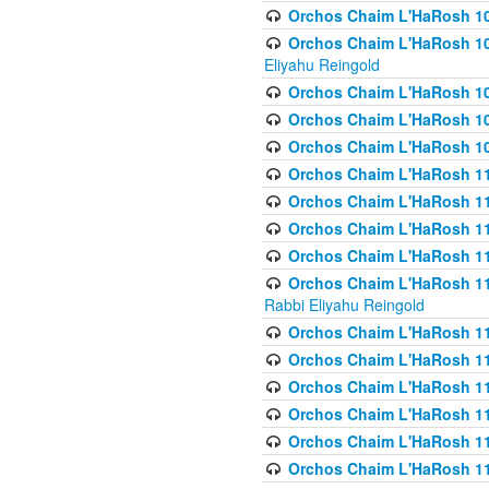
Orchos Chaim L'HaRosh 1
Orchos Chaim L'HaRosh 108(
Eliyahu Reingold
Orchos Chaim L'HaRosh 10
Orchos Chaim L'HaRosh 109
Orchos Chaim L'HaRosh 10
Orchos Chaim L'HaRosh 11
Orchos Chaim L'HaRosh 11
Orchos Chaim L'HaRosh 11
Orchos Chaim L'HaRosh 111
Orchos Chaim L'HaRosh 111
Rabbi Eliyahu Reingold
Orchos Chaim L'HaRosh 11
Orchos Chaim L'HaRosh 11
Orchos Chaim L'HaRosh 1
Orchos Chaim L'HaRosh 114
Orchos Chaim L'HaRosh 11
Orchos Chaim L'HaRosh 11