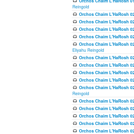
Orchos Chaim L'HaRosh 01
Reingold
Orchos Chaim L'HaRosh 02
Orchos Chaim L'HaRosh 021
Orchos Chaim L'HaRosh 021
Orchos Chaim L'HaRosh 0
Orchos Chaim L'HaRosh 02
Eliyahu Reingold
Orchos Chaim L'HaRosh 023
Orchos Chaim L'HaRosh 02
Orchos Chaim L'HaRosh 023
Orchos Chaim L'HaRosh 02
Orchos Chaim L'HaRosh 02
Reingold
Orchos Chaim L'HaRosh 02
Orchos Chaim L'HaRosh 02
Orchos Chaim L'HaRosh 02
Orchos Chaim L'HaRosh 02
Orchos Chaim L'HaRosh 024