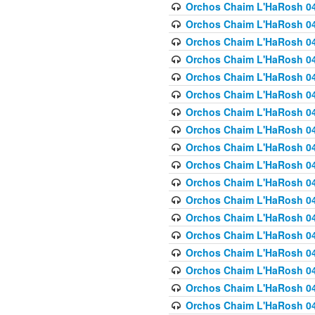
Orchos Chaim L'HaRosh 040
Orchos Chaim L'HaRosh 040
Orchos Chaim L'HaRosh 04
Orchos Chaim L'HaRosh 0
Orchos Chaim L'HaRosh 040
Orchos Chaim L'HaRosh 040
Orchos Chaim L'HaRosh 041
Orchos Chaim L'HaRosh 0
Orchos Chaim L'HaRosh 041
Orchos Chaim L'HaRosh 042
Orchos Chaim L'HaRosh 042
Orchos Chaim L'HaRosh 043 
Orchos Chaim L'HaRosh 043
Orchos Chaim L'HaRosh 044
Orchos Chaim L'HaRosh 04
Orchos Chaim L'HaRosh 04
Orchos Chaim L'HaRosh 047
Orchos Chaim L'HaRosh 048