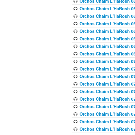
Orchos Chaim L'HaRosh 063
Orchos Chaim L'HaRosh 06
Orchos Chaim L'HaRosh 06
Orchos Chaim L'HaRosh 06
Orchos Chaim L'HaRosh 06
Orchos Chaim L'HaRosh 068
Orchos Chaim L'HaRosh 069
Orchos Chaim L'HaRosh 06
Orchos Chaim L'HaRosh 070
Orchos Chaim L'HaRosh 071
Orchos Chaim L'HaRosh 072 
Orchos Chaim L'HaRosh 07
Orchos Chaim L'HaRosh 0
Orchos Chaim L'HaRosh 07
Orchos Chaim L'HaRosh 0
Orchos Chaim L'HaRosh 075
Orchos Chaim L'HaRosh 0
Orchos Chaim L'HaRosh 07