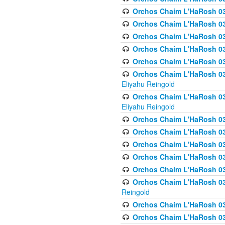
Orchos Chaim L'HaRosh 036
Orchos Chaim L'HaRosh 03
Orchos Chaim L'HaRosh 036
Orchos Chaim L'HaRosh 036
Orchos Chaim L'HaRosh 037
Orchos Chaim L'HaRosh 038 
Eliyahu Reingold
Orchos Chaim L'HaRosh 038
Eliyahu Reingold
Orchos Chaim L'HaRosh 0
Orchos Chaim L'HaRosh 0
Orchos Chaim L'HaRosh 03
Orchos Chaim L'HaRosh 038
Orchos Chaim L'HaRosh 03
Orchos Chaim L'HaRosh 039(
Reingold
Orchos Chaim L'HaRosh 0
Orchos Chaim L'HaRosh 03