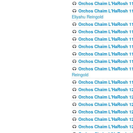
Orchos Chaim L'HaRosh 116
Orchos Chaim L'HaRosh 116
Eliyahu Reingold
Orchos Chaim L'HaRosh 116
Orchos Chaim L'HaRosh 116
Orchos Chaim L'HaRosh 1
Orchos Chaim L'HaRosh 11
Orchos Chaim L'HaRosh 11
Orchos Chaim L'HaRosh 11
Orchos Chaim L'HaRosh 119
Reingold
Orchos Chaim L'HaRosh 1
Orchos Chaim L'HaRosh 120
Orchos Chaim L'HaRosh 12
Orchos Chaim L'HaRosh 121
Orchos Chaim L'HaRosh 12
Orchos Chaim L'HaRosh 12
Orchos Chaim L'HaRosh 12