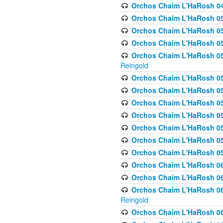
Orchos Chaim L'HaRosh 049 
Orchos Chaim L'HaRosh 050
Orchos Chaim L'HaRosh 05
Orchos Chaim L'HaRosh 052
Orchos Chaim L'HaRosh 053
Reingold
Orchos Chaim L'HaRosh 05
Orchos Chaim L'HaRosh 055
Orchos Chaim L'HaRosh 056
Orchos Chaim L'HaRosh 057
Orchos Chaim L'HaRosh 058
Orchos Chaim L'HaRosh 0
Orchos Chaim L'HaRosh 05
Orchos Chaim L'HaRosh 06
Orchos Chaim L'HaRosh 061
Orchos Chaim L'HaRosh 062
Reingold
Orchos Chaim L'HaRosh 0