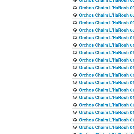
Orchos Chaim L'HaRosh 00
Orchos Chaim L'HaRosh 00
Orchos Chaim L'HaRosh 00
Orchos Chaim L'HaRosh 0
Orchos Chaim L'HaRosh 009
Orchos Chaim L'HaRosh 01
Orchos Chaim L'HaRosh 01
Orchos Chaim L'HaRosh 01
Orchos Chaim L'HaRosh 01
Orchos Chaim L'HaRosh 01
Orchos Chaim L'HaRosh 01
Orchos Chaim L'HaRosh 01
Orchos Chaim L'HaRosh 01
Orchos Chaim L'HaRosh 01
Orchos Chaim L'HaRosh 01
Orchos Chaim L'HaRosh 01
Orchos Chaim L'HaRosh 0
Orchos Chaim L'HaRosh 01