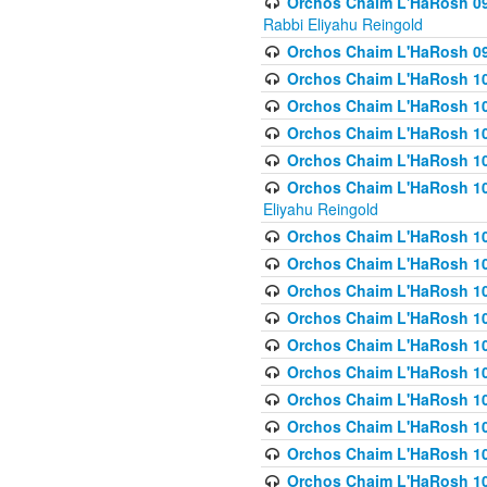
Orchos Chaim L'HaRosh 098
Rabbi Eliyahu Reingold
Orchos Chaim L'HaRosh 099
Orchos Chaim L'HaRosh 10
Orchos Chaim L'HaRosh 100
Orchos Chaim L'HaRosh 101
Orchos Chaim L'HaRosh 102
Orchos Chaim L'HaRosh 103 
Eliyahu Reingold
Orchos Chaim L'HaRosh 1
Orchos Chaim L'HaRosh 104
Orchos Chaim L'HaRosh 104
Orchos Chaim L'HaRosh 10
Orchos Chaim L'HaRosh 105
Orchos Chaim L'HaRosh 10
Orchos Chaim L'HaRosh 106
Orchos Chaim L'HaRosh 10
Orchos Chaim L'HaRosh 10
Orchos Chaim L'HaRosh 1