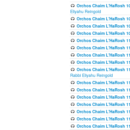
Orchos Chaim L'HaRosh 108(
Eliyahu Reingold
Orchos Chaim L'HaRosh 10
Orchos Chaim L'HaRosh 109
Orchos Chaim L'HaRosh 10
Orchos Chaim L'HaRosh 11
Orchos Chaim L'HaRosh 11
Orchos Chaim L'HaRosh 11
Orchos Chaim L'HaRosh 111
Orchos Chaim L'HaRosh 111
Rabbi Eliyahu Reingold
Orchos Chaim L'HaRosh 11
Orchos Chaim L'HaRosh 11
Orchos Chaim L'HaRosh 1
Orchos Chaim L'HaRosh 114
Orchos Chaim L'HaRosh 11
Orchos Chaim L'HaRosh 11
Orchos Chaim L'HaRosh 1