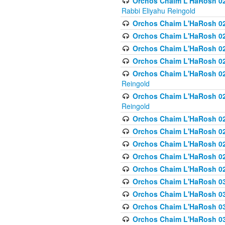
Orchos Chaim L'HaRosh 027
Rabbi Eliyahu Reingold
Orchos Chaim L'HaRosh 02
Orchos Chaim L'HaRosh 0
Orchos Chaim L'HaRosh 0
Orchos Chaim L'HaRosh 028
Orchos Chaim L'HaRosh 02
Reingold
Orchos Chaim L'HaRosh 02
Reingold
Orchos Chaim L'HaRosh 029
Orchos Chaim L'HaRosh 029
Orchos Chaim L'HaRosh 0
Orchos Chaim L'HaRosh 02
Orchos Chaim L'HaRosh 02
Orchos Chaim L'HaRosh 030
Orchos Chaim L'HaRosh 03
Orchos Chaim L'HaRosh 030
Orchos Chaim L'HaRosh 03