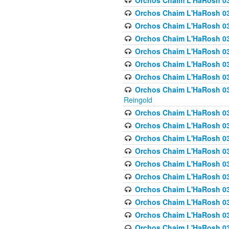
Orchos Chaim L'HaRosh 03
Orchos Chaim L'HaRosh 0
Orchos Chaim L'HaRosh 03
Orchos Chaim L'HaRosh 0
Orchos Chaim L'HaRosh 0
Orchos Chaim L'HaRosh 034
Orchos Chaim L'HaRosh 03
Orchos Chaim L'HaRosh 034
Reingold
Orchos Chaim L'HaRosh 
Orchos Chaim L'HaRosh 03
Orchos Chaim L'HaRosh 035
Orchos Chaim L'HaRosh 03
Orchos Chaim L'HaRosh 035
Orchos Chaim L'HaRosh 035
Orchos Chaim L'HaRosh 0
Orchos Chaim L'HaRosh 036 
Orchos Chaim L'HaRosh 03
Orchos Chaim L'HaRosh 036