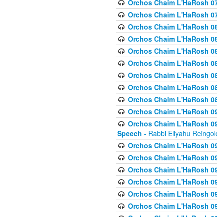
Orchos Chaim L'HaRosh 07
Orchos Chaim L'HaRosh 07
Orchos Chaim L'HaRosh 08
Orchos Chaim L'HaRosh 084 
Orchos Chaim L'HaRosh 085
Orchos Chaim L'HaRosh 086
Orchos Chaim L'HaRosh 08
Orchos Chaim L'HaRosh 0
Orchos Chaim L'HaRosh 08
Orchos Chaim L'HaRosh 09
Orchos Chaim L'HaRosh 091
Speech
- Rabbi Eliyahu Reingol
Orchos Chaim L'HaRosh 092
Orchos Chaim L'HaRosh 093
Orchos Chaim L'HaRosh 0
Orchos Chaim L'HaRosh 094
Orchos Chaim L'HaRosh 096
Orchos Chaim L'HaRosh 09