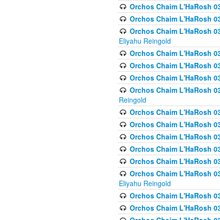
Orchos Chaim L'HaRosh 0
Orchos Chaim L'HaRosh 0
Orchos Chaim L'HaRosh 031
Eliyahu Reingold
Orchos Chaim L'HaRosh 031
Orchos Chaim L'HaRosh 031
Orchos Chaim L'HaRosh 03
Orchos Chaim L'HaRosh 03
Reingold
Orchos Chaim L'HaRosh 03
Orchos Chaim L'HaRosh 03
Orchos Chaim L'HaRosh 03
Orchos Chaim L'HaRosh 0
Orchos Chaim L'HaRosh 0
Orchos Chaim L'HaRosh 033
Eliyahu Reingold
Orchos Chaim L'HaRosh 033
Orchos Chaim L'HaRosh 033