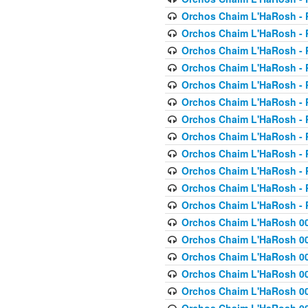
Orchos Chaim L'HaRosh - P
Orchos Chaim L'HaRosh - P
Orchos Chaim L'HaRosh - P
Orchos Chaim L'HaRosh - P
Orchos Chaim L'HaRosh - P
Orchos Chaim L'HaRosh - P
Orchos Chaim L'HaRosh - P
Orchos Chaim L'HaRosh - P
Orchos Chaim L'HaRosh - P
Orchos Chaim L'HaRosh - P
Orchos Chaim L'HaRosh - P
Orchos Chaim L'HaRosh - P
Orchos Chaim L'HaRosh 00
Orchos Chaim L'HaRosh 00
Orchos Chaim L'HaRosh 00
Orchos Chaim L'HaRosh 00
Orchos Chaim L'HaRosh 00