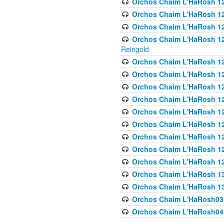
Orchos Chaim L'HaRosh 122
Orchos Chaim L'HaRosh 12
Orchos Chaim L'HaRosh 12
Orchos Chaim L'HaRosh 12
Reingold
Orchos Chaim L'HaRosh 12
Orchos Chaim L'HaRosh 12
Orchos Chaim L'HaRosh 126
Orchos Chaim L'HaRosh 12
Orchos Chaim L'HaRosh 12
Orchos Chaim L'HaRosh 128
Orchos Chaim L'HaRosh 1
Orchos Chaim L'HaRosh 12
Orchos Chaim L'HaRosh 1
Orchos Chaim L'HaRosh 13
Orchos Chaim L'HaRosh 1
Orchos Chaim L'HaRosh035
Orchos Chaim L'HaRosh041