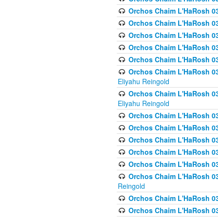
Orchos Chaim L'HaRosh 036
Orchos Chaim L'HaRosh 03
Orchos Chaim L'HaRosh 036
Orchos Chaim L'HaRosh 036
Orchos Chaim L'HaRosh 037
Orchos Chaim L'HaRosh 038 
Eliyahu Reingold
Orchos Chaim L'HaRosh 038
Eliyahu Reingold
Orchos Chaim L'HaRosh 0
Orchos Chaim L'HaRosh 0
Orchos Chaim L'HaRosh 03
Orchos Chaim L'HaRosh 038
Orchos Chaim L'HaRosh 03
Orchos Chaim L'HaRosh 039(
Reingold
Orchos Chaim L'HaRosh 0
Orchos Chaim L'HaRosh 03