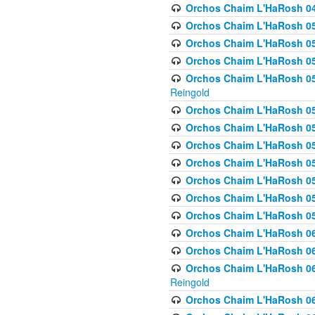
Orchos Chaim L'HaRosh 049 
Orchos Chaim L'HaRosh 050
Orchos Chaim L'HaRosh 05
Orchos Chaim L'HaRosh 052
Orchos Chaim L'HaRosh 053
Reingold
Orchos Chaim L'HaRosh 05
Orchos Chaim L'HaRosh 055
Orchos Chaim L'HaRosh 056
Orchos Chaim L'HaRosh 057
Orchos Chaim L'HaRosh 058
Orchos Chaim L'HaRosh 0
Orchos Chaim L'HaRosh 05
Orchos Chaim L'HaRosh 06
Orchos Chaim L'HaRosh 061
Orchos Chaim L'HaRosh 062
Reingold
Orchos Chaim L'HaRosh 0