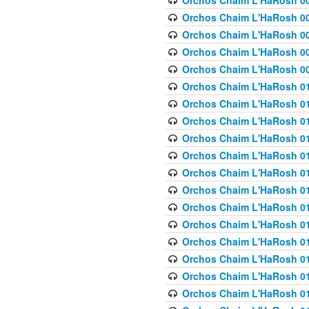
Orchos Chaim L'HaRosh 00
Orchos Chaim L'HaRosh 00
Orchos Chaim L'HaRosh 00
Orchos Chaim L'HaRosh 0
Orchos Chaim L'HaRosh 009
Orchos Chaim L'HaRosh 01
Orchos Chaim L'HaRosh 01
Orchos Chaim L'HaRosh 01
Orchos Chaim L'HaRosh 01
Orchos Chaim L'HaRosh 01
Orchos Chaim L'HaRosh 01
Orchos Chaim L'HaRosh 01
Orchos Chaim L'HaRosh 01
Orchos Chaim L'HaRosh 01
Orchos Chaim L'HaRosh 01
Orchos Chaim L'HaRosh 01
Orchos Chaim L'HaRosh 0
Orchos Chaim L'HaRosh 01