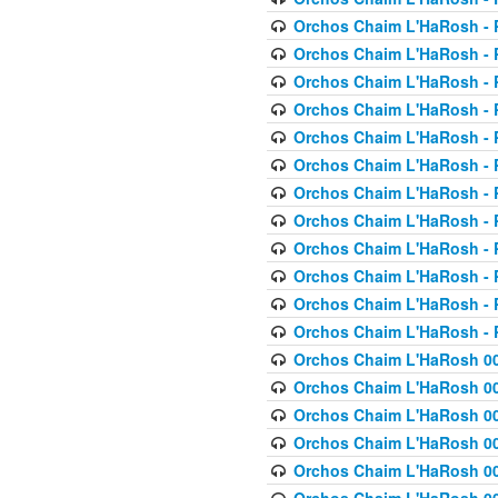
Orchos Chaim L'HaRosh - P
Orchos Chaim L'HaRosh - P
Orchos Chaim L'HaRosh - P
Orchos Chaim L'HaRosh - P
Orchos Chaim L'HaRosh - P
Orchos Chaim L'HaRosh - P
Orchos Chaim L'HaRosh - P
Orchos Chaim L'HaRosh - P
Orchos Chaim L'HaRosh - P
Orchos Chaim L'HaRosh - P
Orchos Chaim L'HaRosh - P
Orchos Chaim L'HaRosh - P
Orchos Chaim L'HaRosh 00
Orchos Chaim L'HaRosh 00
Orchos Chaim L'HaRosh 00
Orchos Chaim L'HaRosh 00
Orchos Chaim L'HaRosh 00