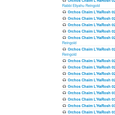
Orchos Chaim L'HaRosh 027
Rabbi Eliyahu Reingold
Orchos Chaim L'HaRosh 02
Orchos Chaim L'HaRosh 0
Orchos Chaim L'HaRosh 0
Orchos Chaim L'HaRosh 028
Orchos Chaim L'HaRosh 02
Reingold
Orchos Chaim L'HaRosh 02
Reingold
Orchos Chaim L'HaRosh 029
Orchos Chaim L'HaRosh 029
Orchos Chaim L'HaRosh 0
Orchos Chaim L'HaRosh 02
Orchos Chaim L'HaRosh 02
Orchos Chaim L'HaRosh 030
Orchos Chaim L'HaRosh 03
Orchos Chaim L'HaRosh 030
Orchos Chaim L'HaRosh 03