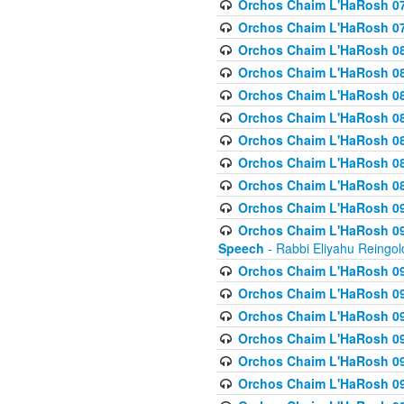
Orchos Chaim L'HaRosh 07
Orchos Chaim L'HaRosh 07
Orchos Chaim L'HaRosh 08
Orchos Chaim L'HaRosh 084 
Orchos Chaim L'HaRosh 085
Orchos Chaim L'HaRosh 086
Orchos Chaim L'HaRosh 08
Orchos Chaim L'HaRosh 0
Orchos Chaim L'HaRosh 08
Orchos Chaim L'HaRosh 09
Orchos Chaim L'HaRosh 091
Speech
- Rabbi Eliyahu Reingol
Orchos Chaim L'HaRosh 092
Orchos Chaim L'HaRosh 093
Orchos Chaim L'HaRosh 0
Orchos Chaim L'HaRosh 094
Orchos Chaim L'HaRosh 096
Orchos Chaim L'HaRosh 09