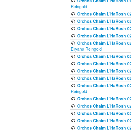
Orchos Chaim L'HaRosh 01
Reingold
Orchos Chaim L'HaRosh 02
Orchos Chaim L'HaRosh 021
Orchos Chaim L'HaRosh 021
Orchos Chaim L'HaRosh 0
Orchos Chaim L'HaRosh 02
Eliyahu Reingold
Orchos Chaim L'HaRosh 023
Orchos Chaim L'HaRosh 02
Orchos Chaim L'HaRosh 023
Orchos Chaim L'HaRosh 02
Orchos Chaim L'HaRosh 02
Reingold
Orchos Chaim L'HaRosh 02
Orchos Chaim L'HaRosh 02
Orchos Chaim L'HaRosh 02
Orchos Chaim L'HaRosh 02
Orchos Chaim L'HaRosh 024