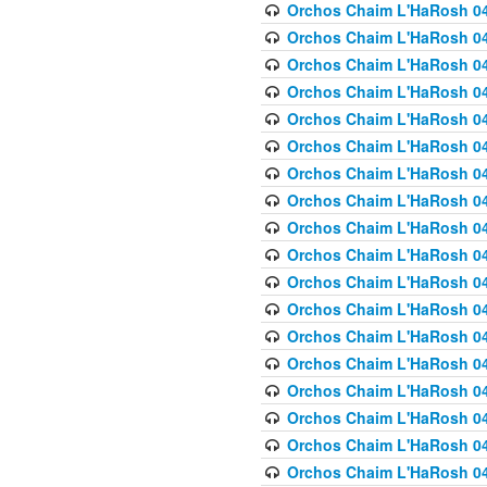
Orchos Chaim L'HaRosh 040
Orchos Chaim L'HaRosh 040
Orchos Chaim L'HaRosh 04
Orchos Chaim L'HaRosh 0
Orchos Chaim L'HaRosh 040
Orchos Chaim L'HaRosh 040
Orchos Chaim L'HaRosh 041
Orchos Chaim L'HaRosh 0
Orchos Chaim L'HaRosh 041
Orchos Chaim L'HaRosh 042
Orchos Chaim L'HaRosh 042
Orchos Chaim L'HaRosh 043 
Orchos Chaim L'HaRosh 043
Orchos Chaim L'HaRosh 044
Orchos Chaim L'HaRosh 04
Orchos Chaim L'HaRosh 04
Orchos Chaim L'HaRosh 047
Orchos Chaim L'HaRosh 048