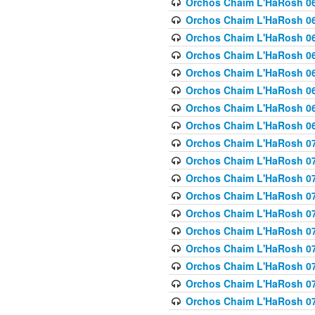
Orchos Chaim L'HaRosh 063
Orchos Chaim L'HaRosh 06
Orchos Chaim L'HaRosh 06
Orchos Chaim L'HaRosh 06
Orchos Chaim L'HaRosh 06
Orchos Chaim L'HaRosh 068
Orchos Chaim L'HaRosh 069
Orchos Chaim L'HaRosh 06
Orchos Chaim L'HaRosh 070
Orchos Chaim L'HaRosh 071
Orchos Chaim L'HaRosh 072 
Orchos Chaim L'HaRosh 07
Orchos Chaim L'HaRosh 0
Orchos Chaim L'HaRosh 07
Orchos Chaim L'HaRosh 0
Orchos Chaim L'HaRosh 075
Orchos Chaim L'HaRosh 0
Orchos Chaim L'HaRosh 07