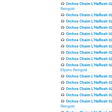
Orchos Chaim L'HaRosh 02
Reingold
Orchos Chaim L'HaRosh 02
Orchos Chaim L'HaRosh 024
Orchos Chaim L'HaRosh 02
Orchos Chaim L'HaRosh 024
Orchos Chaim L'HaRosh 024
Orchos Chaim L'HaRosh 02
Orchos Chaim L'HaRosh 0
Orchos Chaim L'HaRosh 0
Orchos Chaim L'HaRosh 02
Eliyahu Reingold
Orchos Chaim L'HaRosh 02
Orchos Chaim L'HaRosh 026
Orchos Chaim L'HaRosh 0
Orchos Chaim L'HaRosh 0
Orchos Chaim L'HaRosh 02
Reingold