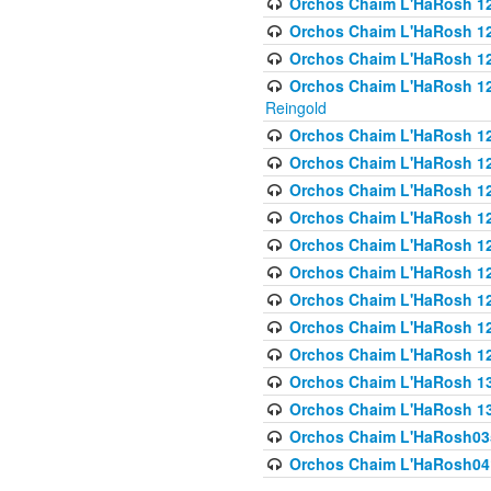
Orchos Chaim L'HaRosh 122
Orchos Chaim L'HaRosh 12
Orchos Chaim L'HaRosh 12
Orchos Chaim L'HaRosh 12
Reingold
Orchos Chaim L'HaRosh 12
Orchos Chaim L'HaRosh 12
Orchos Chaim L'HaRosh 126
Orchos Chaim L'HaRosh 12
Orchos Chaim L'HaRosh 12
Orchos Chaim L'HaRosh 128
Orchos Chaim L'HaRosh 1
Orchos Chaim L'HaRosh 12
Orchos Chaim L'HaRosh 1
Orchos Chaim L'HaRosh 13
Orchos Chaim L'HaRosh 1
Orchos Chaim L'HaRosh035
Orchos Chaim L'HaRosh041