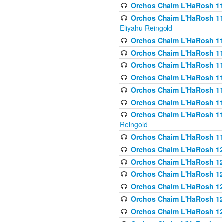
Orchos Chaim L'HaRosh 116
Orchos Chaim L'HaRosh 116
Eliyahu Reingold
Orchos Chaim L'HaRosh 116
Orchos Chaim L'HaRosh 116
Orchos Chaim L'HaRosh 1
Orchos Chaim L'HaRosh 11
Orchos Chaim L'HaRosh 11
Orchos Chaim L'HaRosh 11
Orchos Chaim L'HaRosh 119
Reingold
Orchos Chaim L'HaRosh 1
Orchos Chaim L'HaRosh 120
Orchos Chaim L'HaRosh 12
Orchos Chaim L'HaRosh 121
Orchos Chaim L'HaRosh 12
Orchos Chaim L'HaRosh 12
Orchos Chaim L'HaRosh 12