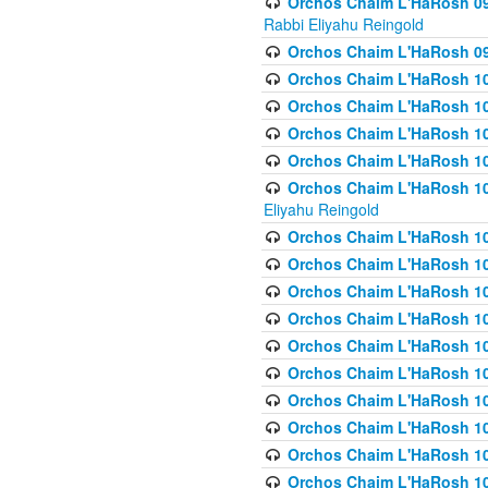
Orchos Chaim L'HaRosh 098
Rabbi Eliyahu Reingold
Orchos Chaim L'HaRosh 099
Orchos Chaim L'HaRosh 10
Orchos Chaim L'HaRosh 100
Orchos Chaim L'HaRosh 101
Orchos Chaim L'HaRosh 102
Orchos Chaim L'HaRosh 103 
Eliyahu Reingold
Orchos Chaim L'HaRosh 1
Orchos Chaim L'HaRosh 104
Orchos Chaim L'HaRosh 104
Orchos Chaim L'HaRosh 10
Orchos Chaim L'HaRosh 105
Orchos Chaim L'HaRosh 10
Orchos Chaim L'HaRosh 106
Orchos Chaim L'HaRosh 10
Orchos Chaim L'HaRosh 10
Orchos Chaim L'HaRosh 1