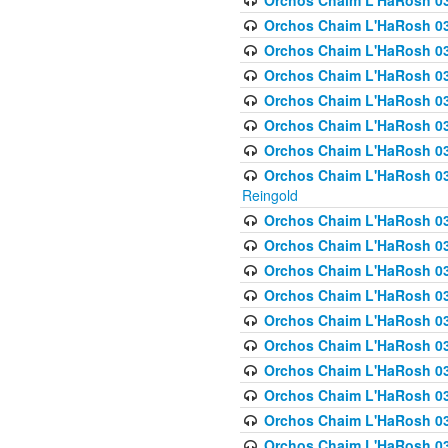
Orchos Chaim L'HaRosh 03
Orchos Chaim L'HaRosh 0
Orchos Chaim L'HaRosh 03
Orchos Chaim L'HaRosh 0
Orchos Chaim L'HaRosh 0
Orchos Chaim L'HaRosh 034
Orchos Chaim L'HaRosh 03
Orchos Chaim L'HaRosh 034
Reingold
Orchos Chaim L'HaRosh 
Orchos Chaim L'HaRosh 03
Orchos Chaim L'HaRosh 035
Orchos Chaim L'HaRosh 03
Orchos Chaim L'HaRosh 035
Orchos Chaim L'HaRosh 035
Orchos Chaim L'HaRosh 0
Orchos Chaim L'HaRosh 036 
Orchos Chaim L'HaRosh 03
Orchos Chaim L'HaRosh 036