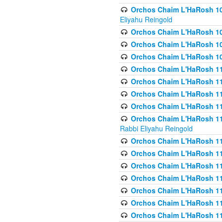
Orchos Chaim L'HaRosh 108(
Eliyahu Reingold
Orchos Chaim L'HaRosh 10
Orchos Chaim L'HaRosh 109
Orchos Chaim L'HaRosh 10
Orchos Chaim L'HaRosh 11
Orchos Chaim L'HaRosh 11
Orchos Chaim L'HaRosh 11
Orchos Chaim L'HaRosh 111
Orchos Chaim L'HaRosh 111
Rabbi Eliyahu Reingold
Orchos Chaim L'HaRosh 11
Orchos Chaim L'HaRosh 11
Orchos Chaim L'HaRosh 1
Orchos Chaim L'HaRosh 114
Orchos Chaim L'HaRosh 11
Orchos Chaim L'HaRosh 11
Orchos Chaim L'HaRosh 1