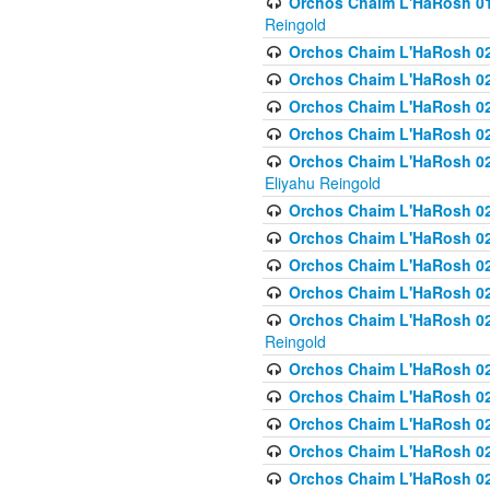
Orchos Chaim L'HaRosh 01
Reingold
Orchos Chaim L'HaRosh 02
Orchos Chaim L'HaRosh 021
Orchos Chaim L'HaRosh 021
Orchos Chaim L'HaRosh 0
Orchos Chaim L'HaRosh 02
Eliyahu Reingold
Orchos Chaim L'HaRosh 023
Orchos Chaim L'HaRosh 02
Orchos Chaim L'HaRosh 023
Orchos Chaim L'HaRosh 02
Orchos Chaim L'HaRosh 02
Reingold
Orchos Chaim L'HaRosh 02
Orchos Chaim L'HaRosh 02
Orchos Chaim L'HaRosh 02
Orchos Chaim L'HaRosh 02
Orchos Chaim L'HaRosh 024