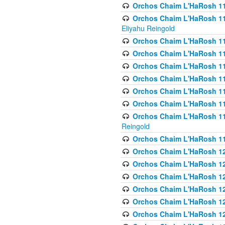
Orchos Chaim L'HaRosh 116
Orchos Chaim L'HaRosh 116
Eliyahu Reingold
Orchos Chaim L'HaRosh 116
Orchos Chaim L'HaRosh 116
Orchos Chaim L'HaRosh 1
Orchos Chaim L'HaRosh 11
Orchos Chaim L'HaRosh 11
Orchos Chaim L'HaRosh 11
Orchos Chaim L'HaRosh 119
Reingold
Orchos Chaim L'HaRosh 1
Orchos Chaim L'HaRosh 120
Orchos Chaim L'HaRosh 12
Orchos Chaim L'HaRosh 121
Orchos Chaim L'HaRosh 12
Orchos Chaim L'HaRosh 12
Orchos Chaim L'HaRosh 12