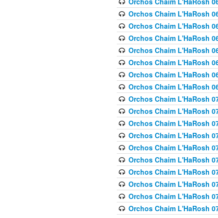
Orchos Chaim L'HaRosh 063
Orchos Chaim L'HaRosh 06
Orchos Chaim L'HaRosh 06
Orchos Chaim L'HaRosh 06
Orchos Chaim L'HaRosh 06
Orchos Chaim L'HaRosh 068
Orchos Chaim L'HaRosh 069
Orchos Chaim L'HaRosh 06
Orchos Chaim L'HaRosh 070
Orchos Chaim L'HaRosh 071
Orchos Chaim L'HaRosh 072 
Orchos Chaim L'HaRosh 07
Orchos Chaim L'HaRosh 0
Orchos Chaim L'HaRosh 07
Orchos Chaim L'HaRosh 0
Orchos Chaim L'HaRosh 075
Orchos Chaim L'HaRosh 0
Orchos Chaim L'HaRosh 07