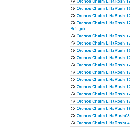
Orchos Chaim L'HaRosh 122
Orchos Chaim L'HaRosh 12
Orchos Chaim L'HaRosh 12
Orchos Chaim L'HaRosh 12
Reingold
Orchos Chaim L'HaRosh 12
Orchos Chaim L'HaRosh 12
Orchos Chaim L'HaRosh 126
Orchos Chaim L'HaRosh 12
Orchos Chaim L'HaRosh 12
Orchos Chaim L'HaRosh 128
Orchos Chaim L'HaRosh 1
Orchos Chaim L'HaRosh 12
Orchos Chaim L'HaRosh 1
Orchos Chaim L'HaRosh 13
Orchos Chaim L'HaRosh 1
Orchos Chaim L'HaRosh035
Orchos Chaim L'HaRosh041