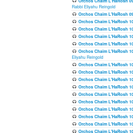
Orchos Chaim L'HaRosh 098
Rabbi Eliyahu Reingold
Orchos Chaim L'HaRosh 099
Orchos Chaim L'HaRosh 10
Orchos Chaim L'HaRosh 100
Orchos Chaim L'HaRosh 101
Orchos Chaim L'HaRosh 102
Orchos Chaim L'HaRosh 103 
Eliyahu Reingold
Orchos Chaim L'HaRosh 1
Orchos Chaim L'HaRosh 104
Orchos Chaim L'HaRosh 104
Orchos Chaim L'HaRosh 10
Orchos Chaim L'HaRosh 105
Orchos Chaim L'HaRosh 10
Orchos Chaim L'HaRosh 106
Orchos Chaim L'HaRosh 10
Orchos Chaim L'HaRosh 10
Orchos Chaim L'HaRosh 1