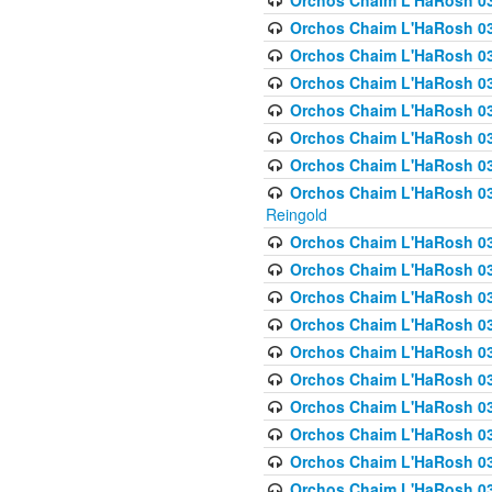
Orchos Chaim L'HaRosh 03
Orchos Chaim L'HaRosh 0
Orchos Chaim L'HaRosh 03
Orchos Chaim L'HaRosh 0
Orchos Chaim L'HaRosh 0
Orchos Chaim L'HaRosh 034
Orchos Chaim L'HaRosh 03
Orchos Chaim L'HaRosh 034
Reingold
Orchos Chaim L'HaRosh 
Orchos Chaim L'HaRosh 03
Orchos Chaim L'HaRosh 035
Orchos Chaim L'HaRosh 03
Orchos Chaim L'HaRosh 035
Orchos Chaim L'HaRosh 035
Orchos Chaim L'HaRosh 0
Orchos Chaim L'HaRosh 036 
Orchos Chaim L'HaRosh 03
Orchos Chaim L'HaRosh 036