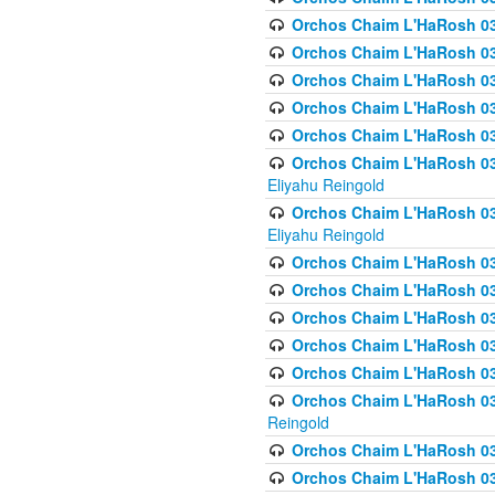
Orchos Chaim L'HaRosh 036
Orchos Chaim L'HaRosh 03
Orchos Chaim L'HaRosh 036
Orchos Chaim L'HaRosh 036
Orchos Chaim L'HaRosh 037
Orchos Chaim L'HaRosh 038 
Eliyahu Reingold
Orchos Chaim L'HaRosh 038
Eliyahu Reingold
Orchos Chaim L'HaRosh 0
Orchos Chaim L'HaRosh 0
Orchos Chaim L'HaRosh 03
Orchos Chaim L'HaRosh 038
Orchos Chaim L'HaRosh 03
Orchos Chaim L'HaRosh 039(
Reingold
Orchos Chaim L'HaRosh 0
Orchos Chaim L'HaRosh 03