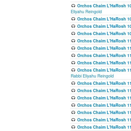
Orchos Chaim L'HaRosh 108(
Eliyahu Reingold
Orchos Chaim L'HaRosh 10
Orchos Chaim L'HaRosh 109
Orchos Chaim L'HaRosh 10
Orchos Chaim L'HaRosh 11
Orchos Chaim L'HaRosh 11
Orchos Chaim L'HaRosh 11
Orchos Chaim L'HaRosh 111
Orchos Chaim L'HaRosh 111
Rabbi Eliyahu Reingold
Orchos Chaim L'HaRosh 11
Orchos Chaim L'HaRosh 11
Orchos Chaim L'HaRosh 1
Orchos Chaim L'HaRosh 114
Orchos Chaim L'HaRosh 11
Orchos Chaim L'HaRosh 11
Orchos Chaim L'HaRosh 1