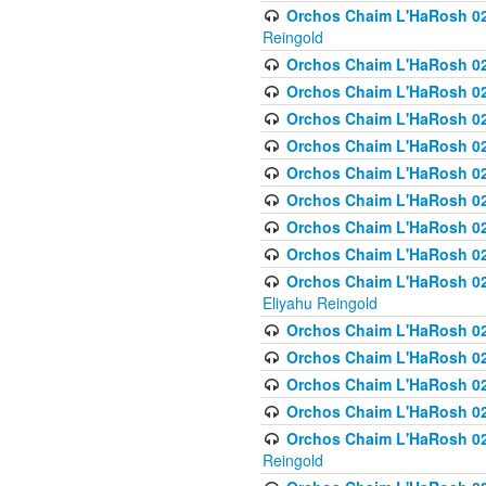
Orchos Chaim L'HaRosh 02
Reingold
Orchos Chaim L'HaRosh 02
Orchos Chaim L'HaRosh 024
Orchos Chaim L'HaRosh 02
Orchos Chaim L'HaRosh 024
Orchos Chaim L'HaRosh 024
Orchos Chaim L'HaRosh 02
Orchos Chaim L'HaRosh 0
Orchos Chaim L'HaRosh 0
Orchos Chaim L'HaRosh 02
Eliyahu Reingold
Orchos Chaim L'HaRosh 02
Orchos Chaim L'HaRosh 026
Orchos Chaim L'HaRosh 0
Orchos Chaim L'HaRosh 0
Orchos Chaim L'HaRosh 02
Reingold