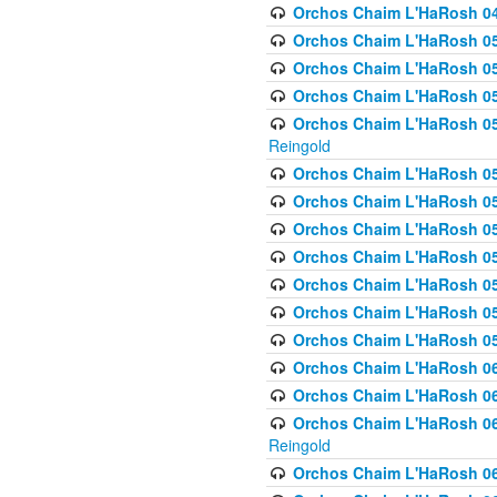
Orchos Chaim L'HaRosh 049 
Orchos Chaim L'HaRosh 050
Orchos Chaim L'HaRosh 05
Orchos Chaim L'HaRosh 052
Orchos Chaim L'HaRosh 053
Reingold
Orchos Chaim L'HaRosh 05
Orchos Chaim L'HaRosh 055
Orchos Chaim L'HaRosh 056
Orchos Chaim L'HaRosh 057
Orchos Chaim L'HaRosh 058
Orchos Chaim L'HaRosh 0
Orchos Chaim L'HaRosh 05
Orchos Chaim L'HaRosh 06
Orchos Chaim L'HaRosh 061
Orchos Chaim L'HaRosh 062
Reingold
Orchos Chaim L'HaRosh 0