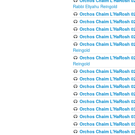
Orchos Chaim L'HaRosh 027
Rabbi Eliyahu Reingold
Orchos Chaim L'HaRosh 02
Orchos Chaim L'HaRosh 0
Orchos Chaim L'HaRosh 0
Orchos Chaim L'HaRosh 028
Orchos Chaim L'HaRosh 02
Reingold
Orchos Chaim L'HaRosh 02
Reingold
Orchos Chaim L'HaRosh 029
Orchos Chaim L'HaRosh 029
Orchos Chaim L'HaRosh 0
Orchos Chaim L'HaRosh 02
Orchos Chaim L'HaRosh 02
Orchos Chaim L'HaRosh 030
Orchos Chaim L'HaRosh 03
Orchos Chaim L'HaRosh 030
Orchos Chaim L'HaRosh 03