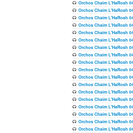
Orchos Chaim L'HaRosh 040
Orchos Chaim L'HaRosh 040
Orchos Chaim L'HaRosh 04
Orchos Chaim L'HaRosh 0
Orchos Chaim L'HaRosh 040
Orchos Chaim L'HaRosh 040
Orchos Chaim L'HaRosh 041
Orchos Chaim L'HaRosh 0
Orchos Chaim L'HaRosh 041
Orchos Chaim L'HaRosh 042
Orchos Chaim L'HaRosh 042
Orchos Chaim L'HaRosh 043 
Orchos Chaim L'HaRosh 043
Orchos Chaim L'HaRosh 044
Orchos Chaim L'HaRosh 04
Orchos Chaim L'HaRosh 04
Orchos Chaim L'HaRosh 047
Orchos Chaim L'HaRosh 048