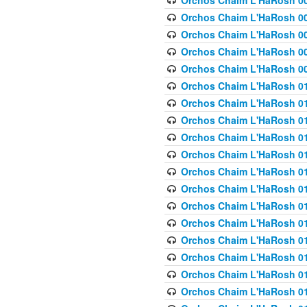
Orchos Chaim L'HaRosh 00
Orchos Chaim L'HaRosh 00
Orchos Chaim L'HaRosh 00
Orchos Chaim L'HaRosh 0
Orchos Chaim L'HaRosh 009
Orchos Chaim L'HaRosh 01
Orchos Chaim L'HaRosh 01
Orchos Chaim L'HaRosh 01
Orchos Chaim L'HaRosh 01
Orchos Chaim L'HaRosh 01
Orchos Chaim L'HaRosh 01
Orchos Chaim L'HaRosh 01
Orchos Chaim L'HaRosh 01
Orchos Chaim L'HaRosh 01
Orchos Chaim L'HaRosh 01
Orchos Chaim L'HaRosh 01
Orchos Chaim L'HaRosh 0
Orchos Chaim L'HaRosh 01