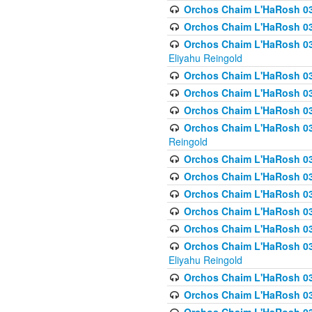
Orchos Chaim L'HaRosh 0
Orchos Chaim L'HaRosh 0
Orchos Chaim L'HaRosh 031
Eliyahu Reingold
Orchos Chaim L'HaRosh 031
Orchos Chaim L'HaRosh 031
Orchos Chaim L'HaRosh 03
Orchos Chaim L'HaRosh 03
Reingold
Orchos Chaim L'HaRosh 03
Orchos Chaim L'HaRosh 03
Orchos Chaim L'HaRosh 03
Orchos Chaim L'HaRosh 0
Orchos Chaim L'HaRosh 0
Orchos Chaim L'HaRosh 033
Eliyahu Reingold
Orchos Chaim L'HaRosh 033
Orchos Chaim L'HaRosh 033