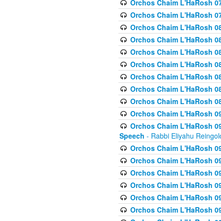
Orchos Chaim L'HaRosh 07
Orchos Chaim L'HaRosh 07
Orchos Chaim L'HaRosh 08
Orchos Chaim L'HaRosh 084 
Orchos Chaim L'HaRosh 085
Orchos Chaim L'HaRosh 086
Orchos Chaim L'HaRosh 08
Orchos Chaim L'HaRosh 0
Orchos Chaim L'HaRosh 08
Orchos Chaim L'HaRosh 09
Orchos Chaim L'HaRosh 091
Speech
- Rabbi Eliyahu Reingol
Orchos Chaim L'HaRosh 092
Orchos Chaim L'HaRosh 093
Orchos Chaim L'HaRosh 0
Orchos Chaim L'HaRosh 094
Orchos Chaim L'HaRosh 096
Orchos Chaim L'HaRosh 09