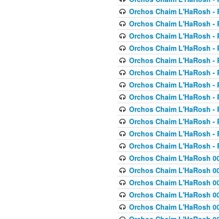
Orchos Chaim L'HaRosh - P
Orchos Chaim L'HaRosh - P
Orchos Chaim L'HaRosh - P
Orchos Chaim L'HaRosh - P
Orchos Chaim L'HaRosh - P
Orchos Chaim L'HaRosh - P
Orchos Chaim L'HaRosh - P
Orchos Chaim L'HaRosh - P
Orchos Chaim L'HaRosh - P
Orchos Chaim L'HaRosh - P
Orchos Chaim L'HaRosh - P
Orchos Chaim L'HaRosh - P
Orchos Chaim L'HaRosh 00
Orchos Chaim L'HaRosh 00
Orchos Chaim L'HaRosh 00
Orchos Chaim L'HaRosh 00
Orchos Chaim L'HaRosh 00