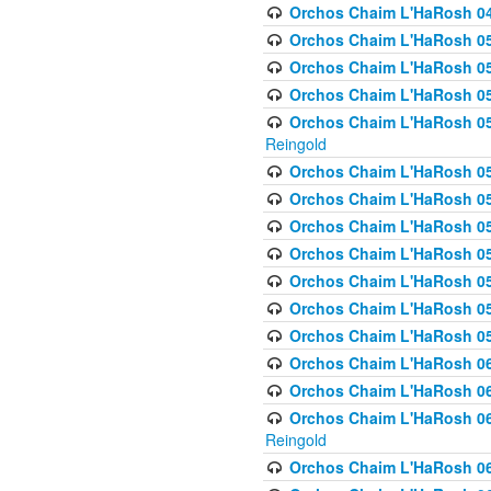
Orchos Chaim L'HaRosh 049 
Orchos Chaim L'HaRosh 050
Orchos Chaim L'HaRosh 05
Orchos Chaim L'HaRosh 052
Orchos Chaim L'HaRosh 053
Reingold
Orchos Chaim L'HaRosh 05
Orchos Chaim L'HaRosh 055
Orchos Chaim L'HaRosh 056
Orchos Chaim L'HaRosh 057
Orchos Chaim L'HaRosh 058
Orchos Chaim L'HaRosh 0
Orchos Chaim L'HaRosh 05
Orchos Chaim L'HaRosh 06
Orchos Chaim L'HaRosh 061
Orchos Chaim L'HaRosh 062
Reingold
Orchos Chaim L'HaRosh 0