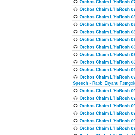
Orchos Chaim L'HaRosh 07
Orchos Chaim L'HaRosh 07
Orchos Chaim L'HaRosh 08
Orchos Chaim L'HaRosh 084 
Orchos Chaim L'HaRosh 085
Orchos Chaim L'HaRosh 086
Orchos Chaim L'HaRosh 08
Orchos Chaim L'HaRosh 0
Orchos Chaim L'HaRosh 08
Orchos Chaim L'HaRosh 09
Orchos Chaim L'HaRosh 091
Speech
- Rabbi Eliyahu Reingol
Orchos Chaim L'HaRosh 092
Orchos Chaim L'HaRosh 093
Orchos Chaim L'HaRosh 0
Orchos Chaim L'HaRosh 094
Orchos Chaim L'HaRosh 096
Orchos Chaim L'HaRosh 09