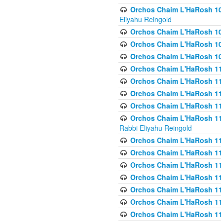
Orchos Chaim L'HaRosh 108(
Eliyahu Reingold
Orchos Chaim L'HaRosh 10
Orchos Chaim L'HaRosh 109
Orchos Chaim L'HaRosh 10
Orchos Chaim L'HaRosh 11
Orchos Chaim L'HaRosh 11
Orchos Chaim L'HaRosh 11
Orchos Chaim L'HaRosh 111
Orchos Chaim L'HaRosh 111
Rabbi Eliyahu Reingold
Orchos Chaim L'HaRosh 11
Orchos Chaim L'HaRosh 11
Orchos Chaim L'HaRosh 1
Orchos Chaim L'HaRosh 114
Orchos Chaim L'HaRosh 11
Orchos Chaim L'HaRosh 11
Orchos Chaim L'HaRosh 1