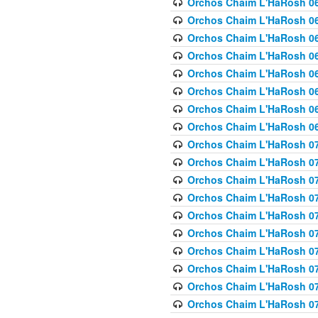
Orchos Chaim L'HaRosh 063
Orchos Chaim L'HaRosh 06
Orchos Chaim L'HaRosh 06
Orchos Chaim L'HaRosh 06
Orchos Chaim L'HaRosh 06
Orchos Chaim L'HaRosh 068
Orchos Chaim L'HaRosh 069
Orchos Chaim L'HaRosh 06
Orchos Chaim L'HaRosh 070
Orchos Chaim L'HaRosh 071
Orchos Chaim L'HaRosh 072 
Orchos Chaim L'HaRosh 07
Orchos Chaim L'HaRosh 0
Orchos Chaim L'HaRosh 07
Orchos Chaim L'HaRosh 0
Orchos Chaim L'HaRosh 075
Orchos Chaim L'HaRosh 0
Orchos Chaim L'HaRosh 07