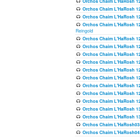
Orchos Chaim L'HaRosh 122
Orchos Chaim L'HaRosh 12
Orchos Chaim L'HaRosh 12
Orchos Chaim L'HaRosh 12
Reingold
Orchos Chaim L'HaRosh 12
Orchos Chaim L'HaRosh 12
Orchos Chaim L'HaRosh 126
Orchos Chaim L'HaRosh 12
Orchos Chaim L'HaRosh 12
Orchos Chaim L'HaRosh 128
Orchos Chaim L'HaRosh 1
Orchos Chaim L'HaRosh 12
Orchos Chaim L'HaRosh 1
Orchos Chaim L'HaRosh 13
Orchos Chaim L'HaRosh 1
Orchos Chaim L'HaRosh035
Orchos Chaim L'HaRosh041