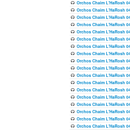
Orchos Chaim L'HaRosh 040
Orchos Chaim L'HaRosh 040
Orchos Chaim L'HaRosh 04
Orchos Chaim L'HaRosh 0
Orchos Chaim L'HaRosh 040
Orchos Chaim L'HaRosh 040
Orchos Chaim L'HaRosh 041
Orchos Chaim L'HaRosh 0
Orchos Chaim L'HaRosh 041
Orchos Chaim L'HaRosh 042
Orchos Chaim L'HaRosh 042
Orchos Chaim L'HaRosh 043 
Orchos Chaim L'HaRosh 043
Orchos Chaim L'HaRosh 044
Orchos Chaim L'HaRosh 04
Orchos Chaim L'HaRosh 04
Orchos Chaim L'HaRosh 047
Orchos Chaim L'HaRosh 048