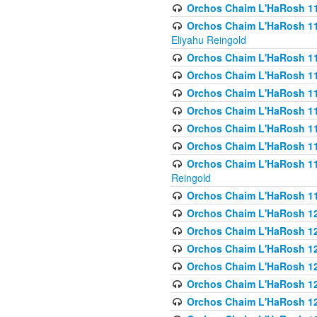
Orchos Chaim L'HaRosh 116
Orchos Chaim L'HaRosh 116
Eliyahu Reingold
Orchos Chaim L'HaRosh 116
Orchos Chaim L'HaRosh 116
Orchos Chaim L'HaRosh 1
Orchos Chaim L'HaRosh 11
Orchos Chaim L'HaRosh 11
Orchos Chaim L'HaRosh 11
Orchos Chaim L'HaRosh 119
Reingold
Orchos Chaim L'HaRosh 1
Orchos Chaim L'HaRosh 120
Orchos Chaim L'HaRosh 12
Orchos Chaim L'HaRosh 121
Orchos Chaim L'HaRosh 12
Orchos Chaim L'HaRosh 12
Orchos Chaim L'HaRosh 12