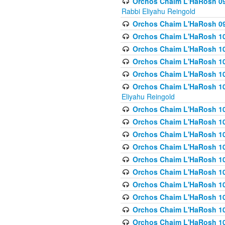
Orchos Chaim L'HaRosh 098
Rabbi Eliyahu Reingold
Orchos Chaim L'HaRosh 099
Orchos Chaim L'HaRosh 10
Orchos Chaim L'HaRosh 100
Orchos Chaim L'HaRosh 101
Orchos Chaim L'HaRosh 102
Orchos Chaim L'HaRosh 103 
Eliyahu Reingold
Orchos Chaim L'HaRosh 1
Orchos Chaim L'HaRosh 104
Orchos Chaim L'HaRosh 104
Orchos Chaim L'HaRosh 10
Orchos Chaim L'HaRosh 105
Orchos Chaim L'HaRosh 10
Orchos Chaim L'HaRosh 106
Orchos Chaim L'HaRosh 10
Orchos Chaim L'HaRosh 10
Orchos Chaim L'HaRosh 1