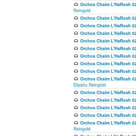
Orchos Chaim L'HaRosh 02
Reingold
Orchos Chaim L'HaRosh 02
Orchos Chaim L'HaRosh 024
Orchos Chaim L'HaRosh 02
Orchos Chaim L'HaRosh 024
Orchos Chaim L'HaRosh 024
Orchos Chaim L'HaRosh 02
Orchos Chaim L'HaRosh 0
Orchos Chaim L'HaRosh 0
Orchos Chaim L'HaRosh 02
Eliyahu Reingold
Orchos Chaim L'HaRosh 02
Orchos Chaim L'HaRosh 026
Orchos Chaim L'HaRosh 0
Orchos Chaim L'HaRosh 0
Orchos Chaim L'HaRosh 02
Reingold