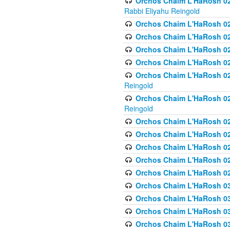
Orchos Chaim L'HaRosh 027
Rabbi Eliyahu Reingold
Orchos Chaim L'HaRosh 02
Orchos Chaim L'HaRosh 0
Orchos Chaim L'HaRosh 0
Orchos Chaim L'HaRosh 028
Orchos Chaim L'HaRosh 02
Reingold
Orchos Chaim L'HaRosh 02
Reingold
Orchos Chaim L'HaRosh 029
Orchos Chaim L'HaRosh 029
Orchos Chaim L'HaRosh 0
Orchos Chaim L'HaRosh 02
Orchos Chaim L'HaRosh 02
Orchos Chaim L'HaRosh 030
Orchos Chaim L'HaRosh 03
Orchos Chaim L'HaRosh 030
Orchos Chaim L'HaRosh 03