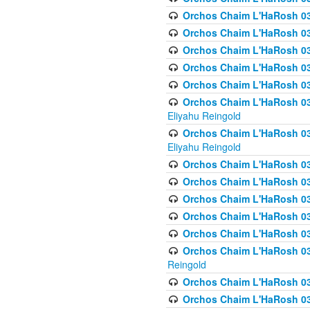
Orchos Chaim L'HaRosh 036
Orchos Chaim L'HaRosh 03
Orchos Chaim L'HaRosh 036
Orchos Chaim L'HaRosh 036
Orchos Chaim L'HaRosh 037
Orchos Chaim L'HaRosh 038 
Eliyahu Reingold
Orchos Chaim L'HaRosh 038
Eliyahu Reingold
Orchos Chaim L'HaRosh 0
Orchos Chaim L'HaRosh 0
Orchos Chaim L'HaRosh 03
Orchos Chaim L'HaRosh 038
Orchos Chaim L'HaRosh 03
Orchos Chaim L'HaRosh 039(
Reingold
Orchos Chaim L'HaRosh 0
Orchos Chaim L'HaRosh 03