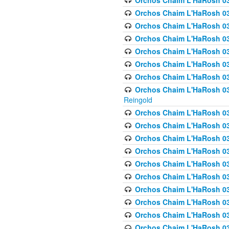
Orchos Chaim L'HaRosh 03
Orchos Chaim L'HaRosh 0
Orchos Chaim L'HaRosh 03
Orchos Chaim L'HaRosh 0
Orchos Chaim L'HaRosh 0
Orchos Chaim L'HaRosh 034
Orchos Chaim L'HaRosh 03
Orchos Chaim L'HaRosh 034
Reingold
Orchos Chaim L'HaRosh 
Orchos Chaim L'HaRosh 03
Orchos Chaim L'HaRosh 035
Orchos Chaim L'HaRosh 03
Orchos Chaim L'HaRosh 035
Orchos Chaim L'HaRosh 035
Orchos Chaim L'HaRosh 0
Orchos Chaim L'HaRosh 036 
Orchos Chaim L'HaRosh 03
Orchos Chaim L'HaRosh 036