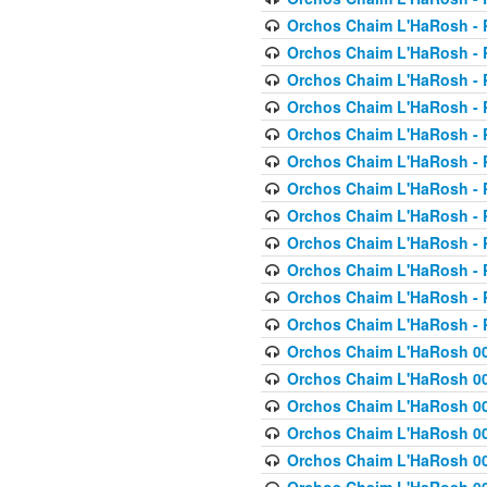
Orchos Chaim L'HaRosh - P
Orchos Chaim L'HaRosh - P
Orchos Chaim L'HaRosh - P
Orchos Chaim L'HaRosh - P
Orchos Chaim L'HaRosh - P
Orchos Chaim L'HaRosh - P
Orchos Chaim L'HaRosh - P
Orchos Chaim L'HaRosh - P
Orchos Chaim L'HaRosh - P
Orchos Chaim L'HaRosh - P
Orchos Chaim L'HaRosh - P
Orchos Chaim L'HaRosh - P
Orchos Chaim L'HaRosh 00
Orchos Chaim L'HaRosh 00
Orchos Chaim L'HaRosh 00
Orchos Chaim L'HaRosh 00
Orchos Chaim L'HaRosh 00