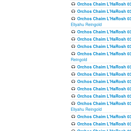
Orchos Chaim L'HaRosh 0
Orchos Chaim L'HaRosh 0
Orchos Chaim L'HaRosh 031
Eliyahu Reingold
Orchos Chaim L'HaRosh 031
Orchos Chaim L'HaRosh 031
Orchos Chaim L'HaRosh 03
Orchos Chaim L'HaRosh 03
Reingold
Orchos Chaim L'HaRosh 03
Orchos Chaim L'HaRosh 03
Orchos Chaim L'HaRosh 03
Orchos Chaim L'HaRosh 0
Orchos Chaim L'HaRosh 0
Orchos Chaim L'HaRosh 033
Eliyahu Reingold
Orchos Chaim L'HaRosh 033
Orchos Chaim L'HaRosh 033