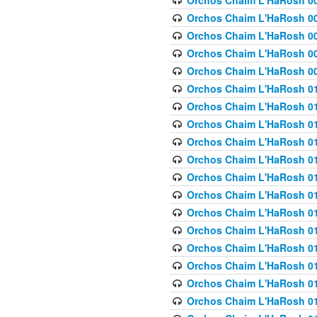
Orchos Chaim L'HaRosh 00
Orchos Chaim L'HaRosh 00
Orchos Chaim L'HaRosh 00
Orchos Chaim L'HaRosh 0
Orchos Chaim L'HaRosh 009
Orchos Chaim L'HaRosh 01
Orchos Chaim L'HaRosh 01
Orchos Chaim L'HaRosh 01
Orchos Chaim L'HaRosh 01
Orchos Chaim L'HaRosh 01
Orchos Chaim L'HaRosh 01
Orchos Chaim L'HaRosh 01
Orchos Chaim L'HaRosh 01
Orchos Chaim L'HaRosh 01
Orchos Chaim L'HaRosh 01
Orchos Chaim L'HaRosh 01
Orchos Chaim L'HaRosh 0
Orchos Chaim L'HaRosh 01