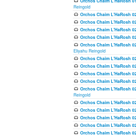
Orchos Chaim L'HaRosh 01
Reingold
Orchos Chaim L'HaRosh 02
Orchos Chaim L'HaRosh 021
Orchos Chaim L'HaRosh 021
Orchos Chaim L'HaRosh 0
Orchos Chaim L'HaRosh 02
Eliyahu Reingold
Orchos Chaim L'HaRosh 023
Orchos Chaim L'HaRosh 02
Orchos Chaim L'HaRosh 023
Orchos Chaim L'HaRosh 02
Orchos Chaim L'HaRosh 02
Reingold
Orchos Chaim L'HaRosh 02
Orchos Chaim L'HaRosh 02
Orchos Chaim L'HaRosh 02
Orchos Chaim L'HaRosh 02
Orchos Chaim L'HaRosh 024