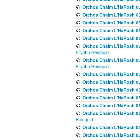
Orchos Chaim L'HaRosh 036
Orchos Chaim L'HaRosh 03
Orchos Chaim L'HaRosh 036
Orchos Chaim L'HaRosh 036
Orchos Chaim L'HaRosh 037
Orchos Chaim L'HaRosh 038 
Eliyahu Reingold
Orchos Chaim L'HaRosh 038
Eliyahu Reingold
Orchos Chaim L'HaRosh 0
Orchos Chaim L'HaRosh 0
Orchos Chaim L'HaRosh 03
Orchos Chaim L'HaRosh 038
Orchos Chaim L'HaRosh 03
Orchos Chaim L'HaRosh 039(
Reingold
Orchos Chaim L'HaRosh 0
Orchos Chaim L'HaRosh 03