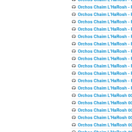
Orchos Chaim L'HaRosh - P
Orchos Chaim L'HaRosh - P
Orchos Chaim L'HaRosh - P
Orchos Chaim L'HaRosh - P
Orchos Chaim L'HaRosh - P
Orchos Chaim L'HaRosh - P
Orchos Chaim L'HaRosh - P
Orchos Chaim L'HaRosh - P
Orchos Chaim L'HaRosh - P
Orchos Chaim L'HaRosh - P
Orchos Chaim L'HaRosh - P
Orchos Chaim L'HaRosh - P
Orchos Chaim L'HaRosh 00
Orchos Chaim L'HaRosh 00
Orchos Chaim L'HaRosh 00
Orchos Chaim L'HaRosh 00
Orchos Chaim L'HaRosh 00