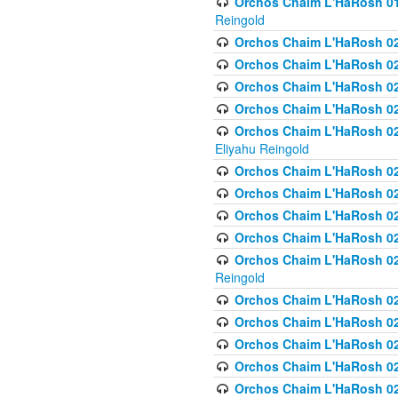
Orchos Chaim L'HaRosh 01
Reingold
Orchos Chaim L'HaRosh 02
Orchos Chaim L'HaRosh 021
Orchos Chaim L'HaRosh 021
Orchos Chaim L'HaRosh 0
Orchos Chaim L'HaRosh 02
Eliyahu Reingold
Orchos Chaim L'HaRosh 023
Orchos Chaim L'HaRosh 02
Orchos Chaim L'HaRosh 023
Orchos Chaim L'HaRosh 02
Orchos Chaim L'HaRosh 02
Reingold
Orchos Chaim L'HaRosh 02
Orchos Chaim L'HaRosh 02
Orchos Chaim L'HaRosh 02
Orchos Chaim L'HaRosh 02
Orchos Chaim L'HaRosh 024