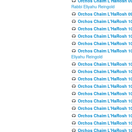
Orchos Chaim L'HaRosh 098
Rabbi Eliyahu Reingold
Orchos Chaim L'HaRosh 099
Orchos Chaim L'HaRosh 10
Orchos Chaim L'HaRosh 100
Orchos Chaim L'HaRosh 101
Orchos Chaim L'HaRosh 102
Orchos Chaim L'HaRosh 103 
Eliyahu Reingold
Orchos Chaim L'HaRosh 1
Orchos Chaim L'HaRosh 104
Orchos Chaim L'HaRosh 104
Orchos Chaim L'HaRosh 10
Orchos Chaim L'HaRosh 105
Orchos Chaim L'HaRosh 10
Orchos Chaim L'HaRosh 106
Orchos Chaim L'HaRosh 10
Orchos Chaim L'HaRosh 10
Orchos Chaim L'HaRosh 1