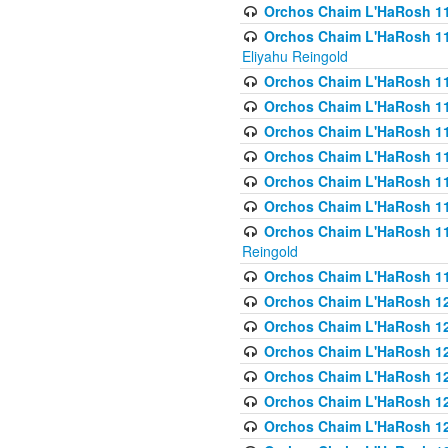
Orchos Chaim L'HaRosh 116
Orchos Chaim L'HaRosh 116
Eliyahu Reingold
Orchos Chaim L'HaRosh 116
Orchos Chaim L'HaRosh 116
Orchos Chaim L'HaRosh 1
Orchos Chaim L'HaRosh 11
Orchos Chaim L'HaRosh 11
Orchos Chaim L'HaRosh 11
Orchos Chaim L'HaRosh 119
Reingold
Orchos Chaim L'HaRosh 1
Orchos Chaim L'HaRosh 120
Orchos Chaim L'HaRosh 12
Orchos Chaim L'HaRosh 121
Orchos Chaim L'HaRosh 12
Orchos Chaim L'HaRosh 12
Orchos Chaim L'HaRosh 12