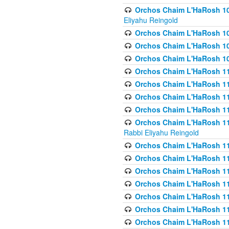
Orchos Chaim L'HaRosh 108(
Eliyahu Reingold
Orchos Chaim L'HaRosh 10
Orchos Chaim L'HaRosh 109
Orchos Chaim L'HaRosh 10
Orchos Chaim L'HaRosh 11
Orchos Chaim L'HaRosh 11
Orchos Chaim L'HaRosh 11
Orchos Chaim L'HaRosh 111
Orchos Chaim L'HaRosh 111
Rabbi Eliyahu Reingold
Orchos Chaim L'HaRosh 11
Orchos Chaim L'HaRosh 11
Orchos Chaim L'HaRosh 1
Orchos Chaim L'HaRosh 114
Orchos Chaim L'HaRosh 11
Orchos Chaim L'HaRosh 11
Orchos Chaim L'HaRosh 1