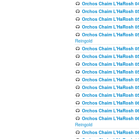
Orchos Chaim L'HaRosh 049 
Orchos Chaim L'HaRosh 050
Orchos Chaim L'HaRosh 05
Orchos Chaim L'HaRosh 052
Orchos Chaim L'HaRosh 053
Reingold
Orchos Chaim L'HaRosh 05
Orchos Chaim L'HaRosh 055
Orchos Chaim L'HaRosh 056
Orchos Chaim L'HaRosh 057
Orchos Chaim L'HaRosh 058
Orchos Chaim L'HaRosh 0
Orchos Chaim L'HaRosh 05
Orchos Chaim L'HaRosh 06
Orchos Chaim L'HaRosh 061
Orchos Chaim L'HaRosh 062
Reingold
Orchos Chaim L'HaRosh 0