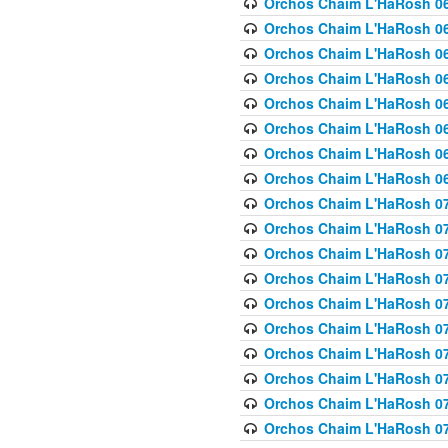
Orchos Chaim L'HaRosh 063
Orchos Chaim L'HaRosh 06
Orchos Chaim L'HaRosh 06
Orchos Chaim L'HaRosh 06
Orchos Chaim L'HaRosh 06
Orchos Chaim L'HaRosh 068
Orchos Chaim L'HaRosh 069
Orchos Chaim L'HaRosh 06
Orchos Chaim L'HaRosh 070
Orchos Chaim L'HaRosh 071
Orchos Chaim L'HaRosh 072 
Orchos Chaim L'HaRosh 07
Orchos Chaim L'HaRosh 0
Orchos Chaim L'HaRosh 07
Orchos Chaim L'HaRosh 0
Orchos Chaim L'HaRosh 075
Orchos Chaim L'HaRosh 0
Orchos Chaim L'HaRosh 07