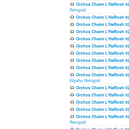
Orchos Chaim L'HaRosh 02
Reingold
Orchos Chaim L'HaRosh 02
Orchos Chaim L'HaRosh 024
Orchos Chaim L'HaRosh 02
Orchos Chaim L'HaRosh 024
Orchos Chaim L'HaRosh 024
Orchos Chaim L'HaRosh 02
Orchos Chaim L'HaRosh 0
Orchos Chaim L'HaRosh 0
Orchos Chaim L'HaRosh 02
Eliyahu Reingold
Orchos Chaim L'HaRosh 02
Orchos Chaim L'HaRosh 026
Orchos Chaim L'HaRosh 0
Orchos Chaim L'HaRosh 0
Orchos Chaim L'HaRosh 02
Reingold