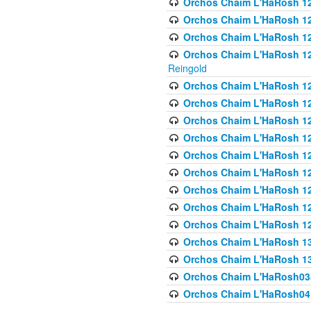
Orchos Chaim L'HaRosh 122
Orchos Chaim L'HaRosh 12
Orchos Chaim L'HaRosh 12
Orchos Chaim L'HaRosh 12
Reingold
Orchos Chaim L'HaRosh 12
Orchos Chaim L'HaRosh 12
Orchos Chaim L'HaRosh 126
Orchos Chaim L'HaRosh 12
Orchos Chaim L'HaRosh 12
Orchos Chaim L'HaRosh 128
Orchos Chaim L'HaRosh 1
Orchos Chaim L'HaRosh 12
Orchos Chaim L'HaRosh 1
Orchos Chaim L'HaRosh 13
Orchos Chaim L'HaRosh 1
Orchos Chaim L'HaRosh035
Orchos Chaim L'HaRosh041