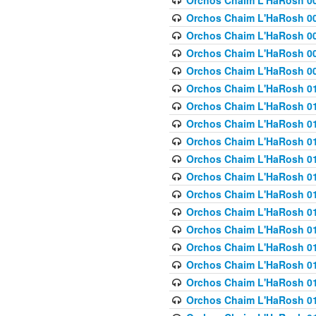
Orchos Chaim L'HaRosh 00
Orchos Chaim L'HaRosh 00
Orchos Chaim L'HaRosh 00
Orchos Chaim L'HaRosh 0
Orchos Chaim L'HaRosh 009
Orchos Chaim L'HaRosh 01
Orchos Chaim L'HaRosh 01
Orchos Chaim L'HaRosh 01
Orchos Chaim L'HaRosh 01
Orchos Chaim L'HaRosh 01
Orchos Chaim L'HaRosh 01
Orchos Chaim L'HaRosh 01
Orchos Chaim L'HaRosh 01
Orchos Chaim L'HaRosh 01
Orchos Chaim L'HaRosh 01
Orchos Chaim L'HaRosh 01
Orchos Chaim L'HaRosh 0
Orchos Chaim L'HaRosh 01