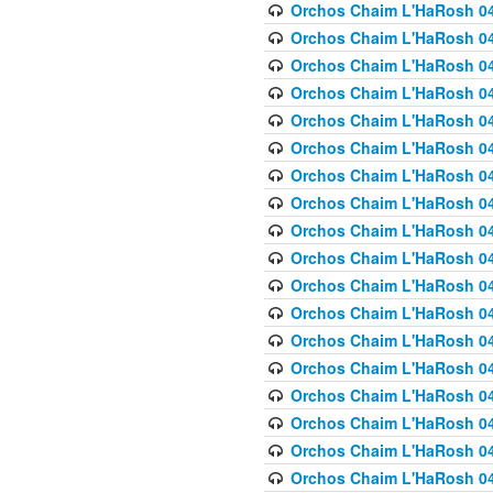
Orchos Chaim L'HaRosh 040
Orchos Chaim L'HaRosh 040
Orchos Chaim L'HaRosh 04
Orchos Chaim L'HaRosh 0
Orchos Chaim L'HaRosh 040
Orchos Chaim L'HaRosh 040
Orchos Chaim L'HaRosh 041
Orchos Chaim L'HaRosh 0
Orchos Chaim L'HaRosh 041
Orchos Chaim L'HaRosh 042
Orchos Chaim L'HaRosh 042
Orchos Chaim L'HaRosh 043 
Orchos Chaim L'HaRosh 043
Orchos Chaim L'HaRosh 044
Orchos Chaim L'HaRosh 04
Orchos Chaim L'HaRosh 04
Orchos Chaim L'HaRosh 047
Orchos Chaim L'HaRosh 048