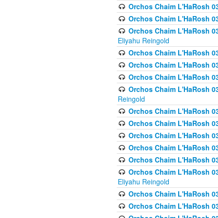
Orchos Chaim L'HaRosh 0
Orchos Chaim L'HaRosh 0
Orchos Chaim L'HaRosh 031
Eliyahu Reingold
Orchos Chaim L'HaRosh 031
Orchos Chaim L'HaRosh 031
Orchos Chaim L'HaRosh 03
Orchos Chaim L'HaRosh 03
Reingold
Orchos Chaim L'HaRosh 03
Orchos Chaim L'HaRosh 03
Orchos Chaim L'HaRosh 03
Orchos Chaim L'HaRosh 0
Orchos Chaim L'HaRosh 0
Orchos Chaim L'HaRosh 033
Eliyahu Reingold
Orchos Chaim L'HaRosh 033
Orchos Chaim L'HaRosh 033