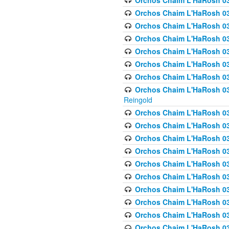
Orchos Chaim L'HaRosh 03
Orchos Chaim L'HaRosh 0
Orchos Chaim L'HaRosh 03
Orchos Chaim L'HaRosh 0
Orchos Chaim L'HaRosh 0
Orchos Chaim L'HaRosh 034
Orchos Chaim L'HaRosh 03
Orchos Chaim L'HaRosh 034
Reingold
Orchos Chaim L'HaRosh 
Orchos Chaim L'HaRosh 03
Orchos Chaim L'HaRosh 035
Orchos Chaim L'HaRosh 03
Orchos Chaim L'HaRosh 035
Orchos Chaim L'HaRosh 035
Orchos Chaim L'HaRosh 0
Orchos Chaim L'HaRosh 036 
Orchos Chaim L'HaRosh 03
Orchos Chaim L'HaRosh 036