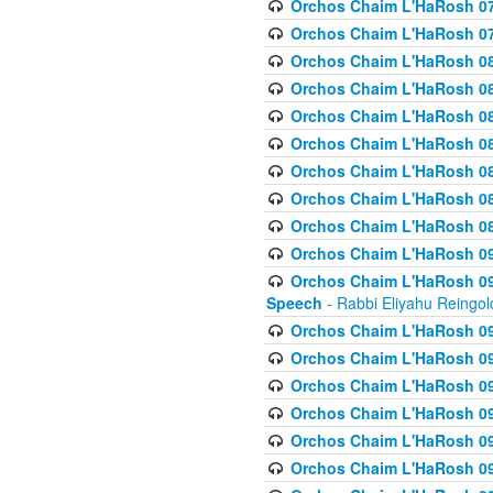
Orchos Chaim L'HaRosh 07
Orchos Chaim L'HaRosh 07
Orchos Chaim L'HaRosh 08
Orchos Chaim L'HaRosh 084 
Orchos Chaim L'HaRosh 085
Orchos Chaim L'HaRosh 086
Orchos Chaim L'HaRosh 08
Orchos Chaim L'HaRosh 0
Orchos Chaim L'HaRosh 08
Orchos Chaim L'HaRosh 09
Orchos Chaim L'HaRosh 091
Speech
- Rabbi Eliyahu Reingol
Orchos Chaim L'HaRosh 092
Orchos Chaim L'HaRosh 093
Orchos Chaim L'HaRosh 0
Orchos Chaim L'HaRosh 094
Orchos Chaim L'HaRosh 096
Orchos Chaim L'HaRosh 09