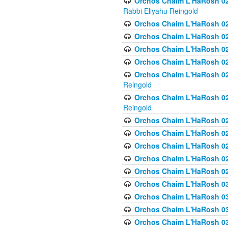
Orchos Chaim L'HaRosh 027
Rabbi Eliyahu Reingold
Orchos Chaim L'HaRosh 02
Orchos Chaim L'HaRosh 0
Orchos Chaim L'HaRosh 0
Orchos Chaim L'HaRosh 028
Orchos Chaim L'HaRosh 02
Reingold
Orchos Chaim L'HaRosh 02
Reingold
Orchos Chaim L'HaRosh 029
Orchos Chaim L'HaRosh 029
Orchos Chaim L'HaRosh 0
Orchos Chaim L'HaRosh 02
Orchos Chaim L'HaRosh 02
Orchos Chaim L'HaRosh 030
Orchos Chaim L'HaRosh 03
Orchos Chaim L'HaRosh 030
Orchos Chaim L'HaRosh 03