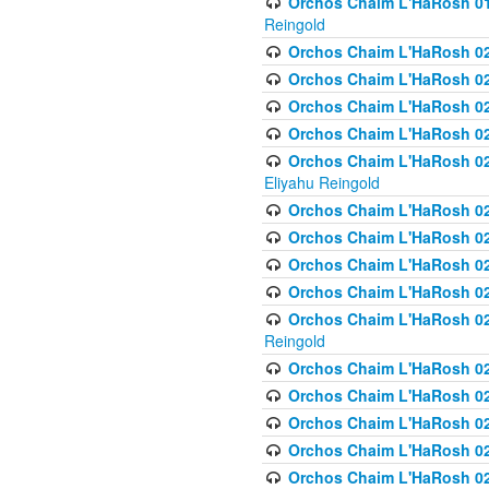
Orchos Chaim L'HaRosh 01
Reingold
Orchos Chaim L'HaRosh 02
Orchos Chaim L'HaRosh 021
Orchos Chaim L'HaRosh 021
Orchos Chaim L'HaRosh 0
Orchos Chaim L'HaRosh 02
Eliyahu Reingold
Orchos Chaim L'HaRosh 023
Orchos Chaim L'HaRosh 02
Orchos Chaim L'HaRosh 023
Orchos Chaim L'HaRosh 02
Orchos Chaim L'HaRosh 02
Reingold
Orchos Chaim L'HaRosh 02
Orchos Chaim L'HaRosh 02
Orchos Chaim L'HaRosh 02
Orchos Chaim L'HaRosh 02
Orchos Chaim L'HaRosh 024