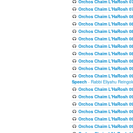
Orchos Chaim L'HaRosh 07
Orchos Chaim L'HaRosh 07
Orchos Chaim L'HaRosh 08
Orchos Chaim L'HaRosh 084 
Orchos Chaim L'HaRosh 085
Orchos Chaim L'HaRosh 086
Orchos Chaim L'HaRosh 08
Orchos Chaim L'HaRosh 0
Orchos Chaim L'HaRosh 08
Orchos Chaim L'HaRosh 09
Orchos Chaim L'HaRosh 091
Speech
- Rabbi Eliyahu Reingol
Orchos Chaim L'HaRosh 092
Orchos Chaim L'HaRosh 093
Orchos Chaim L'HaRosh 0
Orchos Chaim L'HaRosh 094
Orchos Chaim L'HaRosh 096
Orchos Chaim L'HaRosh 09