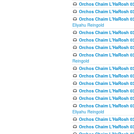
Orchos Chaim L'HaRosh 0
Orchos Chaim L'HaRosh 0
Orchos Chaim L'HaRosh 031
Eliyahu Reingold
Orchos Chaim L'HaRosh 031
Orchos Chaim L'HaRosh 031
Orchos Chaim L'HaRosh 03
Orchos Chaim L'HaRosh 03
Reingold
Orchos Chaim L'HaRosh 03
Orchos Chaim L'HaRosh 03
Orchos Chaim L'HaRosh 03
Orchos Chaim L'HaRosh 0
Orchos Chaim L'HaRosh 0
Orchos Chaim L'HaRosh 033
Eliyahu Reingold
Orchos Chaim L'HaRosh 033
Orchos Chaim L'HaRosh 033