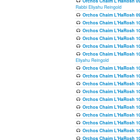
Orchos Chaim L'HaRosh 098
Rabbi Eliyahu Reingold
Orchos Chaim L'HaRosh 099
Orchos Chaim L'HaRosh 10
Orchos Chaim L'HaRosh 100
Orchos Chaim L'HaRosh 101
Orchos Chaim L'HaRosh 102
Orchos Chaim L'HaRosh 103 
Eliyahu Reingold
Orchos Chaim L'HaRosh 1
Orchos Chaim L'HaRosh 104
Orchos Chaim L'HaRosh 104
Orchos Chaim L'HaRosh 10
Orchos Chaim L'HaRosh 105
Orchos Chaim L'HaRosh 10
Orchos Chaim L'HaRosh 106
Orchos Chaim L'HaRosh 10
Orchos Chaim L'HaRosh 10
Orchos Chaim L'HaRosh 1