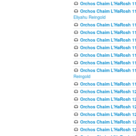
Orchos Chaim L'HaRosh 116
Orchos Chaim L'HaRosh 116
Eliyahu Reingold
Orchos Chaim L'HaRosh 116
Orchos Chaim L'HaRosh 116
Orchos Chaim L'HaRosh 1
Orchos Chaim L'HaRosh 11
Orchos Chaim L'HaRosh 11
Orchos Chaim L'HaRosh 11
Orchos Chaim L'HaRosh 119
Reingold
Orchos Chaim L'HaRosh 1
Orchos Chaim L'HaRosh 120
Orchos Chaim L'HaRosh 12
Orchos Chaim L'HaRosh 121
Orchos Chaim L'HaRosh 12
Orchos Chaim L'HaRosh 12
Orchos Chaim L'HaRosh 12