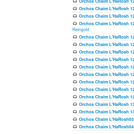
Orchos Chaim L'HaRosh 122
Orchos Chaim L'HaRosh 12
Orchos Chaim L'HaRosh 12
Orchos Chaim L'HaRosh 12
Reingold
Orchos Chaim L'HaRosh 12
Orchos Chaim L'HaRosh 12
Orchos Chaim L'HaRosh 126
Orchos Chaim L'HaRosh 12
Orchos Chaim L'HaRosh 12
Orchos Chaim L'HaRosh 128
Orchos Chaim L'HaRosh 1
Orchos Chaim L'HaRosh 12
Orchos Chaim L'HaRosh 1
Orchos Chaim L'HaRosh 13
Orchos Chaim L'HaRosh 1
Orchos Chaim L'HaRosh035
Orchos Chaim L'HaRosh041