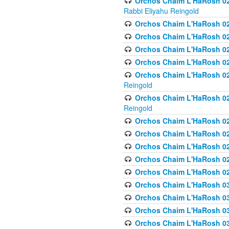
Orchos Chaim L'HaRosh 027
Rabbi Eliyahu Reingold
Orchos Chaim L'HaRosh 02
Orchos Chaim L'HaRosh 0
Orchos Chaim L'HaRosh 0
Orchos Chaim L'HaRosh 028
Orchos Chaim L'HaRosh 02
Reingold
Orchos Chaim L'HaRosh 02
Reingold
Orchos Chaim L'HaRosh 029
Orchos Chaim L'HaRosh 029
Orchos Chaim L'HaRosh 0
Orchos Chaim L'HaRosh 02
Orchos Chaim L'HaRosh 02
Orchos Chaim L'HaRosh 030
Orchos Chaim L'HaRosh 03
Orchos Chaim L'HaRosh 030
Orchos Chaim L'HaRosh 03