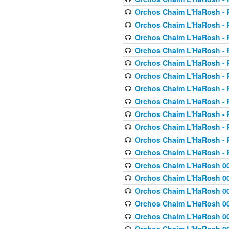
Orchos Chaim L'HaRosh - P
Orchos Chaim L'HaRosh - P
Orchos Chaim L'HaRosh - P
Orchos Chaim L'HaRosh - P
Orchos Chaim L'HaRosh - P
Orchos Chaim L'HaRosh - P
Orchos Chaim L'HaRosh - P
Orchos Chaim L'HaRosh - P
Orchos Chaim L'HaRosh - P
Orchos Chaim L'HaRosh - P
Orchos Chaim L'HaRosh - P
Orchos Chaim L'HaRosh - P
Orchos Chaim L'HaRosh 00
Orchos Chaim L'HaRosh 00
Orchos Chaim L'HaRosh 00
Orchos Chaim L'HaRosh 00
Orchos Chaim L'HaRosh 00