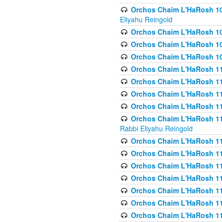
Orchos Chaim L'HaRosh 108(
Eliyahu Reingold
Orchos Chaim L'HaRosh 10
Orchos Chaim L'HaRosh 109
Orchos Chaim L'HaRosh 10
Orchos Chaim L'HaRosh 11
Orchos Chaim L'HaRosh 11
Orchos Chaim L'HaRosh 11
Orchos Chaim L'HaRosh 111
Orchos Chaim L'HaRosh 111
Rabbi Eliyahu Reingold
Orchos Chaim L'HaRosh 11
Orchos Chaim L'HaRosh 11
Orchos Chaim L'HaRosh 1
Orchos Chaim L'HaRosh 114
Orchos Chaim L'HaRosh 11
Orchos Chaim L'HaRosh 11
Orchos Chaim L'HaRosh 1