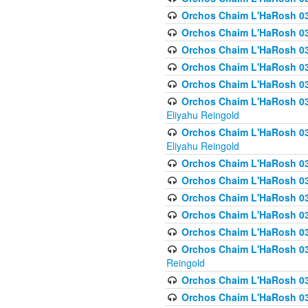
Orchos Chaim L'HaRosh 036
Orchos Chaim L'HaRosh 03
Orchos Chaim L'HaRosh 036
Orchos Chaim L'HaRosh 036
Orchos Chaim L'HaRosh 037
Orchos Chaim L'HaRosh 038 
Eliyahu Reingold
Orchos Chaim L'HaRosh 038
Eliyahu Reingold
Orchos Chaim L'HaRosh 0
Orchos Chaim L'HaRosh 0
Orchos Chaim L'HaRosh 03
Orchos Chaim L'HaRosh 038
Orchos Chaim L'HaRosh 03
Orchos Chaim L'HaRosh 039(
Reingold
Orchos Chaim L'HaRosh 0
Orchos Chaim L'HaRosh 03