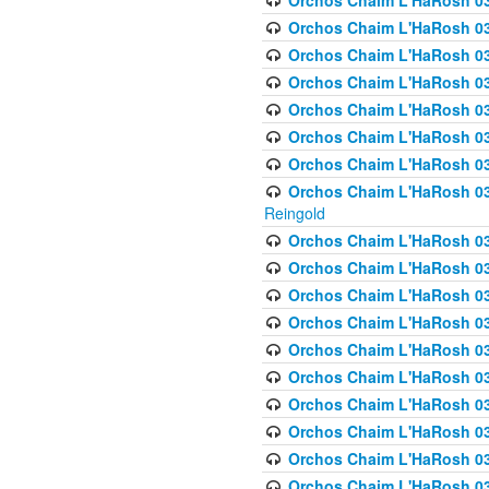
Orchos Chaim L'HaRosh 03
Orchos Chaim L'HaRosh 0
Orchos Chaim L'HaRosh 03
Orchos Chaim L'HaRosh 0
Orchos Chaim L'HaRosh 0
Orchos Chaim L'HaRosh 034
Orchos Chaim L'HaRosh 03
Orchos Chaim L'HaRosh 034
Reingold
Orchos Chaim L'HaRosh 
Orchos Chaim L'HaRosh 03
Orchos Chaim L'HaRosh 035
Orchos Chaim L'HaRosh 03
Orchos Chaim L'HaRosh 035
Orchos Chaim L'HaRosh 035
Orchos Chaim L'HaRosh 0
Orchos Chaim L'HaRosh 036 
Orchos Chaim L'HaRosh 03
Orchos Chaim L'HaRosh 036