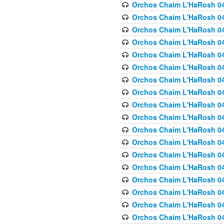
Orchos Chaim L'HaRosh 040
Orchos Chaim L'HaRosh 040
Orchos Chaim L'HaRosh 04
Orchos Chaim L'HaRosh 0
Orchos Chaim L'HaRosh 040
Orchos Chaim L'HaRosh 040
Orchos Chaim L'HaRosh 041
Orchos Chaim L'HaRosh 0
Orchos Chaim L'HaRosh 041
Orchos Chaim L'HaRosh 042
Orchos Chaim L'HaRosh 042
Orchos Chaim L'HaRosh 043 
Orchos Chaim L'HaRosh 043
Orchos Chaim L'HaRosh 044
Orchos Chaim L'HaRosh 04
Orchos Chaim L'HaRosh 04
Orchos Chaim L'HaRosh 047
Orchos Chaim L'HaRosh 048