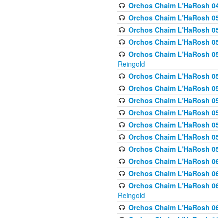
Orchos Chaim L'HaRosh 049 
Orchos Chaim L'HaRosh 050
Orchos Chaim L'HaRosh 05
Orchos Chaim L'HaRosh 052
Orchos Chaim L'HaRosh 053
Reingold
Orchos Chaim L'HaRosh 05
Orchos Chaim L'HaRosh 055
Orchos Chaim L'HaRosh 056
Orchos Chaim L'HaRosh 057
Orchos Chaim L'HaRosh 058
Orchos Chaim L'HaRosh 0
Orchos Chaim L'HaRosh 05
Orchos Chaim L'HaRosh 06
Orchos Chaim L'HaRosh 061
Orchos Chaim L'HaRosh 062
Reingold
Orchos Chaim L'HaRosh 0