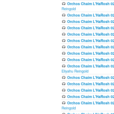
Orchos Chaim L'HaRosh 02
Reingold
Orchos Chaim L'HaRosh 02
Orchos Chaim L'HaRosh 024
Orchos Chaim L'HaRosh 02
Orchos Chaim L'HaRosh 024
Orchos Chaim L'HaRosh 024
Orchos Chaim L'HaRosh 02
Orchos Chaim L'HaRosh 0
Orchos Chaim L'HaRosh 0
Orchos Chaim L'HaRosh 02
Eliyahu Reingold
Orchos Chaim L'HaRosh 02
Orchos Chaim L'HaRosh 026
Orchos Chaim L'HaRosh 0
Orchos Chaim L'HaRosh 0
Orchos Chaim L'HaRosh 02
Reingold