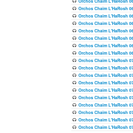
Orchos Chaim L'HaRosh 063
Orchos Chaim L'HaRosh 06
Orchos Chaim L'HaRosh 06
Orchos Chaim L'HaRosh 06
Orchos Chaim L'HaRosh 06
Orchos Chaim L'HaRosh 068
Orchos Chaim L'HaRosh 069
Orchos Chaim L'HaRosh 06
Orchos Chaim L'HaRosh 070
Orchos Chaim L'HaRosh 071
Orchos Chaim L'HaRosh 072 
Orchos Chaim L'HaRosh 07
Orchos Chaim L'HaRosh 0
Orchos Chaim L'HaRosh 07
Orchos Chaim L'HaRosh 0
Orchos Chaim L'HaRosh 075
Orchos Chaim L'HaRosh 0
Orchos Chaim L'HaRosh 07