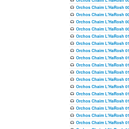
Orchos Chaim L'HaRosh 00
Orchos Chaim L'HaRosh 00
Orchos Chaim L'HaRosh 00
Orchos Chaim L'HaRosh 0
Orchos Chaim L'HaRosh 009
Orchos Chaim L'HaRosh 01
Orchos Chaim L'HaRosh 01
Orchos Chaim L'HaRosh 01
Orchos Chaim L'HaRosh 01
Orchos Chaim L'HaRosh 01
Orchos Chaim L'HaRosh 01
Orchos Chaim L'HaRosh 01
Orchos Chaim L'HaRosh 01
Orchos Chaim L'HaRosh 01
Orchos Chaim L'HaRosh 01
Orchos Chaim L'HaRosh 01
Orchos Chaim L'HaRosh 0
Orchos Chaim L'HaRosh 01