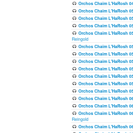
Orchos Chaim L'HaRosh 049 
Orchos Chaim L'HaRosh 050
Orchos Chaim L'HaRosh 05
Orchos Chaim L'HaRosh 052
Orchos Chaim L'HaRosh 053
Reingold
Orchos Chaim L'HaRosh 05
Orchos Chaim L'HaRosh 055
Orchos Chaim L'HaRosh 056
Orchos Chaim L'HaRosh 057
Orchos Chaim L'HaRosh 058
Orchos Chaim L'HaRosh 0
Orchos Chaim L'HaRosh 05
Orchos Chaim L'HaRosh 06
Orchos Chaim L'HaRosh 061
Orchos Chaim L'HaRosh 062
Reingold
Orchos Chaim L'HaRosh 0