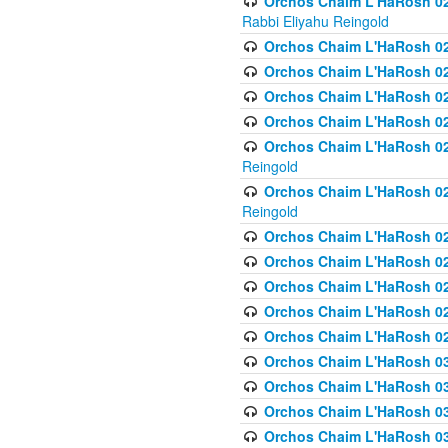
Orchos Chaim L'HaRosh 027
Rabbi Eliyahu Reingold
Orchos Chaim L'HaRosh 02
Orchos Chaim L'HaRosh 0
Orchos Chaim L'HaRosh 0
Orchos Chaim L'HaRosh 028
Orchos Chaim L'HaRosh 02
Reingold
Orchos Chaim L'HaRosh 02
Reingold
Orchos Chaim L'HaRosh 029
Orchos Chaim L'HaRosh 029
Orchos Chaim L'HaRosh 0
Orchos Chaim L'HaRosh 02
Orchos Chaim L'HaRosh 02
Orchos Chaim L'HaRosh 030
Orchos Chaim L'HaRosh 03
Orchos Chaim L'HaRosh 030
Orchos Chaim L'HaRosh 03