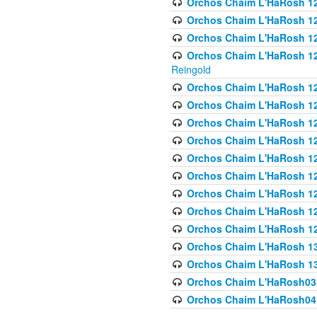
Orchos Chaim L'HaRosh 122
Orchos Chaim L'HaRosh 12
Orchos Chaim L'HaRosh 12
Orchos Chaim L'HaRosh 12
Reingold
Orchos Chaim L'HaRosh 12
Orchos Chaim L'HaRosh 12
Orchos Chaim L'HaRosh 126
Orchos Chaim L'HaRosh 12
Orchos Chaim L'HaRosh 12
Orchos Chaim L'HaRosh 128
Orchos Chaim L'HaRosh 1
Orchos Chaim L'HaRosh 12
Orchos Chaim L'HaRosh 1
Orchos Chaim L'HaRosh 13
Orchos Chaim L'HaRosh 1
Orchos Chaim L'HaRosh035
Orchos Chaim L'HaRosh041