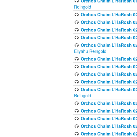
Orchos Chaim L'HaRosh 01
Reingold
Orchos Chaim L'HaRosh 02
Orchos Chaim L'HaRosh 021
Orchos Chaim L'HaRosh 021
Orchos Chaim L'HaRosh 0
Orchos Chaim L'HaRosh 02
Eliyahu Reingold
Orchos Chaim L'HaRosh 023
Orchos Chaim L'HaRosh 02
Orchos Chaim L'HaRosh 023
Orchos Chaim L'HaRosh 02
Orchos Chaim L'HaRosh 02
Reingold
Orchos Chaim L'HaRosh 02
Orchos Chaim L'HaRosh 02
Orchos Chaim L'HaRosh 02
Orchos Chaim L'HaRosh 02
Orchos Chaim L'HaRosh 024