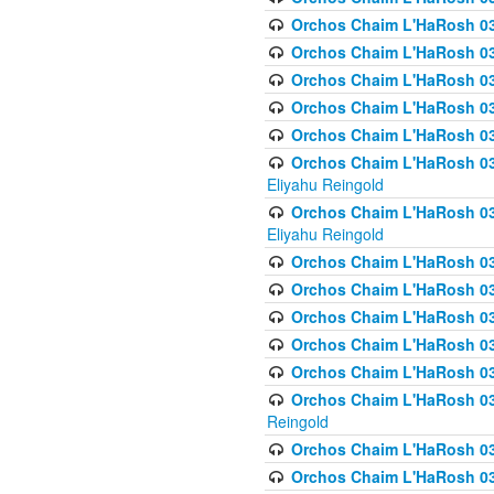
Orchos Chaim L'HaRosh 036
Orchos Chaim L'HaRosh 03
Orchos Chaim L'HaRosh 036
Orchos Chaim L'HaRosh 036
Orchos Chaim L'HaRosh 037
Orchos Chaim L'HaRosh 038 
Eliyahu Reingold
Orchos Chaim L'HaRosh 038
Eliyahu Reingold
Orchos Chaim L'HaRosh 0
Orchos Chaim L'HaRosh 0
Orchos Chaim L'HaRosh 03
Orchos Chaim L'HaRosh 038
Orchos Chaim L'HaRosh 03
Orchos Chaim L'HaRosh 039(
Reingold
Orchos Chaim L'HaRosh 0
Orchos Chaim L'HaRosh 03