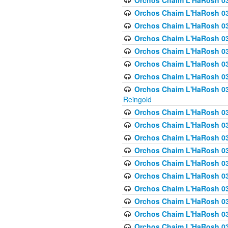
Orchos Chaim L'HaRosh 03
Orchos Chaim L'HaRosh 0
Orchos Chaim L'HaRosh 03
Orchos Chaim L'HaRosh 0
Orchos Chaim L'HaRosh 0
Orchos Chaim L'HaRosh 034
Orchos Chaim L'HaRosh 03
Orchos Chaim L'HaRosh 034
Reingold
Orchos Chaim L'HaRosh 
Orchos Chaim L'HaRosh 03
Orchos Chaim L'HaRosh 035
Orchos Chaim L'HaRosh 03
Orchos Chaim L'HaRosh 035
Orchos Chaim L'HaRosh 035
Orchos Chaim L'HaRosh 0
Orchos Chaim L'HaRosh 036 
Orchos Chaim L'HaRosh 03
Orchos Chaim L'HaRosh 036