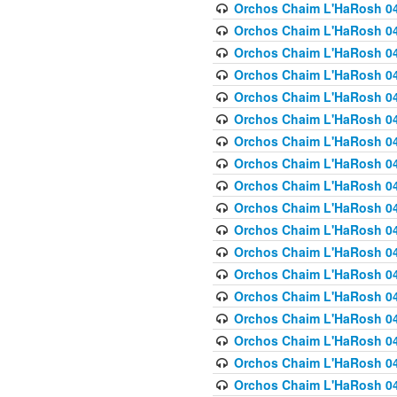
Orchos Chaim L'HaRosh 040
Orchos Chaim L'HaRosh 040
Orchos Chaim L'HaRosh 04
Orchos Chaim L'HaRosh 0
Orchos Chaim L'HaRosh 040
Orchos Chaim L'HaRosh 040
Orchos Chaim L'HaRosh 041
Orchos Chaim L'HaRosh 0
Orchos Chaim L'HaRosh 041
Orchos Chaim L'HaRosh 042
Orchos Chaim L'HaRosh 042
Orchos Chaim L'HaRosh 043 
Orchos Chaim L'HaRosh 043
Orchos Chaim L'HaRosh 044
Orchos Chaim L'HaRosh 04
Orchos Chaim L'HaRosh 04
Orchos Chaim L'HaRosh 047
Orchos Chaim L'HaRosh 048