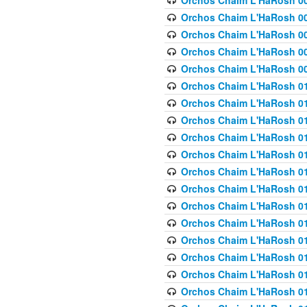
Orchos Chaim L'HaRosh 00
Orchos Chaim L'HaRosh 00
Orchos Chaim L'HaRosh 00
Orchos Chaim L'HaRosh 0
Orchos Chaim L'HaRosh 009
Orchos Chaim L'HaRosh 01
Orchos Chaim L'HaRosh 01
Orchos Chaim L'HaRosh 01
Orchos Chaim L'HaRosh 01
Orchos Chaim L'HaRosh 01
Orchos Chaim L'HaRosh 01
Orchos Chaim L'HaRosh 01
Orchos Chaim L'HaRosh 01
Orchos Chaim L'HaRosh 01
Orchos Chaim L'HaRosh 01
Orchos Chaim L'HaRosh 01
Orchos Chaim L'HaRosh 0
Orchos Chaim L'HaRosh 01