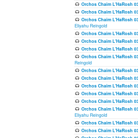
Orchos Chaim L'HaRosh 0
Orchos Chaim L'HaRosh 0
Orchos Chaim L'HaRosh 031
Eliyahu Reingold
Orchos Chaim L'HaRosh 031
Orchos Chaim L'HaRosh 031
Orchos Chaim L'HaRosh 03
Orchos Chaim L'HaRosh 03
Reingold
Orchos Chaim L'HaRosh 03
Orchos Chaim L'HaRosh 03
Orchos Chaim L'HaRosh 03
Orchos Chaim L'HaRosh 0
Orchos Chaim L'HaRosh 0
Orchos Chaim L'HaRosh 033
Eliyahu Reingold
Orchos Chaim L'HaRosh 033
Orchos Chaim L'HaRosh 033