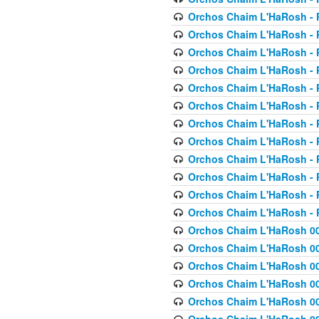
Orchos Chaim L'HaRosh - P
Orchos Chaim L'HaRosh - P
Orchos Chaim L'HaRosh - P
Orchos Chaim L'HaRosh - P
Orchos Chaim L'HaRosh - P
Orchos Chaim L'HaRosh - P
Orchos Chaim L'HaRosh - P
Orchos Chaim L'HaRosh - P
Orchos Chaim L'HaRosh - P
Orchos Chaim L'HaRosh - P
Orchos Chaim L'HaRosh - P
Orchos Chaim L'HaRosh - P
Orchos Chaim L'HaRosh 00
Orchos Chaim L'HaRosh 00
Orchos Chaim L'HaRosh 00
Orchos Chaim L'HaRosh 00
Orchos Chaim L'HaRosh 00