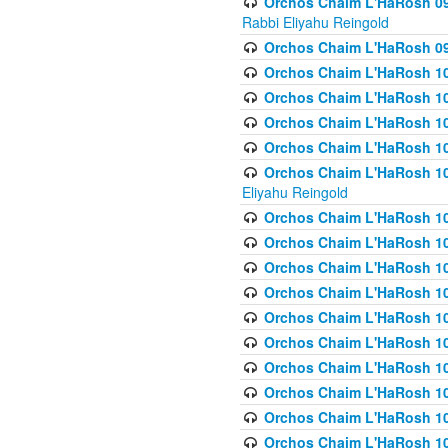
Orchos Chaim L'HaRosh 098
Rabbi Eliyahu Reingold
Orchos Chaim L'HaRosh 099
Orchos Chaim L'HaRosh 10
Orchos Chaim L'HaRosh 100
Orchos Chaim L'HaRosh 101
Orchos Chaim L'HaRosh 102
Orchos Chaim L'HaRosh 103 
Eliyahu Reingold
Orchos Chaim L'HaRosh 1
Orchos Chaim L'HaRosh 104
Orchos Chaim L'HaRosh 104
Orchos Chaim L'HaRosh 10
Orchos Chaim L'HaRosh 105
Orchos Chaim L'HaRosh 10
Orchos Chaim L'HaRosh 106
Orchos Chaim L'HaRosh 10
Orchos Chaim L'HaRosh 10
Orchos Chaim L'HaRosh 1