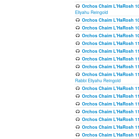
Orchos Chaim L'HaRosh 108(
Eliyahu Reingold
Orchos Chaim L'HaRosh 10
Orchos Chaim L'HaRosh 109
Orchos Chaim L'HaRosh 10
Orchos Chaim L'HaRosh 11
Orchos Chaim L'HaRosh 11
Orchos Chaim L'HaRosh 11
Orchos Chaim L'HaRosh 111
Orchos Chaim L'HaRosh 111
Rabbi Eliyahu Reingold
Orchos Chaim L'HaRosh 11
Orchos Chaim L'HaRosh 11
Orchos Chaim L'HaRosh 1
Orchos Chaim L'HaRosh 114
Orchos Chaim L'HaRosh 11
Orchos Chaim L'HaRosh 11
Orchos Chaim L'HaRosh 1