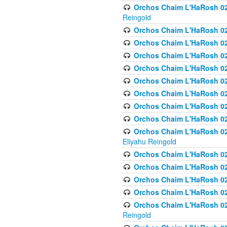
Orchos Chaim L'HaRosh 02
Reingold
Orchos Chaim L'HaRosh 02
Orchos Chaim L'HaRosh 024
Orchos Chaim L'HaRosh 02
Orchos Chaim L'HaRosh 024
Orchos Chaim L'HaRosh 024
Orchos Chaim L'HaRosh 02
Orchos Chaim L'HaRosh 0
Orchos Chaim L'HaRosh 0
Orchos Chaim L'HaRosh 02
Eliyahu Reingold
Orchos Chaim L'HaRosh 02
Orchos Chaim L'HaRosh 026
Orchos Chaim L'HaRosh 0
Orchos Chaim L'HaRosh 0
Orchos Chaim L'HaRosh 02
Reingold