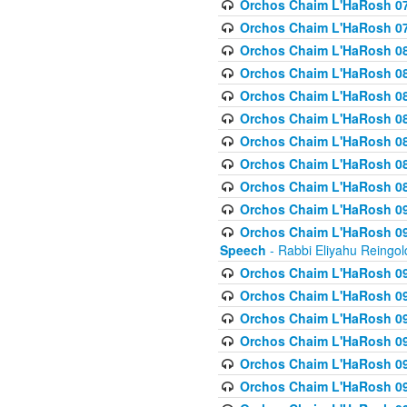
Orchos Chaim L'HaRosh 07
Orchos Chaim L'HaRosh 07
Orchos Chaim L'HaRosh 08
Orchos Chaim L'HaRosh 084 
Orchos Chaim L'HaRosh 085
Orchos Chaim L'HaRosh 086
Orchos Chaim L'HaRosh 08
Orchos Chaim L'HaRosh 0
Orchos Chaim L'HaRosh 08
Orchos Chaim L'HaRosh 09
Orchos Chaim L'HaRosh 091
Speech
- Rabbi Eliyahu Reingol
Orchos Chaim L'HaRosh 092
Orchos Chaim L'HaRosh 093
Orchos Chaim L'HaRosh 0
Orchos Chaim L'HaRosh 094
Orchos Chaim L'HaRosh 096
Orchos Chaim L'HaRosh 09