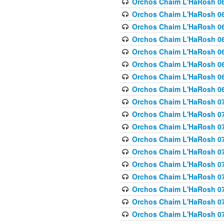
Orchos Chaim L'HaRosh 063
Orchos Chaim L'HaRosh 06
Orchos Chaim L'HaRosh 06
Orchos Chaim L'HaRosh 06
Orchos Chaim L'HaRosh 06
Orchos Chaim L'HaRosh 068
Orchos Chaim L'HaRosh 069
Orchos Chaim L'HaRosh 06
Orchos Chaim L'HaRosh 070
Orchos Chaim L'HaRosh 071
Orchos Chaim L'HaRosh 072 
Orchos Chaim L'HaRosh 07
Orchos Chaim L'HaRosh 0
Orchos Chaim L'HaRosh 07
Orchos Chaim L'HaRosh 0
Orchos Chaim L'HaRosh 075
Orchos Chaim L'HaRosh 0
Orchos Chaim L'HaRosh 07