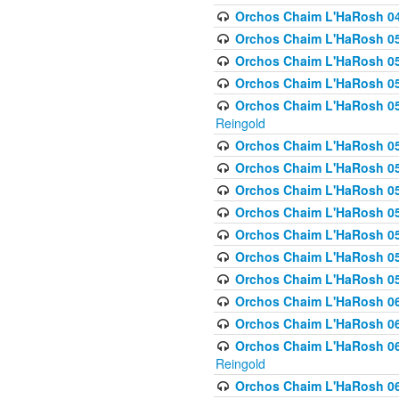
Orchos Chaim L'HaRosh 049 
Orchos Chaim L'HaRosh 050
Orchos Chaim L'HaRosh 05
Orchos Chaim L'HaRosh 052
Orchos Chaim L'HaRosh 053
Reingold
Orchos Chaim L'HaRosh 05
Orchos Chaim L'HaRosh 055
Orchos Chaim L'HaRosh 056
Orchos Chaim L'HaRosh 057
Orchos Chaim L'HaRosh 058
Orchos Chaim L'HaRosh 0
Orchos Chaim L'HaRosh 05
Orchos Chaim L'HaRosh 06
Orchos Chaim L'HaRosh 061
Orchos Chaim L'HaRosh 062
Reingold
Orchos Chaim L'HaRosh 0