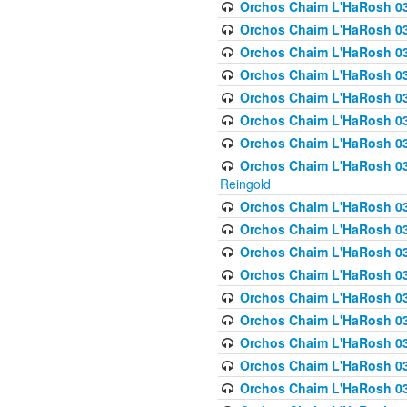
Orchos Chaim L'HaRosh 03
Orchos Chaim L'HaRosh 0
Orchos Chaim L'HaRosh 03
Orchos Chaim L'HaRosh 0
Orchos Chaim L'HaRosh 0
Orchos Chaim L'HaRosh 034
Orchos Chaim L'HaRosh 03
Orchos Chaim L'HaRosh 034
Reingold
Orchos Chaim L'HaRosh 
Orchos Chaim L'HaRosh 03
Orchos Chaim L'HaRosh 035
Orchos Chaim L'HaRosh 03
Orchos Chaim L'HaRosh 035
Orchos Chaim L'HaRosh 035
Orchos Chaim L'HaRosh 0
Orchos Chaim L'HaRosh 036 
Orchos Chaim L'HaRosh 03