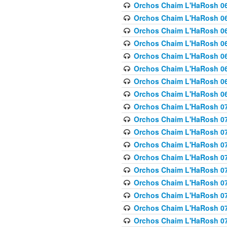
Orchos Chaim L'HaRosh 063
Orchos Chaim L'HaRosh 06
Orchos Chaim L'HaRosh 06
Orchos Chaim L'HaRosh 06
Orchos Chaim L'HaRosh 06
Orchos Chaim L'HaRosh 068
Orchos Chaim L'HaRosh 069
Orchos Chaim L'HaRosh 06
Orchos Chaim L'HaRosh 070
Orchos Chaim L'HaRosh 071
Orchos Chaim L'HaRosh 072 
Orchos Chaim L'HaRosh 07
Orchos Chaim L'HaRosh 0
Orchos Chaim L'HaRosh 07
Orchos Chaim L'HaRosh 0
Orchos Chaim L'HaRosh 075
Orchos Chaim L'HaRosh 0
Orchos Chaim L'HaRosh 07