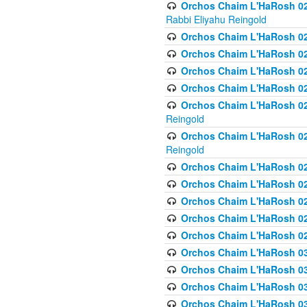
Orchos Chaim L'HaRosh 027
Rabbi Eliyahu Reingold
Orchos Chaim L'HaRosh 02
Orchos Chaim L'HaRosh 0
Orchos Chaim L'HaRosh 0
Orchos Chaim L'HaRosh 028
Orchos Chaim L'HaRosh 02
Reingold
Orchos Chaim L'HaRosh 02
Reingold
Orchos Chaim L'HaRosh 029
Orchos Chaim L'HaRosh 029
Orchos Chaim L'HaRosh 0
Orchos Chaim L'HaRosh 02
Orchos Chaim L'HaRosh 02
Orchos Chaim L'HaRosh 030
Orchos Chaim L'HaRosh 03
Orchos Chaim L'HaRosh 030
Orchos Chaim L'HaRosh 03