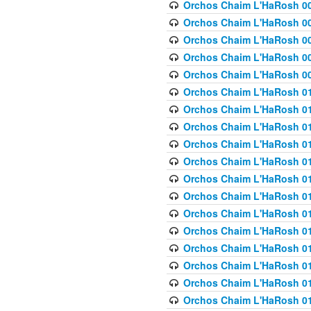
Orchos Chaim L'HaRosh 00
Orchos Chaim L'HaRosh 00
Orchos Chaim L'HaRosh 00
Orchos Chaim L'HaRosh 0
Orchos Chaim L'HaRosh 009
Orchos Chaim L'HaRosh 01
Orchos Chaim L'HaRosh 01
Orchos Chaim L'HaRosh 01
Orchos Chaim L'HaRosh 01
Orchos Chaim L'HaRosh 01
Orchos Chaim L'HaRosh 01
Orchos Chaim L'HaRosh 01
Orchos Chaim L'HaRosh 01
Orchos Chaim L'HaRosh 01
Orchos Chaim L'HaRosh 01
Orchos Chaim L'HaRosh 01
Orchos Chaim L'HaRosh 0
Orchos Chaim L'HaRosh 01