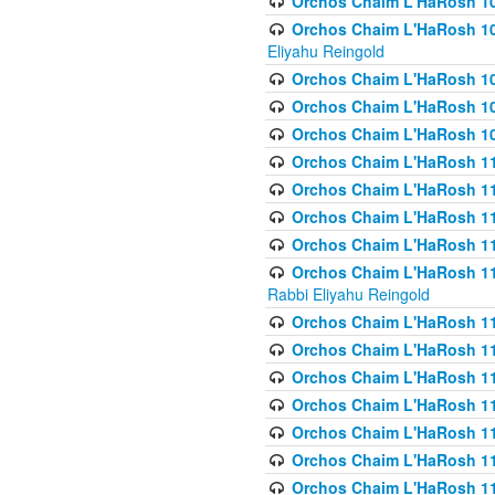
Orchos Chaim L'HaRosh 1
Orchos Chaim L'HaRosh 108(
Eliyahu Reingold
Orchos Chaim L'HaRosh 10
Orchos Chaim L'HaRosh 109
Orchos Chaim L'HaRosh 10
Orchos Chaim L'HaRosh 11
Orchos Chaim L'HaRosh 11
Orchos Chaim L'HaRosh 11
Orchos Chaim L'HaRosh 111
Orchos Chaim L'HaRosh 111
Rabbi Eliyahu Reingold
Orchos Chaim L'HaRosh 11
Orchos Chaim L'HaRosh 11
Orchos Chaim L'HaRosh 1
Orchos Chaim L'HaRosh 114
Orchos Chaim L'HaRosh 11
Orchos Chaim L'HaRosh 11
Orchos Chaim L'HaRosh 1