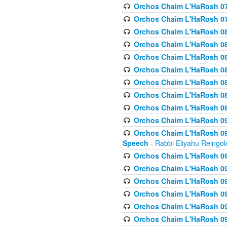
Orchos Chaim L'HaRosh 07
Orchos Chaim L'HaRosh 07
Orchos Chaim L'HaRosh 08
Orchos Chaim L'HaRosh 084 
Orchos Chaim L'HaRosh 085
Orchos Chaim L'HaRosh 086
Orchos Chaim L'HaRosh 08
Orchos Chaim L'HaRosh 0
Orchos Chaim L'HaRosh 08
Orchos Chaim L'HaRosh 09
Orchos Chaim L'HaRosh 091
Speech
- Rabbi Eliyahu Reingol
Orchos Chaim L'HaRosh 092
Orchos Chaim L'HaRosh 093
Orchos Chaim L'HaRosh 0
Orchos Chaim L'HaRosh 094
Orchos Chaim L'HaRosh 096
Orchos Chaim L'HaRosh 09