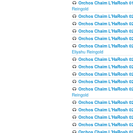
Orchos Chaim L'HaRosh 01
Reingold
Orchos Chaim L'HaRosh 02
Orchos Chaim L'HaRosh 021
Orchos Chaim L'HaRosh 021
Orchos Chaim L'HaRosh 0
Orchos Chaim L'HaRosh 02
Eliyahu Reingold
Orchos Chaim L'HaRosh 023
Orchos Chaim L'HaRosh 02
Orchos Chaim L'HaRosh 023
Orchos Chaim L'HaRosh 02
Orchos Chaim L'HaRosh 02
Reingold
Orchos Chaim L'HaRosh 02
Orchos Chaim L'HaRosh 02
Orchos Chaim L'HaRosh 02
Orchos Chaim L'HaRosh 02
Orchos Chaim L'HaRosh 024