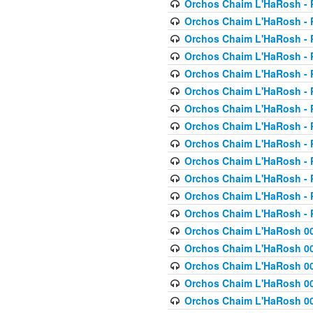
Orchos Chaim L'HaRosh - P
Orchos Chaim L'HaRosh - P
Orchos Chaim L'HaRosh - P
Orchos Chaim L'HaRosh - P
Orchos Chaim L'HaRosh - P
Orchos Chaim L'HaRosh - P
Orchos Chaim L'HaRosh - P
Orchos Chaim L'HaRosh - P
Orchos Chaim L'HaRosh - P
Orchos Chaim L'HaRosh - P
Orchos Chaim L'HaRosh - P
Orchos Chaim L'HaRosh - P
Orchos Chaim L'HaRosh - P
Orchos Chaim L'HaRosh 00
Orchos Chaim L'HaRosh 00
Orchos Chaim L'HaRosh 00
Orchos Chaim L'HaRosh 00
Orchos Chaim L'HaRosh 00