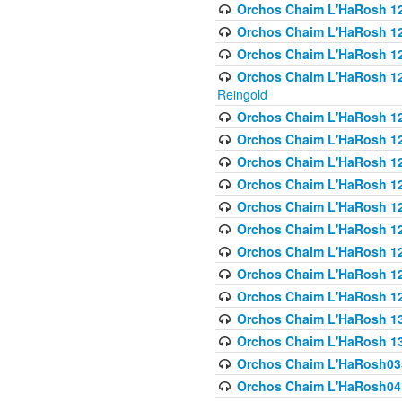
Orchos Chaim L'HaRosh 122
Orchos Chaim L'HaRosh 12
Orchos Chaim L'HaRosh 12
Orchos Chaim L'HaRosh 12
Reingold
Orchos Chaim L'HaRosh 12
Orchos Chaim L'HaRosh 12
Orchos Chaim L'HaRosh 126
Orchos Chaim L'HaRosh 12
Orchos Chaim L'HaRosh 12
Orchos Chaim L'HaRosh 128
Orchos Chaim L'HaRosh 1
Orchos Chaim L'HaRosh 12
Orchos Chaim L'HaRosh 1
Orchos Chaim L'HaRosh 13
Orchos Chaim L'HaRosh 1
Orchos Chaim L'HaRosh035
Orchos Chaim L'HaRosh041