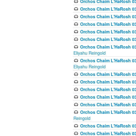
Orchos Chaim L'HaRosh 036
Orchos Chaim L'HaRosh 036
Orchos Chaim L'HaRosh 03
Orchos Chaim L'HaRosh 036
Orchos Chaim L'HaRosh 036
Orchos Chaim L'HaRosh 037
Orchos Chaim L'HaRosh 038 
Eliyahu Reingold
Orchos Chaim L'HaRosh 038
Eliyahu Reingold
Orchos Chaim L'HaRosh 0
Orchos Chaim L'HaRosh 0
Orchos Chaim L'HaRosh 03
Orchos Chaim L'HaRosh 038
Orchos Chaim L'HaRosh 03
Orchos Chaim L'HaRosh 039(
Reingold
Orchos Chaim L'HaRosh 0
Orchos Chaim L'HaRosh 03