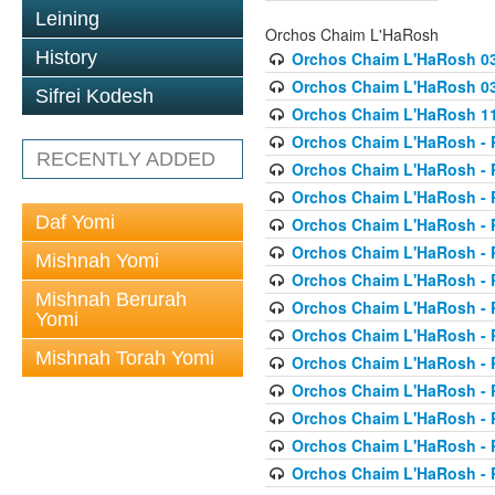
Leining
Orchos Chaim L'HaRosh
History
Orchos Chaim L'HaRosh 0
Orchos Chaim L'HaRosh 038
Sifrei Kodesh
Orchos Chaim L'HaRosh 1
Orchos Chaim L'HaRosh - P
RECENTLY ADDED
Orchos Chaim L'HaRosh - P
Orchos Chaim L'HaRosh - P
Daf Yomi
Orchos Chaim L'HaRosh - P
Orchos Chaim L'HaRosh - P
Mishnah Yomi
Orchos Chaim L'HaRosh - P
Mishnah Berurah
Orchos Chaim L'HaRosh - P
Yomi
Orchos Chaim L'HaRosh - P
Mishnah Torah Yomi
Orchos Chaim L'HaRosh - P
Orchos Chaim L'HaRosh - P
Orchos Chaim L'HaRosh - P
Orchos Chaim L'HaRosh - P
Orchos Chaim L'HaRosh - P