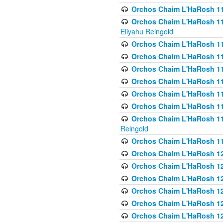
Orchos Chaim L'HaRosh 116
Orchos Chaim L'HaRosh 116
Eliyahu Reingold
Orchos Chaim L'HaRosh 116
Orchos Chaim L'HaRosh 116
Orchos Chaim L'HaRosh 1
Orchos Chaim L'HaRosh 11
Orchos Chaim L'HaRosh 11
Orchos Chaim L'HaRosh 11
Orchos Chaim L'HaRosh 119
Reingold
Orchos Chaim L'HaRosh 1
Orchos Chaim L'HaRosh 120
Orchos Chaim L'HaRosh 12
Orchos Chaim L'HaRosh 121
Orchos Chaim L'HaRosh 12
Orchos Chaim L'HaRosh 12
Orchos Chaim L'HaRosh 12