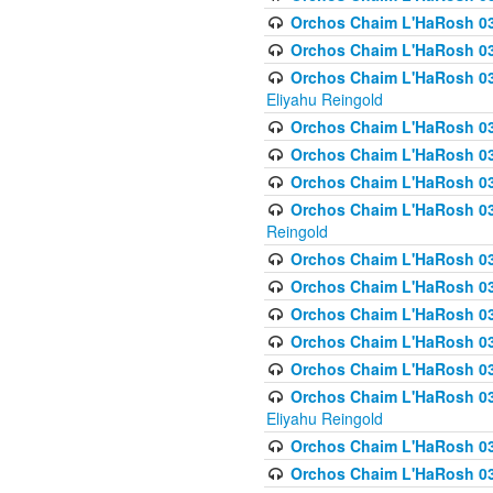
Orchos Chaim L'HaRosh 0
Orchos Chaim L'HaRosh 0
Orchos Chaim L'HaRosh 031
Eliyahu Reingold
Orchos Chaim L'HaRosh 031
Orchos Chaim L'HaRosh 031
Orchos Chaim L'HaRosh 03
Orchos Chaim L'HaRosh 03
Reingold
Orchos Chaim L'HaRosh 03
Orchos Chaim L'HaRosh 03
Orchos Chaim L'HaRosh 03
Orchos Chaim L'HaRosh 0
Orchos Chaim L'HaRosh 0
Orchos Chaim L'HaRosh 033
Eliyahu Reingold
Orchos Chaim L'HaRosh 033
Orchos Chaim L'HaRosh 033