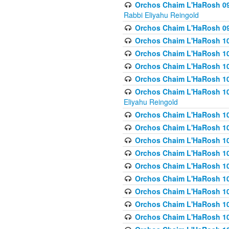
Orchos Chaim L'HaRosh 098
Rabbi Eliyahu Reingold
Orchos Chaim L'HaRosh 099
Orchos Chaim L'HaRosh 10
Orchos Chaim L'HaRosh 100
Orchos Chaim L'HaRosh 101
Orchos Chaim L'HaRosh 102
Orchos Chaim L'HaRosh 103 
Eliyahu Reingold
Orchos Chaim L'HaRosh 1
Orchos Chaim L'HaRosh 104
Orchos Chaim L'HaRosh 104
Orchos Chaim L'HaRosh 10
Orchos Chaim L'HaRosh 105
Orchos Chaim L'HaRosh 10
Orchos Chaim L'HaRosh 106
Orchos Chaim L'HaRosh 10
Orchos Chaim L'HaRosh 10