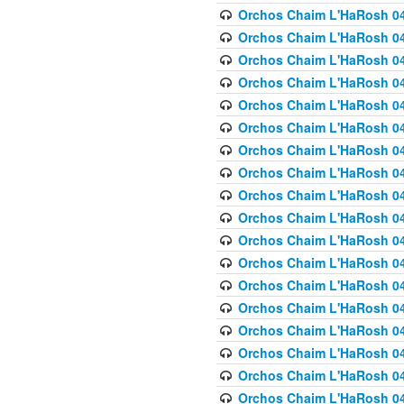
Orchos Chaim L'HaRosh 040
Orchos Chaim L'HaRosh 040
Orchos Chaim L'HaRosh 04
Orchos Chaim L'HaRosh 0
Orchos Chaim L'HaRosh 040
Orchos Chaim L'HaRosh 040
Orchos Chaim L'HaRosh 041
Orchos Chaim L'HaRosh 0
Orchos Chaim L'HaRosh 041
Orchos Chaim L'HaRosh 042
Orchos Chaim L'HaRosh 042
Orchos Chaim L'HaRosh 043 
Orchos Chaim L'HaRosh 043
Orchos Chaim L'HaRosh 044
Orchos Chaim L'HaRosh 04
Orchos Chaim L'HaRosh 04
Orchos Chaim L'HaRosh 047
Orchos Chaim L'HaRosh 048