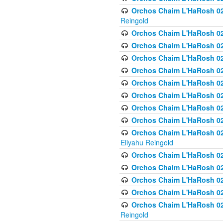
Orchos Chaim L'HaRosh 02
Reingold
Orchos Chaim L'HaRosh 02
Orchos Chaim L'HaRosh 024
Orchos Chaim L'HaRosh 02
Orchos Chaim L'HaRosh 024
Orchos Chaim L'HaRosh 024
Orchos Chaim L'HaRosh 02
Orchos Chaim L'HaRosh 0
Orchos Chaim L'HaRosh 0
Orchos Chaim L'HaRosh 02
Eliyahu Reingold
Orchos Chaim L'HaRosh 02
Orchos Chaim L'HaRosh 026
Orchos Chaim L'HaRosh 0
Orchos Chaim L'HaRosh 0
Orchos Chaim L'HaRosh 02
Reingold