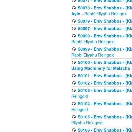
S0077 - Erev Shabbos - (Kl
S0078 - Erev Shabbos - (Kl
Ayin
- Rabbi Eliyahu Reingold
S0079 - Erev Shabbos - (Kl
S0097 - Erev Shabbos - (Kla
S0098 - Erev Shabbos - (Kl
Rabbi Eliyahu Reingold
S0099 - Erev Shabbos - (Kl
Rabbi Eliyahu Reingold
S0100 - Erev Shabbos - (Kl
Using Machinery for Melacha
-
S0101 - Erev Shabbos - (Kla
S0102 - Erev Shabbos - (Kla
S0103 - Erev Shabbos - (Kla
Reingold
S0104 - Erev Shabbos - (Kla
Reingold
S0105 - Erev Shabbos - (Kl
Eliyahu Reingold
S0106 - Erev Shabbos - (Kl