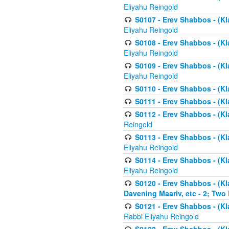
Eliyahu Reingold
S0107 - Erev Shabbos - (Kla
Eliyahu Reingold
S0108 - Erev Shabbos - (Kla
Eliyahu Reingold
S0109 - Erev Shabbos - (Kla
Eliyahu Reingold
S0110 - Erev Shabbos - (Kl
S0111 - Erev Shabbos - (Kl
S0112 - Erev Shabbos - (Kla
Reingold
S0113 - Erev Shabbos - (Kl
Eliyahu Reingold
S0114 - Erev Shabbos - (Kl
Eliyahu Reingold
S0120 - Erev Shabbos - (Kl
Davening Maariv, etc - 2; Two
S0121 - Erev Shabbos - (Kl
Rabbi Eliyahu Reingold