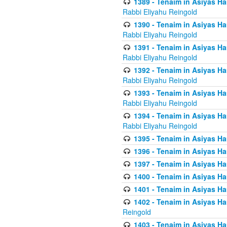
1389 - Tenaim in Asiyas Ha
Rabbi Eliyahu Reingold
1390 - Tenaim in Asiyas Ha
Rabbi Eliyahu Reingold
1391 - Tenaim in Asiyas Ha
Rabbi Eliyahu Reingold
1392 - Tenaim in Asiyas Ha
Rabbi Eliyahu Reingold
1393 - Tenaim in Asiyas Ha
Rabbi Eliyahu Reingold
1394 - Tenaim in Asiyas Ha
Rabbi Eliyahu Reingold
1395 - Tenaim in Asiyas Ham
1396 - Tenaim in Asiyas Ham
1397 - Tenaim in Asiyas Ham
1400 - Tenaim in Asiyas Ham
1401 - Tenaim in Asiyas Ham
1402 - Tenaim in Asiyas Ham
Reingold
1403 - Tenaim in Asiyas Ham