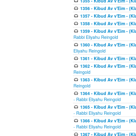
1355 - Kibud Av v'Eim - (Kl
1356 - Kibud Av v'Eim - (Kl
1357 - Kibud Av v'Eim - (K
1358 - Kibud Av v'Eim - (Kl
1359 - Kibud Av v'Eim - (Kl
Rabbi Eliyahu Reingold
1360 - Kibud Av v'Eim - (Kl
Eliyahu Reingold
1361 - Kibud Av v'Eim - (Kla
1362 - Kibud Av v'Eim - (Kl
Reingold
1363 - Kibud Av v'Eim - (Kl
Reingold
1364 - Kibud Av v'Eim - (Kl
- Rabbi Eliyahu Reingold
1365 - Kibud Av v'Eim - (Kl
- Rabbi Eliyahu Reingold
1366 - Kibud Av v'Eim - (Kl
- Rabbi Eliyahu Reingold
1367 - Kibud Av v'Eim - (Kl