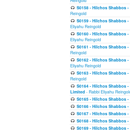
Reingold
S0158 - Hilchos Shabbos - 
Reingold
S0159 - Hilchos Shabbos - (
Eliyahu Reingold
S0160 - Hilchos Shabbos - (
Eliyahu Reingold
S0161 - Hilchos Shabbos - (
Reingold
S0162 - Hilchos Shabbos - 
Eliyahu Reingold
S0163 - Hilchos Shabbos - 
Reingold
S0164 - Hilchos Shabbos - 
Limited
- Rabbi Eliyahu Reingol
S0165 - Hilchos Shabbos - 
S0166 - Hilchos Shabbos - 
S0167 - Hilchos Shabbos - 
S0168 - Hilchos Shabbos - 
S0169 - Hilchos Shabbos - 