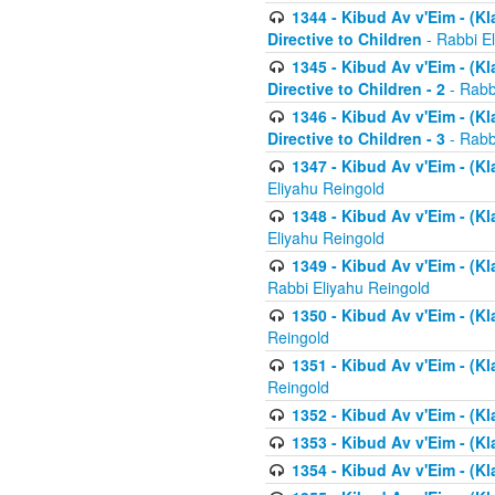
1344 - Kibud Av v'Eim - (Kl
Directive to Children
- Rabbi E
1345 - Kibud Av v'Eim - (Kl
Directive to Children - 2
- Rabb
1346 - Kibud Av v'Eim - (Kl
Directive to Children - 3
- Rabb
1347 - Kibud Av v'Eim - (K
Eliyahu Reingold
1348 - Kibud Av v'Eim - (K
Eliyahu Reingold
1349 - Kibud Av v'Eim - (K
Rabbi Eliyahu Reingold
1350 - Kibud Av v'Eim - (K
Reingold
1351 - Kibud Av v'Eim - (K
Reingold
1352 - Kibud Av v'Eim - (Kl
1353 - Kibud Av v'Eim - (Kl
1354 - Kibud Av v'Eim - (Kl