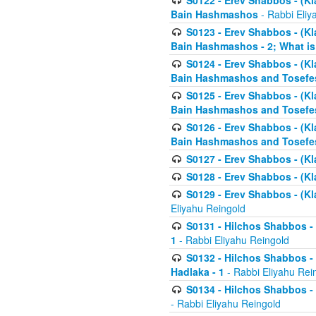
S0122 - Erev Shabbos - (Kl
Bain Hashmashos
- Rabbi Eliy
S0123 - Erev Shabbos - (Kl
Bain Hashmashos - 2; What is
S0124 - Erev Shabbos - (Kl
Bain Hashmashos and Tosefe
S0125 - Erev Shabbos - (Kl
Bain Hashmashos and Tosefe
S0126 - Erev Shabbos - (Kl
Bain Hashmashos and Tosefe
S0127 - Erev Shabbos - (Kl
S0128 - Erev Shabbos - (Kla
S0129 - Erev Shabbos - (Kla
Eliyahu Reingold
S0131 - Hilchos Shabbos - 
1
- Rabbi Eliyahu Reingold
S0132 - Hilchos Shabbos - 
Hadlaka - 1
- Rabbi Eliyahu Rei
S0134 - Hilchos Shabbos - (
- Rabbi Eliyahu Reingold