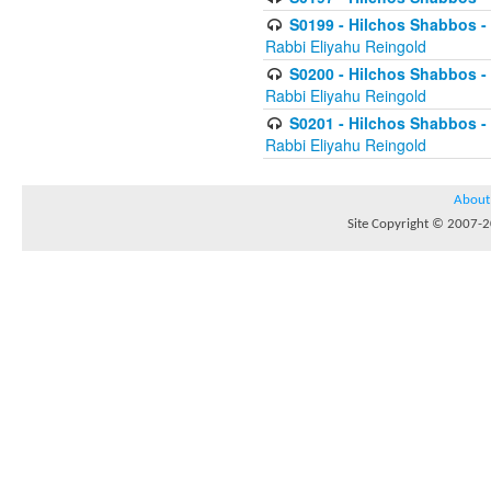
S0199 - Hilchos Shabbos - (
Rabbi Eliyahu Reingold
S0200 - Hilchos Shabbos - (
Rabbi Eliyahu Reingold
S0201 - Hilchos Shabbos - 
Rabbi Eliyahu Reingold
About
Site Copyright © 2007-20