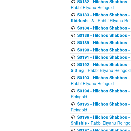
S0182 - Hilchos Shabbos - 
Rabbi Eliyahu Reingold
S0183 - Hilchos Shabbos - 
Kiddush - 3
- Rabbi Eliyahu Rei
S0184 - Hilchos Shabbos - 
S0188 - Hilchos Shabbos - (
S0189 - Hilchos Shabbos - 
S0190 - Hilchos Shabbos - 
S0191 - Hilchos Shabbos - 
S0192 - Hilchos Shabbos - (
Sitting
- Rabbi Eliyahu Reingold
S0193 - Hilchos Shabbos - 
Rabbi Eliyahu Reingold
S0194 - Hilchos Shabbos - 
Reingold
S0195 - Hilchos Shabbos - 
Reingold
S0196 - Hilchos Shabbos -
Shlishis
- Rabbi Eliyahu Reingo
S0197 - Hilchos Shabbos - 