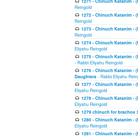
1271 - Chinuch Katanim - (K
Reingold
1272 - Chinuch Katanim - (K
Reingold
1273 - Chinuch Katanim - (K
Reingold
1274 - Chinuch Katanim - (K
Eliyahu Reingold
1275 - Chinuch Katanim - (K
- Rabbi Eliyahu Reingold
1276 - Chinuch Katanim - (K
Daughters
- Rabbi Eliyahu Rein
1277 - Chinuch Katanim - (K
Eliyahu Reingold
1278 - Chinuch Katanim - (K
Eliyahu Reingold
1279 chinuch for brachos 
1280 - Chinuch Katanim - (K
Eliyahu Reingold
1281 - Chinuch Katanim - (K