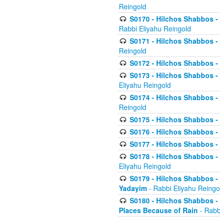
Reingold
S0170 - Hilchos Shabbos - (
Rabbi Eliyahu Reingold
S0171 - Hilchos Shabbos - 
Reingold
S0172 - Hilchos Shabbos - 
S0173 - Hilchos Shabbos - 
Eliyahu Reingold
S0174 - Hilchos Shabbos - 
Reingold
S0175 - Hilchos Shabbos - 
S0176 - Hilchos Shabbos - 
S0177 - Hilchos Shabbos -
S0178 - Hilchos Shabbos -
Eliyahu Reingold
S0179 - Hilchos Shabbos - 
Yadayim
- Rabbi Eliyahu Reingo
S0180 - Hilchos Shabbos - 
Places Because of Rain
- Rabb