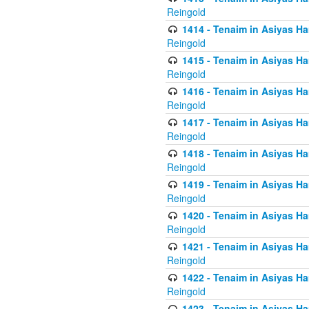
Reingold
1414 - Tenaim in Asiyas Ha
Reingold
1415 - Tenaim in Asiyas Ha
Reingold
1416 - Tenaim in Asiyas Ha
Reingold
1417 - Tenaim in Asiyas Ha
Reingold
1418 - Tenaim in Asiyas Ha
Reingold
1419 - Tenaim in Asiyas Ha
Reingold
1420 - Tenaim in Asiyas Ha
Reingold
1421 - Tenaim in Asiyas Ham
Reingold
1422 - Tenaim in Asiyas Ham
Reingold
1423 - Tenaim in Asiyas Ham