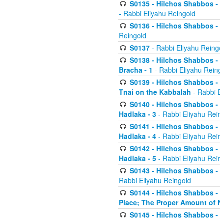
S0135 - Hilchos Shabbos - (
- Rabbi Eliyahu Reingold
S0136 - Hilchos Shabbos - (
Reingold
S0137
- Rabbi Eliyahu Reing
S0138 - Hilchos Shabbos - (
Bracha - 1
- Rabbi Eliyahu Rein
S0139 - Hilchos Shabbos - (
Tnai on the Kabbalah
- Rabbi 
S0140 - Hilchos Shabbos - 
Hadlaka - 3
- Rabbi Eliyahu Rei
S0141 - Hilchos Shabbos - 
Hadlaka - 4
- Rabbi Eliyahu Rei
S0142 - Hilchos Shabbos - 
Hadlaka - 5
- Rabbi Eliyahu Rei
S0143 - Hilchos Shabbos - 
Rabbi Eliyahu Reingold
S0144 - Hilchos Shabbos - 
Place; The Proper Amount of 
S0145 - Hilchos Shabbos - 