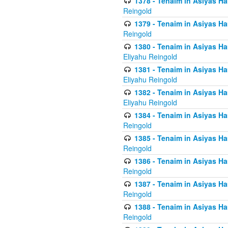
1378 - Tenaim in Asiyas Ham
Reingold
1379 - Tenaim in Asiyas Ham
Reingold
1380 - Tenaim in Asiyas Ham
Eliyahu Reingold
1381 - Tenaim in Asiyas Ham
Eliyahu Reingold
1382 - Tenaim in Asiyas Ham
Eliyahu Reingold
1384 - Tenaim in Asiyas Ham
Reingold
1385 - Tenaim in Asiyas Ham
Reingold
1386 - Tenaim in Asiyas Ham
Reingold
1387 - Tenaim in Asiyas Ham
Reingold
1388 - Tenaim in Asiyas Ham
Reingold