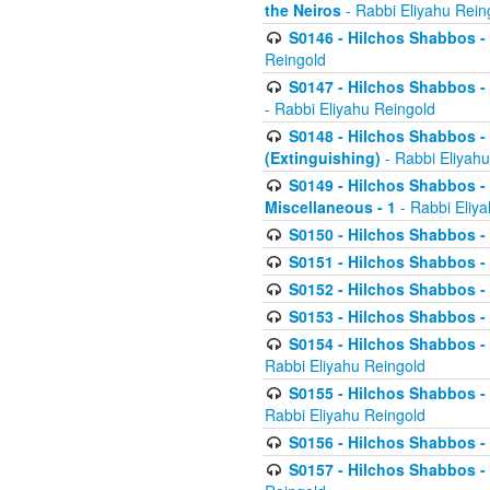
the Neiros
- Rabbi Eliyahu Rein
S0146 - Hilchos Shabbos - 
Reingold
S0147 - Hilchos Shabbos - (
- Rabbi Eliyahu Reingold
S0148 - Hilchos Shabbos - (
(Extinguishing)
- Rabbi Eliyahu
S0149 - Hilchos Shabbos - (
Miscellaneous - 1
- Rabbi Eliy
S0150 - Hilchos Shabbos - (
S0151 - Hilchos Shabbos - (
S0152 - Hilchos Shabbos - (
S0153 - Hilchos Shabbos - (
S0154 - Hilchos Shabbos - (
Rabbi Eliyahu Reingold
S0155 - Hilchos Shabbos - (
Rabbi Eliyahu Reingold
S0156 - Hilchos Shabbos - 
S0157 - Hilchos Shabbos - 