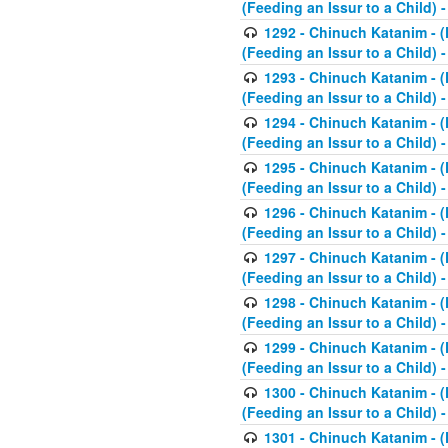
(Feeding an Issur to a Child) -
1292 - Chinuch Katanim - (K
(Feeding an Issur to a Child) -
1293 - Chinuch Katanim - (K
(Feeding an Issur to a Child) 
1294 - Chinuch Katanim - (K
(Feeding an Issur to a Child) 
1295 - Chinuch Katanim - (K
(Feeding an Issur to a Child)
1296 - Chinuch Katanim - (K
(Feeding an Issur to a Child) 
1297 - Chinuch Katanim - (K
(Feeding an Issur to a Child) 
1298 - Chinuch Katanim - (
(Feeding an Issur to a Child) 
1299 - Chinuch Katanim - (
(Feeding an Issur to a Child) 
1300 - Chinuch Katanim - (
(Feeding an Issur to a Child) 
1301 - Chinuch Katanim - (K