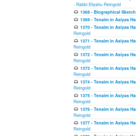
- Rabbi Eliyahu Reingold
1368 - Biographical Sketch 
1369 - Tenaim in Asiyas Ham
1370 - Tenaim in Asiyas Ham
Reingold
1371 - Tenaim in Asiyas Ham
Reingold
1372 - Tenaim in Asiyas Ham
Reingold
1373 - Tenaim in Asiyas Ham
Reingold
1374 - Tenaim in Asiyas Ham
Reingold
1375 - Tenaim in Asiyas Ham
Reingold
1376 - Tenaim in Asiyas Ham
Reingold
1377 - Tenaim in Asiyas Ham
Reingold