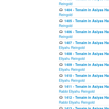
Reingold
1404 - Tenaim in Asiyas Ham
Reingold
1405 - Tenaim in Asiyas Ham
Reingold
1406 - Tenaim in Asiyas Ham
Reingold
1407 - Tenaim in Asiyas Ha
Eliyahu Reingold
1408 - Tenaim in Asiyas Ha
Eliyahu Reingold
1409 - Tenaim in Asiyas Ha
Eliyahu Reingold
1410 - Tenaim in Asiyas Ha
Eliyahu Reingold
1411 - Tenaim in Asiyas Ha
Rabbi Eliyahu Reingold
1412 - Tenaim in Asiyas Ha
Rabbi Eliyahu Reingold
1413 - Tenaim in Asiyas Ha