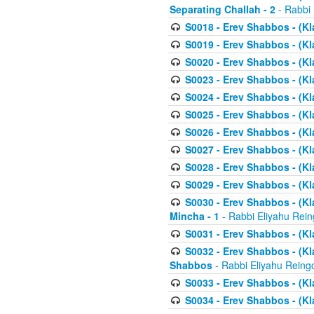
Separating Challah - 2
- Rabbi 
S0018 - Erev Shabbos - (Kl
S0019 - Erev Shabbos - (Kl
S0020 - Erev Shabbos - (Kl
S0023 - Erev Shabbos - (Kl
S0024 - Erev Shabbos - (Kl
S0025 - Erev Shabbos - (Kl
S0026 - Erev Shabbos - (Kl
S0027 - Erev Shabbos - (Kl
S0028 - Erev Shabbos - (Kl
S0029 - Erev Shabbos - (K
S0030 - Erev Shabbos - (Kl
Mincha - 1
- Rabbi Eliyahu Rein
S0031 - Erev Shabbos - (Kl
S0032 - Erev Shabbos - (Kl
Shabbos
- Rabbi Eliyahu Reing
S0033 - Erev Shabbos - (Kl
S0034 - Erev Shabbos - (Kl