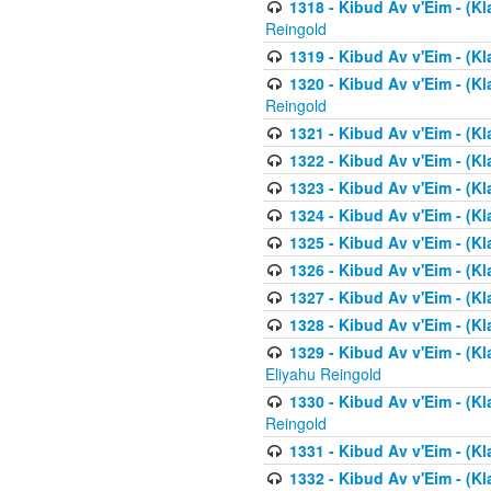
1318 - Kibud Av v'Eim - (Kla
Reingold
1319 - Kibud Av v'Eim - (K
1320 - Kibud Av v'Eim - (Kl
Reingold
1321 - Kibud Av v'Eim - (Kl
1322 - Kibud Av v'Eim - (Kl
1323 - Kibud Av v'Eim - (Kl
1324 - Kibud Av v'Eim - (Kl
1325 - Kibud Av v'Eim - (Kl
1326 - Kibud Av v'Eim - (Kl
1327 - Kibud Av v'Eim - (Kl
1328 - Kibud Av v'Eim - (Kl
1329 - Kibud Av v'Eim - (Kl
Eliyahu Reingold
1330 - Kibud Av v'Eim - (Kl
Reingold
1331 - Kibud Av v'Eim - (Kl
1332 - Kibud Av v'Eim - (Kl