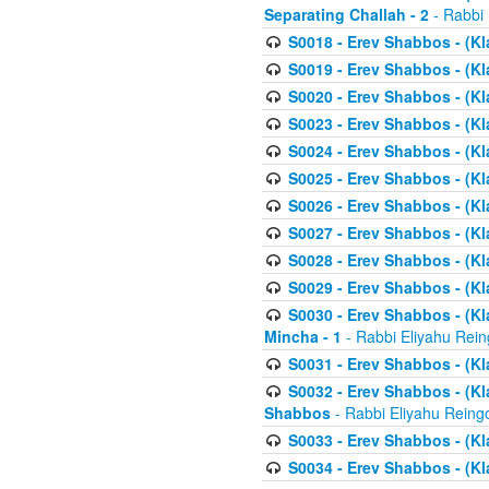
Separating Challah - 2
- Rabbi 
S0018 - Erev Shabbos - (Kl
S0019 - Erev Shabbos - (Kl
S0020 - Erev Shabbos - (Kl
S0023 - Erev Shabbos - (Kl
S0024 - Erev Shabbos - (Kl
S0025 - Erev Shabbos - (Kl
S0026 - Erev Shabbos - (Kl
S0027 - Erev Shabbos - (Kl
S0028 - Erev Shabbos - (Kl
S0029 - Erev Shabbos - (K
S0030 - Erev Shabbos - (Kl
Mincha - 1
- Rabbi Eliyahu Rein
S0031 - Erev Shabbos - (Kl
S0032 - Erev Shabbos - (Kl
Shabbos
- Rabbi Eliyahu Reing
S0033 - Erev Shabbos - (Kl
S0034 - Erev Shabbos - (Kl