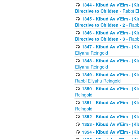
1344 - Kibud Av v'Eim - (Kl
Directive to Children
- Rabbi E
1345 - Kibud Av v'Eim - (Kl
Directive to Children - 2
- Rabb
1346 - Kibud Av v'Eim - (Kl
Directive to Children - 3
- Rabb
1347 - Kibud Av v'Eim - (K
Eliyahu Reingold
1348 - Kibud Av v'Eim - (K
Eliyahu Reingold
1349 - Kibud Av v'Eim - (K
Rabbi Eliyahu Reingold
1350 - Kibud Av v'Eim - (K
Reingold
1351 - Kibud Av v'Eim - (K
Reingold
1352 - Kibud Av v'Eim - (Kl
1353 - Kibud Av v'Eim - (Kl
1354 - Kibud Av v'Eim - (Kl