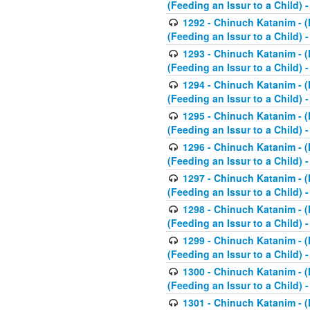
(Feeding an Issur to a Child) -
1292 - Chinuch Katanim - (K
(Feeding an Issur to a Child) -
1293 - Chinuch Katanim - (K
(Feeding an Issur to a Child) 
1294 - Chinuch Katanim - (K
(Feeding an Issur to a Child) 
1295 - Chinuch Katanim - (K
(Feeding an Issur to a Child)
1296 - Chinuch Katanim - (K
(Feeding an Issur to a Child) 
1297 - Chinuch Katanim - (K
(Feeding an Issur to a Child) 
1298 - Chinuch Katanim - (
(Feeding an Issur to a Child) 
1299 - Chinuch Katanim - (
(Feeding an Issur to a Child) 
1300 - Chinuch Katanim - (
(Feeding an Issur to a Child) 
1301 - Chinuch Katanim - (K