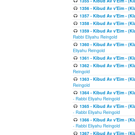
1355 - Kibud Av v'Eim - (Kl
1356 - Kibud Av v'Eim - (Kl
1357 - Kibud Av v'Eim - (K
1358 - Kibud Av v'Eim - (Kl
1359 - Kibud Av v'Eim - (Kl
Rabbi Eliyahu Reingold
1360 - Kibud Av v'Eim - (Kl
Eliyahu Reingold
1361 - Kibud Av v'Eim - (Kla
1362 - Kibud Av v'Eim - (Kl
Reingold
1363 - Kibud Av v'Eim - (Kl
Reingold
1364 - Kibud Av v'Eim - (Kl
- Rabbi Eliyahu Reingold
1365 - Kibud Av v'Eim - (Kl
- Rabbi Eliyahu Reingold
1366 - Kibud Av v'Eim - (Kl
- Rabbi Eliyahu Reingold
1367 - Kibud Av v'Eim - (Kl