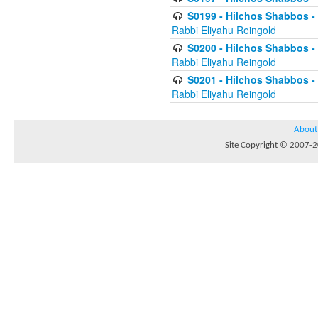
S0199 - Hilchos Shabbos - (
Rabbi Eliyahu Reingold
S0200 - Hilchos Shabbos - (
Rabbi Eliyahu Reingold
S0201 - Hilchos Shabbos - 
Rabbi Eliyahu Reingold
About
Site Copyright © 2007-20