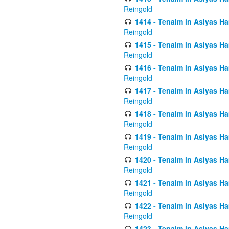
Reingold
1414 - Tenaim in Asiyas Ha
Reingold
1415 - Tenaim in Asiyas Ha
Reingold
1416 - Tenaim in Asiyas Ha
Reingold
1417 - Tenaim in Asiyas Ha
Reingold
1418 - Tenaim in Asiyas Ha
Reingold
1419 - Tenaim in Asiyas Ha
Reingold
1420 - Tenaim in Asiyas Ha
Reingold
1421 - Tenaim in Asiyas Ham
Reingold
1422 - Tenaim in Asiyas Ham
Reingold
1423 - Tenaim in Asiyas Ham