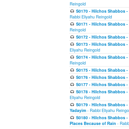
Reingold
S0170 - Hilchos Shabbos - (
Rabbi Eliyahu Reingold
S0171 - Hilchos Shabbos - 
Reingold
S0172 - Hilchos Shabbos - 
S0173 - Hilchos Shabbos - 
Eliyahu Reingold
S0174 - Hilchos Shabbos - 
Reingold
S0175 - Hilchos Shabbos - 
S0176 - Hilchos Shabbos - 
S0177 - Hilchos Shabbos -
S0178 - Hilchos Shabbos -
Eliyahu Reingold
S0179 - Hilchos Shabbos - 
Yadayim
- Rabbi Eliyahu Reingo
S0180 - Hilchos Shabbos - 
Places Because of Rain
- Rabb