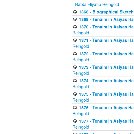
- Rabbi Eliyahu Reingold
1368 - Biographical Sketch 
1369 - Tenaim in Asiyas Ham
1370 - Tenaim in Asiyas Ham
Reingold
1371 - Tenaim in Asiyas Ham
Reingold
1372 - Tenaim in Asiyas Ham
Reingold
1373 - Tenaim in Asiyas Ham
Reingold
1374 - Tenaim in Asiyas Ham
Reingold
1375 - Tenaim in Asiyas Ham
Reingold
1376 - Tenaim in Asiyas Ham
Reingold
1377 - Tenaim in Asiyas Ham
Reingold