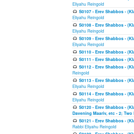
Eliyahu Reingold
S0107 - Erev Shabbos - (Kla
Eliyahu Reingold
S0108 - Erev Shabbos - (Kla
Eliyahu Reingold
S0109 - Erev Shabbos - (Kla
Eliyahu Reingold
S0110 - Erev Shabbos - (Kl
S0111 - Erev Shabbos - (Kl
S0112 - Erev Shabbos - (Kla
Reingold
S0113 - Erev Shabbos - (Kl
Eliyahu Reingold
S0114 - Erev Shabbos - (Kl
Eliyahu Reingold
S0120 - Erev Shabbos - (Kl
Davening Maariv, etc - 2; Two
S0121 - Erev Shabbos - (Kl
Rabbi Eliyahu Reingold