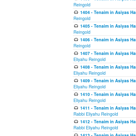
Reingold
1404 - Tenaim in Asiyas Ham
Reingold
1405 - Tenaim in Asiyas Ham
Reingold
1406 - Tenaim in Asiyas Ham
Reingold
1407 - Tenaim in Asiyas Ha
Eliyahu Reingold
1408 - Tenaim in Asiyas Ha
Eliyahu Reingold
1409 - Tenaim in Asiyas Ha
Eliyahu Reingold
1410 - Tenaim in Asiyas Ha
Eliyahu Reingold
1411 - Tenaim in Asiyas Ha
Rabbi Eliyahu Reingold
1412 - Tenaim in Asiyas Ha
Rabbi Eliyahu Reingold
1413 - Tenaim in Asiyas Ha