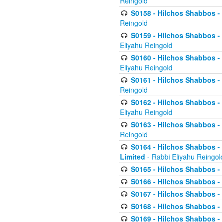
Reingold
S0158 - Hilchos Shabbos - 
Reingold
S0159 - Hilchos Shabbos - (
Eliyahu Reingold
S0160 - Hilchos Shabbos - (
Eliyahu Reingold
S0161 - Hilchos Shabbos - (
Reingold
S0162 - Hilchos Shabbos - 
Eliyahu Reingold
S0163 - Hilchos Shabbos - 
Reingold
S0164 - Hilchos Shabbos - 
Limited
- Rabbi Eliyahu Reingol
S0165 - Hilchos Shabbos - 
S0166 - Hilchos Shabbos - 
S0167 - Hilchos Shabbos - 
S0168 - Hilchos Shabbos - 
S0169 - Hilchos Shabbos - 