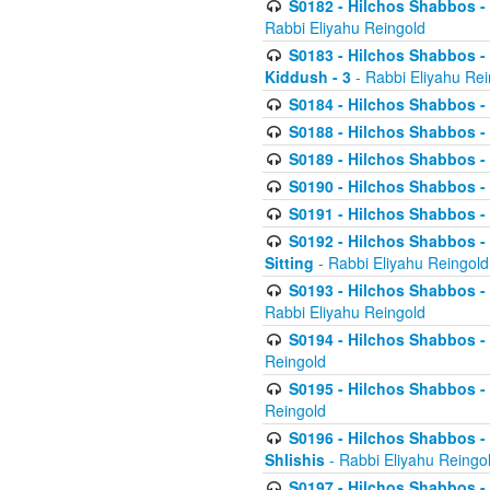
S0182 - Hilchos Shabbos - 
Rabbi Eliyahu Reingold
S0183 - Hilchos Shabbos - 
Kiddush - 3
- Rabbi Eliyahu Rei
S0184 - Hilchos Shabbos - 
S0188 - Hilchos Shabbos - (
S0189 - Hilchos Shabbos - 
S0190 - Hilchos Shabbos - 
S0191 - Hilchos Shabbos - 
S0192 - Hilchos Shabbos - (
Sitting
- Rabbi Eliyahu Reingold
S0193 - Hilchos Shabbos - 
Rabbi Eliyahu Reingold
S0194 - Hilchos Shabbos - 
Reingold
S0195 - Hilchos Shabbos - 
Reingold
S0196 - Hilchos Shabbos -
Shlishis
- Rabbi Eliyahu Reingo
S0197 - Hilchos Shabbos - 