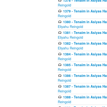
1378 - Tenaim in Asiyas Ham
Reingold
1379 - Tenaim in Asiyas Ham
Reingold
1380 - Tenaim in Asiyas Ham
Eliyahu Reingold
1381 - Tenaim in Asiyas Ham
Eliyahu Reingold
1382 - Tenaim in Asiyas Ham
Eliyahu Reingold
1384 - Tenaim in Asiyas Ham
Reingold
1385 - Tenaim in Asiyas Ham
Reingold
1386 - Tenaim in Asiyas Ham
Reingold
1387 - Tenaim in Asiyas Ham
Reingold
1388 - Tenaim in Asiyas Ham
Reingold