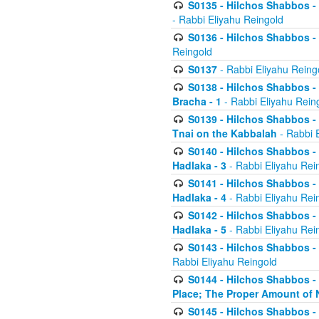
S0135 - Hilchos Shabbos - (
- Rabbi Eliyahu Reingold
S0136 - Hilchos Shabbos - (
Reingold
S0137
- Rabbi Eliyahu Reing
S0138 - Hilchos Shabbos - (
Bracha - 1
- Rabbi Eliyahu Rein
S0139 - Hilchos Shabbos - (
Tnai on the Kabbalah
- Rabbi 
S0140 - Hilchos Shabbos - 
Hadlaka - 3
- Rabbi Eliyahu Rei
S0141 - Hilchos Shabbos - 
Hadlaka - 4
- Rabbi Eliyahu Rei
S0142 - Hilchos Shabbos - 
Hadlaka - 5
- Rabbi Eliyahu Rei
S0143 - Hilchos Shabbos - 
Rabbi Eliyahu Reingold
S0144 - Hilchos Shabbos - 
Place; The Proper Amount of 
S0145 - Hilchos Shabbos - 