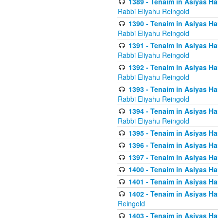
1389 - Tenaim in Asiyas Ha
Rabbi Eliyahu Reingold
1390 - Tenaim in Asiyas Ha
Rabbi Eliyahu Reingold
1391 - Tenaim in Asiyas Ha
Rabbi Eliyahu Reingold
1392 - Tenaim in Asiyas Ha
Rabbi Eliyahu Reingold
1393 - Tenaim in Asiyas Ha
Rabbi Eliyahu Reingold
1394 - Tenaim in Asiyas Ha
Rabbi Eliyahu Reingold
1395 - Tenaim in Asiyas Ham
1396 - Tenaim in Asiyas Ham
1397 - Tenaim in Asiyas Ham
1400 - Tenaim in Asiyas Ham
1401 - Tenaim in Asiyas Ham
1402 - Tenaim in Asiyas Ham
Reingold
1403 - Tenaim in Asiyas Ham