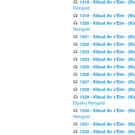
1318 - Kibud Av v'Eim - (Kla
Reingold
1319 - Kibud Av v'Eim - (K
1320 - Kibud Av v'Eim - (Kl
Reingold
1321 - Kibud Av v'Eim - (Kl
1322 - Kibud Av v'Eim - (Kl
1323 - Kibud Av v'Eim - (Kl
1324 - Kibud Av v'Eim - (Kl
1325 - Kibud Av v'Eim - (Kl
1326 - Kibud Av v'Eim - (Kl
1327 - Kibud Av v'Eim - (Kl
1328 - Kibud Av v'Eim - (Kl
1329 - Kibud Av v'Eim - (Kl
Eliyahu Reingold
1330 - Kibud Av v'Eim - (Kl
Reingold
1331 - Kibud Av v'Eim - (Kl
1332 - Kibud Av v'Eim - (Kl