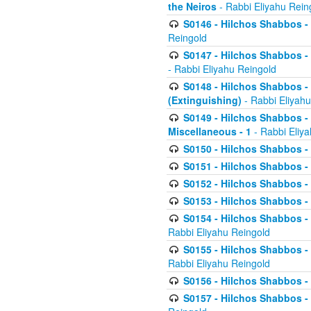
the Neiros
- Rabbi Eliyahu Rein
S0146 - Hilchos Shabbos - 
Reingold
S0147 - Hilchos Shabbos - (
- Rabbi Eliyahu Reingold
S0148 - Hilchos Shabbos - (
(Extinguishing)
- Rabbi Eliyahu
S0149 - Hilchos Shabbos - (
Miscellaneous - 1
- Rabbi Eliy
S0150 - Hilchos Shabbos - (
S0151 - Hilchos Shabbos - (
S0152 - Hilchos Shabbos - (
S0153 - Hilchos Shabbos - (
S0154 - Hilchos Shabbos - (
Rabbi Eliyahu Reingold
S0155 - Hilchos Shabbos - (
Rabbi Eliyahu Reingold
S0156 - Hilchos Shabbos - 
S0157 - Hilchos Shabbos - 