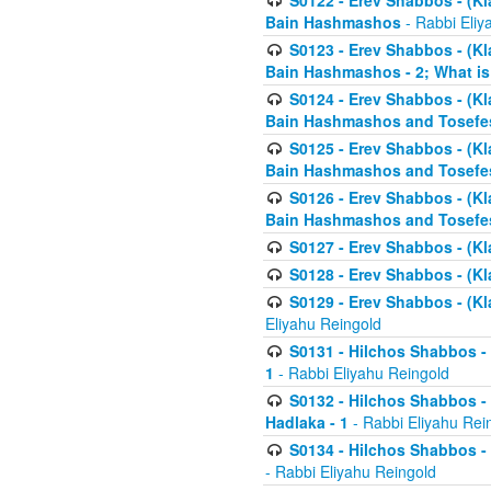
S0122 - Erev Shabbos - (Kl
Bain Hashmashos
- Rabbi Eliy
S0123 - Erev Shabbos - (Kl
Bain Hashmashos - 2; What is
S0124 - Erev Shabbos - (Kl
Bain Hashmashos and Tosefe
S0125 - Erev Shabbos - (Kl
Bain Hashmashos and Tosefe
S0126 - Erev Shabbos - (Kl
Bain Hashmashos and Tosefe
S0127 - Erev Shabbos - (Kl
S0128 - Erev Shabbos - (Kla
S0129 - Erev Shabbos - (Kla
Eliyahu Reingold
S0131 - Hilchos Shabbos - 
1
- Rabbi Eliyahu Reingold
S0132 - Hilchos Shabbos - 
Hadlaka - 1
- Rabbi Eliyahu Rei
S0134 - Hilchos Shabbos - (
- Rabbi Eliyahu Reingold