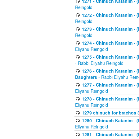
1271 - Chinuch Katanim - (K
Reingold
1272 - Chinuch Katanim - (K
Reingold
1273 - Chinuch Katanim - (K
Reingold
1274 - Chinuch Katanim - (K
Eliyahu Reingold
1275 - Chinuch Katanim - (K
- Rabbi Eliyahu Reingold
1276 - Chinuch Katanim - (K
Daughters
- Rabbi Eliyahu Rein
1277 - Chinuch Katanim - (K
Eliyahu Reingold
1278 - Chinuch Katanim - (K
Eliyahu Reingold
1279 chinuch for brachos 
1280 - Chinuch Katanim - (K
Eliyahu Reingold
1281 - Chinuch Katanim - (K