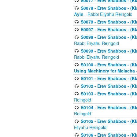
S0077 - Erev Shabbos - (Kl
S0078 - Erev Shabbos - (Kl
Ayin
- Rabbi Eliyahu Reingold
S0079 - Erev Shabbos - (Kl
S0097 - Erev Shabbos - (Kla
S0098 - Erev Shabbos - (Kl
Rabbi Eliyahu Reingold
S0099 - Erev Shabbos - (Kl
Rabbi Eliyahu Reingold
S0100 - Erev Shabbos - (Kl
Using Machinery for Melacha
-
S0101 - Erev Shabbos - (Kla
S0102 - Erev Shabbos - (Kla
S0103 - Erev Shabbos - (Kla
Reingold
S0104 - Erev Shabbos - (Kla
Reingold
S0105 - Erev Shabbos - (Kl
Eliyahu Reingold
S0106 - Erev Shabbos - (Kl