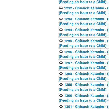
(Feeding an Issur to a Child) -
1292 - Chinuch Katanim - (K
(Feeding an Issur to a Child) -
1293 - Chinuch Katanim - (K
(Feeding an Issur to a Child) 
1294 - Chinuch Katanim - (K
(Feeding an Issur to a Child) 
1295 - Chinuch Katanim - (K
(Feeding an Issur to a Child)
1296 - Chinuch Katanim - (K
(Feeding an Issur to a Child) 
1297 - Chinuch Katanim - (K
(Feeding an Issur to a Child) 
1298 - Chinuch Katanim - (
(Feeding an Issur to a Child) 
1299 - Chinuch Katanim - (
(Feeding an Issur to a Child) 
1300 - Chinuch Katanim - (
(Feeding an Issur to a Child) 
1301 - Chinuch Katanim - (K