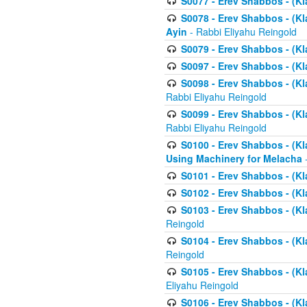
S0077 - Erev Shabbos - (Kl
S0078 - Erev Shabbos - (Kl
Ayin
- Rabbi Eliyahu Reingold
S0079 - Erev Shabbos - (Kl
S0097 - Erev Shabbos - (Kla
S0098 - Erev Shabbos - (Kl
Rabbi Eliyahu Reingold
S0099 - Erev Shabbos - (Kl
Rabbi Eliyahu Reingold
S0100 - Erev Shabbos - (Kl
Using Machinery for Melacha
-
S0101 - Erev Shabbos - (Kla
S0102 - Erev Shabbos - (Kla
S0103 - Erev Shabbos - (Kla
Reingold
S0104 - Erev Shabbos - (Kla
Reingold
S0105 - Erev Shabbos - (Kl
Eliyahu Reingold
S0106 - Erev Shabbos - (Kl