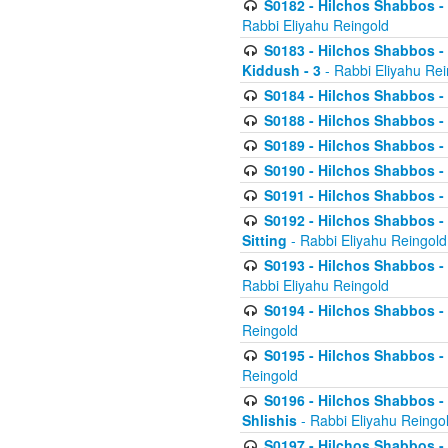
S0182 - Hilchos Shabbos - 
Rabbi Eliyahu Reingold
S0183 - Hilchos Shabbos - 
Kiddush - 3
- Rabbi Eliyahu Rei
S0184 - Hilchos Shabbos - 
S0188 - Hilchos Shabbos - (
S0189 - Hilchos Shabbos - 
S0190 - Hilchos Shabbos - 
S0191 - Hilchos Shabbos - 
S0192 - Hilchos Shabbos - (
Sitting
- Rabbi Eliyahu Reingold
S0193 - Hilchos Shabbos - 
Rabbi Eliyahu Reingold
S0194 - Hilchos Shabbos - 
Reingold
S0195 - Hilchos Shabbos - 
Reingold
S0196 - Hilchos Shabbos -
Shlishis
- Rabbi Eliyahu Reingo
S0197 - Hilchos Shabbos - 