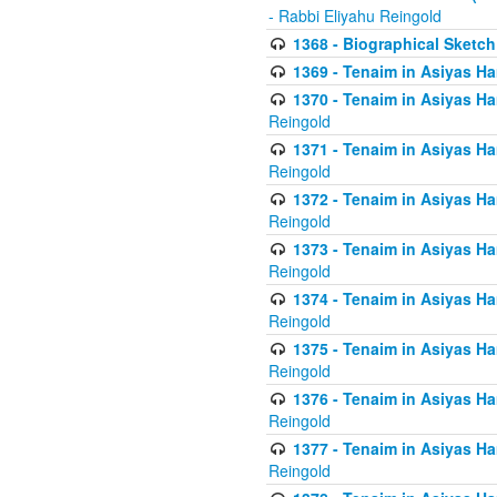
- Rabbi Eliyahu Reingold
1368 - Biographical Sketch 
1369 - Tenaim in Asiyas Ham
1370 - Tenaim in Asiyas Ham
Reingold
1371 - Tenaim in Asiyas Ham
Reingold
1372 - Tenaim in Asiyas Ham
Reingold
1373 - Tenaim in Asiyas Ham
Reingold
1374 - Tenaim in Asiyas Ham
Reingold
1375 - Tenaim in Asiyas Ham
Reingold
1376 - Tenaim in Asiyas Ham
Reingold
1377 - Tenaim in Asiyas Ham
Reingold