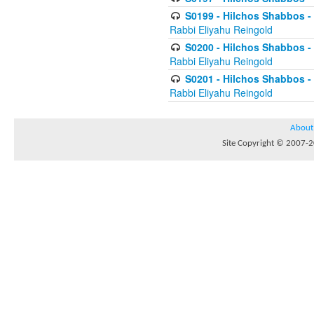
S0199 - Hilchos Shabbos - (
Rabbi Eliyahu Reingold
S0200 - Hilchos Shabbos - (
Rabbi Eliyahu Reingold
S0201 - Hilchos Shabbos - 
Rabbi Eliyahu Reingold
About
Site Copyright © 2007-20