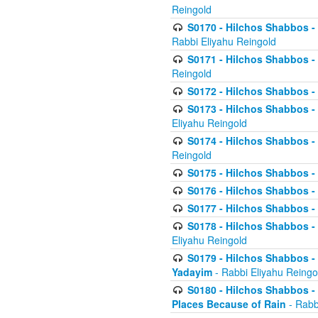
Reingold
S0170 - Hilchos Shabbos - (
Rabbi Eliyahu Reingold
S0171 - Hilchos Shabbos - 
Reingold
S0172 - Hilchos Shabbos - 
S0173 - Hilchos Shabbos - 
Eliyahu Reingold
S0174 - Hilchos Shabbos - 
Reingold
S0175 - Hilchos Shabbos - 
S0176 - Hilchos Shabbos - 
S0177 - Hilchos Shabbos -
S0178 - Hilchos Shabbos -
Eliyahu Reingold
S0179 - Hilchos Shabbos - 
Yadayim
- Rabbi Eliyahu Reingo
S0180 - Hilchos Shabbos - 
Places Because of Rain
- Rabb