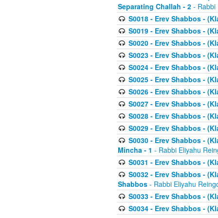
Separating Challah - 2
- Rabbi 
S0018 - Erev Shabbos - (Kl
S0019 - Erev Shabbos - (Kl
S0020 - Erev Shabbos - (Kl
S0023 - Erev Shabbos - (Kl
S0024 - Erev Shabbos - (Kl
S0025 - Erev Shabbos - (Kl
S0026 - Erev Shabbos - (Kl
S0027 - Erev Shabbos - (Kl
S0028 - Erev Shabbos - (Kl
S0029 - Erev Shabbos - (K
S0030 - Erev Shabbos - (Kl
Mincha - 1
- Rabbi Eliyahu Rein
S0031 - Erev Shabbos - (Kl
S0032 - Erev Shabbos - (Kl
Shabbos
- Rabbi Eliyahu Reing
S0033 - Erev Shabbos - (Kl
S0034 - Erev Shabbos - (Kl