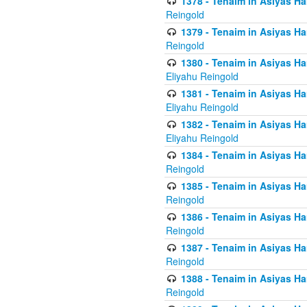
1378 - Tenaim in Asiyas Ham
Reingold
1379 - Tenaim in Asiyas Ham
Reingold
1380 - Tenaim in Asiyas Ham
Eliyahu Reingold
1381 - Tenaim in Asiyas Ham
Eliyahu Reingold
1382 - Tenaim in Asiyas Ham
Eliyahu Reingold
1384 - Tenaim in Asiyas Ham
Reingold
1385 - Tenaim in Asiyas Ham
Reingold
1386 - Tenaim in Asiyas Ham
Reingold
1387 - Tenaim in Asiyas Ham
Reingold
1388 - Tenaim in Asiyas Ham
Reingold