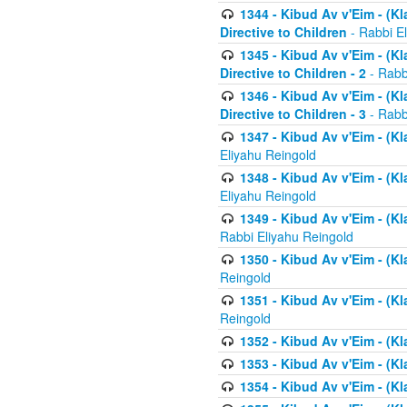
1344 - Kibud Av v'Eim - (Kl
Directive to Children
- Rabbi E
1345 - Kibud Av v'Eim - (Kl
Directive to Children - 2
- Rabb
1346 - Kibud Av v'Eim - (Kl
Directive to Children - 3
- Rabb
1347 - Kibud Av v'Eim - (K
Eliyahu Reingold
1348 - Kibud Av v'Eim - (K
Eliyahu Reingold
1349 - Kibud Av v'Eim - (K
Rabbi Eliyahu Reingold
1350 - Kibud Av v'Eim - (K
Reingold
1351 - Kibud Av v'Eim - (K
Reingold
1352 - Kibud Av v'Eim - (Kl
1353 - Kibud Av v'Eim - (Kl
1354 - Kibud Av v'Eim - (Kl