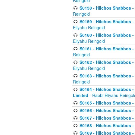
Reingold
S0158 - Hilchos Shabbos - 
Reingold
S0159 - Hilchos Shabbos - (
Eliyahu Reingold
S0160 - Hilchos Shabbos - (
Eliyahu Reingold
S0161 - Hilchos Shabbos - (
Reingold
S0162 - Hilchos Shabbos - 
Eliyahu Reingold
S0163 - Hilchos Shabbos - 
Reingold
S0164 - Hilchos Shabbos - 
Limited
- Rabbi Eliyahu Reingol
S0165 - Hilchos Shabbos - 
S0166 - Hilchos Shabbos - 
S0167 - Hilchos Shabbos - 
S0168 - Hilchos Shabbos - 
S0169 - Hilchos Shabbos - 