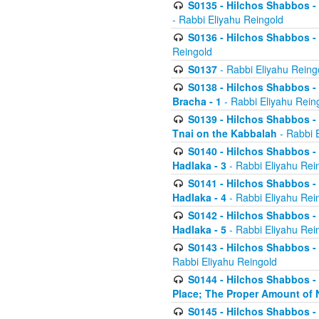
S0135 - Hilchos Shabbos - (
- Rabbi Eliyahu Reingold
S0136 - Hilchos Shabbos - (
Reingold
S0137
- Rabbi Eliyahu Reing
S0138 - Hilchos Shabbos - (
Bracha - 1
- Rabbi Eliyahu Rein
S0139 - Hilchos Shabbos - (
Tnai on the Kabbalah
- Rabbi 
S0140 - Hilchos Shabbos - 
Hadlaka - 3
- Rabbi Eliyahu Rei
S0141 - Hilchos Shabbos - 
Hadlaka - 4
- Rabbi Eliyahu Rei
S0142 - Hilchos Shabbos - 
Hadlaka - 5
- Rabbi Eliyahu Rei
S0143 - Hilchos Shabbos - 
Rabbi Eliyahu Reingold
S0144 - Hilchos Shabbos - 
Place; The Proper Amount of 
S0145 - Hilchos Shabbos - 