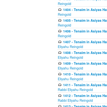
Reingold
1404 - Tenaim in Asiyas Ham
Reingold
1405 - Tenaim in Asiyas Ham
Reingold
1406 - Tenaim in Asiyas Ham
Reingold
1407 - Tenaim in Asiyas Ha
Eliyahu Reingold
1408 - Tenaim in Asiyas Ha
Eliyahu Reingold
1409 - Tenaim in Asiyas Ha
Eliyahu Reingold
1410 - Tenaim in Asiyas Ha
Eliyahu Reingold
1411 - Tenaim in Asiyas Ha
Rabbi Eliyahu Reingold
1412 - Tenaim in Asiyas Ha
Rabbi Eliyahu Reingold
1413 - Tenaim in Asiyas Ha