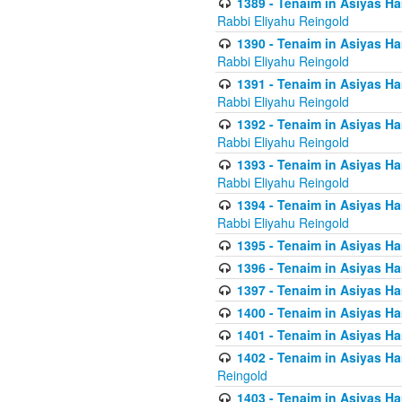
1389 - Tenaim in Asiyas Ha
Rabbi Eliyahu Reingold
1390 - Tenaim in Asiyas Ha
Rabbi Eliyahu Reingold
1391 - Tenaim in Asiyas Ha
Rabbi Eliyahu Reingold
1392 - Tenaim in Asiyas Ha
Rabbi Eliyahu Reingold
1393 - Tenaim in Asiyas Ha
Rabbi Eliyahu Reingold
1394 - Tenaim in Asiyas Ha
Rabbi Eliyahu Reingold
1395 - Tenaim in Asiyas Ham
1396 - Tenaim in Asiyas Ham
1397 - Tenaim in Asiyas Ham
1400 - Tenaim in Asiyas Ham
1401 - Tenaim in Asiyas Ham
1402 - Tenaim in Asiyas Ham
Reingold
1403 - Tenaim in Asiyas Ham