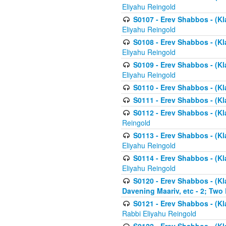
Eliyahu Reingold
S0107 - Erev Shabbos - (Kla
Eliyahu Reingold
S0108 - Erev Shabbos - (Kla
Eliyahu Reingold
S0109 - Erev Shabbos - (Kla
Eliyahu Reingold
S0110 - Erev Shabbos - (Kl
S0111 - Erev Shabbos - (Kl
S0112 - Erev Shabbos - (Kla
Reingold
S0113 - Erev Shabbos - (Kl
Eliyahu Reingold
S0114 - Erev Shabbos - (Kl
Eliyahu Reingold
S0120 - Erev Shabbos - (Kl
Davening Maariv, etc - 2; Two
S0121 - Erev Shabbos - (Kl
Rabbi Eliyahu Reingold