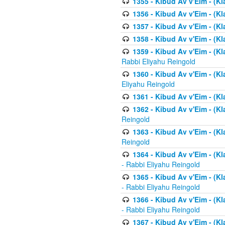
1355 - Kibud Av v'Eim - (Kl
1356 - Kibud Av v'Eim - (Kl
1357 - Kibud Av v'Eim - (K
1358 - Kibud Av v'Eim - (Kl
1359 - Kibud Av v'Eim - (Kl
Rabbi Eliyahu Reingold
1360 - Kibud Av v'Eim - (Kl
Eliyahu Reingold
1361 - Kibud Av v'Eim - (Kla
1362 - Kibud Av v'Eim - (Kl
Reingold
1363 - Kibud Av v'Eim - (Kl
Reingold
1364 - Kibud Av v'Eim - (Kl
- Rabbi Eliyahu Reingold
1365 - Kibud Av v'Eim - (Kl
- Rabbi Eliyahu Reingold
1366 - Kibud Av v'Eim - (Kl
- Rabbi Eliyahu Reingold
1367 - Kibud Av v'Eim - (Kl