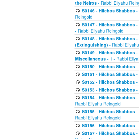
the Neiros
- Rabbi Eliyahu Rein
S0146 - Hilchos Shabbos - 
Reingold
S0147 - Hilchos Shabbos - (
- Rabbi Eliyahu Reingold
S0148 - Hilchos Shabbos - (
(Extinguishing)
- Rabbi Eliyahu
S0149 - Hilchos Shabbos - (
Miscellaneous - 1
- Rabbi Eliy
S0150 - Hilchos Shabbos - (
S0151 - Hilchos Shabbos - (
S0152 - Hilchos Shabbos - (
S0153 - Hilchos Shabbos - (
S0154 - Hilchos Shabbos - (
Rabbi Eliyahu Reingold
S0155 - Hilchos Shabbos - (
Rabbi Eliyahu Reingold
S0156 - Hilchos Shabbos - 
S0157 - Hilchos Shabbos - 