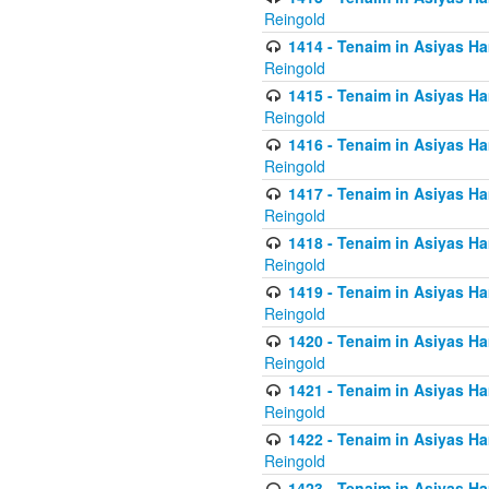
Reingold
1414 - Tenaim in Asiyas Ha
Reingold
1415 - Tenaim in Asiyas Ha
Reingold
1416 - Tenaim in Asiyas Ha
Reingold
1417 - Tenaim in Asiyas Ha
Reingold
1418 - Tenaim in Asiyas Ha
Reingold
1419 - Tenaim in Asiyas Ha
Reingold
1420 - Tenaim in Asiyas Ha
Reingold
1421 - Tenaim in Asiyas Ham
Reingold
1422 - Tenaim in Asiyas Ham
Reingold
1423 - Tenaim in Asiyas Ham