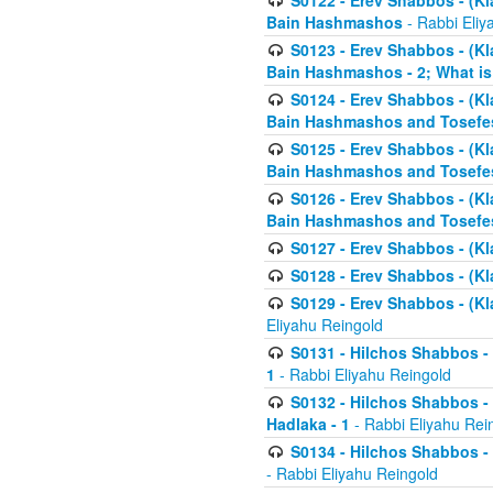
S0122 - Erev Shabbos - (Kl
Bain Hashmashos
- Rabbi Eliy
S0123 - Erev Shabbos - (Kl
Bain Hashmashos - 2; What is
S0124 - Erev Shabbos - (Kl
Bain Hashmashos and Tosefe
S0125 - Erev Shabbos - (Kl
Bain Hashmashos and Tosefe
S0126 - Erev Shabbos - (Kl
Bain Hashmashos and Tosefe
S0127 - Erev Shabbos - (Kl
S0128 - Erev Shabbos - (Kla
S0129 - Erev Shabbos - (Kla
Eliyahu Reingold
S0131 - Hilchos Shabbos - 
1
- Rabbi Eliyahu Reingold
S0132 - Hilchos Shabbos - 
Hadlaka - 1
- Rabbi Eliyahu Rei
S0134 - Hilchos Shabbos - (
- Rabbi Eliyahu Reingold