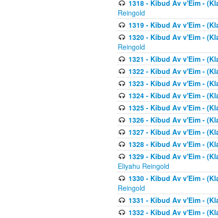
1318 - Kibud Av v'Eim - (Kla
Reingold
1319 - Kibud Av v'Eim - (K
1320 - Kibud Av v'Eim - (Kl
Reingold
1321 - Kibud Av v'Eim - (Kl
1322 - Kibud Av v'Eim - (Kl
1323 - Kibud Av v'Eim - (Kl
1324 - Kibud Av v'Eim - (Kl
1325 - Kibud Av v'Eim - (Kl
1326 - Kibud Av v'Eim - (Kl
1327 - Kibud Av v'Eim - (Kl
1328 - Kibud Av v'Eim - (Kl
1329 - Kibud Av v'Eim - (Kl
Eliyahu Reingold
1330 - Kibud Av v'Eim - (Kl
Reingold
1331 - Kibud Av v'Eim - (Kl
1332 - Kibud Av v'Eim - (Kl