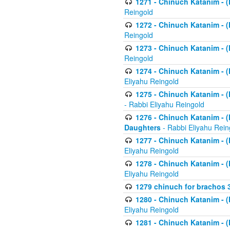
1271 - Chinuch Katanim - (K
Reingold
1272 - Chinuch Katanim - (K
Reingold
1273 - Chinuch Katanim - (K
Reingold
1274 - Chinuch Katanim - (K
Eliyahu Reingold
1275 - Chinuch Katanim - (K
- Rabbi Eliyahu Reingold
1276 - Chinuch Katanim - (K
Daughters
- Rabbi Eliyahu Rein
1277 - Chinuch Katanim - (K
Eliyahu Reingold
1278 - Chinuch Katanim - (K
Eliyahu Reingold
1279 chinuch for brachos 
1280 - Chinuch Katanim - (K
Eliyahu Reingold
1281 - Chinuch Katanim - (K