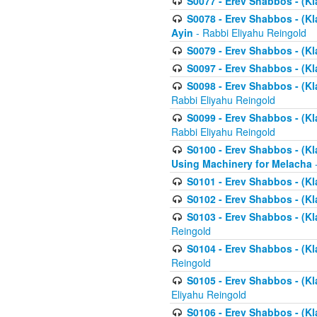
S0077 - Erev Shabbos - (Kl
S0078 - Erev Shabbos - (Kl
Ayin
- Rabbi Eliyahu Reingold
S0079 - Erev Shabbos - (Kl
S0097 - Erev Shabbos - (Kla
S0098 - Erev Shabbos - (Kl
Rabbi Eliyahu Reingold
S0099 - Erev Shabbos - (Kl
Rabbi Eliyahu Reingold
S0100 - Erev Shabbos - (Kl
Using Machinery for Melacha
-
S0101 - Erev Shabbos - (Kla
S0102 - Erev Shabbos - (Kla
S0103 - Erev Shabbos - (Kla
Reingold
S0104 - Erev Shabbos - (Kla
Reingold
S0105 - Erev Shabbos - (Kl
Eliyahu Reingold
S0106 - Erev Shabbos - (Kl