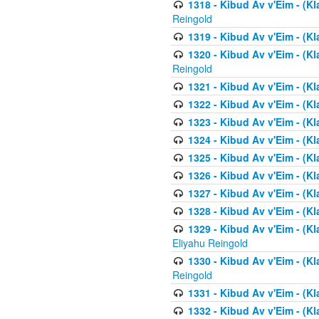
1318 - Kibud Av v'Eim - (Kla
Reingold
1319 - Kibud Av v'Eim - (K
1320 - Kibud Av v'Eim - (Kl
Reingold
1321 - Kibud Av v'Eim - (Kl
1322 - Kibud Av v'Eim - (Kl
1323 - Kibud Av v'Eim - (Kl
1324 - Kibud Av v'Eim - (Kl
1325 - Kibud Av v'Eim - (Kl
1326 - Kibud Av v'Eim - (Kl
1327 - Kibud Av v'Eim - (Kl
1328 - Kibud Av v'Eim - (Kl
1329 - Kibud Av v'Eim - (Kl
Eliyahu Reingold
1330 - Kibud Av v'Eim - (Kl
Reingold
1331 - Kibud Av v'Eim - (Kl
1332 - Kibud Av v'Eim - (Kl