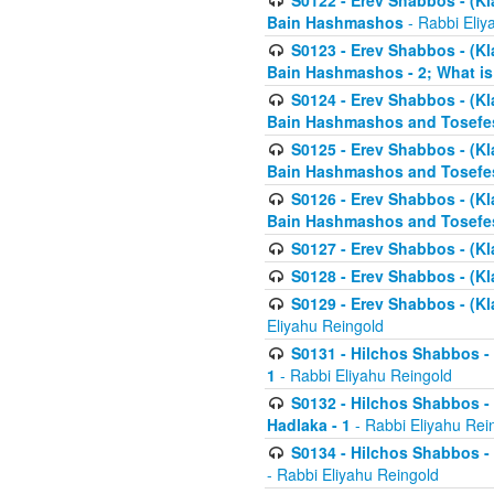
S0122 - Erev Shabbos - (Kl
Bain Hashmashos
- Rabbi Eliy
S0123 - Erev Shabbos - (Kl
Bain Hashmashos - 2; What is
S0124 - Erev Shabbos - (Kl
Bain Hashmashos and Tosefe
S0125 - Erev Shabbos - (Kl
Bain Hashmashos and Tosefe
S0126 - Erev Shabbos - (Kl
Bain Hashmashos and Tosefe
S0127 - Erev Shabbos - (Kl
S0128 - Erev Shabbos - (Kla
S0129 - Erev Shabbos - (Kla
Eliyahu Reingold
S0131 - Hilchos Shabbos - 
1
- Rabbi Eliyahu Reingold
S0132 - Hilchos Shabbos - 
Hadlaka - 1
- Rabbi Eliyahu Rei
S0134 - Hilchos Shabbos - (
- Rabbi Eliyahu Reingold