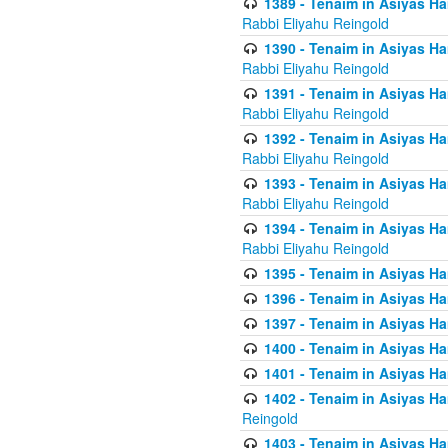
1389 - Tenaim in Asiyas Ha
Rabbi Eliyahu Reingold
1390 - Tenaim in Asiyas Ha
Rabbi Eliyahu Reingold
1391 - Tenaim in Asiyas Ha
Rabbi Eliyahu Reingold
1392 - Tenaim in Asiyas Ha
Rabbi Eliyahu Reingold
1393 - Tenaim in Asiyas Ha
Rabbi Eliyahu Reingold
1394 - Tenaim in Asiyas Ha
Rabbi Eliyahu Reingold
1395 - Tenaim in Asiyas Ham
1396 - Tenaim in Asiyas Ham
1397 - Tenaim in Asiyas Ham
1400 - Tenaim in Asiyas Ham
1401 - Tenaim in Asiyas Ham
1402 - Tenaim in Asiyas Ham
Reingold
1403 - Tenaim in Asiyas Ham