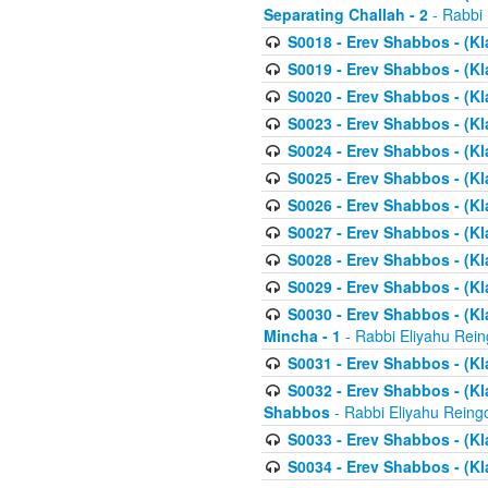
Separating Challah - 2
- Rabbi 
S0018 - Erev Shabbos - (Kl
S0019 - Erev Shabbos - (Kl
S0020 - Erev Shabbos - (Kl
S0023 - Erev Shabbos - (Kl
S0024 - Erev Shabbos - (Kl
S0025 - Erev Shabbos - (Kl
S0026 - Erev Shabbos - (Kl
S0027 - Erev Shabbos - (Kl
S0028 - Erev Shabbos - (Kl
S0029 - Erev Shabbos - (K
S0030 - Erev Shabbos - (Kl
Mincha - 1
- Rabbi Eliyahu Rein
S0031 - Erev Shabbos - (Kl
S0032 - Erev Shabbos - (Kl
Shabbos
- Rabbi Eliyahu Reing
S0033 - Erev Shabbos - (Kl
S0034 - Erev Shabbos - (Kl