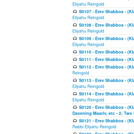
Eliyahu Reingold
S0107 - Erev Shabbos - (Kla
Eliyahu Reingold
S0108 - Erev Shabbos - (Kla
Eliyahu Reingold
S0109 - Erev Shabbos - (Kla
Eliyahu Reingold
S0110 - Erev Shabbos - (Kl
S0111 - Erev Shabbos - (Kl
S0112 - Erev Shabbos - (Kla
Reingold
S0113 - Erev Shabbos - (Kl
Eliyahu Reingold
S0114 - Erev Shabbos - (Kl
Eliyahu Reingold
S0120 - Erev Shabbos - (Kl
Davening Maariv, etc - 2; Two
S0121 - Erev Shabbos - (Kl
Rabbi Eliyahu Reingold