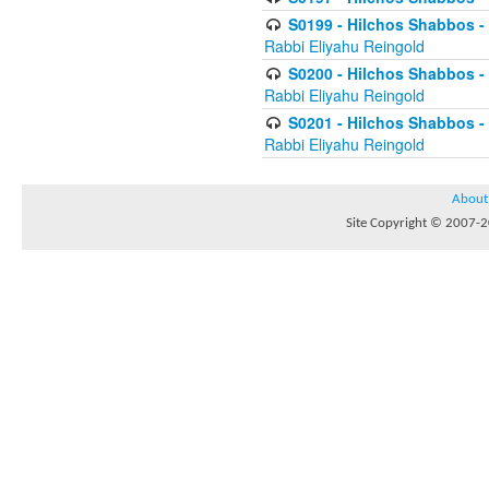
S0199 - Hilchos Shabbos - (
Rabbi Eliyahu Reingold
S0200 - Hilchos Shabbos - (
Rabbi Eliyahu Reingold
S0201 - Hilchos Shabbos - 
Rabbi Eliyahu Reingold
About
Site Copyright © 2007-20