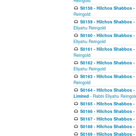
Reingold
S0158 - Hilchos Shabbos - 
Reingold
S0159 - Hilchos Shabbos - (
Eliyahu Reingold
S0160 - Hilchos Shabbos - (
Eliyahu Reingold
S0161 - Hilchos Shabbos - (
Reingold
S0162 - Hilchos Shabbos - 
Eliyahu Reingold
S0163 - Hilchos Shabbos - 
Reingold
S0164 - Hilchos Shabbos - 
Limited
- Rabbi Eliyahu Reingol
S0165 - Hilchos Shabbos - 
S0166 - Hilchos Shabbos - 
S0167 - Hilchos Shabbos - 
S0168 - Hilchos Shabbos - 
S0169 - Hilchos Shabbos - 