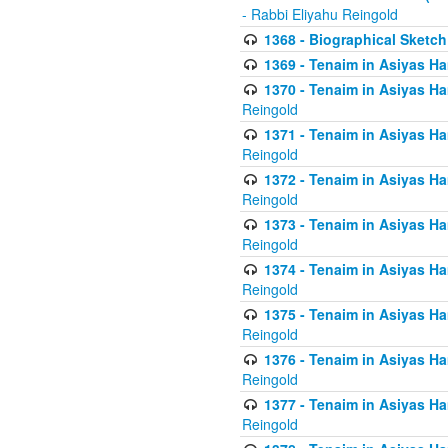
- Rabbi Eliyahu Reingold
1368 - Biographical Sketch 
1369 - Tenaim in Asiyas Ham
1370 - Tenaim in Asiyas Ham
Reingold
1371 - Tenaim in Asiyas Ham
Reingold
1372 - Tenaim in Asiyas Ham
Reingold
1373 - Tenaim in Asiyas Ham
Reingold
1374 - Tenaim in Asiyas Ham
Reingold
1375 - Tenaim in Asiyas Ham
Reingold
1376 - Tenaim in Asiyas Ham
Reingold
1377 - Tenaim in Asiyas Ham
Reingold