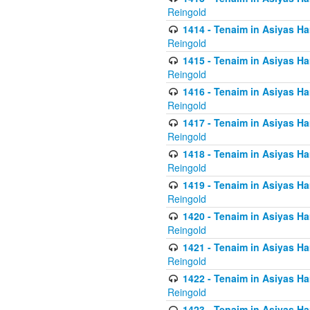
Reingold
1414 - Tenaim in Asiyas Ha
Reingold
1415 - Tenaim in Asiyas Ha
Reingold
1416 - Tenaim in Asiyas Ha
Reingold
1417 - Tenaim in Asiyas Ha
Reingold
1418 - Tenaim in Asiyas Ha
Reingold
1419 - Tenaim in Asiyas Ha
Reingold
1420 - Tenaim in Asiyas Ha
Reingold
1421 - Tenaim in Asiyas Ham
Reingold
1422 - Tenaim in Asiyas Ham
Reingold
1423 - Tenaim in Asiyas Ham