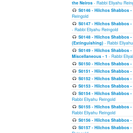
the Neiros
- Rabbi Eliyahu Rein
S0146 - Hilchos Shabbos - 
Reingold
S0147 - Hilchos Shabbos - (
- Rabbi Eliyahu Reingold
S0148 - Hilchos Shabbos - (
(Extinguishing)
- Rabbi Eliyahu
S0149 - Hilchos Shabbos - (
Miscellaneous - 1
- Rabbi Eliy
S0150 - Hilchos Shabbos - (
S0151 - Hilchos Shabbos - (
S0152 - Hilchos Shabbos - (
S0153 - Hilchos Shabbos - (
S0154 - Hilchos Shabbos - (
Rabbi Eliyahu Reingold
S0155 - Hilchos Shabbos - (
Rabbi Eliyahu Reingold
S0156 - Hilchos Shabbos - 
S0157 - Hilchos Shabbos - 