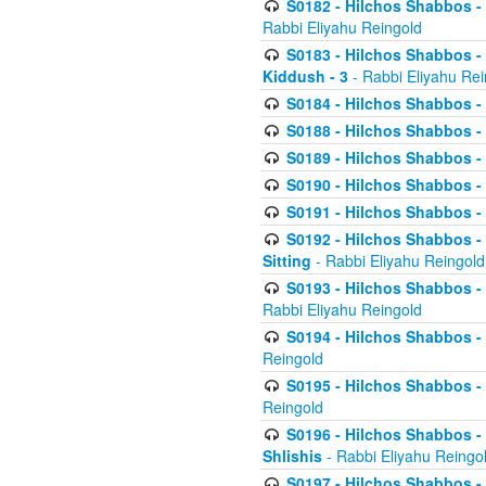
S0182 - Hilchos Shabbos - 
Rabbi Eliyahu Reingold
S0183 - Hilchos Shabbos - 
Kiddush - 3
- Rabbi Eliyahu Rei
S0184 - Hilchos Shabbos - 
S0188 - Hilchos Shabbos - (
S0189 - Hilchos Shabbos - 
S0190 - Hilchos Shabbos - 
S0191 - Hilchos Shabbos - 
S0192 - Hilchos Shabbos - (
Sitting
- Rabbi Eliyahu Reingold
S0193 - Hilchos Shabbos - 
Rabbi Eliyahu Reingold
S0194 - Hilchos Shabbos - 
Reingold
S0195 - Hilchos Shabbos - 
Reingold
S0196 - Hilchos Shabbos -
Shlishis
- Rabbi Eliyahu Reingo
S0197 - Hilchos Shabbos - 