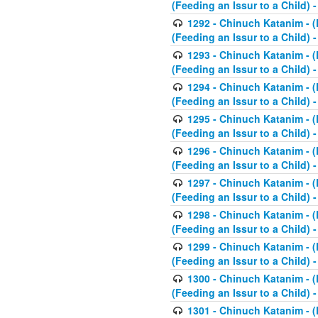
(Feeding an Issur to a Child) -
1292 - Chinuch Katanim - (K
(Feeding an Issur to a Child) -
1293 - Chinuch Katanim - (K
(Feeding an Issur to a Child) 
1294 - Chinuch Katanim - (K
(Feeding an Issur to a Child) 
1295 - Chinuch Katanim - (K
(Feeding an Issur to a Child)
1296 - Chinuch Katanim - (K
(Feeding an Issur to a Child) 
1297 - Chinuch Katanim - (K
(Feeding an Issur to a Child) 
1298 - Chinuch Katanim - (
(Feeding an Issur to a Child) 
1299 - Chinuch Katanim - (
(Feeding an Issur to a Child) 
1300 - Chinuch Katanim - (
(Feeding an Issur to a Child) 
1301 - Chinuch Katanim - (K