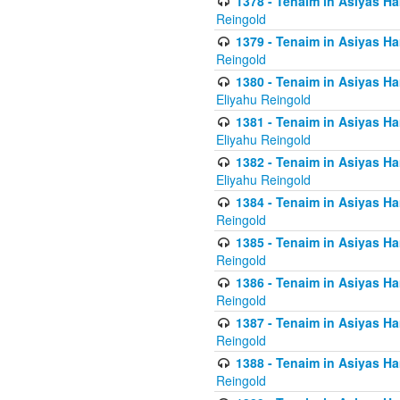
1378 - Tenaim in Asiyas Ham
Reingold
1379 - Tenaim in Asiyas Ham
Reingold
1380 - Tenaim in Asiyas Ham
Eliyahu Reingold
1381 - Tenaim in Asiyas Ham
Eliyahu Reingold
1382 - Tenaim in Asiyas Ham
Eliyahu Reingold
1384 - Tenaim in Asiyas Ham
Reingold
1385 - Tenaim in Asiyas Ham
Reingold
1386 - Tenaim in Asiyas Ham
Reingold
1387 - Tenaim in Asiyas Ham
Reingold
1388 - Tenaim in Asiyas Ham
Reingold