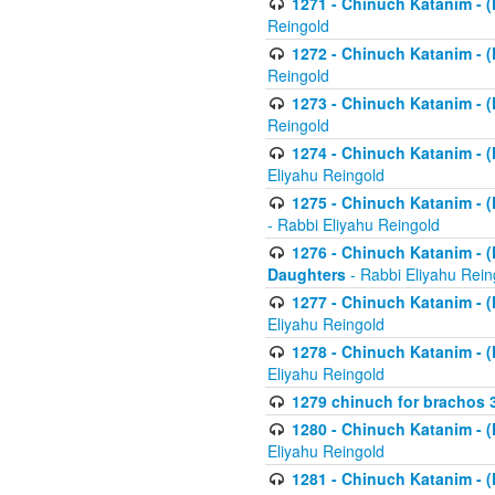
1271 - Chinuch Katanim - (K
Reingold
1272 - Chinuch Katanim - (K
Reingold
1273 - Chinuch Katanim - (K
Reingold
1274 - Chinuch Katanim - (K
Eliyahu Reingold
1275 - Chinuch Katanim - (K
- Rabbi Eliyahu Reingold
1276 - Chinuch Katanim - (K
Daughters
- Rabbi Eliyahu Rein
1277 - Chinuch Katanim - (K
Eliyahu Reingold
1278 - Chinuch Katanim - (K
Eliyahu Reingold
1279 chinuch for brachos 
1280 - Chinuch Katanim - (K
Eliyahu Reingold
1281 - Chinuch Katanim - (K