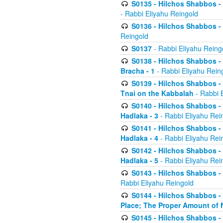
S0135 - Hilchos Shabbos - (
- Rabbi Eliyahu Reingold
S0136 - Hilchos Shabbos - (
Reingold
S0137
- Rabbi Eliyahu Reing
S0138 - Hilchos Shabbos - (
Bracha - 1
- Rabbi Eliyahu Rein
S0139 - Hilchos Shabbos - (
Tnai on the Kabbalah
- Rabbi 
S0140 - Hilchos Shabbos - 
Hadlaka - 3
- Rabbi Eliyahu Rei
S0141 - Hilchos Shabbos - 
Hadlaka - 4
- Rabbi Eliyahu Rei
S0142 - Hilchos Shabbos - 
Hadlaka - 5
- Rabbi Eliyahu Rei
S0143 - Hilchos Shabbos - 
Rabbi Eliyahu Reingold
S0144 - Hilchos Shabbos - 
Place; The Proper Amount of 
S0145 - Hilchos Shabbos - 