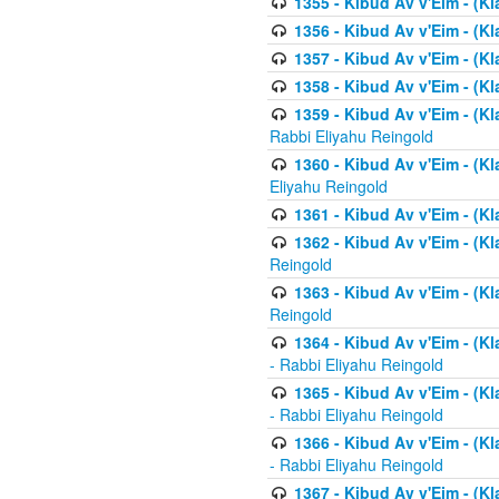
1355 - Kibud Av v'Eim - (Kl
1356 - Kibud Av v'Eim - (Kl
1357 - Kibud Av v'Eim - (K
1358 - Kibud Av v'Eim - (Kl
1359 - Kibud Av v'Eim - (Kl
Rabbi Eliyahu Reingold
1360 - Kibud Av v'Eim - (Kl
Eliyahu Reingold
1361 - Kibud Av v'Eim - (Kla
1362 - Kibud Av v'Eim - (Kl
Reingold
1363 - Kibud Av v'Eim - (Kl
Reingold
1364 - Kibud Av v'Eim - (Kl
- Rabbi Eliyahu Reingold
1365 - Kibud Av v'Eim - (Kl
- Rabbi Eliyahu Reingold
1366 - Kibud Av v'Eim - (Kl
- Rabbi Eliyahu Reingold
1367 - Kibud Av v'Eim - (Kl