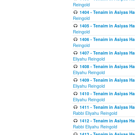
Reingold
1404 - Tenaim in Asiyas Ham
Reingold
1405 - Tenaim in Asiyas Ham
Reingold
1406 - Tenaim in Asiyas Ham
Reingold
1407 - Tenaim in Asiyas Ha
Eliyahu Reingold
1408 - Tenaim in Asiyas Ha
Eliyahu Reingold
1409 - Tenaim in Asiyas Ha
Eliyahu Reingold
1410 - Tenaim in Asiyas Ha
Eliyahu Reingold
1411 - Tenaim in Asiyas Ha
Rabbi Eliyahu Reingold
1412 - Tenaim in Asiyas Ha
Rabbi Eliyahu Reingold
1413 - Tenaim in Asiyas Ha