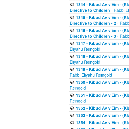
1344 - Kibud Av v'Eim - (Kl
Directive to Children
- Rabbi E
1345 - Kibud Av v'Eim - (Kl
Directive to Children - 2
- Rabb
1346 - Kibud Av v'Eim - (Kl
Directive to Children - 3
- Rabb
1347 - Kibud Av v'Eim - (K
Eliyahu Reingold
1348 - Kibud Av v'Eim - (K
Eliyahu Reingold
1349 - Kibud Av v'Eim - (K
Rabbi Eliyahu Reingold
1350 - Kibud Av v'Eim - (K
Reingold
1351 - Kibud Av v'Eim - (K
Reingold
1352 - Kibud Av v'Eim - (Kl
1353 - Kibud Av v'Eim - (Kl
1354 - Kibud Av v'Eim - (Kl