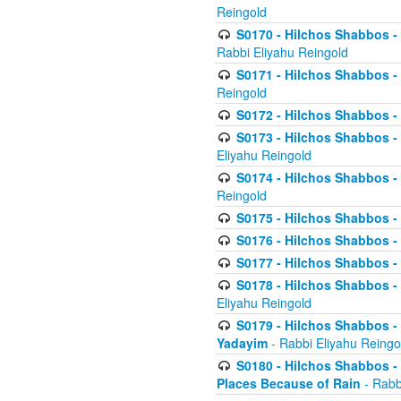
Reingold
S0170 - Hilchos Shabbos - (
Rabbi Eliyahu Reingold
S0171 - Hilchos Shabbos - 
Reingold
S0172 - Hilchos Shabbos - 
S0173 - Hilchos Shabbos - 
Eliyahu Reingold
S0174 - Hilchos Shabbos - 
Reingold
S0175 - Hilchos Shabbos - 
S0176 - Hilchos Shabbos - 
S0177 - Hilchos Shabbos -
S0178 - Hilchos Shabbos -
Eliyahu Reingold
S0179 - Hilchos Shabbos - 
Yadayim
- Rabbi Eliyahu Reingo
S0180 - Hilchos Shabbos - 
Places Because of Rain
- Rabb