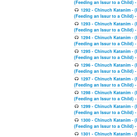
(Feeding an Issur to a Child) -
1292 - Chinuch Katanim - (K
(Feeding an Issur to a Child) -
1293 - Chinuch Katanim - (K
(Feeding an Issur to a Child) 
1294 - Chinuch Katanim - (K
(Feeding an Issur to a Child) 
1295 - Chinuch Katanim - (K
(Feeding an Issur to a Child)
1296 - Chinuch Katanim - (K
(Feeding an Issur to a Child) 
1297 - Chinuch Katanim - (K
(Feeding an Issur to a Child) 
1298 - Chinuch Katanim - (
(Feeding an Issur to a Child) 
1299 - Chinuch Katanim - (
(Feeding an Issur to a Child) 
1300 - Chinuch Katanim - (
(Feeding an Issur to a Child) 
1301 - Chinuch Katanim - (K