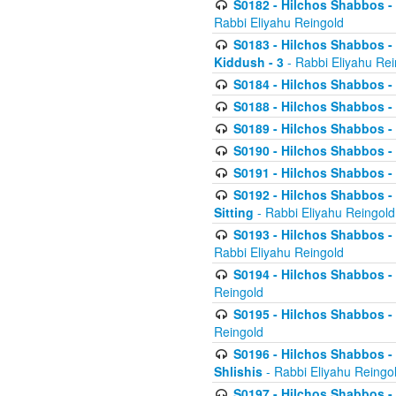
S0182 - Hilchos Shabbos - 
Rabbi Eliyahu Reingold
S0183 - Hilchos Shabbos - 
Kiddush - 3
- Rabbi Eliyahu Rei
S0184 - Hilchos Shabbos - 
S0188 - Hilchos Shabbos - (
S0189 - Hilchos Shabbos - 
S0190 - Hilchos Shabbos - 
S0191 - Hilchos Shabbos - 
S0192 - Hilchos Shabbos - (
Sitting
- Rabbi Eliyahu Reingold
S0193 - Hilchos Shabbos - 
Rabbi Eliyahu Reingold
S0194 - Hilchos Shabbos - 
Reingold
S0195 - Hilchos Shabbos - 
Reingold
S0196 - Hilchos Shabbos -
Shlishis
- Rabbi Eliyahu Reingo
S0197 - Hilchos Shabbos - 