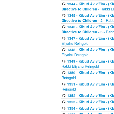
1344 - Kibud Av v'Eim - (Kl
Directive to Children
- Rabbi E
1345 - Kibud Av v'Eim - (Kl
Directive to Children - 2
- Rabb
1346 - Kibud Av v'Eim - (Kl
Directive to Children - 3
- Rabb
1347 - Kibud Av v'Eim - (K
Eliyahu Reingold
1348 - Kibud Av v'Eim - (K
Eliyahu Reingold
1349 - Kibud Av v'Eim - (K
Rabbi Eliyahu Reingold
1350 - Kibud Av v'Eim - (K
Reingold
1351 - Kibud Av v'Eim - (K
Reingold
1352 - Kibud Av v'Eim - (Kl
1353 - Kibud Av v'Eim - (Kl
1354 - Kibud Av v'Eim - (Kl