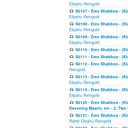
Eliyahu Reingold
S0107 - Erev Shabbos - (Kla
Eliyahu Reingold
S0108 - Erev Shabbos - (Kla
Eliyahu Reingold
S0109 - Erev Shabbos - (Kla
Eliyahu Reingold
S0110 - Erev Shabbos - (Kl
S0111 - Erev Shabbos - (Kl
S0112 - Erev Shabbos - (Kla
Reingold
S0113 - Erev Shabbos - (Kl
Eliyahu Reingold
S0114 - Erev Shabbos - (Kl
Eliyahu Reingold
S0120 - Erev Shabbos - (Kl
Davening Maariv, etc - 2; Two
S0121 - Erev Shabbos - (Kl
Rabbi Eliyahu Reingold