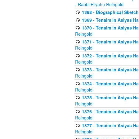
- Rabbi Eliyahu Reingold
1368 - Biographical Sketch 
1369 - Tenaim in Asiyas Ham
1370 - Tenaim in Asiyas Ham
Reingold
1371 - Tenaim in Asiyas Ham
Reingold
1372 - Tenaim in Asiyas Ham
Reingold
1373 - Tenaim in Asiyas Ham
Reingold
1374 - Tenaim in Asiyas Ham
Reingold
1375 - Tenaim in Asiyas Ham
Reingold
1376 - Tenaim in Asiyas Ham
Reingold
1377 - Tenaim in Asiyas Ham
Reingold