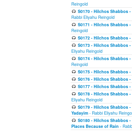
Reingold
S0170 - Hilchos Shabbos - (
Rabbi Eliyahu Reingold
S0171 - Hilchos Shabbos - 
Reingold
S0172 - Hilchos Shabbos - 
S0173 - Hilchos Shabbos - 
Eliyahu Reingold
S0174 - Hilchos Shabbos - 
Reingold
S0175 - Hilchos Shabbos - 
S0176 - Hilchos Shabbos - 
S0177 - Hilchos Shabbos -
S0178 - Hilchos Shabbos -
Eliyahu Reingold
S0179 - Hilchos Shabbos - 
Yadayim
- Rabbi Eliyahu Reingo
S0180 - Hilchos Shabbos - 
Places Because of Rain
- Rabb