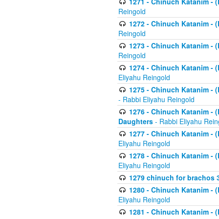
1271 - Chinuch Katanim - (K
Reingold
1272 - Chinuch Katanim - (K
Reingold
1273 - Chinuch Katanim - (K
Reingold
1274 - Chinuch Katanim - (K
Eliyahu Reingold
1275 - Chinuch Katanim - (K
- Rabbi Eliyahu Reingold
1276 - Chinuch Katanim - (K
Daughters
- Rabbi Eliyahu Rein
1277 - Chinuch Katanim - (K
Eliyahu Reingold
1278 - Chinuch Katanim - (K
Eliyahu Reingold
1279 chinuch for brachos 
1280 - Chinuch Katanim - (K
Eliyahu Reingold
1281 - Chinuch Katanim - (K