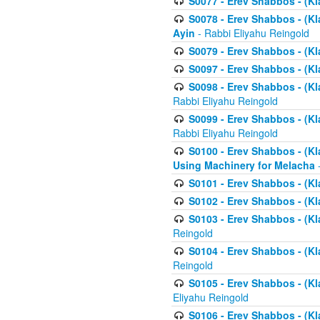
S0077 - Erev Shabbos - (Kl
S0078 - Erev Shabbos - (Kl
Ayin
- Rabbi Eliyahu Reingold
S0079 - Erev Shabbos - (Kl
S0097 - Erev Shabbos - (Kla
S0098 - Erev Shabbos - (Kl
Rabbi Eliyahu Reingold
S0099 - Erev Shabbos - (Kl
Rabbi Eliyahu Reingold
S0100 - Erev Shabbos - (Kl
Using Machinery for Melacha
-
S0101 - Erev Shabbos - (Kla
S0102 - Erev Shabbos - (Kla
S0103 - Erev Shabbos - (Kla
Reingold
S0104 - Erev Shabbos - (Kla
Reingold
S0105 - Erev Shabbos - (Kl
Eliyahu Reingold
S0106 - Erev Shabbos - (Kl