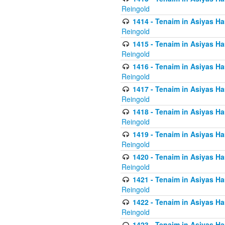
Reingold
1414 - Tenaim in Asiyas Ha
Reingold
1415 - Tenaim in Asiyas Ha
Reingold
1416 - Tenaim in Asiyas Ha
Reingold
1417 - Tenaim in Asiyas Ha
Reingold
1418 - Tenaim in Asiyas Ha
Reingold
1419 - Tenaim in Asiyas Ha
Reingold
1420 - Tenaim in Asiyas Ha
Reingold
1421 - Tenaim in Asiyas Ham
Reingold
1422 - Tenaim in Asiyas Ham
Reingold
1423 - Tenaim in Asiyas Ham