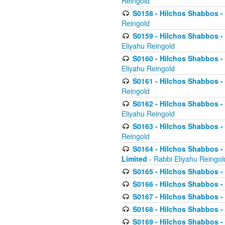
Reingold
S0158 - Hilchos Shabbos - 
Reingold
S0159 - Hilchos Shabbos - (
Eliyahu Reingold
S0160 - Hilchos Shabbos - (
Eliyahu Reingold
S0161 - Hilchos Shabbos - (
Reingold
S0162 - Hilchos Shabbos - 
Eliyahu Reingold
S0163 - Hilchos Shabbos - 
Reingold
S0164 - Hilchos Shabbos - 
Limited
- Rabbi Eliyahu Reingol
S0165 - Hilchos Shabbos - 
S0166 - Hilchos Shabbos - 
S0167 - Hilchos Shabbos - 
S0168 - Hilchos Shabbos - 
S0169 - Hilchos Shabbos - 