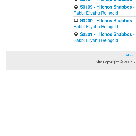
S0199 - Hilchos Shabbos - (
Rabbi Eliyahu Reingold
S0200 - Hilchos Shabbos - (
Rabbi Eliyahu Reingold
S0201 - Hilchos Shabbos - 
Rabbi Eliyahu Reingold
About
Site Copyright © 2007-20