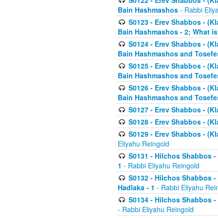
S0122 - Erev Shabbos - (Kl
Bain Hashmashos
- Rabbi Eliy
S0123 - Erev Shabbos - (Kl
Bain Hashmashos - 2; What is
S0124 - Erev Shabbos - (Kl
Bain Hashmashos and Tosefe
S0125 - Erev Shabbos - (Kl
Bain Hashmashos and Tosefe
S0126 - Erev Shabbos - (Kl
Bain Hashmashos and Tosefe
S0127 - Erev Shabbos - (Kl
S0128 - Erev Shabbos - (Kla
S0129 - Erev Shabbos - (Kla
Eliyahu Reingold
S0131 - Hilchos Shabbos - 
1
- Rabbi Eliyahu Reingold
S0132 - Hilchos Shabbos - 
Hadlaka - 1
- Rabbi Eliyahu Rei
S0134 - Hilchos Shabbos - (
- Rabbi Eliyahu Reingold