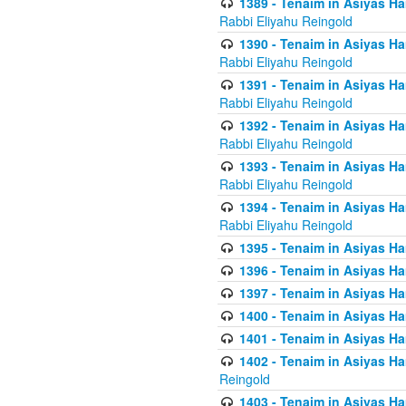
1389 - Tenaim in Asiyas Ha
Rabbi Eliyahu Reingold
1390 - Tenaim in Asiyas Ha
Rabbi Eliyahu Reingold
1391 - Tenaim in Asiyas Ha
Rabbi Eliyahu Reingold
1392 - Tenaim in Asiyas Ha
Rabbi Eliyahu Reingold
1393 - Tenaim in Asiyas Ha
Rabbi Eliyahu Reingold
1394 - Tenaim in Asiyas Ha
Rabbi Eliyahu Reingold
1395 - Tenaim in Asiyas Ham
1396 - Tenaim in Asiyas Ham
1397 - Tenaim in Asiyas Ham
1400 - Tenaim in Asiyas Ham
1401 - Tenaim in Asiyas Ham
1402 - Tenaim in Asiyas Ham
Reingold
1403 - Tenaim in Asiyas Ham