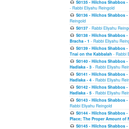
S0135 - Hilchos Shabbos - (
- Rabbi Eliyahu Reingold
S0136 - Hilchos Shabbos - (
Reingold
S0137
- Rabbi Eliyahu Reing
S0138 - Hilchos Shabbos - (
Bracha - 1
- Rabbi Eliyahu Rein
S0139 - Hilchos Shabbos - (
Tnai on the Kabbalah
- Rabbi 
S0140 - Hilchos Shabbos - 
Hadlaka - 3
- Rabbi Eliyahu Rei
S0141 - Hilchos Shabbos - 
Hadlaka - 4
- Rabbi Eliyahu Rei
S0142 - Hilchos Shabbos - 
Hadlaka - 5
- Rabbi Eliyahu Rei
S0143 - Hilchos Shabbos - 
Rabbi Eliyahu Reingold
S0144 - Hilchos Shabbos - 
Place; The Proper Amount of 
S0145 - Hilchos Shabbos - 