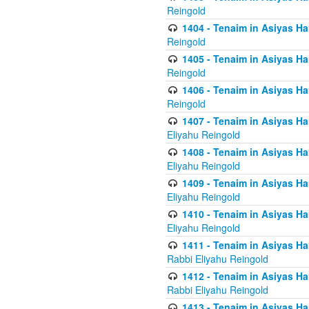
Reingold
1404 - Tenaim in Asiyas Ham
Reingold
1405 - Tenaim in Asiyas Ham
Reingold
1406 - Tenaim in Asiyas Ham
Reingold
1407 - Tenaim in Asiyas Ha
Eliyahu Reingold
1408 - Tenaim in Asiyas Ha
Eliyahu Reingold
1409 - Tenaim in Asiyas Ha
Eliyahu Reingold
1410 - Tenaim in Asiyas Ha
Eliyahu Reingold
1411 - Tenaim in Asiyas Ha
Rabbi Eliyahu Reingold
1412 - Tenaim in Asiyas Ha
Rabbi Eliyahu Reingold
1413 - Tenaim in Asiyas Ha