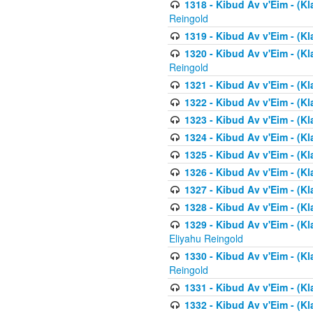
1318 - Kibud Av v'Eim - (Kla
Reingold
1319 - Kibud Av v'Eim - (K
1320 - Kibud Av v'Eim - (Kl
Reingold
1321 - Kibud Av v'Eim - (Kl
1322 - Kibud Av v'Eim - (Kl
1323 - Kibud Av v'Eim - (Kl
1324 - Kibud Av v'Eim - (Kl
1325 - Kibud Av v'Eim - (Kl
1326 - Kibud Av v'Eim - (Kl
1327 - Kibud Av v'Eim - (Kl
1328 - Kibud Av v'Eim - (Kl
1329 - Kibud Av v'Eim - (Kl
Eliyahu Reingold
1330 - Kibud Av v'Eim - (Kl
Reingold
1331 - Kibud Av v'Eim - (Kl
1332 - Kibud Av v'Eim - (Kl