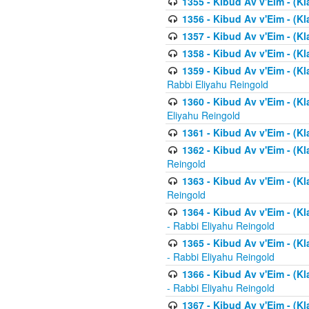
1355 - Kibud Av v'Eim - (Kl
1356 - Kibud Av v'Eim - (Kl
1357 - Kibud Av v'Eim - (K
1358 - Kibud Av v'Eim - (Kl
1359 - Kibud Av v'Eim - (Kl
Rabbi Eliyahu Reingold
1360 - Kibud Av v'Eim - (Kl
Eliyahu Reingold
1361 - Kibud Av v'Eim - (Kla
1362 - Kibud Av v'Eim - (Kl
Reingold
1363 - Kibud Av v'Eim - (Kl
Reingold
1364 - Kibud Av v'Eim - (Kl
- Rabbi Eliyahu Reingold
1365 - Kibud Av v'Eim - (Kl
- Rabbi Eliyahu Reingold
1366 - Kibud Av v'Eim - (Kl
- Rabbi Eliyahu Reingold
1367 - Kibud Av v'Eim - (Kl