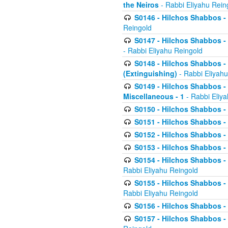
the Neiros
- Rabbi Eliyahu Rein
S0146 - Hilchos Shabbos - 
Reingold
S0147 - Hilchos Shabbos - (
- Rabbi Eliyahu Reingold
S0148 - Hilchos Shabbos - (
(Extinguishing)
- Rabbi Eliyahu
S0149 - Hilchos Shabbos - (
Miscellaneous - 1
- Rabbi Eliy
S0150 - Hilchos Shabbos - (
S0151 - Hilchos Shabbos - (
S0152 - Hilchos Shabbos - (
S0153 - Hilchos Shabbos - (
S0154 - Hilchos Shabbos - (
Rabbi Eliyahu Reingold
S0155 - Hilchos Shabbos - (
Rabbi Eliyahu Reingold
S0156 - Hilchos Shabbos - 
S0157 - Hilchos Shabbos - 