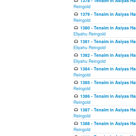
1378 - Tenaim in Asiyas Ham
Reingold
1379 - Tenaim in Asiyas Ham
Reingold
1380 - Tenaim in Asiyas Ham
Eliyahu Reingold
1381 - Tenaim in Asiyas Ham
Eliyahu Reingold
1382 - Tenaim in Asiyas Ham
Eliyahu Reingold
1384 - Tenaim in Asiyas Ham
Reingold
1385 - Tenaim in Asiyas Ham
Reingold
1386 - Tenaim in Asiyas Ham
Reingold
1387 - Tenaim in Asiyas Ham
Reingold
1388 - Tenaim in Asiyas Ham
Reingold