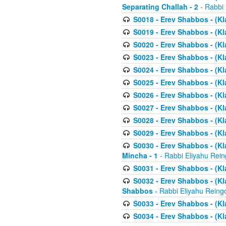
Separating Challah - 2
- Rabbi 
S0018 - Erev Shabbos - (Kl
S0019 - Erev Shabbos - (Kl
S0020 - Erev Shabbos - (Kl
S0023 - Erev Shabbos - (Kl
S0024 - Erev Shabbos - (Kl
S0025 - Erev Shabbos - (Kl
S0026 - Erev Shabbos - (Kl
S0027 - Erev Shabbos - (Kl
S0028 - Erev Shabbos - (Kl
S0029 - Erev Shabbos - (K
S0030 - Erev Shabbos - (Kl
Mincha - 1
- Rabbi Eliyahu Rein
S0031 - Erev Shabbos - (Kl
S0032 - Erev Shabbos - (Kl
Shabbos
- Rabbi Eliyahu Reing
S0033 - Erev Shabbos - (Kl
S0034 - Erev Shabbos - (Kl