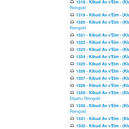
1318 - Kibud Av v'Eim - (Kla
Reingold
1319 - Kibud Av v'Eim - (K
1320 - Kibud Av v'Eim - (Kl
Reingold
1321 - Kibud Av v'Eim - (Kl
1322 - Kibud Av v'Eim - (Kl
1323 - Kibud Av v'Eim - (Kl
1324 - Kibud Av v'Eim - (Kl
1325 - Kibud Av v'Eim - (Kl
1326 - Kibud Av v'Eim - (Kl
1327 - Kibud Av v'Eim - (Kl
1328 - Kibud Av v'Eim - (Kl
1329 - Kibud Av v'Eim - (Kl
Eliyahu Reingold
1330 - Kibud Av v'Eim - (Kl
Reingold
1331 - Kibud Av v'Eim - (Kl
1332 - Kibud Av v'Eim - (Kl