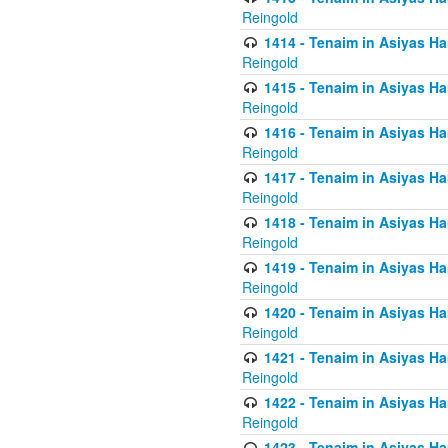
Reingold
1414 - Tenaim in Asiyas Ha
Reingold
1415 - Tenaim in Asiyas Ha
Reingold
1416 - Tenaim in Asiyas Ha
Reingold
1417 - Tenaim in Asiyas Ha
Reingold
1418 - Tenaim in Asiyas Ha
Reingold
1419 - Tenaim in Asiyas Ha
Reingold
1420 - Tenaim in Asiyas Ha
Reingold
1421 - Tenaim in Asiyas Ham
Reingold
1422 - Tenaim in Asiyas Ham
Reingold
1423 - Tenaim in Asiyas Ham