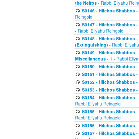
the Neiros
- Rabbi Eliyahu Rein
S0146 - Hilchos Shabbos - 
Reingold
S0147 - Hilchos Shabbos - (
- Rabbi Eliyahu Reingold
S0148 - Hilchos Shabbos - (
(Extinguishing)
- Rabbi Eliyahu
S0149 - Hilchos Shabbos - (
Miscellaneous - 1
- Rabbi Eliy
S0150 - Hilchos Shabbos - (
S0151 - Hilchos Shabbos - (
S0152 - Hilchos Shabbos - (
S0153 - Hilchos Shabbos - (
S0154 - Hilchos Shabbos - (
Rabbi Eliyahu Reingold
S0155 - Hilchos Shabbos - (
Rabbi Eliyahu Reingold
S0156 - Hilchos Shabbos - 
S0157 - Hilchos Shabbos - 