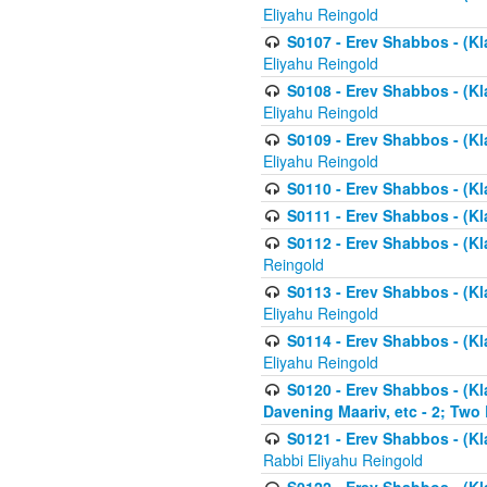
Eliyahu Reingold
S0107 - Erev Shabbos - (Kla
Eliyahu Reingold
S0108 - Erev Shabbos - (Kla
Eliyahu Reingold
S0109 - Erev Shabbos - (Kla
Eliyahu Reingold
S0110 - Erev Shabbos - (Kl
S0111 - Erev Shabbos - (Kl
S0112 - Erev Shabbos - (Kla
Reingold
S0113 - Erev Shabbos - (Kl
Eliyahu Reingold
S0114 - Erev Shabbos - (Kl
Eliyahu Reingold
S0120 - Erev Shabbos - (Kl
Davening Maariv, etc - 2; Two
S0121 - Erev Shabbos - (Kl
Rabbi Eliyahu Reingold