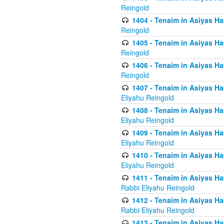
Reingold
1404 - Tenaim in Asiyas Ham
Reingold
1405 - Tenaim in Asiyas Ham
Reingold
1406 - Tenaim in Asiyas Ham
Reingold
1407 - Tenaim in Asiyas Ha
Eliyahu Reingold
1408 - Tenaim in Asiyas Ha
Eliyahu Reingold
1409 - Tenaim in Asiyas Ha
Eliyahu Reingold
1410 - Tenaim in Asiyas Ha
Eliyahu Reingold
1411 - Tenaim in Asiyas Ha
Rabbi Eliyahu Reingold
1412 - Tenaim in Asiyas Ha
Rabbi Eliyahu Reingold
1413 - Tenaim in Asiyas Ha