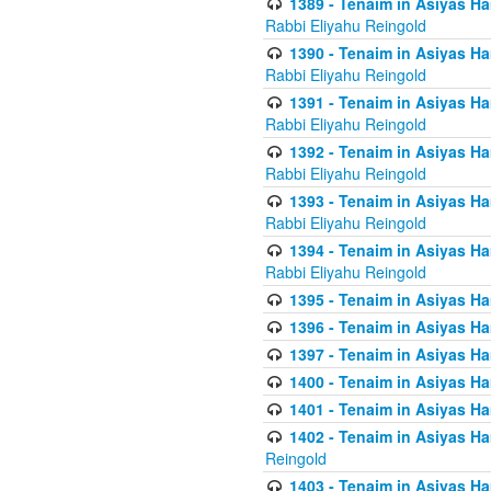
1389 - Tenaim in Asiyas Ha
Rabbi Eliyahu Reingold
1390 - Tenaim in Asiyas Ha
Rabbi Eliyahu Reingold
1391 - Tenaim in Asiyas Ha
Rabbi Eliyahu Reingold
1392 - Tenaim in Asiyas Ha
Rabbi Eliyahu Reingold
1393 - Tenaim in Asiyas Ha
Rabbi Eliyahu Reingold
1394 - Tenaim in Asiyas Ha
Rabbi Eliyahu Reingold
1395 - Tenaim in Asiyas Ham
1396 - Tenaim in Asiyas Ham
1397 - Tenaim in Asiyas Ham
1400 - Tenaim in Asiyas Ham
1401 - Tenaim in Asiyas Ham
1402 - Tenaim in Asiyas Ham
Reingold
1403 - Tenaim in Asiyas Ham