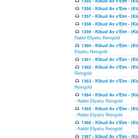
1355 - Kibud Av v'Eim - (Kl
1356 - Kibud Av v'Eim - (Kl
1357 - Kibud Av v'Eim - (K
1358 - Kibud Av v'Eim - (Kl
1359 - Kibud Av v'Eim - (Kl
Rabbi Eliyahu Reingold
1360 - Kibud Av v'Eim - (Kl
Eliyahu Reingold
1361 - Kibud Av v'Eim - (Kla
1362 - Kibud Av v'Eim - (Kl
Reingold
1363 - Kibud Av v'Eim - (Kl
Reingold
1364 - Kibud Av v'Eim - (Kl
- Rabbi Eliyahu Reingold
1365 - Kibud Av v'Eim - (Kl
- Rabbi Eliyahu Reingold
1366 - Kibud Av v'Eim - (Kl
- Rabbi Eliyahu Reingold
1367 - Kibud Av v'Eim - (Kl