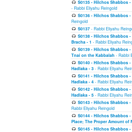
S0135 - Hilchos Shabbos - (
- Rabbi Eliyahu Reingold
S0136 - Hilchos Shabbos - (
Reingold
S0137
- Rabbi Eliyahu Reing
S0138 - Hilchos Shabbos - (
Bracha - 1
- Rabbi Eliyahu Rein
S0139 - Hilchos Shabbos - (
Tnai on the Kabbalah
- Rabbi 
S0140 - Hilchos Shabbos - 
Hadlaka - 3
- Rabbi Eliyahu Rei
S0141 - Hilchos Shabbos - 
Hadlaka - 4
- Rabbi Eliyahu Rei
S0142 - Hilchos Shabbos - 
Hadlaka - 5
- Rabbi Eliyahu Rei
S0143 - Hilchos Shabbos - 
Rabbi Eliyahu Reingold
S0144 - Hilchos Shabbos - 
Place; The Proper Amount of 
S0145 - Hilchos Shabbos - 