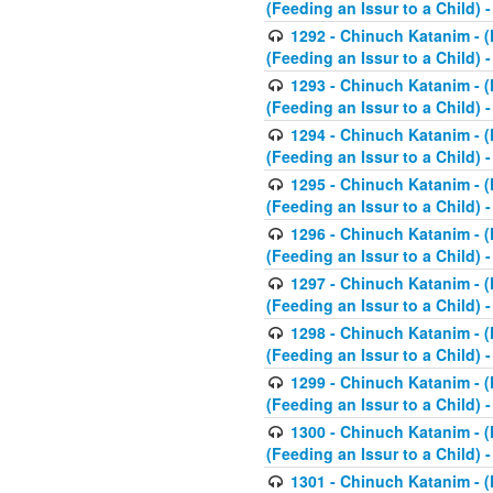
(Feeding an Issur to a Child) -
1292 - Chinuch Katanim - (K
(Feeding an Issur to a Child) -
1293 - Chinuch Katanim - (K
(Feeding an Issur to a Child) 
1294 - Chinuch Katanim - (K
(Feeding an Issur to a Child) 
1295 - Chinuch Katanim - (K
(Feeding an Issur to a Child)
1296 - Chinuch Katanim - (K
(Feeding an Issur to a Child) 
1297 - Chinuch Katanim - (K
(Feeding an Issur to a Child) 
1298 - Chinuch Katanim - (
(Feeding an Issur to a Child) 
1299 - Chinuch Katanim - (
(Feeding an Issur to a Child) 
1300 - Chinuch Katanim - (
(Feeding an Issur to a Child) 
1301 - Chinuch Katanim - (K