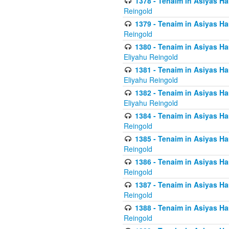
1378 - Tenaim in Asiyas Ham
Reingold
1379 - Tenaim in Asiyas Ham
Reingold
1380 - Tenaim in Asiyas Ham
Eliyahu Reingold
1381 - Tenaim in Asiyas Ham
Eliyahu Reingold
1382 - Tenaim in Asiyas Ham
Eliyahu Reingold
1384 - Tenaim in Asiyas Ham
Reingold
1385 - Tenaim in Asiyas Ham
Reingold
1386 - Tenaim in Asiyas Ham
Reingold
1387 - Tenaim in Asiyas Ham
Reingold
1388 - Tenaim in Asiyas Ham
Reingold