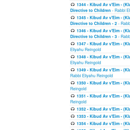
1344 - Kibud Av v'Eim - (Kl
Directive to Children
- Rabbi E
1345 - Kibud Av v'Eim - (Kl
Directive to Children - 2
- Rabb
1346 - Kibud Av v'Eim - (Kl
Directive to Children - 3
- Rabb
1347 - Kibud Av v'Eim - (K
Eliyahu Reingold
1348 - Kibud Av v'Eim - (K
Eliyahu Reingold
1349 - Kibud Av v'Eim - (K
Rabbi Eliyahu Reingold
1350 - Kibud Av v'Eim - (K
Reingold
1351 - Kibud Av v'Eim - (K
Reingold
1352 - Kibud Av v'Eim - (Kl
1353 - Kibud Av v'Eim - (Kl
1354 - Kibud Av v'Eim - (Kl