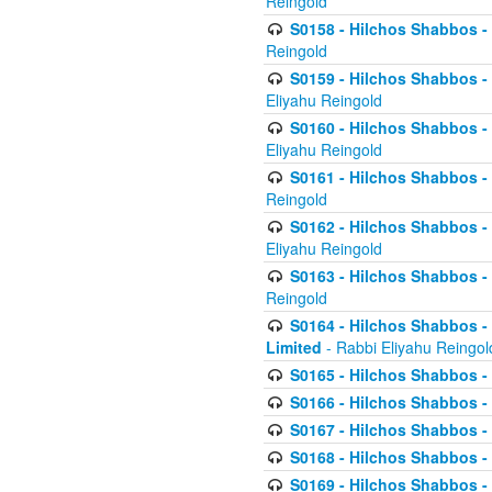
Reingold
S0158 - Hilchos Shabbos - 
Reingold
S0159 - Hilchos Shabbos - (
Eliyahu Reingold
S0160 - Hilchos Shabbos - (
Eliyahu Reingold
S0161 - Hilchos Shabbos - (
Reingold
S0162 - Hilchos Shabbos - 
Eliyahu Reingold
S0163 - Hilchos Shabbos - 
Reingold
S0164 - Hilchos Shabbos - 
Limited
- Rabbi Eliyahu Reingol
S0165 - Hilchos Shabbos - 
S0166 - Hilchos Shabbos - 
S0167 - Hilchos Shabbos - 
S0168 - Hilchos Shabbos - 
S0169 - Hilchos Shabbos - 