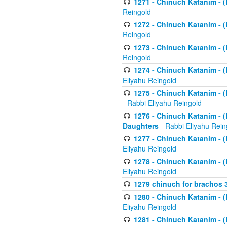
1271 - Chinuch Katanim - (K
Reingold
1272 - Chinuch Katanim - (K
Reingold
1273 - Chinuch Katanim - (K
Reingold
1274 - Chinuch Katanim - (K
Eliyahu Reingold
1275 - Chinuch Katanim - (K
- Rabbi Eliyahu Reingold
1276 - Chinuch Katanim - (K
Daughters
- Rabbi Eliyahu Rein
1277 - Chinuch Katanim - (K
Eliyahu Reingold
1278 - Chinuch Katanim - (K
Eliyahu Reingold
1279 chinuch for brachos 
1280 - Chinuch Katanim - (K
Eliyahu Reingold
1281 - Chinuch Katanim - (K