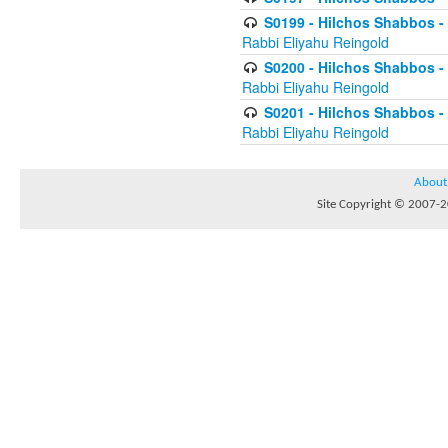
S0199 - Hilchos Shabbos - (
Rabbi Eliyahu Reingold
S0200 - Hilchos Shabbos - (
Rabbi Eliyahu Reingold
S0201 - Hilchos Shabbos - 
Rabbi Eliyahu Reingold
About
Site Copyright © 2007-20