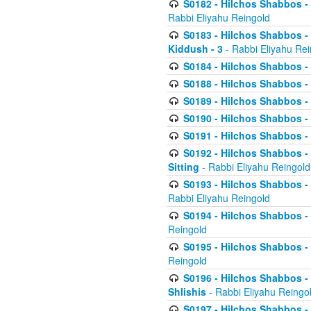
S0182 - Hilchos Shabbos - 
Rabbi Eliyahu Reingold
S0183 - Hilchos Shabbos - 
Kiddush - 3
- Rabbi Eliyahu Rei
S0184 - Hilchos Shabbos - 
S0188 - Hilchos Shabbos - (
S0189 - Hilchos Shabbos - 
S0190 - Hilchos Shabbos - 
S0191 - Hilchos Shabbos - 
S0192 - Hilchos Shabbos - (
Sitting
- Rabbi Eliyahu Reingold
S0193 - Hilchos Shabbos - 
Rabbi Eliyahu Reingold
S0194 - Hilchos Shabbos - 
Reingold
S0195 - Hilchos Shabbos - 
Reingold
S0196 - Hilchos Shabbos -
Shlishis
- Rabbi Eliyahu Reingo
S0197 - Hilchos Shabbos - 