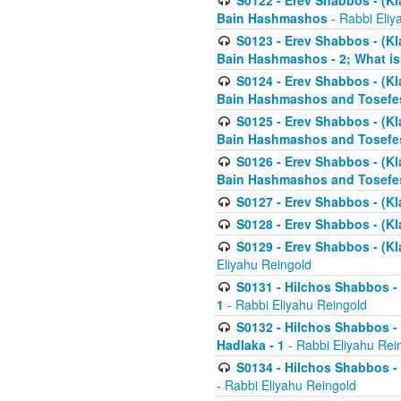
S0122 - Erev Shabbos - (Kl
Bain Hashmashos
- Rabbi Eliy
S0123 - Erev Shabbos - (Kl
Bain Hashmashos - 2; What is
S0124 - Erev Shabbos - (Kl
Bain Hashmashos and Tosefe
S0125 - Erev Shabbos - (Kl
Bain Hashmashos and Tosefe
S0126 - Erev Shabbos - (Kl
Bain Hashmashos and Tosefe
S0127 - Erev Shabbos - (Kl
S0128 - Erev Shabbos - (Kla
S0129 - Erev Shabbos - (Kla
Eliyahu Reingold
S0131 - Hilchos Shabbos - 
1
- Rabbi Eliyahu Reingold
S0132 - Hilchos Shabbos - 
Hadlaka - 1
- Rabbi Eliyahu Rei
S0134 - Hilchos Shabbos - (
- Rabbi Eliyahu Reingold