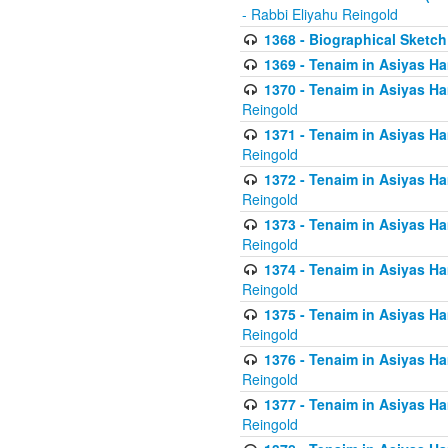
- Rabbi Eliyahu Reingold
1368 - Biographical Sketch 
1369 - Tenaim in Asiyas Ham
1370 - Tenaim in Asiyas Ham
Reingold
1371 - Tenaim in Asiyas Ham
Reingold
1372 - Tenaim in Asiyas Ham
Reingold
1373 - Tenaim in Asiyas Ham
Reingold
1374 - Tenaim in Asiyas Ham
Reingold
1375 - Tenaim in Asiyas Ham
Reingold
1376 - Tenaim in Asiyas Ham
Reingold
1377 - Tenaim in Asiyas Ham
Reingold