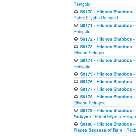
Reingold
S0170 - Hilchos Shabbos - (
Rabbi Eliyahu Reingold
S0171 - Hilchos Shabbos - 
Reingold
S0172 - Hilchos Shabbos - 
S0173 - Hilchos Shabbos - 
Eliyahu Reingold
S0174 - Hilchos Shabbos - 
Reingold
S0175 - Hilchos Shabbos - 
S0176 - Hilchos Shabbos - 
S0177 - Hilchos Shabbos -
S0178 - Hilchos Shabbos -
Eliyahu Reingold
S0179 - Hilchos Shabbos - 
Yadayim
- Rabbi Eliyahu Reingo
S0180 - Hilchos Shabbos - 
Places Because of Rain
- Rabb