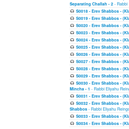
Separating Challah - 2
- Rabbi 
S0018 - Erev Shabbos - (Kl
S0019 - Erev Shabbos - (Kl
S0020 - Erev Shabbos - (Kl
S0023 - Erev Shabbos - (Kl
S0024 - Erev Shabbos - (Kl
S0025 - Erev Shabbos - (Kl
S0026 - Erev Shabbos - (Kl
S0027 - Erev Shabbos - (Kl
S0028 - Erev Shabbos - (Kl
S0029 - Erev Shabbos - (K
S0030 - Erev Shabbos - (Kl
Mincha - 1
- Rabbi Eliyahu Rein
S0031 - Erev Shabbos - (Kl
S0032 - Erev Shabbos - (Kl
Shabbos
- Rabbi Eliyahu Reing
S0033 - Erev Shabbos - (Kl
S0034 - Erev Shabbos - (Kl