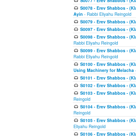
S0077 - Erev Shabbos - (Kl
S0078 - Erev Shabbos - (Kl
Ayin
- Rabbi Eliyahu Reingold
S0079 - Erev Shabbos - (Kl
S0097 - Erev Shabbos - (Kla
S0098 - Erev Shabbos - (Kl
Rabbi Eliyahu Reingold
S0099 - Erev Shabbos - (Kl
Rabbi Eliyahu Reingold
S0100 - Erev Shabbos - (Kl
Using Machinery for Melacha
-
S0101 - Erev Shabbos - (Kla
S0102 - Erev Shabbos - (Kla
S0103 - Erev Shabbos - (Kla
Reingold
S0104 - Erev Shabbos - (Kla
Reingold
S0105 - Erev Shabbos - (Kl
Eliyahu Reingold
S0106 - Erev Shabbos - (Kl