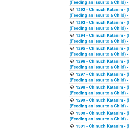
(Feeding an Issur to a Child) -
1292 - Chinuch Katanim - (K
(Feeding an Issur to a Child) -
1293 - Chinuch Katanim - (K
(Feeding an Issur to a Child) 
1294 - Chinuch Katanim - (K
(Feeding an Issur to a Child) 
1295 - Chinuch Katanim - (K
(Feeding an Issur to a Child)
1296 - Chinuch Katanim - (K
(Feeding an Issur to a Child) 
1297 - Chinuch Katanim - (K
(Feeding an Issur to a Child) 
1298 - Chinuch Katanim - (
(Feeding an Issur to a Child) 
1299 - Chinuch Katanim - (
(Feeding an Issur to a Child) 
1300 - Chinuch Katanim - (
(Feeding an Issur to a Child) 
1301 - Chinuch Katanim - (K