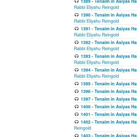
1389 - Tenaim in Asiyas Ha
Rabbi Eliyahu Reingold
1390 - Tenaim in Asiyas Ha
Rabbi Eliyahu Reingold
1391 - Tenaim in Asiyas Ha
Rabbi Eliyahu Reingold
1392 - Tenaim in Asiyas Ha
Rabbi Eliyahu Reingold
1393 - Tenaim in Asiyas Ha
Rabbi Eliyahu Reingold
1394 - Tenaim in Asiyas Ha
Rabbi Eliyahu Reingold
1395 - Tenaim in Asiyas Ham
1396 - Tenaim in Asiyas Ham
1397 - Tenaim in Asiyas Ham
1400 - Tenaim in Asiyas Ham
1401 - Tenaim in Asiyas Ham
1402 - Tenaim in Asiyas Ham
Reingold
1403 - Tenaim in Asiyas Ham