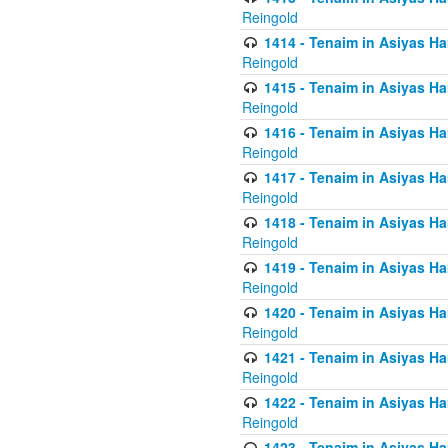
Reingold
1414 - Tenaim in Asiyas Ha
Reingold
1415 - Tenaim in Asiyas Ha
Reingold
1416 - Tenaim in Asiyas Ha
Reingold
1417 - Tenaim in Asiyas Ha
Reingold
1418 - Tenaim in Asiyas Ha
Reingold
1419 - Tenaim in Asiyas Ha
Reingold
1420 - Tenaim in Asiyas Ha
Reingold
1421 - Tenaim in Asiyas Ham
Reingold
1422 - Tenaim in Asiyas Ham
Reingold
1423 - Tenaim in Asiyas Ham