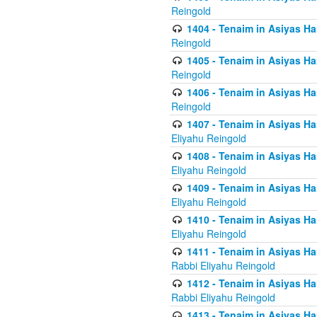
Reingold
1404 - Tenaim in Asiyas Ham
Reingold
1405 - Tenaim in Asiyas Ham
Reingold
1406 - Tenaim in Asiyas Ham
Reingold
1407 - Tenaim in Asiyas Ha
Eliyahu Reingold
1408 - Tenaim in Asiyas Ha
Eliyahu Reingold
1409 - Tenaim in Asiyas Ha
Eliyahu Reingold
1410 - Tenaim in Asiyas Ha
Eliyahu Reingold
1411 - Tenaim in Asiyas Ha
Rabbi Eliyahu Reingold
1412 - Tenaim in Asiyas Ha
Rabbi Eliyahu Reingold
1413 - Tenaim in Asiyas Ha