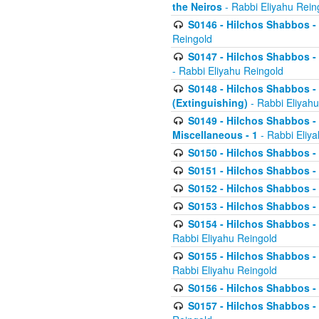
the Neiros
- Rabbi Eliyahu Rein
S0146 - Hilchos Shabbos - 
Reingold
S0147 - Hilchos Shabbos - (
- Rabbi Eliyahu Reingold
S0148 - Hilchos Shabbos - (
(Extinguishing)
- Rabbi Eliyahu
S0149 - Hilchos Shabbos - (
Miscellaneous - 1
- Rabbi Eliy
S0150 - Hilchos Shabbos - (
S0151 - Hilchos Shabbos - (
S0152 - Hilchos Shabbos - (
S0153 - Hilchos Shabbos - (
S0154 - Hilchos Shabbos - (
Rabbi Eliyahu Reingold
S0155 - Hilchos Shabbos - (
Rabbi Eliyahu Reingold
S0156 - Hilchos Shabbos - 
S0157 - Hilchos Shabbos - 