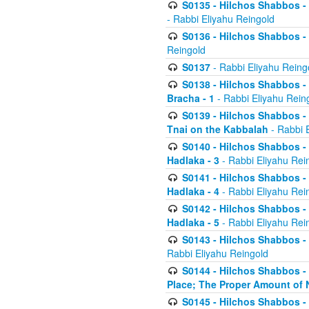
S0135 - Hilchos Shabbos - (
- Rabbi Eliyahu Reingold
S0136 - Hilchos Shabbos - (
Reingold
S0137
- Rabbi Eliyahu Reing
S0138 - Hilchos Shabbos - (
Bracha - 1
- Rabbi Eliyahu Rein
S0139 - Hilchos Shabbos - (
Tnai on the Kabbalah
- Rabbi 
S0140 - Hilchos Shabbos - 
Hadlaka - 3
- Rabbi Eliyahu Rei
S0141 - Hilchos Shabbos - 
Hadlaka - 4
- Rabbi Eliyahu Rei
S0142 - Hilchos Shabbos - 
Hadlaka - 5
- Rabbi Eliyahu Rei
S0143 - Hilchos Shabbos - 
Rabbi Eliyahu Reingold
S0144 - Hilchos Shabbos - 
Place; The Proper Amount of 
S0145 - Hilchos Shabbos - 