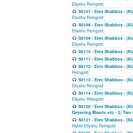
Eliyahu Reingold
S0107 - Erev Shabbos - (Kla
Eliyahu Reingold
S0108 - Erev Shabbos - (Kla
Eliyahu Reingold
S0109 - Erev Shabbos - (Kla
Eliyahu Reingold
S0110 - Erev Shabbos - (Kl
S0111 - Erev Shabbos - (Kl
S0112 - Erev Shabbos - (Kla
Reingold
S0113 - Erev Shabbos - (Kl
Eliyahu Reingold
S0114 - Erev Shabbos - (Kl
Eliyahu Reingold
S0120 - Erev Shabbos - (Kl
Davening Maariv, etc - 2; Two
S0121 - Erev Shabbos - (Kl
Rabbi Eliyahu Reingold