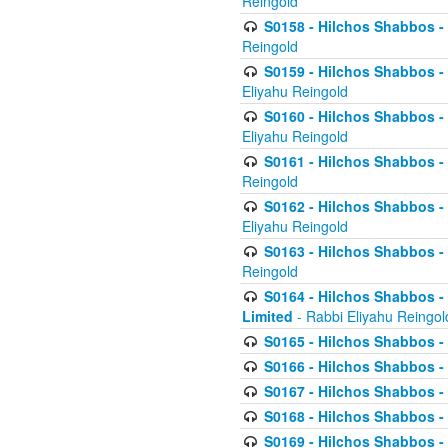
Reingold
S0158 - Hilchos Shabbos - 
Reingold
S0159 - Hilchos Shabbos - (
Eliyahu Reingold
S0160 - Hilchos Shabbos - (
Eliyahu Reingold
S0161 - Hilchos Shabbos - (
Reingold
S0162 - Hilchos Shabbos - 
Eliyahu Reingold
S0163 - Hilchos Shabbos - 
Reingold
S0164 - Hilchos Shabbos - 
Limited
- Rabbi Eliyahu Reingol
S0165 - Hilchos Shabbos - 
S0166 - Hilchos Shabbos - 
S0167 - Hilchos Shabbos - 
S0168 - Hilchos Shabbos - 
S0169 - Hilchos Shabbos - 