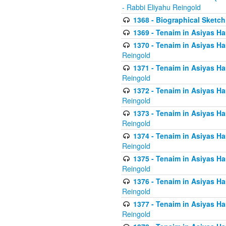
- Rabbi Eliyahu Reingold
1368 - Biographical Sketch 
1369 - Tenaim in Asiyas Ham
1370 - Tenaim in Asiyas Ham
Reingold
1371 - Tenaim in Asiyas Ham
Reingold
1372 - Tenaim in Asiyas Ham
Reingold
1373 - Tenaim in Asiyas Ham
Reingold
1374 - Tenaim in Asiyas Ham
Reingold
1375 - Tenaim in Asiyas Ham
Reingold
1376 - Tenaim in Asiyas Ham
Reingold
1377 - Tenaim in Asiyas Ham
Reingold