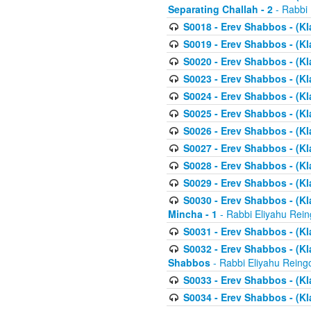
Separating Challah - 2
- Rabbi 
S0018 - Erev Shabbos - (Kl
S0019 - Erev Shabbos - (Kl
S0020 - Erev Shabbos - (Kl
S0023 - Erev Shabbos - (Kl
S0024 - Erev Shabbos - (Kl
S0025 - Erev Shabbos - (Kl
S0026 - Erev Shabbos - (Kl
S0027 - Erev Shabbos - (Kl
S0028 - Erev Shabbos - (Kl
S0029 - Erev Shabbos - (K
S0030 - Erev Shabbos - (Kl
Mincha - 1
- Rabbi Eliyahu Rein
S0031 - Erev Shabbos - (Kl
S0032 - Erev Shabbos - (Kl
Shabbos
- Rabbi Eliyahu Reing
S0033 - Erev Shabbos - (Kl
S0034 - Erev Shabbos - (Kl