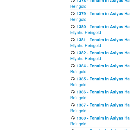
1378 - Tenaim in Asiyas Ham
Reingold
1379 - Tenaim in Asiyas Ham
Reingold
1380 - Tenaim in Asiyas Ham
Eliyahu Reingold
1381 - Tenaim in Asiyas Ham
Eliyahu Reingold
1382 - Tenaim in Asiyas Ham
Eliyahu Reingold
1384 - Tenaim in Asiyas Ham
Reingold
1385 - Tenaim in Asiyas Ham
Reingold
1386 - Tenaim in Asiyas Ham
Reingold
1387 - Tenaim in Asiyas Ham
Reingold
1388 - Tenaim in Asiyas Ham
Reingold