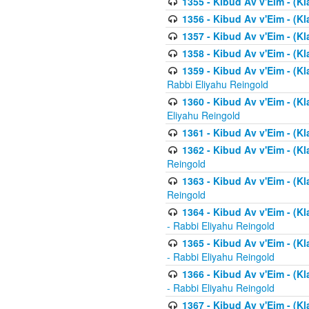
1355 - Kibud Av v'Eim - (Kl
1356 - Kibud Av v'Eim - (Kl
1357 - Kibud Av v'Eim - (K
1358 - Kibud Av v'Eim - (Kl
1359 - Kibud Av v'Eim - (Kl
Rabbi Eliyahu Reingold
1360 - Kibud Av v'Eim - (Kl
Eliyahu Reingold
1361 - Kibud Av v'Eim - (Kla
1362 - Kibud Av v'Eim - (Kl
Reingold
1363 - Kibud Av v'Eim - (Kl
Reingold
1364 - Kibud Av v'Eim - (Kl
- Rabbi Eliyahu Reingold
1365 - Kibud Av v'Eim - (Kl
- Rabbi Eliyahu Reingold
1366 - Kibud Av v'Eim - (Kl
- Rabbi Eliyahu Reingold
1367 - Kibud Av v'Eim - (Kl