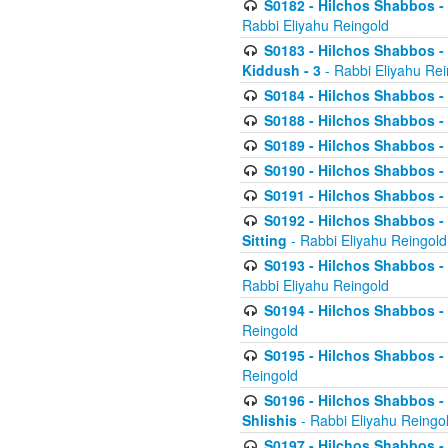
S0182 - Hilchos Shabbos - 
Rabbi Eliyahu Reingold
S0183 - Hilchos Shabbos - 
Kiddush - 3
- Rabbi Eliyahu Rei
S0184 - Hilchos Shabbos - 
S0188 - Hilchos Shabbos - (
S0189 - Hilchos Shabbos - 
S0190 - Hilchos Shabbos - 
S0191 - Hilchos Shabbos - 
S0192 - Hilchos Shabbos - (
Sitting
- Rabbi Eliyahu Reingold
S0193 - Hilchos Shabbos - 
Rabbi Eliyahu Reingold
S0194 - Hilchos Shabbos - 
Reingold
S0195 - Hilchos Shabbos - 
Reingold
S0196 - Hilchos Shabbos -
Shlishis
- Rabbi Eliyahu Reingo
S0197 - Hilchos Shabbos - 