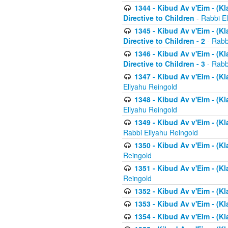
1344 - Kibud Av v'Eim - (Kl
Directive to Children
- Rabbi E
1345 - Kibud Av v'Eim - (Kl
Directive to Children - 2
- Rabb
1346 - Kibud Av v'Eim - (Kl
Directive to Children - 3
- Rabb
1347 - Kibud Av v'Eim - (K
Eliyahu Reingold
1348 - Kibud Av v'Eim - (K
Eliyahu Reingold
1349 - Kibud Av v'Eim - (K
Rabbi Eliyahu Reingold
1350 - Kibud Av v'Eim - (K
Reingold
1351 - Kibud Av v'Eim - (K
Reingold
1352 - Kibud Av v'Eim - (Kl
1353 - Kibud Av v'Eim - (Kl
1354 - Kibud Av v'Eim - (Kl