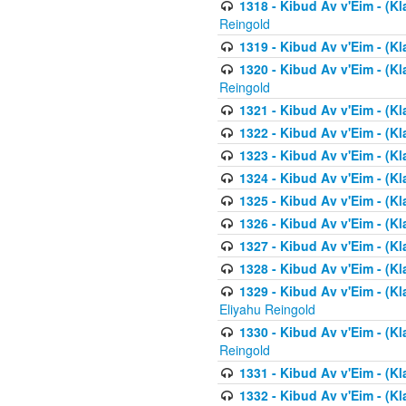
1318 - Kibud Av v'Eim - (Kla
Reingold
1319 - Kibud Av v'Eim - (K
1320 - Kibud Av v'Eim - (Kl
Reingold
1321 - Kibud Av v'Eim - (Kl
1322 - Kibud Av v'Eim - (Kl
1323 - Kibud Av v'Eim - (Kl
1324 - Kibud Av v'Eim - (Kl
1325 - Kibud Av v'Eim - (Kl
1326 - Kibud Av v'Eim - (Kl
1327 - Kibud Av v'Eim - (Kl
1328 - Kibud Av v'Eim - (Kl
1329 - Kibud Av v'Eim - (Kl
Eliyahu Reingold
1330 - Kibud Av v'Eim - (Kl
Reingold
1331 - Kibud Av v'Eim - (Kl
1332 - Kibud Av v'Eim - (Kl