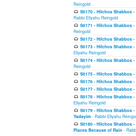
Reingold
S0170 - Hilchos Shabbos - (
Rabbi Eliyahu Reingold
S0171 - Hilchos Shabbos - 
Reingold
S0172 - Hilchos Shabbos - 
S0173 - Hilchos Shabbos - 
Eliyahu Reingold
S0174 - Hilchos Shabbos - 
Reingold
S0175 - Hilchos Shabbos - 
S0176 - Hilchos Shabbos - 
S0177 - Hilchos Shabbos -
S0178 - Hilchos Shabbos -
Eliyahu Reingold
S0179 - Hilchos Shabbos - 
Yadayim
- Rabbi Eliyahu Reingo
S0180 - Hilchos Shabbos - 
Places Because of Rain
- Rabb