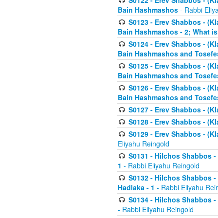
S0122 - Erev Shabbos - (Kl
Bain Hashmashos
- Rabbi Eliy
S0123 - Erev Shabbos - (Kl
Bain Hashmashos - 2; What is
S0124 - Erev Shabbos - (Kl
Bain Hashmashos and Tosefe
S0125 - Erev Shabbos - (Kl
Bain Hashmashos and Tosefe
S0126 - Erev Shabbos - (Kl
Bain Hashmashos and Tosefe
S0127 - Erev Shabbos - (Kl
S0128 - Erev Shabbos - (Kla
S0129 - Erev Shabbos - (Kla
Eliyahu Reingold
S0131 - Hilchos Shabbos - 
1
- Rabbi Eliyahu Reingold
S0132 - Hilchos Shabbos - 
Hadlaka - 1
- Rabbi Eliyahu Rei
S0134 - Hilchos Shabbos - (
- Rabbi Eliyahu Reingold