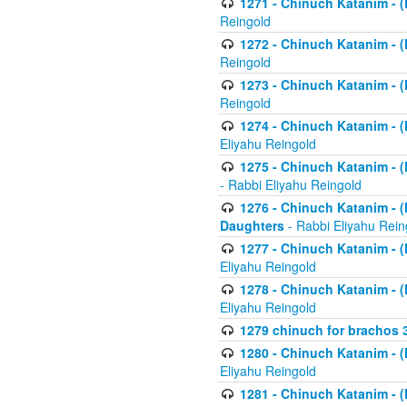
1271 - Chinuch Katanim - (K
Reingold
1272 - Chinuch Katanim - (K
Reingold
1273 - Chinuch Katanim - (K
Reingold
1274 - Chinuch Katanim - (K
Eliyahu Reingold
1275 - Chinuch Katanim - (K
- Rabbi Eliyahu Reingold
1276 - Chinuch Katanim - (K
Daughters
- Rabbi Eliyahu Rein
1277 - Chinuch Katanim - (K
Eliyahu Reingold
1278 - Chinuch Katanim - (K
Eliyahu Reingold
1279 chinuch for brachos 
1280 - Chinuch Katanim - (K
Eliyahu Reingold
1281 - Chinuch Katanim - (K