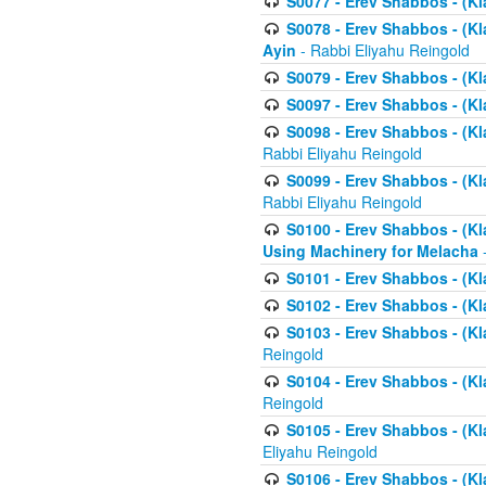
S0077 - Erev Shabbos - (Kl
S0078 - Erev Shabbos - (Kl
Ayin
- Rabbi Eliyahu Reingold
S0079 - Erev Shabbos - (Kl
S0097 - Erev Shabbos - (Kla
S0098 - Erev Shabbos - (Kl
Rabbi Eliyahu Reingold
S0099 - Erev Shabbos - (Kl
Rabbi Eliyahu Reingold
S0100 - Erev Shabbos - (Kl
Using Machinery for Melacha
-
S0101 - Erev Shabbos - (Kla
S0102 - Erev Shabbos - (Kla
S0103 - Erev Shabbos - (Kla
Reingold
S0104 - Erev Shabbos - (Kla
Reingold
S0105 - Erev Shabbos - (Kl
Eliyahu Reingold
S0106 - Erev Shabbos - (Kl