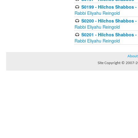
S0199 - Hilchos Shabbos - (
Rabbi Eliyahu Reingold
S0200 - Hilchos Shabbos - (
Rabbi Eliyahu Reingold
S0201 - Hilchos Shabbos - 
Rabbi Eliyahu Reingold
About
Site Copyright © 2007-20