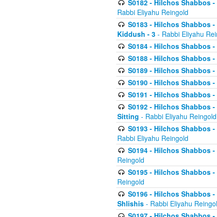
S0182 - Hilchos Shabbos - 
Rabbi Eliyahu Reingold
S0183 - Hilchos Shabbos - 
Kiddush - 3
- Rabbi Eliyahu Rei
S0184 - Hilchos Shabbos - 
S0188 - Hilchos Shabbos - (
S0189 - Hilchos Shabbos - 
S0190 - Hilchos Shabbos - 
S0191 - Hilchos Shabbos - 
S0192 - Hilchos Shabbos - (
Sitting
- Rabbi Eliyahu Reingold
S0193 - Hilchos Shabbos - 
Rabbi Eliyahu Reingold
S0194 - Hilchos Shabbos - 
Reingold
S0195 - Hilchos Shabbos - 
Reingold
S0196 - Hilchos Shabbos -
Shlishis
- Rabbi Eliyahu Reingo
S0197 - Hilchos Shabbos - 