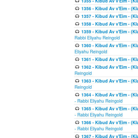
1355 - Kibud Av v'Eim - (Kl
1356 - Kibud Av v'Eim - (Kl
1357 - Kibud Av v'Eim - (K
1358 - Kibud Av v'Eim - (Kl
1359 - Kibud Av v'Eim - (Kl
Rabbi Eliyahu Reingold
1360 - Kibud Av v'Eim - (Kl
Eliyahu Reingold
1361 - Kibud Av v'Eim - (Kla
1362 - Kibud Av v'Eim - (Kl
Reingold
1363 - Kibud Av v'Eim - (Kl
Reingold
1364 - Kibud Av v'Eim - (Kl
- Rabbi Eliyahu Reingold
1365 - Kibud Av v'Eim - (Kl
- Rabbi Eliyahu Reingold
1366 - Kibud Av v'Eim - (Kl
- Rabbi Eliyahu Reingold
1367 - Kibud Av v'Eim - (Kl