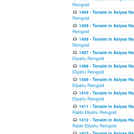
Reingold
1404 - Tenaim in Asiyas Ham
Reingold
1405 - Tenaim in Asiyas Ham
Reingold
1406 - Tenaim in Asiyas Ham
Reingold
1407 - Tenaim in Asiyas Ha
Eliyahu Reingold
1408 - Tenaim in Asiyas Ha
Eliyahu Reingold
1409 - Tenaim in Asiyas Ha
Eliyahu Reingold
1410 - Tenaim in Asiyas Ha
Eliyahu Reingold
1411 - Tenaim in Asiyas Ha
Rabbi Eliyahu Reingold
1412 - Tenaim in Asiyas Ha
Rabbi Eliyahu Reingold
1413 - Tenaim in Asiyas Ha