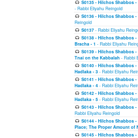
S0135 - Hilchos Shabbos - (
- Rabbi Eliyahu Reingold
S0136 - Hilchos Shabbos - (
Reingold
S0137
- Rabbi Eliyahu Reing
S0138 - Hilchos Shabbos - (
Bracha - 1
- Rabbi Eliyahu Rein
S0139 - Hilchos Shabbos - (
Tnai on the Kabbalah
- Rabbi 
S0140 - Hilchos Shabbos - 
Hadlaka - 3
- Rabbi Eliyahu Rei
S0141 - Hilchos Shabbos - 
Hadlaka - 4
- Rabbi Eliyahu Rei
S0142 - Hilchos Shabbos - 
Hadlaka - 5
- Rabbi Eliyahu Rei
S0143 - Hilchos Shabbos - 
Rabbi Eliyahu Reingold
S0144 - Hilchos Shabbos - 
Place; The Proper Amount of 
S0145 - Hilchos Shabbos - 