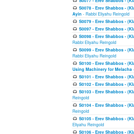
S0077 - Erev Shabbos - (Kl
S0078 - Erev Shabbos - (Kl
Ayin
- Rabbi Eliyahu Reingold
S0079 - Erev Shabbos - (Kl
S0097 - Erev Shabbos - (Kla
S0098 - Erev Shabbos - (Kl
Rabbi Eliyahu Reingold
S0099 - Erev Shabbos - (Kl
Rabbi Eliyahu Reingold
S0100 - Erev Shabbos - (Kl
Using Machinery for Melacha
-
S0101 - Erev Shabbos - (Kla
S0102 - Erev Shabbos - (Kla
S0103 - Erev Shabbos - (Kla
Reingold
S0104 - Erev Shabbos - (Kla
Reingold
S0105 - Erev Shabbos - (Kl
Eliyahu Reingold
S0106 - Erev Shabbos - (Kl