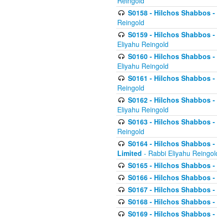
Reingold
S0158 - Hilchos Shabbos - 
Reingold
S0159 - Hilchos Shabbos - (
Eliyahu Reingold
S0160 - Hilchos Shabbos - (
Eliyahu Reingold
S0161 - Hilchos Shabbos - (
Reingold
S0162 - Hilchos Shabbos - 
Eliyahu Reingold
S0163 - Hilchos Shabbos - 
Reingold
S0164 - Hilchos Shabbos - 
Limited
- Rabbi Eliyahu Reingol
S0165 - Hilchos Shabbos - 
S0166 - Hilchos Shabbos - 
S0167 - Hilchos Shabbos - 
S0168 - Hilchos Shabbos - 
S0169 - Hilchos Shabbos - 