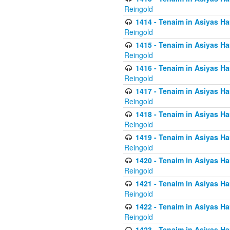
Reingold
1414 - Tenaim in Asiyas Ha
Reingold
1415 - Tenaim in Asiyas Ha
Reingold
1416 - Tenaim in Asiyas Ha
Reingold
1417 - Tenaim in Asiyas Ha
Reingold
1418 - Tenaim in Asiyas Ha
Reingold
1419 - Tenaim in Asiyas Ha
Reingold
1420 - Tenaim in Asiyas Ha
Reingold
1421 - Tenaim in Asiyas Ham
Reingold
1422 - Tenaim in Asiyas Ham
Reingold
1423 - Tenaim in Asiyas Ham