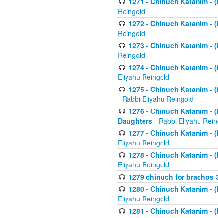
1271 - Chinuch Katanim - (K
Reingold
1272 - Chinuch Katanim - (K
Reingold
1273 - Chinuch Katanim - (K
Reingold
1274 - Chinuch Katanim - (K
Eliyahu Reingold
1275 - Chinuch Katanim - (K
- Rabbi Eliyahu Reingold
1276 - Chinuch Katanim - (K
Daughters
- Rabbi Eliyahu Rein
1277 - Chinuch Katanim - (K
Eliyahu Reingold
1278 - Chinuch Katanim - (K
Eliyahu Reingold
1279 chinuch for brachos 
1280 - Chinuch Katanim - (K
Eliyahu Reingold
1281 - Chinuch Katanim - (K