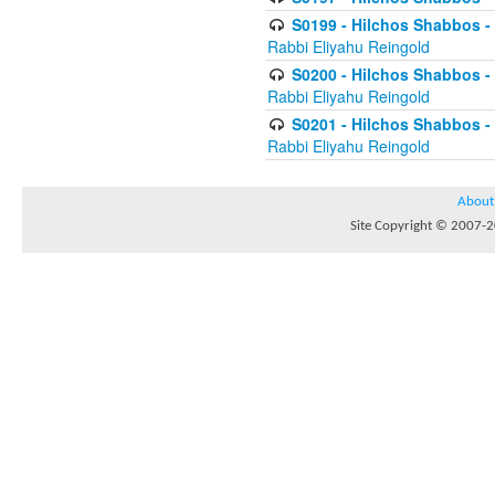
S0199 - Hilchos Shabbos - (
Rabbi Eliyahu Reingold
S0200 - Hilchos Shabbos - (
Rabbi Eliyahu Reingold
S0201 - Hilchos Shabbos - 
Rabbi Eliyahu Reingold
About
Site Copyright © 2007-20