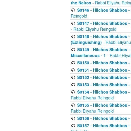
the Neiros
- Rabbi Eliyahu Rein
S0146 - Hilchos Shabbos - 
Reingold
S0147 - Hilchos Shabbos - (
- Rabbi Eliyahu Reingold
S0148 - Hilchos Shabbos - (
(Extinguishing)
- Rabbi Eliyahu
S0149 - Hilchos Shabbos - (
Miscellaneous - 1
- Rabbi Eliy
S0150 - Hilchos Shabbos - (
S0151 - Hilchos Shabbos - (
S0152 - Hilchos Shabbos - (
S0153 - Hilchos Shabbos - (
S0154 - Hilchos Shabbos - (
Rabbi Eliyahu Reingold
S0155 - Hilchos Shabbos - (
Rabbi Eliyahu Reingold
S0156 - Hilchos Shabbos - 
S0157 - Hilchos Shabbos - 