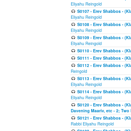
Eliyahu Reingold
S0107 - Erev Shabbos - (Kla
Eliyahu Reingold
S0108 - Erev Shabbos - (Kla
Eliyahu Reingold
S0109 - Erev Shabbos - (Kla
Eliyahu Reingold
S0110 - Erev Shabbos - (Kl
S0111 - Erev Shabbos - (Kl
S0112 - Erev Shabbos - (Kla
Reingold
S0113 - Erev Shabbos - (Kl
Eliyahu Reingold
S0114 - Erev Shabbos - (Kl
Eliyahu Reingold
S0120 - Erev Shabbos - (Kl
Davening Maariv, etc - 2; Two
S0121 - Erev Shabbos - (Kl
Rabbi Eliyahu Reingold