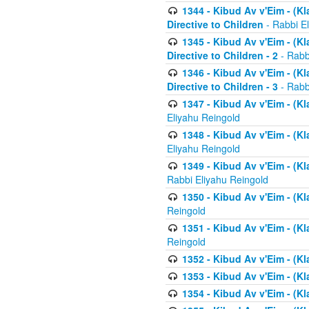
1344 - Kibud Av v'Eim - (Kl
Directive to Children
- Rabbi E
1345 - Kibud Av v'Eim - (Kl
Directive to Children - 2
- Rabb
1346 - Kibud Av v'Eim - (Kl
Directive to Children - 3
- Rabb
1347 - Kibud Av v'Eim - (K
Eliyahu Reingold
1348 - Kibud Av v'Eim - (K
Eliyahu Reingold
1349 - Kibud Av v'Eim - (K
Rabbi Eliyahu Reingold
1350 - Kibud Av v'Eim - (K
Reingold
1351 - Kibud Av v'Eim - (K
Reingold
1352 - Kibud Av v'Eim - (Kl
1353 - Kibud Av v'Eim - (Kl
1354 - Kibud Av v'Eim - (Kl