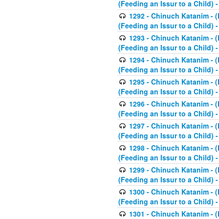
(Feeding an Issur to a Child) -
1292 - Chinuch Katanim - (K
(Feeding an Issur to a Child) -
1293 - Chinuch Katanim - (K
(Feeding an Issur to a Child) 
1294 - Chinuch Katanim - (K
(Feeding an Issur to a Child) 
1295 - Chinuch Katanim - (K
(Feeding an Issur to a Child)
1296 - Chinuch Katanim - (K
(Feeding an Issur to a Child) 
1297 - Chinuch Katanim - (K
(Feeding an Issur to a Child) 
1298 - Chinuch Katanim - (
(Feeding an Issur to a Child) 
1299 - Chinuch Katanim - (
(Feeding an Issur to a Child) 
1300 - Chinuch Katanim - (
(Feeding an Issur to a Child) 
1301 - Chinuch Katanim - (K