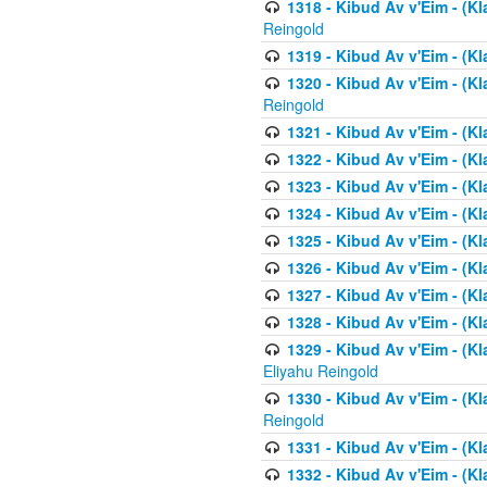
1318 - Kibud Av v'Eim - (Kla
Reingold
1319 - Kibud Av v'Eim - (K
1320 - Kibud Av v'Eim - (Kl
Reingold
1321 - Kibud Av v'Eim - (Kl
1322 - Kibud Av v'Eim - (Kl
1323 - Kibud Av v'Eim - (Kl
1324 - Kibud Av v'Eim - (Kl
1325 - Kibud Av v'Eim - (Kl
1326 - Kibud Av v'Eim - (Kl
1327 - Kibud Av v'Eim - (Kl
1328 - Kibud Av v'Eim - (Kl
1329 - Kibud Av v'Eim - (Kl
Eliyahu Reingold
1330 - Kibud Av v'Eim - (Kl
Reingold
1331 - Kibud Av v'Eim - (Kl
1332 - Kibud Av v'Eim - (Kl