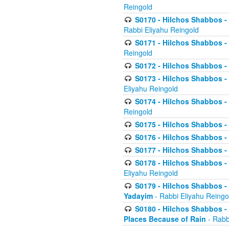
Reingold
S0170 - Hilchos Shabbos - (
Rabbi Eliyahu Reingold
S0171 - Hilchos Shabbos - 
Reingold
S0172 - Hilchos Shabbos - 
S0173 - Hilchos Shabbos - 
Eliyahu Reingold
S0174 - Hilchos Shabbos - 
Reingold
S0175 - Hilchos Shabbos - 
S0176 - Hilchos Shabbos - 
S0177 - Hilchos Shabbos -
S0178 - Hilchos Shabbos -
Eliyahu Reingold
S0179 - Hilchos Shabbos - 
Yadayim
- Rabbi Eliyahu Reingo
S0180 - Hilchos Shabbos - 
Places Because of Rain
- Rabb