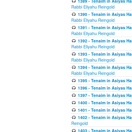
1389 - Tenaim in Asiyas Ha
Rabbi Eliyahu Reingold
1390 - Tenaim in Asiyas Ha
Rabbi Eliyahu Reingold
1391 - Tenaim in Asiyas Ha
Rabbi Eliyahu Reingold
1392 - Tenaim in Asiyas Ha
Rabbi Eliyahu Reingold
1393 - Tenaim in Asiyas Ha
Rabbi Eliyahu Reingold
1394 - Tenaim in Asiyas Ha
Rabbi Eliyahu Reingold
1395 - Tenaim in Asiyas Ham
1396 - Tenaim in Asiyas Ham
1397 - Tenaim in Asiyas Ham
1400 - Tenaim in Asiyas Ham
1401 - Tenaim in Asiyas Ham
1402 - Tenaim in Asiyas Ham
Reingold
1403 - Tenaim in Asiyas Ham