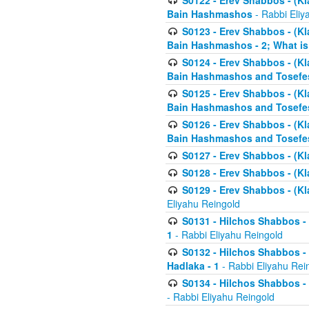
S0122 - Erev Shabbos - (Kl
Bain Hashmashos
- Rabbi Eliy
S0123 - Erev Shabbos - (Kl
Bain Hashmashos - 2; What is
S0124 - Erev Shabbos - (Kl
Bain Hashmashos and Tosefe
S0125 - Erev Shabbos - (Kl
Bain Hashmashos and Tosefe
S0126 - Erev Shabbos - (Kl
Bain Hashmashos and Tosefe
S0127 - Erev Shabbos - (Kl
S0128 - Erev Shabbos - (Kla
S0129 - Erev Shabbos - (Kla
Eliyahu Reingold
S0131 - Hilchos Shabbos - 
1
- Rabbi Eliyahu Reingold
S0132 - Hilchos Shabbos - 
Hadlaka - 1
- Rabbi Eliyahu Rei
S0134 - Hilchos Shabbos - (
- Rabbi Eliyahu Reingold