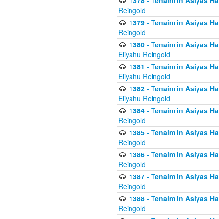
1378 - Tenaim in Asiyas Ham
Reingold
1379 - Tenaim in Asiyas Ham
Reingold
1380 - Tenaim in Asiyas Ham
Eliyahu Reingold
1381 - Tenaim in Asiyas Ham
Eliyahu Reingold
1382 - Tenaim in Asiyas Ham
Eliyahu Reingold
1384 - Tenaim in Asiyas Ham
Reingold
1385 - Tenaim in Asiyas Ham
Reingold
1386 - Tenaim in Asiyas Ham
Reingold
1387 - Tenaim in Asiyas Ham
Reingold
1388 - Tenaim in Asiyas Ham
Reingold