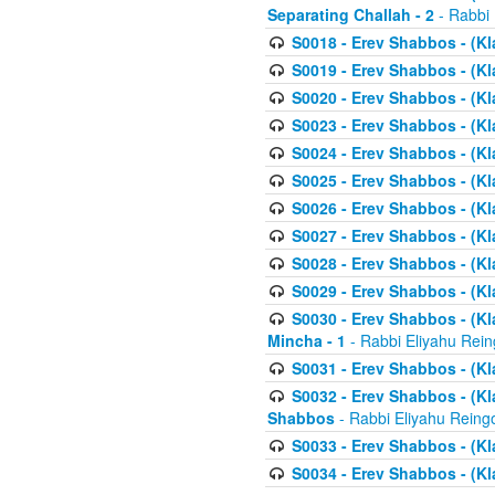
Separating Challah - 2
- Rabbi 
S0018 - Erev Shabbos - (Kl
S0019 - Erev Shabbos - (Kl
S0020 - Erev Shabbos - (Kl
S0023 - Erev Shabbos - (Kl
S0024 - Erev Shabbos - (Kl
S0025 - Erev Shabbos - (Kl
S0026 - Erev Shabbos - (Kl
S0027 - Erev Shabbos - (Kl
S0028 - Erev Shabbos - (Kl
S0029 - Erev Shabbos - (K
S0030 - Erev Shabbos - (Kl
Mincha - 1
- Rabbi Eliyahu Rein
S0031 - Erev Shabbos - (Kl
S0032 - Erev Shabbos - (Kl
Shabbos
- Rabbi Eliyahu Reing
S0033 - Erev Shabbos - (Kl
S0034 - Erev Shabbos - (Kl