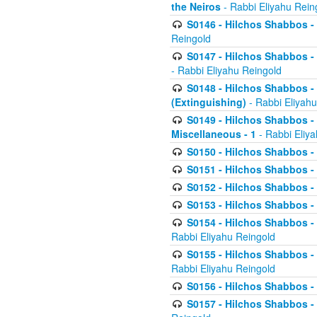
the Neiros
- Rabbi Eliyahu Rein
S0146 - Hilchos Shabbos - 
Reingold
S0147 - Hilchos Shabbos - (
- Rabbi Eliyahu Reingold
S0148 - Hilchos Shabbos - (
(Extinguishing)
- Rabbi Eliyahu
S0149 - Hilchos Shabbos - (
Miscellaneous - 1
- Rabbi Eliy
S0150 - Hilchos Shabbos - (
S0151 - Hilchos Shabbos - (
S0152 - Hilchos Shabbos - (
S0153 - Hilchos Shabbos - (
S0154 - Hilchos Shabbos - (
Rabbi Eliyahu Reingold
S0155 - Hilchos Shabbos - (
Rabbi Eliyahu Reingold
S0156 - Hilchos Shabbos - 
S0157 - Hilchos Shabbos - 