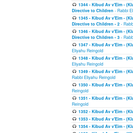
1344 - Kibud Av v'Eim - (Kl
Directive to Children
- Rabbi E
1345 - Kibud Av v'Eim - (Kl
Directive to Children - 2
- Rabb
1346 - Kibud Av v'Eim - (Kl
Directive to Children - 3
- Rabb
1347 - Kibud Av v'Eim - (K
Eliyahu Reingold
1348 - Kibud Av v'Eim - (K
Eliyahu Reingold
1349 - Kibud Av v'Eim - (K
Rabbi Eliyahu Reingold
1350 - Kibud Av v'Eim - (K
Reingold
1351 - Kibud Av v'Eim - (K
Reingold
1352 - Kibud Av v'Eim - (Kl
1353 - Kibud Av v'Eim - (Kl
1354 - Kibud Av v'Eim - (Kl