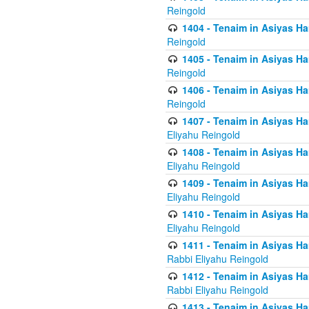
Reingold
1404 - Tenaim in Asiyas Ham
Reingold
1405 - Tenaim in Asiyas Ham
Reingold
1406 - Tenaim in Asiyas Ham
Reingold
1407 - Tenaim in Asiyas Ha
Eliyahu Reingold
1408 - Tenaim in Asiyas Ha
Eliyahu Reingold
1409 - Tenaim in Asiyas Ha
Eliyahu Reingold
1410 - Tenaim in Asiyas Ha
Eliyahu Reingold
1411 - Tenaim in Asiyas Ha
Rabbi Eliyahu Reingold
1412 - Tenaim in Asiyas Ha
Rabbi Eliyahu Reingold
1413 - Tenaim in Asiyas Ha