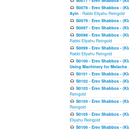
S0077 - Erev Shabbos - (Kl
S0078 - Erev Shabbos - (Kl
Ayin
- Rabbi Eliyahu Reingold
S0079 - Erev Shabbos - (Kl
S0097 - Erev Shabbos - (Kla
S0098 - Erev Shabbos - (Kl
Rabbi Eliyahu Reingold
S0099 - Erev Shabbos - (Kl
Rabbi Eliyahu Reingold
S0100 - Erev Shabbos - (Kl
Using Machinery for Melacha
-
S0101 - Erev Shabbos - (Kla
S0102 - Erev Shabbos - (Kla
S0103 - Erev Shabbos - (Kla
Reingold
S0104 - Erev Shabbos - (Kla
Reingold
S0105 - Erev Shabbos - (Kl
Eliyahu Reingold
S0106 - Erev Shabbos - (Kl