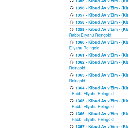
1355 - Kibud Av v'Eim - (Kl
1356 - Kibud Av v'Eim - (Kl
1357 - Kibud Av v'Eim - (K
1358 - Kibud Av v'Eim - (Kl
1359 - Kibud Av v'Eim - (Kl
Rabbi Eliyahu Reingold
1360 - Kibud Av v'Eim - (Kl
Eliyahu Reingold
1361 - Kibud Av v'Eim - (Kla
1362 - Kibud Av v'Eim - (Kl
Reingold
1363 - Kibud Av v'Eim - (Kl
Reingold
1364 - Kibud Av v'Eim - (Kl
- Rabbi Eliyahu Reingold
1365 - Kibud Av v'Eim - (Kl
- Rabbi Eliyahu Reingold
1366 - Kibud Av v'Eim - (Kl
- Rabbi Eliyahu Reingold
1367 - Kibud Av v'Eim - (Kl