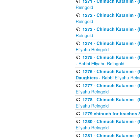
1271 - Chinuch Katanim - (K
Reingold
1272 - Chinuch Katanim - (K
Reingold
1273 - Chinuch Katanim - (K
Reingold
1274 - Chinuch Katanim - (K
Eliyahu Reingold
1275 - Chinuch Katanim - (K
- Rabbi Eliyahu Reingold
1276 - Chinuch Katanim - (K
Daughters
- Rabbi Eliyahu Rein
1277 - Chinuch Katanim - (K
Eliyahu Reingold
1278 - Chinuch Katanim - (K
Eliyahu Reingold
1279 chinuch for brachos 
1280 - Chinuch Katanim - (K
Eliyahu Reingold
1281 - Chinuch Katanim - (K