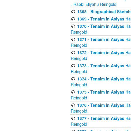
- Rabbi Eliyahu Reingold
1368 - Biographical Sketch 
1369 - Tenaim in Asiyas Ham
1370 - Tenaim in Asiyas Ham
Reingold
1371 - Tenaim in Asiyas Ham
Reingold
1372 - Tenaim in Asiyas Ham
Reingold
1373 - Tenaim in Asiyas Ham
Reingold
1374 - Tenaim in Asiyas Ham
Reingold
1375 - Tenaim in Asiyas Ham
Reingold
1376 - Tenaim in Asiyas Ham
Reingold
1377 - Tenaim in Asiyas Ham
Reingold