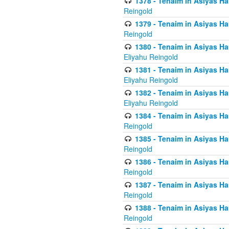
1378 - Tenaim in Asiyas Ham
Reingold
1379 - Tenaim in Asiyas Ham
Reingold
1380 - Tenaim in Asiyas Ham
Eliyahu Reingold
1381 - Tenaim in Asiyas Ham
Eliyahu Reingold
1382 - Tenaim in Asiyas Ham
Eliyahu Reingold
1384 - Tenaim in Asiyas Ham
Reingold
1385 - Tenaim in Asiyas Ham
Reingold
1386 - Tenaim in Asiyas Ham
Reingold
1387 - Tenaim in Asiyas Ham
Reingold
1388 - Tenaim in Asiyas Ham
Reingold