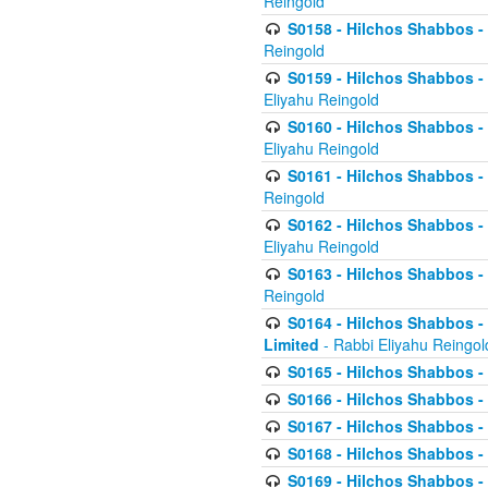
Reingold
S0158 - Hilchos Shabbos - 
Reingold
S0159 - Hilchos Shabbos - (
Eliyahu Reingold
S0160 - Hilchos Shabbos - (
Eliyahu Reingold
S0161 - Hilchos Shabbos - (
Reingold
S0162 - Hilchos Shabbos - 
Eliyahu Reingold
S0163 - Hilchos Shabbos - 
Reingold
S0164 - Hilchos Shabbos - 
Limited
- Rabbi Eliyahu Reingol
S0165 - Hilchos Shabbos - 
S0166 - Hilchos Shabbos - 
S0167 - Hilchos Shabbos - 
S0168 - Hilchos Shabbos - 
S0169 - Hilchos Shabbos - 