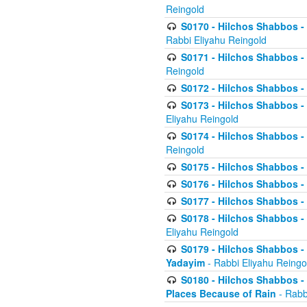
Reingold
S0170 - Hilchos Shabbos - (
Rabbi Eliyahu Reingold
S0171 - Hilchos Shabbos - 
Reingold
S0172 - Hilchos Shabbos - 
S0173 - Hilchos Shabbos - 
Eliyahu Reingold
S0174 - Hilchos Shabbos - 
Reingold
S0175 - Hilchos Shabbos - 
S0176 - Hilchos Shabbos - 
S0177 - Hilchos Shabbos -
S0178 - Hilchos Shabbos -
Eliyahu Reingold
S0179 - Hilchos Shabbos - 
Yadayim
- Rabbi Eliyahu Reingo
S0180 - Hilchos Shabbos - 
Places Because of Rain
- Rabb