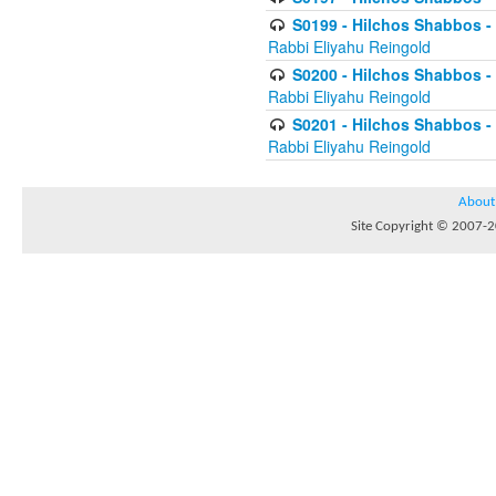
S0199 - Hilchos Shabbos - (
Rabbi Eliyahu Reingold
S0200 - Hilchos Shabbos - (
Rabbi Eliyahu Reingold
S0201 - Hilchos Shabbos - 
Rabbi Eliyahu Reingold
About
Site Copyright © 2007-20