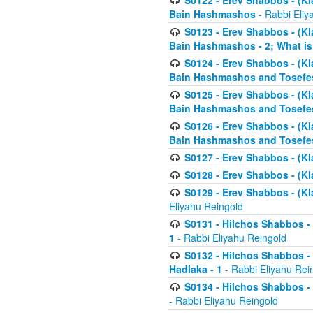
S0122 - Erev Shabbos - (Kl
Bain Hashmashos
- Rabbi Eliy
S0123 - Erev Shabbos - (Kl
Bain Hashmashos - 2; What is
S0124 - Erev Shabbos - (Kl
Bain Hashmashos and Tosefe
S0125 - Erev Shabbos - (Kl
Bain Hashmashos and Tosefe
S0126 - Erev Shabbos - (Kl
Bain Hashmashos and Tosefe
S0127 - Erev Shabbos - (Kl
S0128 - Erev Shabbos - (Kla
S0129 - Erev Shabbos - (Kla
Eliyahu Reingold
S0131 - Hilchos Shabbos - 
1
- Rabbi Eliyahu Reingold
S0132 - Hilchos Shabbos - 
Hadlaka - 1
- Rabbi Eliyahu Rei
S0134 - Hilchos Shabbos - (
- Rabbi Eliyahu Reingold