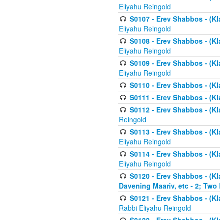
Eliyahu Reingold
S0107 - Erev Shabbos - (Kla
Eliyahu Reingold
S0108 - Erev Shabbos - (Kla
Eliyahu Reingold
S0109 - Erev Shabbos - (Kla
Eliyahu Reingold
S0110 - Erev Shabbos - (Kl
S0111 - Erev Shabbos - (Kl
S0112 - Erev Shabbos - (Kla
Reingold
S0113 - Erev Shabbos - (Kl
Eliyahu Reingold
S0114 - Erev Shabbos - (Kl
Eliyahu Reingold
S0120 - Erev Shabbos - (Kl
Davening Maariv, etc - 2; Two
S0121 - Erev Shabbos - (Kl
Rabbi Eliyahu Reingold