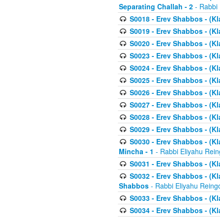
Separating Challah - 2
- Rabbi 
S0018 - Erev Shabbos - (Kl
S0019 - Erev Shabbos - (Kl
S0020 - Erev Shabbos - (Kl
S0023 - Erev Shabbos - (Kl
S0024 - Erev Shabbos - (Kl
S0025 - Erev Shabbos - (Kl
S0026 - Erev Shabbos - (Kl
S0027 - Erev Shabbos - (Kl
S0028 - Erev Shabbos - (Kl
S0029 - Erev Shabbos - (K
S0030 - Erev Shabbos - (Kl
Mincha - 1
- Rabbi Eliyahu Rein
S0031 - Erev Shabbos - (Kl
S0032 - Erev Shabbos - (Kl
Shabbos
- Rabbi Eliyahu Reing
S0033 - Erev Shabbos - (Kl
S0034 - Erev Shabbos - (Kl