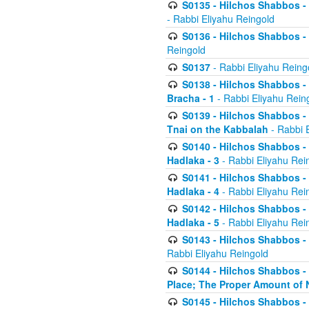
S0135 - Hilchos Shabbos - (
- Rabbi Eliyahu Reingold
S0136 - Hilchos Shabbos - (
Reingold
S0137
- Rabbi Eliyahu Reing
S0138 - Hilchos Shabbos - (
Bracha - 1
- Rabbi Eliyahu Rein
S0139 - Hilchos Shabbos - (
Tnai on the Kabbalah
- Rabbi 
S0140 - Hilchos Shabbos - 
Hadlaka - 3
- Rabbi Eliyahu Rei
S0141 - Hilchos Shabbos - 
Hadlaka - 4
- Rabbi Eliyahu Rei
S0142 - Hilchos Shabbos - 
Hadlaka - 5
- Rabbi Eliyahu Rei
S0143 - Hilchos Shabbos - 
Rabbi Eliyahu Reingold
S0144 - Hilchos Shabbos - 
Place; The Proper Amount of 
S0145 - Hilchos Shabbos - 