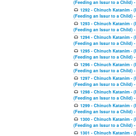
(Feeding an Issur to a Child) -
1292 - Chinuch Katanim - (K
(Feeding an Issur to a Child) -
1293 - Chinuch Katanim - (K
(Feeding an Issur to a Child) 
1294 - Chinuch Katanim - (K
(Feeding an Issur to a Child) 
1295 - Chinuch Katanim - (K
(Feeding an Issur to a Child)
1296 - Chinuch Katanim - (K
(Feeding an Issur to a Child) 
1297 - Chinuch Katanim - (K
(Feeding an Issur to a Child) 
1298 - Chinuch Katanim - (
(Feeding an Issur to a Child) 
1299 - Chinuch Katanim - (
(Feeding an Issur to a Child) 
1300 - Chinuch Katanim - (
(Feeding an Issur to a Child) 
1301 - Chinuch Katanim - (K