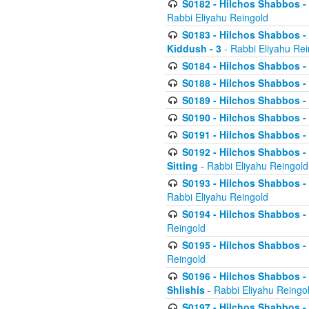
S0182 - Hilchos Shabbos - 
Rabbi Eliyahu Reingold
S0183 - Hilchos Shabbos - 
Kiddush - 3
- Rabbi Eliyahu Rei
S0184 - Hilchos Shabbos - 
S0188 - Hilchos Shabbos - (
S0189 - Hilchos Shabbos - 
S0190 - Hilchos Shabbos - 
S0191 - Hilchos Shabbos - 
S0192 - Hilchos Shabbos - (
Sitting
- Rabbi Eliyahu Reingold
S0193 - Hilchos Shabbos - 
Rabbi Eliyahu Reingold
S0194 - Hilchos Shabbos - 
Reingold
S0195 - Hilchos Shabbos - 
Reingold
S0196 - Hilchos Shabbos -
Shlishis
- Rabbi Eliyahu Reingo
S0197 - Hilchos Shabbos - 