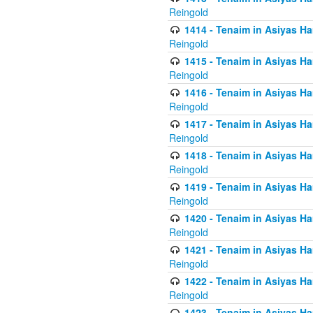
Reingold
1414 - Tenaim in Asiyas Ha
Reingold
1415 - Tenaim in Asiyas Ha
Reingold
1416 - Tenaim in Asiyas Ha
Reingold
1417 - Tenaim in Asiyas Ha
Reingold
1418 - Tenaim in Asiyas Ha
Reingold
1419 - Tenaim in Asiyas Ha
Reingold
1420 - Tenaim in Asiyas Ha
Reingold
1421 - Tenaim in Asiyas Ham
Reingold
1422 - Tenaim in Asiyas Ham
Reingold
1423 - Tenaim in Asiyas Ham