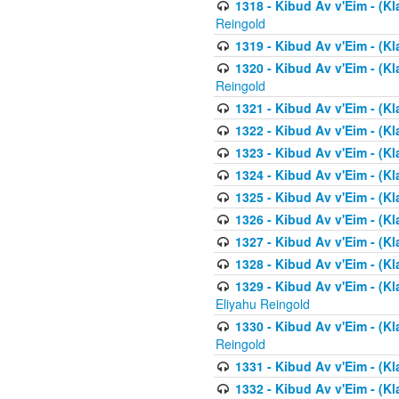
1318 - Kibud Av v'Eim - (Kla
Reingold
1319 - Kibud Av v'Eim - (K
1320 - Kibud Av v'Eim - (Kl
Reingold
1321 - Kibud Av v'Eim - (Kl
1322 - Kibud Av v'Eim - (Kl
1323 - Kibud Av v'Eim - (Kl
1324 - Kibud Av v'Eim - (Kl
1325 - Kibud Av v'Eim - (Kl
1326 - Kibud Av v'Eim - (Kl
1327 - Kibud Av v'Eim - (Kl
1328 - Kibud Av v'Eim - (Kl
1329 - Kibud Av v'Eim - (Kl
Eliyahu Reingold
1330 - Kibud Av v'Eim - (Kl
Reingold
1331 - Kibud Av v'Eim - (Kl
1332 - Kibud Av v'Eim - (Kl