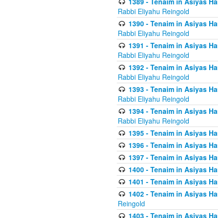
1389 - Tenaim in Asiyas Ha
Rabbi Eliyahu Reingold
1390 - Tenaim in Asiyas Ha
Rabbi Eliyahu Reingold
1391 - Tenaim in Asiyas Ha
Rabbi Eliyahu Reingold
1392 - Tenaim in Asiyas Ha
Rabbi Eliyahu Reingold
1393 - Tenaim in Asiyas Ha
Rabbi Eliyahu Reingold
1394 - Tenaim in Asiyas Ha
Rabbi Eliyahu Reingold
1395 - Tenaim in Asiyas Ham
1396 - Tenaim in Asiyas Ham
1397 - Tenaim in Asiyas Ham
1400 - Tenaim in Asiyas Ham
1401 - Tenaim in Asiyas Ham
1402 - Tenaim in Asiyas Ham
Reingold
1403 - Tenaim in Asiyas Ham