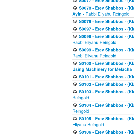
S0077 - Erev Shabbos - (Kl
S0078 - Erev Shabbos - (Kl
Ayin
- Rabbi Eliyahu Reingold
S0079 - Erev Shabbos - (Kl
S0097 - Erev Shabbos - (Kla
S0098 - Erev Shabbos - (Kl
Rabbi Eliyahu Reingold
S0099 - Erev Shabbos - (Kl
Rabbi Eliyahu Reingold
S0100 - Erev Shabbos - (Kl
Using Machinery for Melacha
-
S0101 - Erev Shabbos - (Kla
S0102 - Erev Shabbos - (Kla
S0103 - Erev Shabbos - (Kla
Reingold
S0104 - Erev Shabbos - (Kla
Reingold
S0105 - Erev Shabbos - (Kl
Eliyahu Reingold
S0106 - Erev Shabbos - (Kl