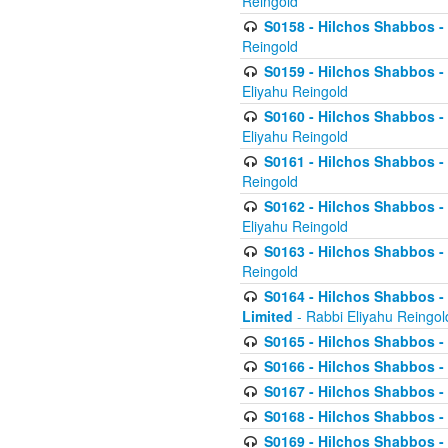
Reingold
S0158 - Hilchos Shabbos - 
Reingold
S0159 - Hilchos Shabbos - (
Eliyahu Reingold
S0160 - Hilchos Shabbos - (
Eliyahu Reingold
S0161 - Hilchos Shabbos - (
Reingold
S0162 - Hilchos Shabbos - 
Eliyahu Reingold
S0163 - Hilchos Shabbos - 
Reingold
S0164 - Hilchos Shabbos - 
Limited
- Rabbi Eliyahu Reingol
S0165 - Hilchos Shabbos - 
S0166 - Hilchos Shabbos - 
S0167 - Hilchos Shabbos - 
S0168 - Hilchos Shabbos - 
S0169 - Hilchos Shabbos - 