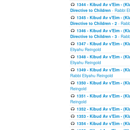
1344 - Kibud Av v'Eim - (Kl
Directive to Children
- Rabbi E
1345 - Kibud Av v'Eim - (Kl
Directive to Children - 2
- Rabb
1346 - Kibud Av v'Eim - (Kl
Directive to Children - 3
- Rabb
1347 - Kibud Av v'Eim - (K
Eliyahu Reingold
1348 - Kibud Av v'Eim - (K
Eliyahu Reingold
1349 - Kibud Av v'Eim - (K
Rabbi Eliyahu Reingold
1350 - Kibud Av v'Eim - (K
Reingold
1351 - Kibud Av v'Eim - (K
Reingold
1352 - Kibud Av v'Eim - (Kl
1353 - Kibud Av v'Eim - (Kl
1354 - Kibud Av v'Eim - (Kl