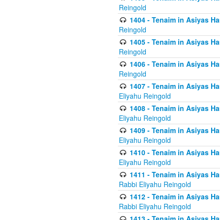
Reingold
1404 - Tenaim in Asiyas Ham
Reingold
1405 - Tenaim in Asiyas Ham
Reingold
1406 - Tenaim in Asiyas Ham
Reingold
1407 - Tenaim in Asiyas Ha
Eliyahu Reingold
1408 - Tenaim in Asiyas Ha
Eliyahu Reingold
1409 - Tenaim in Asiyas Ha
Eliyahu Reingold
1410 - Tenaim in Asiyas Ha
Eliyahu Reingold
1411 - Tenaim in Asiyas Ha
Rabbi Eliyahu Reingold
1412 - Tenaim in Asiyas Ha
Rabbi Eliyahu Reingold
1413 - Tenaim in Asiyas Ha