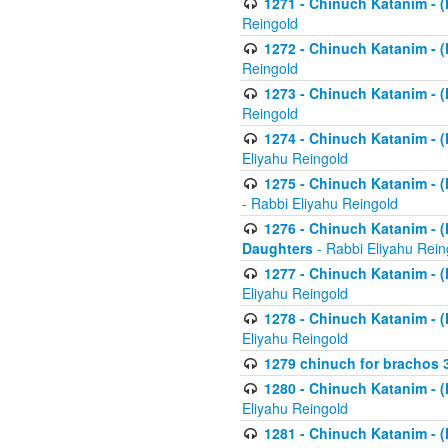
1271 - Chinuch Katanim - (K
Reingold
1272 - Chinuch Katanim - (K
Reingold
1273 - Chinuch Katanim - (K
Reingold
1274 - Chinuch Katanim - (K
Eliyahu Reingold
1275 - Chinuch Katanim - (K
- Rabbi Eliyahu Reingold
1276 - Chinuch Katanim - (K
Daughters
- Rabbi Eliyahu Rein
1277 - Chinuch Katanim - (K
Eliyahu Reingold
1278 - Chinuch Katanim - (K
Eliyahu Reingold
1279 chinuch for brachos 
1280 - Chinuch Katanim - (K
Eliyahu Reingold
1281 - Chinuch Katanim - (K