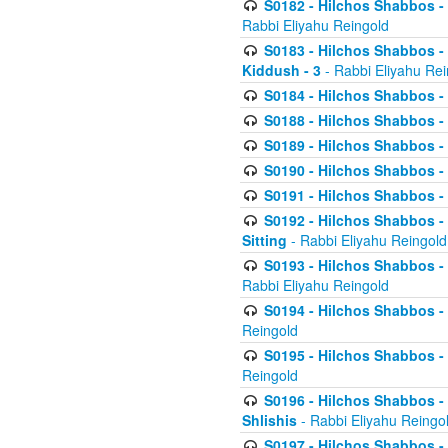
S0182 - Hilchos Shabbos - 
Rabbi Eliyahu Reingold
S0183 - Hilchos Shabbos - 
Kiddush - 3
- Rabbi Eliyahu Rei
S0184 - Hilchos Shabbos - 
S0188 - Hilchos Shabbos - (
S0189 - Hilchos Shabbos - 
S0190 - Hilchos Shabbos - 
S0191 - Hilchos Shabbos - 
S0192 - Hilchos Shabbos - (
Sitting
- Rabbi Eliyahu Reingold
S0193 - Hilchos Shabbos - 
Rabbi Eliyahu Reingold
S0194 - Hilchos Shabbos - 
Reingold
S0195 - Hilchos Shabbos - 
Reingold
S0196 - Hilchos Shabbos -
Shlishis
- Rabbi Eliyahu Reingo
S0197 - Hilchos Shabbos - 