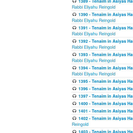
1389 - Tenaim in Asiyas Ha
Rabbi Eliyahu Reingold
1390 - Tenaim in Asiyas Ha
Rabbi Eliyahu Reingold
1391 - Tenaim in Asiyas Ha
Rabbi Eliyahu Reingold
1392 - Tenaim in Asiyas Ha
Rabbi Eliyahu Reingold
1393 - Tenaim in Asiyas Ha
Rabbi Eliyahu Reingold
1394 - Tenaim in Asiyas Ha
Rabbi Eliyahu Reingold
1395 - Tenaim in Asiyas Ham
1396 - Tenaim in Asiyas Ham
1397 - Tenaim in Asiyas Ham
1400 - Tenaim in Asiyas Ham
1401 - Tenaim in Asiyas Ham
1402 - Tenaim in Asiyas Ham
Reingold
1403 - Tenaim in Asiyas Ham