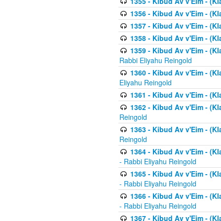
1355 - Kibud Av v'Eim - (Kl
1356 - Kibud Av v'Eim - (Kl
1357 - Kibud Av v'Eim - (K
1358 - Kibud Av v'Eim - (Kl
1359 - Kibud Av v'Eim - (Kl
Rabbi Eliyahu Reingold
1360 - Kibud Av v'Eim - (Kl
Eliyahu Reingold
1361 - Kibud Av v'Eim - (Kla
1362 - Kibud Av v'Eim - (Kl
Reingold
1363 - Kibud Av v'Eim - (Kl
Reingold
1364 - Kibud Av v'Eim - (Kl
- Rabbi Eliyahu Reingold
1365 - Kibud Av v'Eim - (Kl
- Rabbi Eliyahu Reingold
1366 - Kibud Av v'Eim - (Kl
- Rabbi Eliyahu Reingold
1367 - Kibud Av v'Eim - (Kl