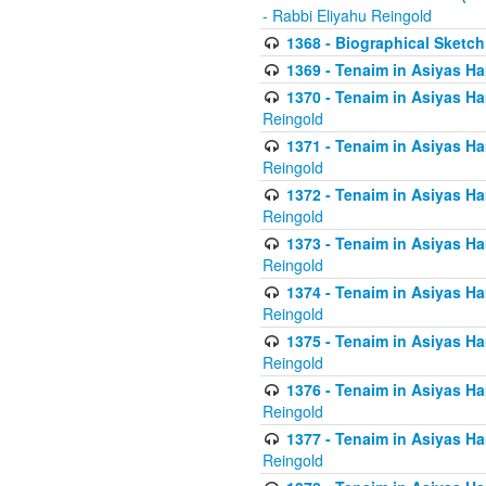
- Rabbi Eliyahu Reingold
1368 - Biographical Sketch 
1369 - Tenaim in Asiyas Ham
1370 - Tenaim in Asiyas Ham
Reingold
1371 - Tenaim in Asiyas Ham
Reingold
1372 - Tenaim in Asiyas Ham
Reingold
1373 - Tenaim in Asiyas Ham
Reingold
1374 - Tenaim in Asiyas Ham
Reingold
1375 - Tenaim in Asiyas Ham
Reingold
1376 - Tenaim in Asiyas Ham
Reingold
1377 - Tenaim in Asiyas Ham
Reingold