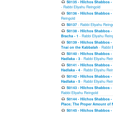
S0135 - Hilchos Shabbos - (
- Rabbi Eliyahu Reingold
S0136 - Hilchos Shabbos - (
Reingold
S0137
- Rabbi Eliyahu Reing
S0138 - Hilchos Shabbos - (
Bracha - 1
- Rabbi Eliyahu Rein
S0139 - Hilchos Shabbos - (
Tnai on the Kabbalah
- Rabbi 
S0140 - Hilchos Shabbos - 
Hadlaka - 3
- Rabbi Eliyahu Rei
S0141 - Hilchos Shabbos - 
Hadlaka - 4
- Rabbi Eliyahu Rei
S0142 - Hilchos Shabbos - 
Hadlaka - 5
- Rabbi Eliyahu Rei
S0143 - Hilchos Shabbos - 
Rabbi Eliyahu Reingold
S0144 - Hilchos Shabbos - 
Place; The Proper Amount of 
S0145 - Hilchos Shabbos - 