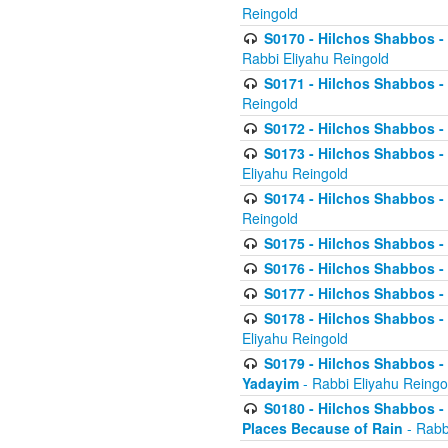
Reingold
S0170 - Hilchos Shabbos - (
Rabbi Eliyahu Reingold
S0171 - Hilchos Shabbos - 
Reingold
S0172 - Hilchos Shabbos - 
S0173 - Hilchos Shabbos - 
Eliyahu Reingold
S0174 - Hilchos Shabbos - 
Reingold
S0175 - Hilchos Shabbos - 
S0176 - Hilchos Shabbos - 
S0177 - Hilchos Shabbos -
S0178 - Hilchos Shabbos -
Eliyahu Reingold
S0179 - Hilchos Shabbos - 
Yadayim
- Rabbi Eliyahu Reingo
S0180 - Hilchos Shabbos - 
Places Because of Rain
- Rabb