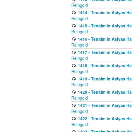
Reingold
1414 - Tenaim in Asiyas Ha
Reingold
1415 - Tenaim in Asiyas Ha
Reingold
1416 - Tenaim in Asiyas Ha
Reingold
1417 - Tenaim in Asiyas Ha
Reingold
1418 - Tenaim in Asiyas Ha
Reingold
1419 - Tenaim in Asiyas Ha
Reingold
1420 - Tenaim in Asiyas Ha
Reingold
1421 - Tenaim in Asiyas Ham
Reingold
1422 - Tenaim in Asiyas Ham
Reingold
1423 - Tenaim in Asiyas Ham