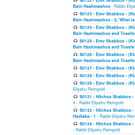
S0122 - Erev Shabbos - (Kl
Bain Hashmashos
- Rabbi Eliy
S0123 - Erev Shabbos - (Kl
Bain Hashmashos - 2; What is
S0124 - Erev Shabbos - (Kl
Bain Hashmashos and Tosefe
S0125 - Erev Shabbos - (Kl
Bain Hashmashos and Tosefe
S0126 - Erev Shabbos - (Kl
Bain Hashmashos and Tosefe
S0127 - Erev Shabbos - (Kl
S0128 - Erev Shabbos - (Kla
S0129 - Erev Shabbos - (Kla
Eliyahu Reingold
S0131 - Hilchos Shabbos - 
1
- Rabbi Eliyahu Reingold
S0132 - Hilchos Shabbos - 
Hadlaka - 1
- Rabbi Eliyahu Rei
S0134 - Hilchos Shabbos - (
- Rabbi Eliyahu Reingold