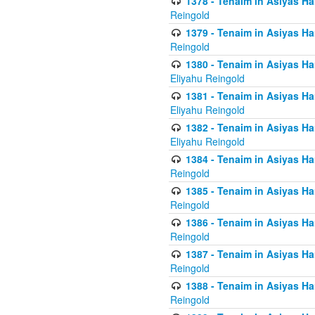
1378 - Tenaim in Asiyas Ham
Reingold
1379 - Tenaim in Asiyas Ham
Reingold
1380 - Tenaim in Asiyas Ham
Eliyahu Reingold
1381 - Tenaim in Asiyas Ham
Eliyahu Reingold
1382 - Tenaim in Asiyas Ham
Eliyahu Reingold
1384 - Tenaim in Asiyas Ham
Reingold
1385 - Tenaim in Asiyas Ham
Reingold
1386 - Tenaim in Asiyas Ham
Reingold
1387 - Tenaim in Asiyas Ham
Reingold
1388 - Tenaim in Asiyas Ham
Reingold