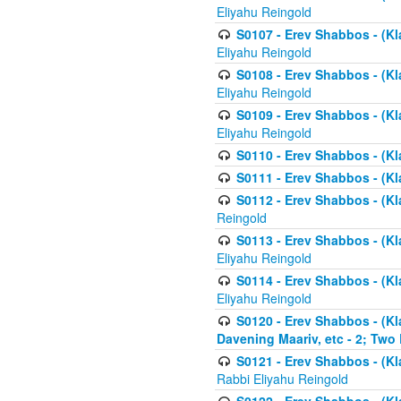
Eliyahu Reingold
S0107 - Erev Shabbos - (Kla
Eliyahu Reingold
S0108 - Erev Shabbos - (Kla
Eliyahu Reingold
S0109 - Erev Shabbos - (Kla
Eliyahu Reingold
S0110 - Erev Shabbos - (Kl
S0111 - Erev Shabbos - (Kl
S0112 - Erev Shabbos - (Kla
Reingold
S0113 - Erev Shabbos - (Kl
Eliyahu Reingold
S0114 - Erev Shabbos - (Kl
Eliyahu Reingold
S0120 - Erev Shabbos - (Kl
Davening Maariv, etc - 2; Two
S0121 - Erev Shabbos - (Kl
Rabbi Eliyahu Reingold