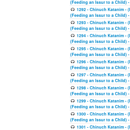
(Feeding an Issur to a Child) -
1292 - Chinuch Katanim - (K
(Feeding an Issur to a Child) -
1293 - Chinuch Katanim - (K
(Feeding an Issur to a Child) 
1294 - Chinuch Katanim - (K
(Feeding an Issur to a Child) 
1295 - Chinuch Katanim - (K
(Feeding an Issur to a Child)
1296 - Chinuch Katanim - (K
(Feeding an Issur to a Child) 
1297 - Chinuch Katanim - (K
(Feeding an Issur to a Child) 
1298 - Chinuch Katanim - (
(Feeding an Issur to a Child) 
1299 - Chinuch Katanim - (
(Feeding an Issur to a Child) 
1300 - Chinuch Katanim - (
(Feeding an Issur to a Child) 
1301 - Chinuch Katanim - (K