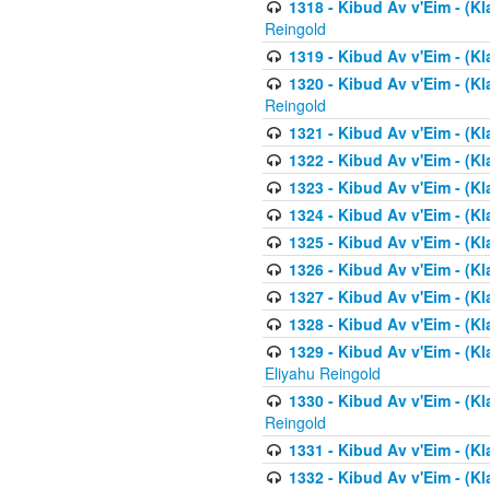
1318 - Kibud Av v'Eim - (Kla
Reingold
1319 - Kibud Av v'Eim - (K
1320 - Kibud Av v'Eim - (Kl
Reingold
1321 - Kibud Av v'Eim - (Kl
1322 - Kibud Av v'Eim - (Kl
1323 - Kibud Av v'Eim - (Kl
1324 - Kibud Av v'Eim - (Kl
1325 - Kibud Av v'Eim - (Kl
1326 - Kibud Av v'Eim - (Kl
1327 - Kibud Av v'Eim - (Kl
1328 - Kibud Av v'Eim - (Kl
1329 - Kibud Av v'Eim - (Kl
Eliyahu Reingold
1330 - Kibud Av v'Eim - (Kl
Reingold
1331 - Kibud Av v'Eim - (Kl
1332 - Kibud Av v'Eim - (Kl