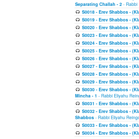
Separating Challah - 2
- Rabbi 
S0018 - Erev Shabbos - (Kl
S0019 - Erev Shabbos - (Kl
S0020 - Erev Shabbos - (Kl
S0023 - Erev Shabbos - (Kl
S0024 - Erev Shabbos - (Kl
S0025 - Erev Shabbos - (Kl
S0026 - Erev Shabbos - (Kl
S0027 - Erev Shabbos - (Kl
S0028 - Erev Shabbos - (Kl
S0029 - Erev Shabbos - (K
S0030 - Erev Shabbos - (Kl
Mincha - 1
- Rabbi Eliyahu Rein
S0031 - Erev Shabbos - (Kl
S0032 - Erev Shabbos - (Kl
Shabbos
- Rabbi Eliyahu Reing
S0033 - Erev Shabbos - (Kl
S0034 - Erev Shabbos - (Kl