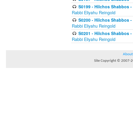
S0199 - Hilchos Shabbos - (
Rabbi Eliyahu Reingold
S0200 - Hilchos Shabbos - (
Rabbi Eliyahu Reingold
S0201 - Hilchos Shabbos - 
Rabbi Eliyahu Reingold
About
Site Copyright © 2007-20