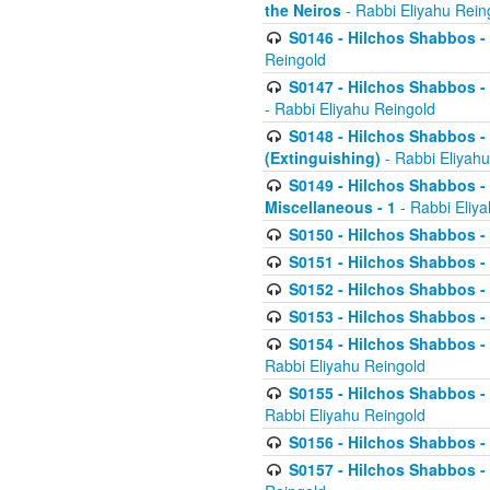
the Neiros
- Rabbi Eliyahu Rein
S0146 - Hilchos Shabbos - 
Reingold
S0147 - Hilchos Shabbos - (
- Rabbi Eliyahu Reingold
S0148 - Hilchos Shabbos - (
(Extinguishing)
- Rabbi Eliyahu
S0149 - Hilchos Shabbos - (
Miscellaneous - 1
- Rabbi Eliy
S0150 - Hilchos Shabbos - (
S0151 - Hilchos Shabbos - (
S0152 - Hilchos Shabbos - (
S0153 - Hilchos Shabbos - (
S0154 - Hilchos Shabbos - (
Rabbi Eliyahu Reingold
S0155 - Hilchos Shabbos - (
Rabbi Eliyahu Reingold
S0156 - Hilchos Shabbos - 
S0157 - Hilchos Shabbos - 