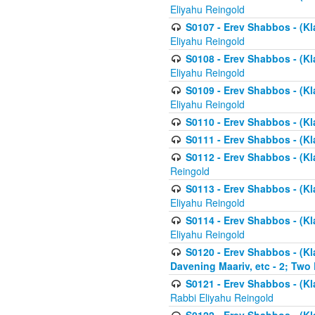
Eliyahu Reingold
S0107 - Erev Shabbos - (Kla
Eliyahu Reingold
S0108 - Erev Shabbos - (Kla
Eliyahu Reingold
S0109 - Erev Shabbos - (Kla
Eliyahu Reingold
S0110 - Erev Shabbos - (Kl
S0111 - Erev Shabbos - (Kl
S0112 - Erev Shabbos - (Kla
Reingold
S0113 - Erev Shabbos - (Kl
Eliyahu Reingold
S0114 - Erev Shabbos - (Kl
Eliyahu Reingold
S0120 - Erev Shabbos - (Kl
Davening Maariv, etc - 2; Two
S0121 - Erev Shabbos - (Kl
Rabbi Eliyahu Reingold