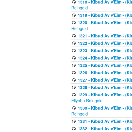
1318 - Kibud Av v'Eim - (Kla
Reingold
1319 - Kibud Av v'Eim - (K
1320 - Kibud Av v'Eim - (Kl
Reingold
1321 - Kibud Av v'Eim - (Kl
1322 - Kibud Av v'Eim - (Kl
1323 - Kibud Av v'Eim - (Kl
1324 - Kibud Av v'Eim - (Kl
1325 - Kibud Av v'Eim - (Kl
1326 - Kibud Av v'Eim - (Kl
1327 - Kibud Av v'Eim - (Kl
1328 - Kibud Av v'Eim - (Kl
1329 - Kibud Av v'Eim - (Kl
Eliyahu Reingold
1330 - Kibud Av v'Eim - (Kl
Reingold
1331 - Kibud Av v'Eim - (Kl
1332 - Kibud Av v'Eim - (Kl