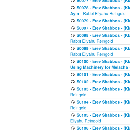
S0077 - Erev Shabbos - (Kl
S0078 - Erev Shabbos - (Kl
Ayin
- Rabbi Eliyahu Reingold
S0079 - Erev Shabbos - (Kl
S0097 - Erev Shabbos - (Kla
S0098 - Erev Shabbos - (Kl
Rabbi Eliyahu Reingold
S0099 - Erev Shabbos - (Kl
Rabbi Eliyahu Reingold
S0100 - Erev Shabbos - (Kl
Using Machinery for Melacha
-
S0101 - Erev Shabbos - (Kla
S0102 - Erev Shabbos - (Kla
S0103 - Erev Shabbos - (Kla
Reingold
S0104 - Erev Shabbos - (Kla
Reingold
S0105 - Erev Shabbos - (Kl
Eliyahu Reingold
S0106 - Erev Shabbos - (Kl