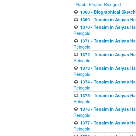
- Rabbi Eliyahu Reingold
1368 - Biographical Sketch 
1369 - Tenaim in Asiyas Ham
1370 - Tenaim in Asiyas Ham
Reingold
1371 - Tenaim in Asiyas Ham
Reingold
1372 - Tenaim in Asiyas Ham
Reingold
1373 - Tenaim in Asiyas Ham
Reingold
1374 - Tenaim in Asiyas Ham
Reingold
1375 - Tenaim in Asiyas Ham
Reingold
1376 - Tenaim in Asiyas Ham
Reingold
1377 - Tenaim in Asiyas Ham
Reingold