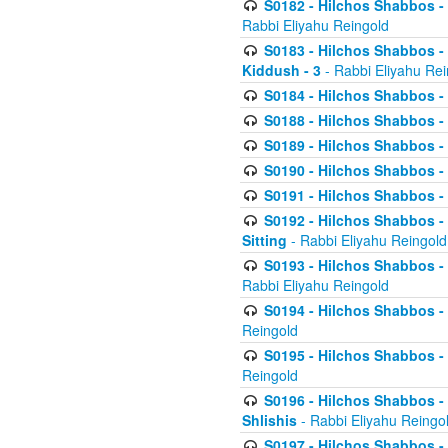
S0182 - Hilchos Shabbos - 
Rabbi Eliyahu Reingold
S0183 - Hilchos Shabbos - 
Kiddush - 3
- Rabbi Eliyahu Rei
S0184 - Hilchos Shabbos - 
S0188 - Hilchos Shabbos - (
S0189 - Hilchos Shabbos - 
S0190 - Hilchos Shabbos - 
S0191 - Hilchos Shabbos - 
S0192 - Hilchos Shabbos - (
Sitting
- Rabbi Eliyahu Reingold
S0193 - Hilchos Shabbos - 
Rabbi Eliyahu Reingold
S0194 - Hilchos Shabbos - 
Reingold
S0195 - Hilchos Shabbos - 
Reingold
S0196 - Hilchos Shabbos -
Shlishis
- Rabbi Eliyahu Reingo
S0197 - Hilchos Shabbos - 