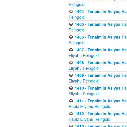
Reingold
1404 - Tenaim in Asiyas Ham
Reingold
1405 - Tenaim in Asiyas Ham
Reingold
1406 - Tenaim in Asiyas Ham
Reingold
1407 - Tenaim in Asiyas Ha
Eliyahu Reingold
1408 - Tenaim in Asiyas Ha
Eliyahu Reingold
1409 - Tenaim in Asiyas Ha
Eliyahu Reingold
1410 - Tenaim in Asiyas Ha
Eliyahu Reingold
1411 - Tenaim in Asiyas Ha
Rabbi Eliyahu Reingold
1412 - Tenaim in Asiyas Ha
Rabbi Eliyahu Reingold
1413 - Tenaim in Asiyas Ha