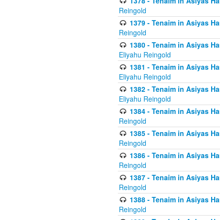
1378 - Tenaim in Asiyas Ham
Reingold
1379 - Tenaim in Asiyas Ham
Reingold
1380 - Tenaim in Asiyas Ham
Eliyahu Reingold
1381 - Tenaim in Asiyas Ham
Eliyahu Reingold
1382 - Tenaim in Asiyas Ham
Eliyahu Reingold
1384 - Tenaim in Asiyas Ham
Reingold
1385 - Tenaim in Asiyas Ham
Reingold
1386 - Tenaim in Asiyas Ham
Reingold
1387 - Tenaim in Asiyas Ham
Reingold
1388 - Tenaim in Asiyas Ham
Reingold