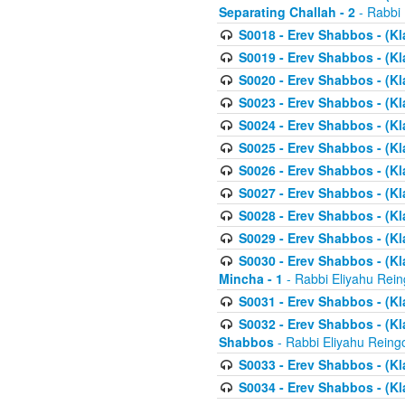
Separating Challah - 2
- Rabbi 
S0018 - Erev Shabbos - (Kl
S0019 - Erev Shabbos - (Kl
S0020 - Erev Shabbos - (Kl
S0023 - Erev Shabbos - (Kl
S0024 - Erev Shabbos - (Kl
S0025 - Erev Shabbos - (Kl
S0026 - Erev Shabbos - (Kl
S0027 - Erev Shabbos - (Kl
S0028 - Erev Shabbos - (Kl
S0029 - Erev Shabbos - (K
S0030 - Erev Shabbos - (Kl
Mincha - 1
- Rabbi Eliyahu Rein
S0031 - Erev Shabbos - (Kl
S0032 - Erev Shabbos - (Kl
Shabbos
- Rabbi Eliyahu Reing
S0033 - Erev Shabbos - (Kl
S0034 - Erev Shabbos - (Kl