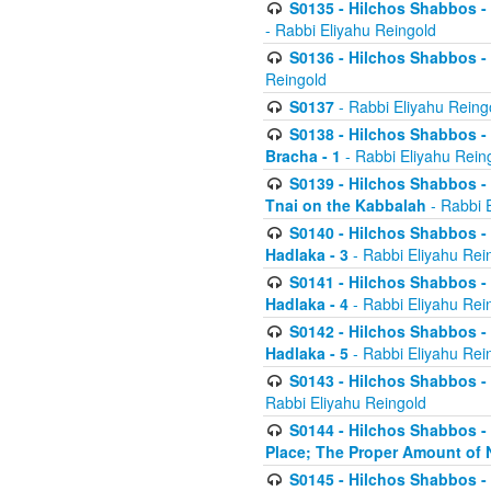
S0135 - Hilchos Shabbos - (
- Rabbi Eliyahu Reingold
S0136 - Hilchos Shabbos - (
Reingold
S0137
- Rabbi Eliyahu Reing
S0138 - Hilchos Shabbos - (
Bracha - 1
- Rabbi Eliyahu Rein
S0139 - Hilchos Shabbos - (
Tnai on the Kabbalah
- Rabbi 
S0140 - Hilchos Shabbos - 
Hadlaka - 3
- Rabbi Eliyahu Rei
S0141 - Hilchos Shabbos - 
Hadlaka - 4
- Rabbi Eliyahu Rei
S0142 - Hilchos Shabbos - 
Hadlaka - 5
- Rabbi Eliyahu Rei
S0143 - Hilchos Shabbos - 
Rabbi Eliyahu Reingold
S0144 - Hilchos Shabbos - 
Place; The Proper Amount of 
S0145 - Hilchos Shabbos - 