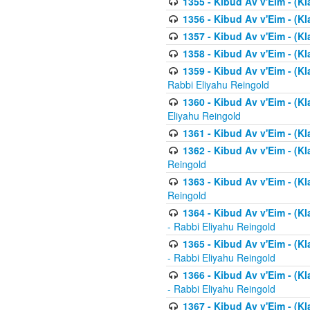
1355 - Kibud Av v'Eim - (Kl
1356 - Kibud Av v'Eim - (Kl
1357 - Kibud Av v'Eim - (K
1358 - Kibud Av v'Eim - (Kl
1359 - Kibud Av v'Eim - (Kl
Rabbi Eliyahu Reingold
1360 - Kibud Av v'Eim - (Kl
Eliyahu Reingold
1361 - Kibud Av v'Eim - (Kla
1362 - Kibud Av v'Eim - (Kl
Reingold
1363 - Kibud Av v'Eim - (Kl
Reingold
1364 - Kibud Av v'Eim - (Kl
- Rabbi Eliyahu Reingold
1365 - Kibud Av v'Eim - (Kl
- Rabbi Eliyahu Reingold
1366 - Kibud Av v'Eim - (Kl
- Rabbi Eliyahu Reingold
1367 - Kibud Av v'Eim - (Kl