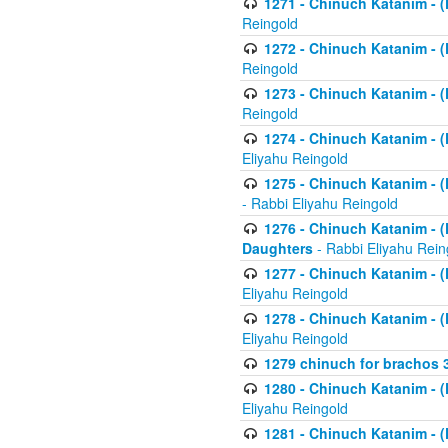
1271 - Chinuch Katanim - (K
Reingold
1272 - Chinuch Katanim - (K
Reingold
1273 - Chinuch Katanim - (K
Reingold
1274 - Chinuch Katanim - (K
Eliyahu Reingold
1275 - Chinuch Katanim - (K
- Rabbi Eliyahu Reingold
1276 - Chinuch Katanim - (K
Daughters
- Rabbi Eliyahu Rein
1277 - Chinuch Katanim - (K
Eliyahu Reingold
1278 - Chinuch Katanim - (K
Eliyahu Reingold
1279 chinuch for brachos 
1280 - Chinuch Katanim - (K
Eliyahu Reingold
1281 - Chinuch Katanim - (K