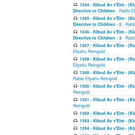
1344 - Kibud Av v'Eim - (Kl
Directive to Children
- Rabbi E
1345 - Kibud Av v'Eim - (Kl
Directive to Children - 2
- Rabb
1346 - Kibud Av v'Eim - (Kl
Directive to Children - 3
- Rabb
1347 - Kibud Av v'Eim - (K
Eliyahu Reingold
1348 - Kibud Av v'Eim - (K
Eliyahu Reingold
1349 - Kibud Av v'Eim - (K
Rabbi Eliyahu Reingold
1350 - Kibud Av v'Eim - (K
Reingold
1351 - Kibud Av v'Eim - (K
Reingold
1352 - Kibud Av v'Eim - (Kl
1353 - Kibud Av v'Eim - (Kl
1354 - Kibud Av v'Eim - (Kl