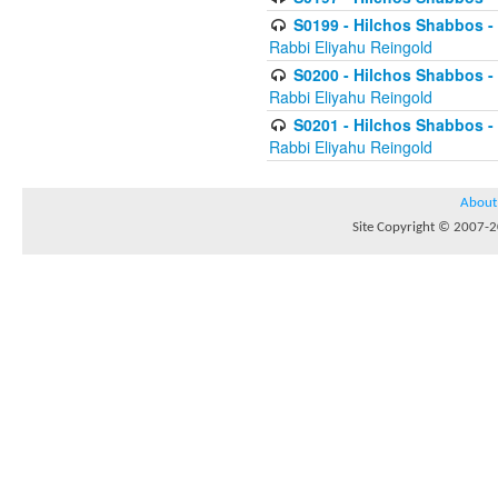
S0199 - Hilchos Shabbos - (
Rabbi Eliyahu Reingold
S0200 - Hilchos Shabbos - (
Rabbi Eliyahu Reingold
S0201 - Hilchos Shabbos - 
Rabbi Eliyahu Reingold
About
Site Copyright © 2007-20