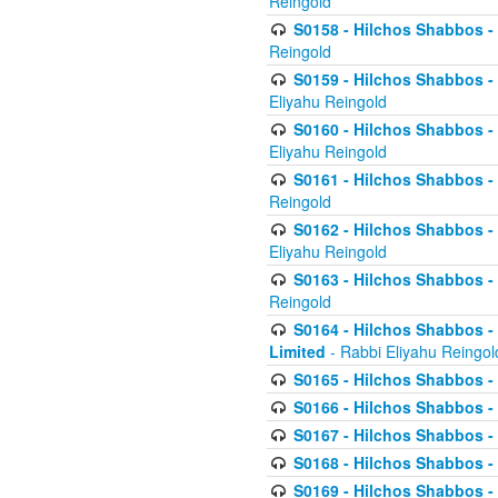
Reingold
S0158 - Hilchos Shabbos - 
Reingold
S0159 - Hilchos Shabbos - (
Eliyahu Reingold
S0160 - Hilchos Shabbos - (
Eliyahu Reingold
S0161 - Hilchos Shabbos - (
Reingold
S0162 - Hilchos Shabbos - 
Eliyahu Reingold
S0163 - Hilchos Shabbos - 
Reingold
S0164 - Hilchos Shabbos - 
Limited
- Rabbi Eliyahu Reingol
S0165 - Hilchos Shabbos - 
S0166 - Hilchos Shabbos - 
S0167 - Hilchos Shabbos - 
S0168 - Hilchos Shabbos - 
S0169 - Hilchos Shabbos - 