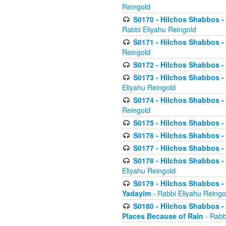
Reingold
S0170 - Hilchos Shabbos - (
Rabbi Eliyahu Reingold
S0171 - Hilchos Shabbos - 
Reingold
S0172 - Hilchos Shabbos - 
S0173 - Hilchos Shabbos - 
Eliyahu Reingold
S0174 - Hilchos Shabbos - 
Reingold
S0175 - Hilchos Shabbos - 
S0176 - Hilchos Shabbos - 
S0177 - Hilchos Shabbos -
S0178 - Hilchos Shabbos -
Eliyahu Reingold
S0179 - Hilchos Shabbos - 
Yadayim
- Rabbi Eliyahu Reingo
S0180 - Hilchos Shabbos - 
Places Because of Rain
- Rabb