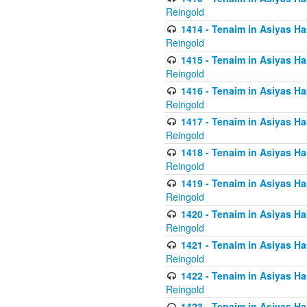
Reingold
1414 - Tenaim in Asiyas Ha
Reingold
1415 - Tenaim in Asiyas Ha
Reingold
1416 - Tenaim in Asiyas Ha
Reingold
1417 - Tenaim in Asiyas Ha
Reingold
1418 - Tenaim in Asiyas Ha
Reingold
1419 - Tenaim in Asiyas Ha
Reingold
1420 - Tenaim in Asiyas Ha
Reingold
1421 - Tenaim in Asiyas Ham
Reingold
1422 - Tenaim in Asiyas Ham
Reingold
1423 - Tenaim in Asiyas Ham