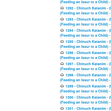
(Feeding an Issur to a Child) -
1292 - Chinuch Katanim - (K
(Feeding an Issur to a Child) -
1293 - Chinuch Katanim - (K
(Feeding an Issur to a Child) 
1294 - Chinuch Katanim - (K
(Feeding an Issur to a Child) 
1295 - Chinuch Katanim - (K
(Feeding an Issur to a Child)
1296 - Chinuch Katanim - (K
(Feeding an Issur to a Child) 
1297 - Chinuch Katanim - (K
(Feeding an Issur to a Child) 
1298 - Chinuch Katanim - (
(Feeding an Issur to a Child) 
1299 - Chinuch Katanim - (
(Feeding an Issur to a Child) 
1300 - Chinuch Katanim - (
(Feeding an Issur to a Child) 
1301 - Chinuch Katanim - (K