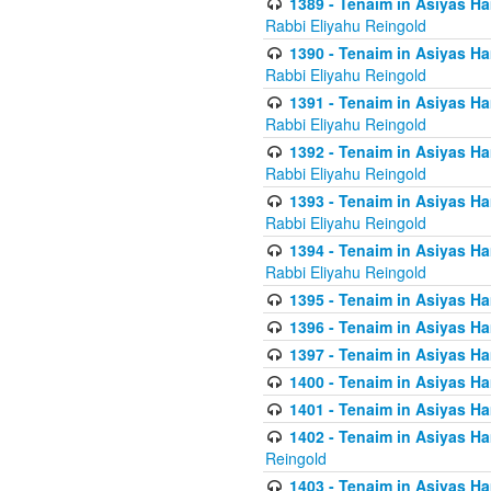
1389 - Tenaim in Asiyas Ha
Rabbi Eliyahu Reingold
1390 - Tenaim in Asiyas Ha
Rabbi Eliyahu Reingold
1391 - Tenaim in Asiyas Ha
Rabbi Eliyahu Reingold
1392 - Tenaim in Asiyas Ha
Rabbi Eliyahu Reingold
1393 - Tenaim in Asiyas Ha
Rabbi Eliyahu Reingold
1394 - Tenaim in Asiyas Ha
Rabbi Eliyahu Reingold
1395 - Tenaim in Asiyas Ham
1396 - Tenaim in Asiyas Ham
1397 - Tenaim in Asiyas Ham
1400 - Tenaim in Asiyas Ham
1401 - Tenaim in Asiyas Ham
1402 - Tenaim in Asiyas Ham
Reingold
1403 - Tenaim in Asiyas Ham