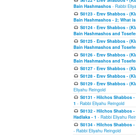
S0122 - Erev Shabbos - (Kl
Bain Hashmashos
- Rabbi Eliy
S0123 - Erev Shabbos - (Kl
Bain Hashmashos - 2; What is
S0124 - Erev Shabbos - (Kl
Bain Hashmashos and Tosefe
S0125 - Erev Shabbos - (Kl
Bain Hashmashos and Tosefe
S0126 - Erev Shabbos - (Kl
Bain Hashmashos and Tosefe
S0127 - Erev Shabbos - (Kl
S0128 - Erev Shabbos - (Kla
S0129 - Erev Shabbos - (Kla
Eliyahu Reingold
S0131 - Hilchos Shabbos - 
1
- Rabbi Eliyahu Reingold
S0132 - Hilchos Shabbos - 
Hadlaka - 1
- Rabbi Eliyahu Rei
S0134 - Hilchos Shabbos - (
- Rabbi Eliyahu Reingold