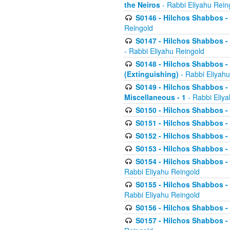
the Neiros
- Rabbi Eliyahu Rein
S0146 - Hilchos Shabbos - 
Reingold
S0147 - Hilchos Shabbos - (
- Rabbi Eliyahu Reingold
S0148 - Hilchos Shabbos - (
(Extinguishing)
- Rabbi Eliyahu
S0149 - Hilchos Shabbos - (
Miscellaneous - 1
- Rabbi Eliy
S0150 - Hilchos Shabbos - (
S0151 - Hilchos Shabbos - (
S0152 - Hilchos Shabbos - (
S0153 - Hilchos Shabbos - (
S0154 - Hilchos Shabbos - (
Rabbi Eliyahu Reingold
S0155 - Hilchos Shabbos - (
Rabbi Eliyahu Reingold
S0156 - Hilchos Shabbos - 
S0157 - Hilchos Shabbos - 