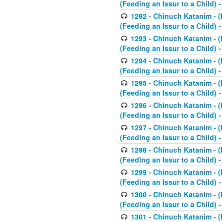
(Feeding an Issur to a Child) -
1292 - Chinuch Katanim - (K
(Feeding an Issur to a Child) -
1293 - Chinuch Katanim - (K
(Feeding an Issur to a Child) 
1294 - Chinuch Katanim - (K
(Feeding an Issur to a Child) 
1295 - Chinuch Katanim - (K
(Feeding an Issur to a Child)
1296 - Chinuch Katanim - (K
(Feeding an Issur to a Child) 
1297 - Chinuch Katanim - (K
(Feeding an Issur to a Child) 
1298 - Chinuch Katanim - (
(Feeding an Issur to a Child) 
1299 - Chinuch Katanim - (
(Feeding an Issur to a Child) 
1300 - Chinuch Katanim - (
(Feeding an Issur to a Child) 
1301 - Chinuch Katanim - (K