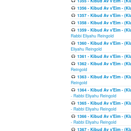
1355 - Kibud Av v'Eim - (Kl
1356 - Kibud Av v'Eim - (Kl
1357 - Kibud Av v'Eim - (K
1358 - Kibud Av v'Eim - (Kl
1359 - Kibud Av v'Eim - (Kl
Rabbi Eliyahu Reingold
1360 - Kibud Av v'Eim - (Kl
Eliyahu Reingold
1361 - Kibud Av v'Eim - (Kla
1362 - Kibud Av v'Eim - (Kl
Reingold
1363 - Kibud Av v'Eim - (Kl
Reingold
1364 - Kibud Av v'Eim - (Kl
- Rabbi Eliyahu Reingold
1365 - Kibud Av v'Eim - (Kl
- Rabbi Eliyahu Reingold
1366 - Kibud Av v'Eim - (Kl
- Rabbi Eliyahu Reingold
1367 - Kibud Av v'Eim - (Kl