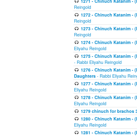
1271 - Chinuch Katanim - (K
Reingold
1272 - Chinuch Katanim - (K
Reingold
1273 - Chinuch Katanim - (K
Reingold
1274 - Chinuch Katanim - (K
Eliyahu Reingold
1275 - Chinuch Katanim - (K
- Rabbi Eliyahu Reingold
1276 - Chinuch Katanim - (K
Daughters
- Rabbi Eliyahu Rein
1277 - Chinuch Katanim - (K
Eliyahu Reingold
1278 - Chinuch Katanim - (K
Eliyahu Reingold
1279 chinuch for brachos 
1280 - Chinuch Katanim - (K
Eliyahu Reingold
1281 - Chinuch Katanim - (K