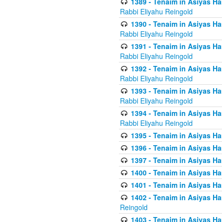
1389 - Tenaim in Asiyas Ha
Rabbi Eliyahu Reingold
1390 - Tenaim in Asiyas Ha
Rabbi Eliyahu Reingold
1391 - Tenaim in Asiyas Ha
Rabbi Eliyahu Reingold
1392 - Tenaim in Asiyas Ha
Rabbi Eliyahu Reingold
1393 - Tenaim in Asiyas Ha
Rabbi Eliyahu Reingold
1394 - Tenaim in Asiyas Ha
Rabbi Eliyahu Reingold
1395 - Tenaim in Asiyas Ham
1396 - Tenaim in Asiyas Ham
1397 - Tenaim in Asiyas Ham
1400 - Tenaim in Asiyas Ham
1401 - Tenaim in Asiyas Ham
1402 - Tenaim in Asiyas Ham
Reingold
1403 - Tenaim in Asiyas Ham