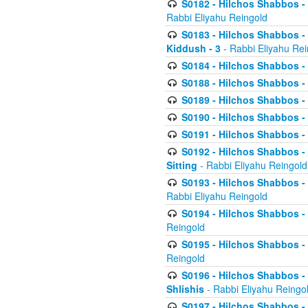
S0182 - Hilchos Shabbos - 
Rabbi Eliyahu Reingold
S0183 - Hilchos Shabbos - 
Kiddush - 3
- Rabbi Eliyahu Rei
S0184 - Hilchos Shabbos - 
S0188 - Hilchos Shabbos - (
S0189 - Hilchos Shabbos - 
S0190 - Hilchos Shabbos - 
S0191 - Hilchos Shabbos - 
S0192 - Hilchos Shabbos - (
Sitting
- Rabbi Eliyahu Reingold
S0193 - Hilchos Shabbos - 
Rabbi Eliyahu Reingold
S0194 - Hilchos Shabbos - 
Reingold
S0195 - Hilchos Shabbos - 
Reingold
S0196 - Hilchos Shabbos -
Shlishis
- Rabbi Eliyahu Reingo
S0197 - Hilchos Shabbos - 