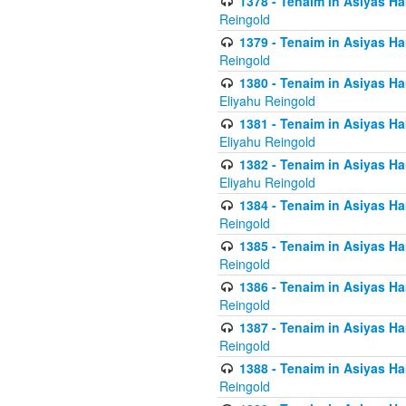
1378 - Tenaim in Asiyas Ham
Reingold
1379 - Tenaim in Asiyas Ham
Reingold
1380 - Tenaim in Asiyas Ham
Eliyahu Reingold
1381 - Tenaim in Asiyas Ham
Eliyahu Reingold
1382 - Tenaim in Asiyas Ham
Eliyahu Reingold
1384 - Tenaim in Asiyas Ham
Reingold
1385 - Tenaim in Asiyas Ham
Reingold
1386 - Tenaim in Asiyas Ham
Reingold
1387 - Tenaim in Asiyas Ham
Reingold
1388 - Tenaim in Asiyas Ham
Reingold