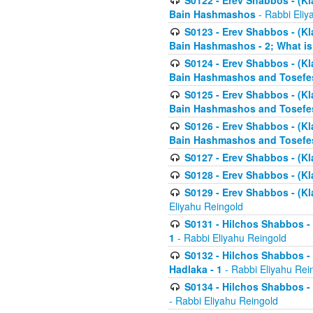
S0122 - Erev Shabbos - (Kl
Bain Hashmashos
- Rabbi Eliy
S0123 - Erev Shabbos - (Kl
Bain Hashmashos - 2; What is
S0124 - Erev Shabbos - (Kl
Bain Hashmashos and Tosefe
S0125 - Erev Shabbos - (Kl
Bain Hashmashos and Tosefe
S0126 - Erev Shabbos - (Kl
Bain Hashmashos and Tosefe
S0127 - Erev Shabbos - (Kl
S0128 - Erev Shabbos - (Kla
S0129 - Erev Shabbos - (Kla
Eliyahu Reingold
S0131 - Hilchos Shabbos - 
1
- Rabbi Eliyahu Reingold
S0132 - Hilchos Shabbos - 
Hadlaka - 1
- Rabbi Eliyahu Rei
S0134 - Hilchos Shabbos - (
- Rabbi Eliyahu Reingold