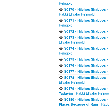
Reingold
S0170 - Hilchos Shabbos - (
Rabbi Eliyahu Reingold
S0171 - Hilchos Shabbos - 
Reingold
S0172 - Hilchos Shabbos - 
S0173 - Hilchos Shabbos - 
Eliyahu Reingold
S0174 - Hilchos Shabbos - 
Reingold
S0175 - Hilchos Shabbos - 
S0176 - Hilchos Shabbos - 
S0177 - Hilchos Shabbos -
S0178 - Hilchos Shabbos -
Eliyahu Reingold
S0179 - Hilchos Shabbos - 
Yadayim
- Rabbi Eliyahu Reingo
S0180 - Hilchos Shabbos - 
Places Because of Rain
- Rabb