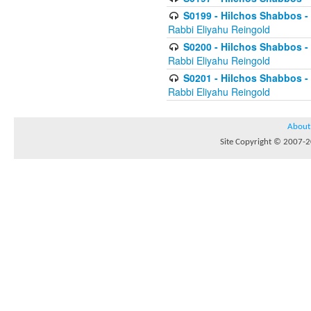
S0199 - Hilchos Shabbos - (
Rabbi Eliyahu Reingold
S0200 - Hilchos Shabbos - (
Rabbi Eliyahu Reingold
S0201 - Hilchos Shabbos - 
Rabbi Eliyahu Reingold
About
Site Copyright © 2007-20