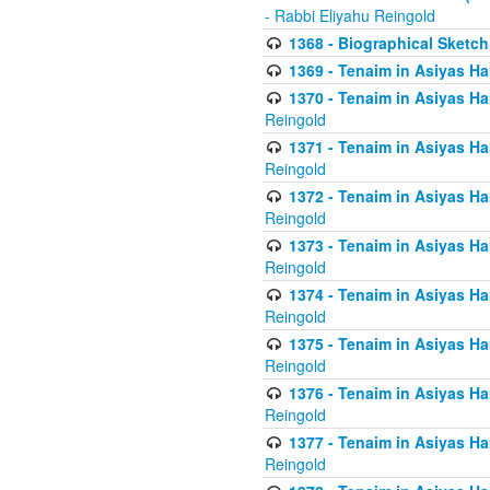
- Rabbi Eliyahu Reingold
1368 - Biographical Sketch 
1369 - Tenaim in Asiyas Ham
1370 - Tenaim in Asiyas Ham
Reingold
1371 - Tenaim in Asiyas Ham
Reingold
1372 - Tenaim in Asiyas Ham
Reingold
1373 - Tenaim in Asiyas Ham
Reingold
1374 - Tenaim in Asiyas Ham
Reingold
1375 - Tenaim in Asiyas Ham
Reingold
1376 - Tenaim in Asiyas Ham
Reingold
1377 - Tenaim in Asiyas Ham
Reingold