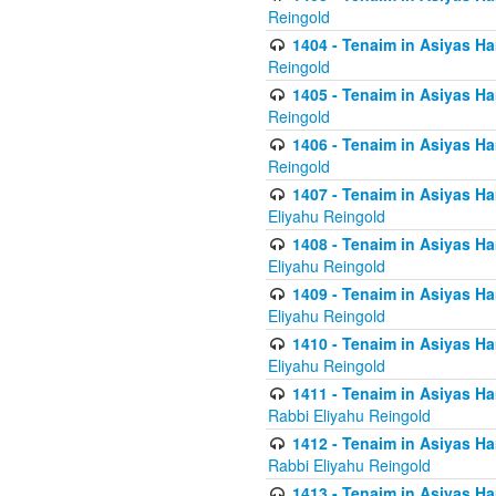
Reingold
1404 - Tenaim in Asiyas Ham
Reingold
1405 - Tenaim in Asiyas Ham
Reingold
1406 - Tenaim in Asiyas Ham
Reingold
1407 - Tenaim in Asiyas Ha
Eliyahu Reingold
1408 - Tenaim in Asiyas Ha
Eliyahu Reingold
1409 - Tenaim in Asiyas Ha
Eliyahu Reingold
1410 - Tenaim in Asiyas Ha
Eliyahu Reingold
1411 - Tenaim in Asiyas Ha
Rabbi Eliyahu Reingold
1412 - Tenaim in Asiyas Ha
Rabbi Eliyahu Reingold
1413 - Tenaim in Asiyas Ha