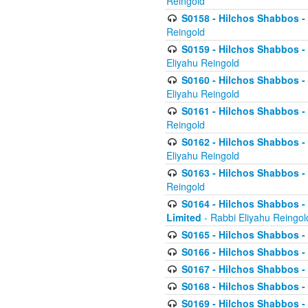
Reingold
S0158 - Hilchos Shabbos - 
Reingold
S0159 - Hilchos Shabbos - (
Eliyahu Reingold
S0160 - Hilchos Shabbos - (
Eliyahu Reingold
S0161 - Hilchos Shabbos - (
Reingold
S0162 - Hilchos Shabbos - 
Eliyahu Reingold
S0163 - Hilchos Shabbos - 
Reingold
S0164 - Hilchos Shabbos - 
Limited
- Rabbi Eliyahu Reingol
S0165 - Hilchos Shabbos - 
S0166 - Hilchos Shabbos - 
S0167 - Hilchos Shabbos - 
S0168 - Hilchos Shabbos - 
S0169 - Hilchos Shabbos - 