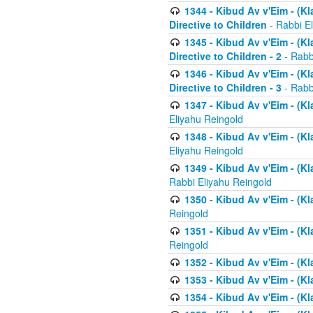
1344 - Kibud Av v'Eim - (Kl
Directive to Children
- Rabbi E
1345 - Kibud Av v'Eim - (Kl
Directive to Children - 2
- Rabb
1346 - Kibud Av v'Eim - (Kl
Directive to Children - 3
- Rabb
1347 - Kibud Av v'Eim - (K
Eliyahu Reingold
1348 - Kibud Av v'Eim - (K
Eliyahu Reingold
1349 - Kibud Av v'Eim - (K
Rabbi Eliyahu Reingold
1350 - Kibud Av v'Eim - (K
Reingold
1351 - Kibud Av v'Eim - (K
Reingold
1352 - Kibud Av v'Eim - (Kl
1353 - Kibud Av v'Eim - (Kl
1354 - Kibud Av v'Eim - (Kl