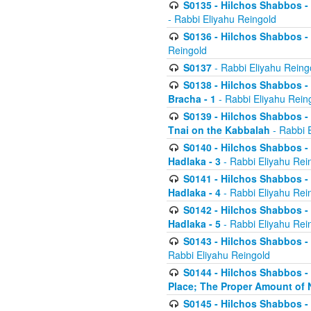
S0135 - Hilchos Shabbos - (
- Rabbi Eliyahu Reingold
S0136 - Hilchos Shabbos - (
Reingold
S0137
- Rabbi Eliyahu Reing
S0138 - Hilchos Shabbos - (
Bracha - 1
- Rabbi Eliyahu Rein
S0139 - Hilchos Shabbos - (
Tnai on the Kabbalah
- Rabbi 
S0140 - Hilchos Shabbos - 
Hadlaka - 3
- Rabbi Eliyahu Rei
S0141 - Hilchos Shabbos - 
Hadlaka - 4
- Rabbi Eliyahu Rei
S0142 - Hilchos Shabbos - 
Hadlaka - 5
- Rabbi Eliyahu Rei
S0143 - Hilchos Shabbos - 
Rabbi Eliyahu Reingold
S0144 - Hilchos Shabbos - 
Place; The Proper Amount of 
S0145 - Hilchos Shabbos - 