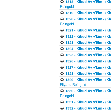
1318 - Kibud Av v'Eim - (Kla
Reingold
1319 - Kibud Av v'Eim - (K
1320 - Kibud Av v'Eim - (Kl
Reingold
1321 - Kibud Av v'Eim - (Kl
1322 - Kibud Av v'Eim - (Kl
1323 - Kibud Av v'Eim - (Kl
1324 - Kibud Av v'Eim - (Kl
1325 - Kibud Av v'Eim - (Kl
1326 - Kibud Av v'Eim - (Kl
1327 - Kibud Av v'Eim - (Kl
1328 - Kibud Av v'Eim - (Kl
1329 - Kibud Av v'Eim - (Kl
Eliyahu Reingold
1330 - Kibud Av v'Eim - (Kl
Reingold
1331 - Kibud Av v'Eim - (Kl
1332 - Kibud Av v'Eim - (Kl