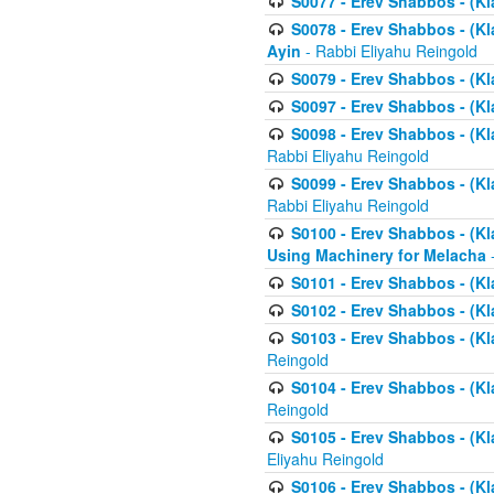
S0077 - Erev Shabbos - (Kl
S0078 - Erev Shabbos - (Kl
Ayin
- Rabbi Eliyahu Reingold
S0079 - Erev Shabbos - (Kl
S0097 - Erev Shabbos - (Kla
S0098 - Erev Shabbos - (Kl
Rabbi Eliyahu Reingold
S0099 - Erev Shabbos - (Kl
Rabbi Eliyahu Reingold
S0100 - Erev Shabbos - (Kl
Using Machinery for Melacha
-
S0101 - Erev Shabbos - (Kla
S0102 - Erev Shabbos - (Kla
S0103 - Erev Shabbos - (Kla
Reingold
S0104 - Erev Shabbos - (Kla
Reingold
S0105 - Erev Shabbos - (Kl
Eliyahu Reingold
S0106 - Erev Shabbos - (Kl