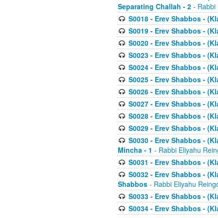
Separating Challah - 2
- Rabbi 
S0018 - Erev Shabbos - (Kl
S0019 - Erev Shabbos - (Kl
S0020 - Erev Shabbos - (Kl
S0023 - Erev Shabbos - (Kl
S0024 - Erev Shabbos - (Kl
S0025 - Erev Shabbos - (Kl
S0026 - Erev Shabbos - (Kl
S0027 - Erev Shabbos - (Kl
S0028 - Erev Shabbos - (Kl
S0029 - Erev Shabbos - (K
S0030 - Erev Shabbos - (Kl
Mincha - 1
- Rabbi Eliyahu Rein
S0031 - Erev Shabbos - (Kl
S0032 - Erev Shabbos - (Kl
Shabbos
- Rabbi Eliyahu Reing
S0033 - Erev Shabbos - (Kl
S0034 - Erev Shabbos - (Kl