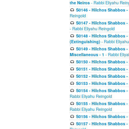
the Neiros
- Rabbi Eliyahu Rein
S0146 - Hilchos Shabbos - 
Reingold
S0147 - Hilchos Shabbos - (
- Rabbi Eliyahu Reingold
S0148 - Hilchos Shabbos - (
(Extinguishing)
- Rabbi Eliyahu
S0149 - Hilchos Shabbos - (
Miscellaneous - 1
- Rabbi Eliy
S0150 - Hilchos Shabbos - (
S0151 - Hilchos Shabbos - (
S0152 - Hilchos Shabbos - (
S0153 - Hilchos Shabbos - (
S0154 - Hilchos Shabbos - (
Rabbi Eliyahu Reingold
S0155 - Hilchos Shabbos - (
Rabbi Eliyahu Reingold
S0156 - Hilchos Shabbos - 
S0157 - Hilchos Shabbos - 