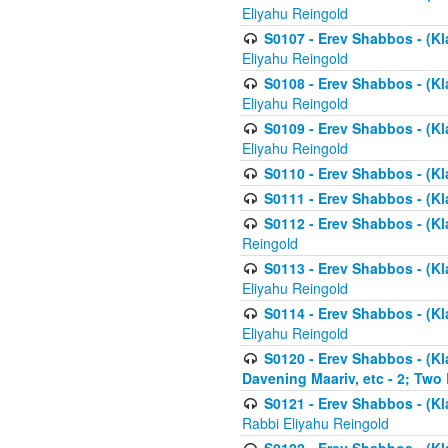
Eliyahu Reingold
S0107 - Erev Shabbos - (Kla
Eliyahu Reingold
S0108 - Erev Shabbos - (Kla
Eliyahu Reingold
S0109 - Erev Shabbos - (Kla
Eliyahu Reingold
S0110 - Erev Shabbos - (Kl
S0111 - Erev Shabbos - (Kl
S0112 - Erev Shabbos - (Kla
Reingold
S0113 - Erev Shabbos - (Kl
Eliyahu Reingold
S0114 - Erev Shabbos - (Kl
Eliyahu Reingold
S0120 - Erev Shabbos - (Kl
Davening Maariv, etc - 2; Two
S0121 - Erev Shabbos - (Kl
Rabbi Eliyahu Reingold