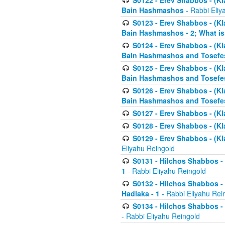
S0122 - Erev Shabbos - (Kl
Bain Hashmashos
- Rabbi Eliy
S0123 - Erev Shabbos - (Kl
Bain Hashmashos - 2; What is
S0124 - Erev Shabbos - (Kl
Bain Hashmashos and Tosefe
S0125 - Erev Shabbos - (Kl
Bain Hashmashos and Tosefe
S0126 - Erev Shabbos - (Kl
Bain Hashmashos and Tosefe
S0127 - Erev Shabbos - (Kl
S0128 - Erev Shabbos - (Kla
S0129 - Erev Shabbos - (Kla
Eliyahu Reingold
S0131 - Hilchos Shabbos - 
1
- Rabbi Eliyahu Reingold
S0132 - Hilchos Shabbos - 
Hadlaka - 1
- Rabbi Eliyahu Rei
S0134 - Hilchos Shabbos - (
- Rabbi Eliyahu Reingold