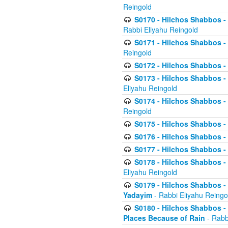
Reingold
S0170 - Hilchos Shabbos - (
Rabbi Eliyahu Reingold
S0171 - Hilchos Shabbos - 
Reingold
S0172 - Hilchos Shabbos - 
S0173 - Hilchos Shabbos - 
Eliyahu Reingold
S0174 - Hilchos Shabbos - 
Reingold
S0175 - Hilchos Shabbos - 
S0176 - Hilchos Shabbos - 
S0177 - Hilchos Shabbos -
S0178 - Hilchos Shabbos -
Eliyahu Reingold
S0179 - Hilchos Shabbos - 
Yadayim
- Rabbi Eliyahu Reingo
S0180 - Hilchos Shabbos - 
Places Because of Rain
- Rabb