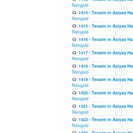
Reingold
1414 - Tenaim in Asiyas Ha
Reingold
1415 - Tenaim in Asiyas Ha
Reingold
1416 - Tenaim in Asiyas Ha
Reingold
1417 - Tenaim in Asiyas Ha
Reingold
1418 - Tenaim in Asiyas Ha
Reingold
1419 - Tenaim in Asiyas Ha
Reingold
1420 - Tenaim in Asiyas Ha
Reingold
1421 - Tenaim in Asiyas Ham
Reingold
1422 - Tenaim in Asiyas Ham
Reingold
1423 - Tenaim in Asiyas Ham