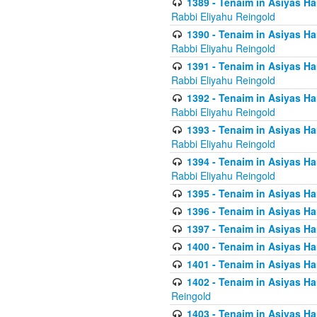
1389 - Tenaim in Asiyas Ha
Rabbi Eliyahu Reingold
1390 - Tenaim in Asiyas Ha
Rabbi Eliyahu Reingold
1391 - Tenaim in Asiyas Ha
Rabbi Eliyahu Reingold
1392 - Tenaim in Asiyas Ha
Rabbi Eliyahu Reingold
1393 - Tenaim in Asiyas Ha
Rabbi Eliyahu Reingold
1394 - Tenaim in Asiyas Ha
Rabbi Eliyahu Reingold
1395 - Tenaim in Asiyas Ham
1396 - Tenaim in Asiyas Ham
1397 - Tenaim in Asiyas Ham
1400 - Tenaim in Asiyas Ham
1401 - Tenaim in Asiyas Ham
1402 - Tenaim in Asiyas Ham
Reingold
1403 - Tenaim in Asiyas Ham