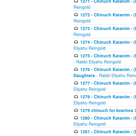
1271 - Chinuch Katanim - (K
Reingold
1272 - Chinuch Katanim - (K
Reingold
1273 - Chinuch Katanim - (K
Reingold
1274 - Chinuch Katanim - (K
Eliyahu Reingold
1275 - Chinuch Katanim - (K
- Rabbi Eliyahu Reingold
1276 - Chinuch Katanim - (K
Daughters
- Rabbi Eliyahu Rein
1277 - Chinuch Katanim - (K
Eliyahu Reingold
1278 - Chinuch Katanim - (K
Eliyahu Reingold
1279 chinuch for brachos 
1280 - Chinuch Katanim - (K
Eliyahu Reingold
1281 - Chinuch Katanim - (K