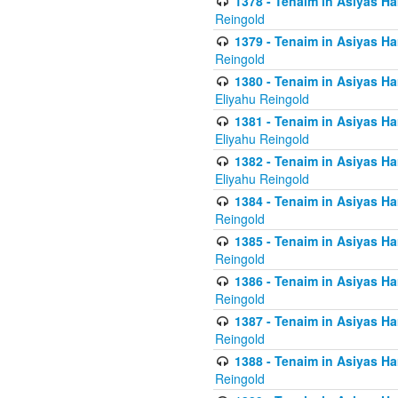
1378 - Tenaim in Asiyas Ham
Reingold
1379 - Tenaim in Asiyas Ham
Reingold
1380 - Tenaim in Asiyas Ham
Eliyahu Reingold
1381 - Tenaim in Asiyas Ham
Eliyahu Reingold
1382 - Tenaim in Asiyas Ham
Eliyahu Reingold
1384 - Tenaim in Asiyas Ham
Reingold
1385 - Tenaim in Asiyas Ham
Reingold
1386 - Tenaim in Asiyas Ham
Reingold
1387 - Tenaim in Asiyas Ham
Reingold
1388 - Tenaim in Asiyas Ham
Reingold