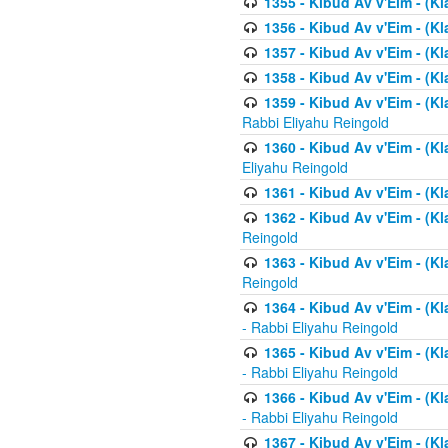
1355 - Kibud Av v'Eim - (Kl
1356 - Kibud Av v'Eim - (Kl
1357 - Kibud Av v'Eim - (K
1358 - Kibud Av v'Eim - (Kl
1359 - Kibud Av v'Eim - (Kl
Rabbi Eliyahu Reingold
1360 - Kibud Av v'Eim - (Kl
Eliyahu Reingold
1361 - Kibud Av v'Eim - (Kla
1362 - Kibud Av v'Eim - (Kl
Reingold
1363 - Kibud Av v'Eim - (Kl
Reingold
1364 - Kibud Av v'Eim - (Kl
- Rabbi Eliyahu Reingold
1365 - Kibud Av v'Eim - (Kl
- Rabbi Eliyahu Reingold
1366 - Kibud Av v'Eim - (Kl
- Rabbi Eliyahu Reingold
1367 - Kibud Av v'Eim - (Kl