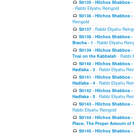
S0135 - Hilchos Shabbos - (
- Rabbi Eliyahu Reingold
S0136 - Hilchos Shabbos - (
Reingold
S0137
- Rabbi Eliyahu Reing
S0138 - Hilchos Shabbos - (
Bracha - 1
- Rabbi Eliyahu Rein
S0139 - Hilchos Shabbos - (
Tnai on the Kabbalah
- Rabbi 
S0140 - Hilchos Shabbos - 
Hadlaka - 3
- Rabbi Eliyahu Rei
S0141 - Hilchos Shabbos - 
Hadlaka - 4
- Rabbi Eliyahu Rei
S0142 - Hilchos Shabbos - 
Hadlaka - 5
- Rabbi Eliyahu Rei
S0143 - Hilchos Shabbos - 
Rabbi Eliyahu Reingold
S0144 - Hilchos Shabbos - 
Place; The Proper Amount of 
S0145 - Hilchos Shabbos - 