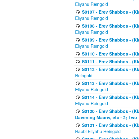
Eliyahu Reingold
S0107 - Erev Shabbos - (Kla
Eliyahu Reingold
S0108 - Erev Shabbos - (Kla
Eliyahu Reingold
S0109 - Erev Shabbos - (Kla
Eliyahu Reingold
S0110 - Erev Shabbos - (Kl
S0111 - Erev Shabbos - (Kl
S0112 - Erev Shabbos - (Kla
Reingold
S0113 - Erev Shabbos - (Kl
Eliyahu Reingold
S0114 - Erev Shabbos - (Kl
Eliyahu Reingold
S0120 - Erev Shabbos - (Kl
Davening Maariv, etc - 2; Two
S0121 - Erev Shabbos - (Kl
Rabbi Eliyahu Reingold