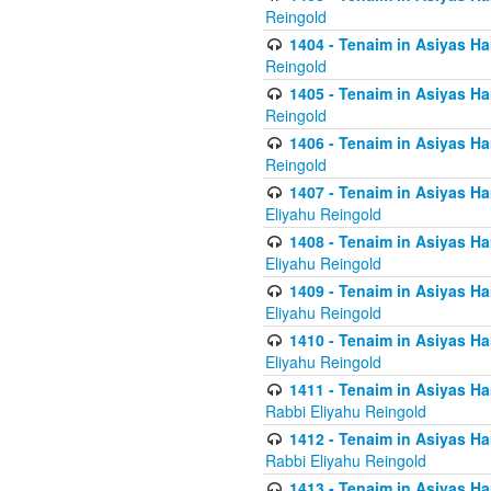
Reingold
1404 - Tenaim in Asiyas Ham
Reingold
1405 - Tenaim in Asiyas Ham
Reingold
1406 - Tenaim in Asiyas Ham
Reingold
1407 - Tenaim in Asiyas Ha
Eliyahu Reingold
1408 - Tenaim in Asiyas Ha
Eliyahu Reingold
1409 - Tenaim in Asiyas Ha
Eliyahu Reingold
1410 - Tenaim in Asiyas Ha
Eliyahu Reingold
1411 - Tenaim in Asiyas Ha
Rabbi Eliyahu Reingold
1412 - Tenaim in Asiyas Ha
Rabbi Eliyahu Reingold
1413 - Tenaim in Asiyas Ha