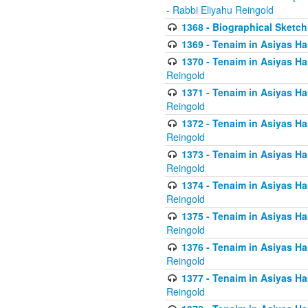
- Rabbi Eliyahu Reingold
1368 - Biographical Sketch 
1369 - Tenaim in Asiyas Ham
1370 - Tenaim in Asiyas Ham
Reingold
1371 - Tenaim in Asiyas Ham
Reingold
1372 - Tenaim in Asiyas Ham
Reingold
1373 - Tenaim in Asiyas Ham
Reingold
1374 - Tenaim in Asiyas Ham
Reingold
1375 - Tenaim in Asiyas Ham
Reingold
1376 - Tenaim in Asiyas Ham
Reingold
1377 - Tenaim in Asiyas Ham
Reingold