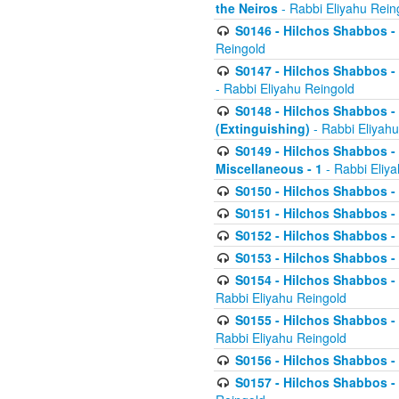
the Neiros
- Rabbi Eliyahu Rein
S0146 - Hilchos Shabbos - 
Reingold
S0147 - Hilchos Shabbos - (
- Rabbi Eliyahu Reingold
S0148 - Hilchos Shabbos - (
(Extinguishing)
- Rabbi Eliyahu
S0149 - Hilchos Shabbos - (
Miscellaneous - 1
- Rabbi Eliy
S0150 - Hilchos Shabbos - (
S0151 - Hilchos Shabbos - (
S0152 - Hilchos Shabbos - (
S0153 - Hilchos Shabbos - (
S0154 - Hilchos Shabbos - (
Rabbi Eliyahu Reingold
S0155 - Hilchos Shabbos - (
Rabbi Eliyahu Reingold
S0156 - Hilchos Shabbos - 
S0157 - Hilchos Shabbos - 