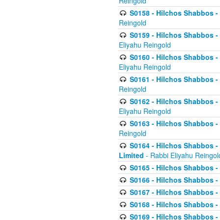
Reingold
S0158 - Hilchos Shabbos - 
Reingold
S0159 - Hilchos Shabbos - (
Eliyahu Reingold
S0160 - Hilchos Shabbos - (
Eliyahu Reingold
S0161 - Hilchos Shabbos - (
Reingold
S0162 - Hilchos Shabbos - 
Eliyahu Reingold
S0163 - Hilchos Shabbos - 
Reingold
S0164 - Hilchos Shabbos - 
Limited
- Rabbi Eliyahu Reingol
S0165 - Hilchos Shabbos - 
S0166 - Hilchos Shabbos - 
S0167 - Hilchos Shabbos - 
S0168 - Hilchos Shabbos - 
S0169 - Hilchos Shabbos - 