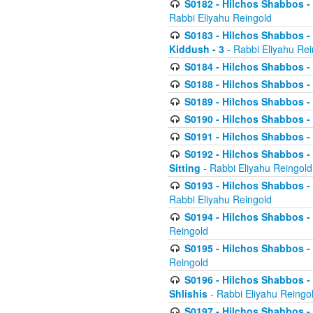
S0182 - Hilchos Shabbos - 
Rabbi Eliyahu Reingold
S0183 - Hilchos Shabbos - 
Kiddush - 3
- Rabbi Eliyahu Rei
S0184 - Hilchos Shabbos - 
S0188 - Hilchos Shabbos - (
S0189 - Hilchos Shabbos - 
S0190 - Hilchos Shabbos - 
S0191 - Hilchos Shabbos - 
S0192 - Hilchos Shabbos - (
Sitting
- Rabbi Eliyahu Reingold
S0193 - Hilchos Shabbos - 
Rabbi Eliyahu Reingold
S0194 - Hilchos Shabbos - 
Reingold
S0195 - Hilchos Shabbos - 
Reingold
S0196 - Hilchos Shabbos -
Shlishis
- Rabbi Eliyahu Reingo
S0197 - Hilchos Shabbos - 