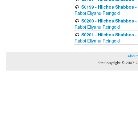
S0199 - Hilchos Shabbos - (
Rabbi Eliyahu Reingold
S0200 - Hilchos Shabbos - (
Rabbi Eliyahu Reingold
S0201 - Hilchos Shabbos - 
Rabbi Eliyahu Reingold
About
Site Copyright © 2007-20