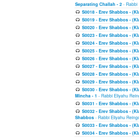
Separating Challah - 2
- Rabbi 
S0018 - Erev Shabbos - (Kl
S0019 - Erev Shabbos - (Kl
S0020 - Erev Shabbos - (Kl
S0023 - Erev Shabbos - (Kl
S0024 - Erev Shabbos - (Kl
S0025 - Erev Shabbos - (Kl
S0026 - Erev Shabbos - (Kl
S0027 - Erev Shabbos - (Kl
S0028 - Erev Shabbos - (Kl
S0029 - Erev Shabbos - (K
S0030 - Erev Shabbos - (Kl
Mincha - 1
- Rabbi Eliyahu Rein
S0031 - Erev Shabbos - (Kl
S0032 - Erev Shabbos - (Kl
Shabbos
- Rabbi Eliyahu Reing
S0033 - Erev Shabbos - (Kl
S0034 - Erev Shabbos - (Kl