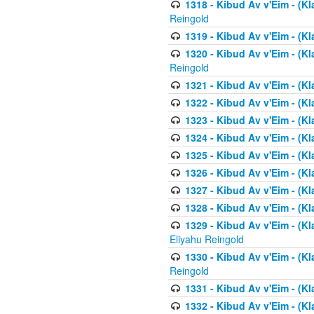
1318 - Kibud Av v'Eim - (Kla
Reingold
1319 - Kibud Av v'Eim - (K
1320 - Kibud Av v'Eim - (Kl
Reingold
1321 - Kibud Av v'Eim - (Kl
1322 - Kibud Av v'Eim - (Kl
1323 - Kibud Av v'Eim - (Kl
1324 - Kibud Av v'Eim - (Kl
1325 - Kibud Av v'Eim - (Kl
1326 - Kibud Av v'Eim - (Kl
1327 - Kibud Av v'Eim - (Kl
1328 - Kibud Av v'Eim - (Kl
1329 - Kibud Av v'Eim - (Kl
Eliyahu Reingold
1330 - Kibud Av v'Eim - (Kl
Reingold
1331 - Kibud Av v'Eim - (Kl
1332 - Kibud Av v'Eim - (Kl