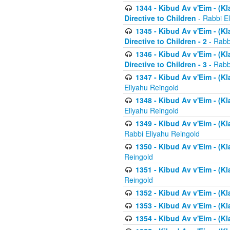
1344 - Kibud Av v'Eim - (Kl
Directive to Children
- Rabbi E
1345 - Kibud Av v'Eim - (Kl
Directive to Children - 2
- Rabb
1346 - Kibud Av v'Eim - (Kl
Directive to Children - 3
- Rabb
1347 - Kibud Av v'Eim - (K
Eliyahu Reingold
1348 - Kibud Av v'Eim - (K
Eliyahu Reingold
1349 - Kibud Av v'Eim - (K
Rabbi Eliyahu Reingold
1350 - Kibud Av v'Eim - (K
Reingold
1351 - Kibud Av v'Eim - (K
Reingold
1352 - Kibud Av v'Eim - (Kl
1353 - Kibud Av v'Eim - (Kl
1354 - Kibud Av v'Eim - (Kl