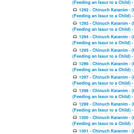
(Feeding an Issur to a Child) -
1292 - Chinuch Katanim - (K
(Feeding an Issur to a Child) -
1293 - Chinuch Katanim - (K
(Feeding an Issur to a Child) 
1294 - Chinuch Katanim - (K
(Feeding an Issur to a Child) 
1295 - Chinuch Katanim - (K
(Feeding an Issur to a Child)
1296 - Chinuch Katanim - (K
(Feeding an Issur to a Child) 
1297 - Chinuch Katanim - (K
(Feeding an Issur to a Child) 
1298 - Chinuch Katanim - (
(Feeding an Issur to a Child) 
1299 - Chinuch Katanim - (
(Feeding an Issur to a Child) 
1300 - Chinuch Katanim - (
(Feeding an Issur to a Child) 
1301 - Chinuch Katanim - (K