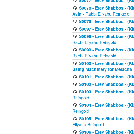
S0077 - Erev Shabbos - (Kl
S0078 - Erev Shabbos - (Kl
Ayin
- Rabbi Eliyahu Reingold
S0079 - Erev Shabbos - (Kl
S0097 - Erev Shabbos - (Kla
S0098 - Erev Shabbos - (Kl
Rabbi Eliyahu Reingold
S0099 - Erev Shabbos - (Kl
Rabbi Eliyahu Reingold
S0100 - Erev Shabbos - (Kl
Using Machinery for Melacha
-
S0101 - Erev Shabbos - (Kla
S0102 - Erev Shabbos - (Kla
S0103 - Erev Shabbos - (Kla
Reingold
S0104 - Erev Shabbos - (Kla
Reingold
S0105 - Erev Shabbos - (Kl
Eliyahu Reingold
S0106 - Erev Shabbos - (Kl