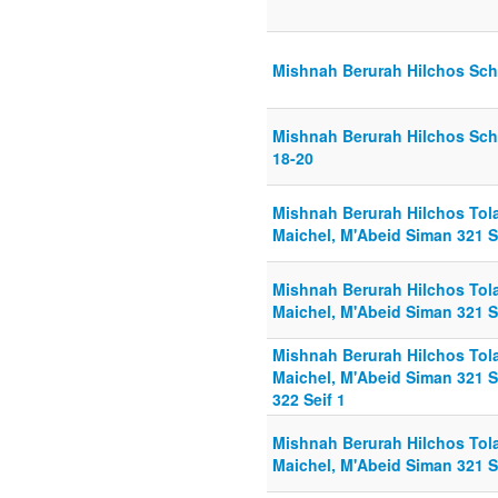
Mishnah Berurah Hilchos Schi
Mishnah Berurah Hilchos Schi
18-20
Mishnah Berurah Hilchos Tola
Maichel, M'Abeid Siman 321 Se
Mishnah Berurah Hilchos Tola
Maichel, M'Abeid Siman 321 S
Mishnah Berurah Hilchos Tola
Maichel, M'Abeid Siman 321 S
322 Seif 1
Mishnah Berurah Hilchos Tola
Maichel, M'Abeid Siman 321 S