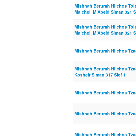
Mishnah Berurah Hilchos Tola
Maichel, M'Abeid Siman 321 S
Mishnah Berurah Hilchos Tola
Maichel, M'Abeid Siman 321 Se
Mishnah Berurah Hilchos Tzad
Mishnah Berurah Hilchos Tzad
Kosheir Siman 317 Sief 1
Mishnah Berurah Hilchos Tzad
Mishnah Berurah Hilchos Tzad
Mishnah Berurah Hilchos Tzad