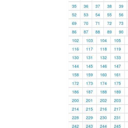
35
36
37
38
39
52
53
54
55
56
69
70
71
72
73
86
87
88
89
90
102
103
104
105
116
117
118
119
130
131
132
133
144
145
146
147
158
159
160
161
172
173
174
175
186
187
188
189
200
201
202
203
214
215
216
217
228
229
230
231
242
243
244
245