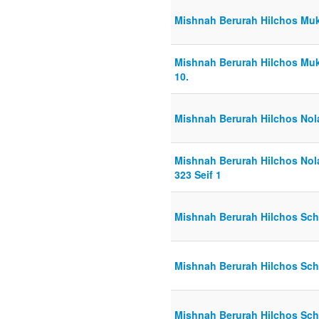
Mishnah Berurah Hilchos Mukt
Mishnah Berurah Hilchos Mukt
10.
Mishnah Berurah Hilchos Nola
Mishnah Berurah Hilchos Nola
323 Seif 1
Mishnah Berurah Hilchos Schi
Mishnah Berurah Hilchos Schi
Mishnah Berurah Hilchos Schi