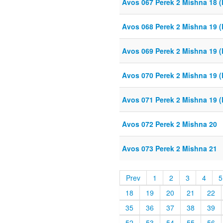
Avos 067 Perek 2 Mishna 18 (P
Avos 068 Perek 2 Mishna 19 (P
Avos 069 Perek 2 Mishna 19 (P
Avos 070 Perek 2 Mishna 19 (P
Avos 071 Perek 2 Mishna 19 (P
Avos 072 Perek 2 Mishna 20
Avos 073 Perek 2 Mishna 21
Prev
1
2
3
4
5
18
19
20
21
22
35
36
37
38
39
52
53
54
55
56