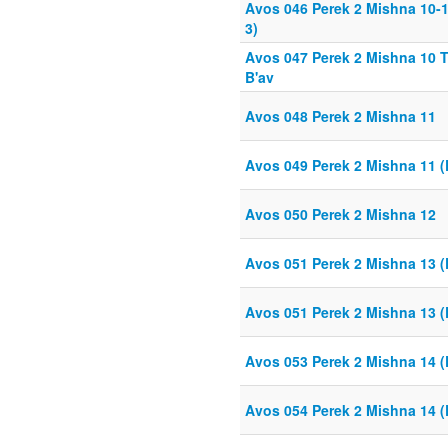
Avos 046 Perek 2 Mishna 10-1
3)
Avos 047 Perek 2 Mishna 10 
B'av
Avos 048 Perek 2 Mishna 11
Avos 049 Perek 2 Mishna 11 (P
Avos 050 Perek 2 Mishna 12
Avos 051 Perek 2 Mishna 13 (P
Avos 051 Perek 2 Mishna 13 (P
Avos 053 Perek 2 Mishna 14 (P
Avos 054 Perek 2 Mishna 14 (P