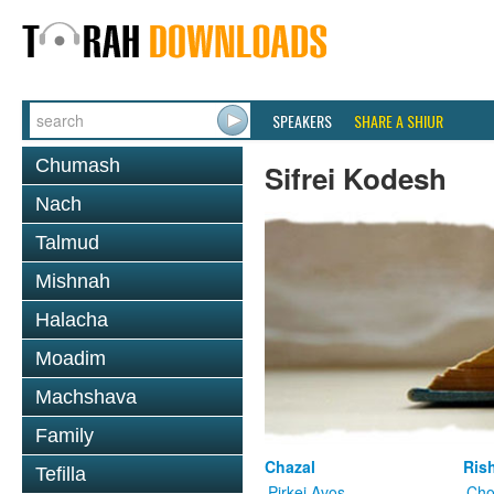
SPEAKERS
SHARE A SHIUR
Chumash
Sifrei Kodesh
Nach
Talmud
Mishnah
Halacha
Moadim
Machshava
Family
Chazal
Ris
Tefilla
Pirkei Avos
Cho