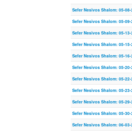
Sefer Nesivos Shalom: 05-08-
Sefer Nesivos Shalom: 05-09-
Sefer Nesivos Shalom: 05-13-
Sefer Nesivos Shalom: 05-15-
Sefer Nesivos Shalom: 05-16-
Sefer Nesivos Shalom: 05-20-
Sefer Nesivos Shalom: 05-22-
Sefer Nesivos Shalom: 05-23-
Sefer Nesivos Shalom: 05-29-
Sefer Nesivos Shalom: 05-30-
Sefer Nesivos Shalom: 06-03-