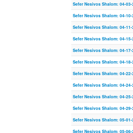
Sefer Nesivos Shalom: 04-03-
Sefer Nesivos Shalom: 04-10-
Sefer Nesivos Shalom: 04-11-
Sefer Nesivos Shalom: 04-15-
Sefer Nesivos Shalom: 04-17-
Sefer Nesivos Shalom: 04-18-
Sefer Nesivos Shalom: 04-22-
Sefer Nesivos Shalom: 04-24-
Sefer Nesivos Shalom: 04-25-
Sefer Nesivos Shalom: 04-29-
Sefer Nesivos Shalom: 05-01-
Sefer Nesivos Shalom: 05-06-