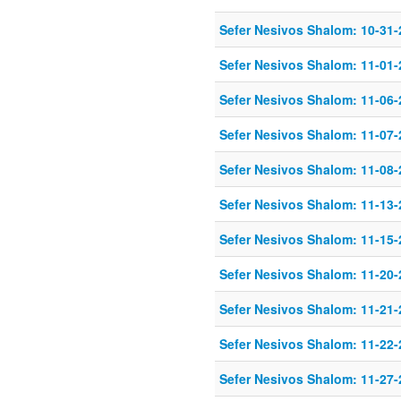
Sefer Nesivos Shalom: 10-31-
Sefer Nesivos Shalom: 11-01-
Sefer Nesivos Shalom: 11-06-
Sefer Nesivos Shalom: 11-07-
Sefer Nesivos Shalom: 11-08-
Sefer Nesivos Shalom: 11-13-
Sefer Nesivos Shalom: 11-15-
Sefer Nesivos Shalom: 11-20-
Sefer Nesivos Shalom: 11-21-
Sefer Nesivos Shalom: 11-22-
Sefer Nesivos Shalom: 11-27-