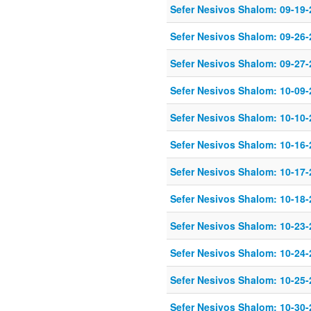
Sefer Nesivos Shalom: 09-19-
Sefer Nesivos Shalom: 09-26-
Sefer Nesivos Shalom: 09-27-
Sefer Nesivos Shalom: 10-09-
Sefer Nesivos Shalom: 10-10-
Sefer Nesivos Shalom: 10-16-
Sefer Nesivos Shalom: 10-17-
Sefer Nesivos Shalom: 10-18-
Sefer Nesivos Shalom: 10-23-
Sefer Nesivos Shalom: 10-24-
Sefer Nesivos Shalom: 10-25-
Sefer Nesivos Shalom: 10-30-