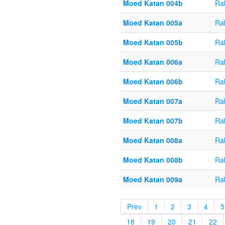
Moed Katan 004b
Ra
Moed Katan 005a
Ra
Moed Katan 005b
Ra
Moed Katan 006a
Ra
Moed Katan 006b
Ra
Moed Katan 007a
Ra
Moed Katan 007b
Ra
Moed Katan 008a
Ra
Moed Katan 008b
Ra
Moed Katan 009a
Ra
Prev
1
2
3
4
5
18
19
20
21
22