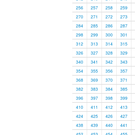
256
257
258
259
270
271
272
273
284
285
286
287
298
299
300
301
312
313
314
315
326
327
328
329
340
341
342
343
354
355
356
357
368
369
370
371
382
383
384
385
396
397
398
399
410
411
412
413
424
425
426
427
438
439
440
441
452
453
454
455