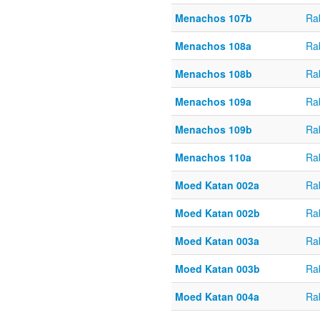
Menachos 107b
Ra
Menachos 108a
Ra
Menachos 108b
Ra
Menachos 109a
Ra
Menachos 109b
Ra
Menachos 110a
Ra
Moed Katan 002a
Ra
Moed Katan 002b
Ra
Moed Katan 003a
Ra
Moed Katan 003b
Ra
Moed Katan 004a
Ra