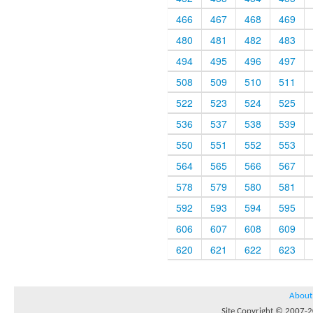
466
467
468
469
480
481
482
483
494
495
496
497
508
509
510
511
522
523
524
525
536
537
538
539
550
551
552
553
564
565
566
567
578
579
580
581
592
593
594
595
606
607
608
609
620
621
622
623
About
Site Copyright © 2007-20