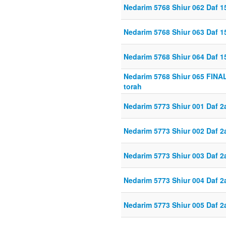
Nedarim 5768 Shiur 062 Daf 1
Nedarim 5768 Shiur 063 Daf 1
Nedarim 5768 Shiur 064 Daf 1
Nedarim 5768 Shiur 065 FIN
torah
Nedarim 5773 Shiur 001 Daf 2
Nedarim 5773 Shiur 002 Daf 2
Nedarim 5773 Shiur 003 Daf 2
Nedarim 5773 Shiur 004 Daf 2
Nedarim 5773 Shiur 005 Daf 2