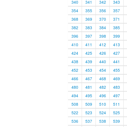
340
341
342
343
354
355
356
357
368
369
370
371
382
383
384
385
396
397
398
399
410
411
412
413
424
425
426
427
438
439
440
441
452
453
454
455
466
467
468
469
480
481
482
483
494
495
496
497
508
509
510
511
522
523
524
525
536
537
538
539