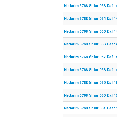
Nedarim 5768 Shiur 053 Daf 1
Nedarim 5768 Shiur 054 Daf 1
Nedarim 5768 Shiur 055 Daf 1
Nedarim 5768 Shiur 056 Daf 1
Nedarim 5768 Shiur 057 Daf 
Nedarim 5768 Shiur 058 Daf 
Nedarim 5768 Shiur 059 Daf 1
Nedarim 5768 Shiur 060 Daf 1
Nedarim 5768 Shiur 061 Daf 1