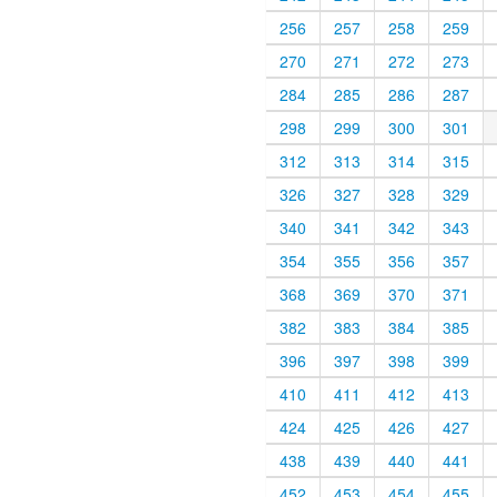
256
257
258
259
270
271
272
273
284
285
286
287
298
299
300
301
312
313
314
315
326
327
328
329
340
341
342
343
354
355
356
357
368
369
370
371
382
383
384
385
396
397
398
399
410
411
412
413
424
425
426
427
438
439
440
441
452
453
454
455