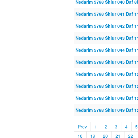
Nedarim 5768 Shiur 040 Daf 8
Nedarim 5768 Shiur 041 Daf 1
Nedarim 5768 Shiur 042 Daf 1
Nedarim 5768 Shiur 043 Daf 1
Nedarim 5768 Shiur 044 Daf 1
Nedarim 5768 Shiur 045 Daf 
Nedarim 5768 Shiur 046 Daf 1
Nedarim 5768 Shiur 047 Daf 1
Nedarim 5768 Shiur 048 Daf 
Nedarim 5768 Shiur 049 Daf 
Prev
1
2
3
4
5
18
19
20
21
22