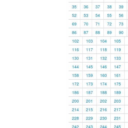
35
36
37
38
39
52
53
54
55
56
69
70
71
72
73
86
87
88
89
90
102
103
104
105
116
117
118
119
130
131
132
133
144
145
146
147
158
159
160
161
172
173
174
175
186
187
188
189
200
201
202
203
214
215
216
217
228
229
230
231
242
243
244
245