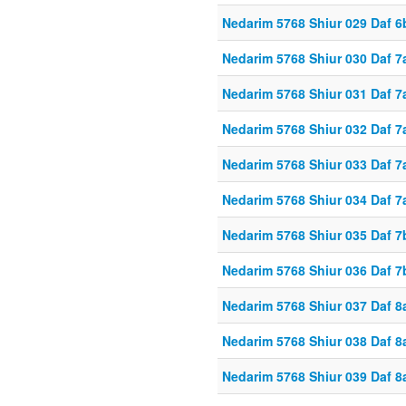
Nedarim 5768 Shiur 029 Daf 6
Nedarim 5768 Shiur 030 Daf 7
Nedarim 5768 Shiur 031 Daf 7
Nedarim 5768 Shiur 032 Daf 7
Nedarim 5768 Shiur 033 Daf 7
Nedarim 5768 Shiur 034 Daf 7
Nedarim 5768 Shiur 035 Daf 7
Nedarim 5768 Shiur 036 Daf 7
Nedarim 5768 Shiur 037 Daf 8
Nedarim 5768 Shiur 038 Daf 8
Nedarim 5768 Shiur 039 Daf 8