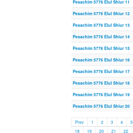
Pesachim 5776 Elul Shiur 11
Pesachim 5776 Elul Shiur 12
Pesachim 5776 Elul Shiur 13
Pesachim 5776 Elul Shiur 14
Pesachim 5776 Elul Shiur 15
Pesachim 5776 Elul Shiur 16
Pesachim 5776 Elul Shiur 17
Pesachim 5776 Elul Shiur 18
Pesachim 5776 Elul Shiur 19
Pesachim 5776 Elul Shiur 20
Prev
1
2
3
4
5
18
19
20
21
22