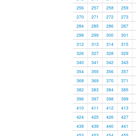
256
257
258
259
270
271
272
273
284
285
286
287
298
299
300
301
312
313
314
315
326
327
328
329
340
341
342
343
354
355
356
357
368
369
370
371
382
383
384
385
396
397
398
399
410
411
412
413
424
425
426
427
438
439
440
441
452
453
454
455