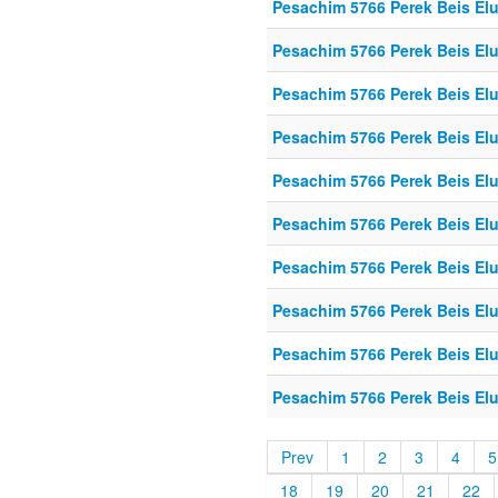
Pesachim 5766 Perek Beis El
Pesachim 5766 Perek Beis El
Pesachim 5766 Perek Beis El
Pesachim 5766 Perek Beis El
Pesachim 5766 Perek Beis El
Pesachim 5766 Perek Beis El
Pesachim 5766 Perek Beis El
Pesachim 5766 Perek Beis El
Pesachim 5766 Perek Beis El
Pesachim 5766 Perek Beis El
Prev
1
2
3
4
5
18
19
20
21
22