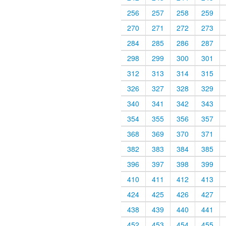
256
257
258
259
270
271
272
273
284
285
286
287
298
299
300
301
312
313
314
315
326
327
328
329
340
341
342
343
354
355
356
357
368
369
370
371
382
383
384
385
396
397
398
399
410
411
412
413
424
425
426
427
438
439
440
441
452
453
454
455