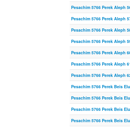
Pesachim 5766 Perek Aleph 5
Pesachim 5766 Perek Aleph 5
Pesachim 5766 Perek Aleph 5
Pesachim 5766 Perek Aleph 5
Pesachim 5766 Perek Aleph 6
Pesachim 5766 Perek Aleph 6
Pesachim 5766 Perek Aleph 6
Pesachim 5766 Perek Beis El
Pesachim 5766 Perek Beis El
Pesachim 5766 Perek Beis El
Pesachim 5766 Perek Beis El