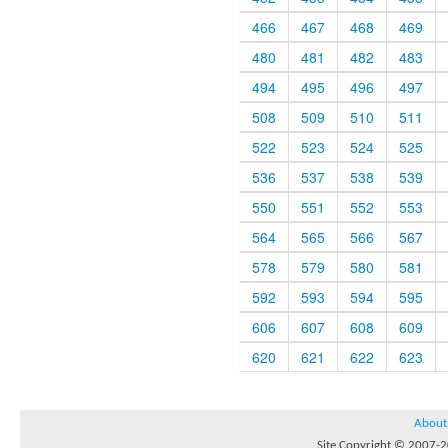
466
467
468
469
480
481
482
483
494
495
496
497
508
509
510
511
522
523
524
525
536
537
538
539
550
551
552
553
564
565
566
567
578
579
580
581
592
593
594
595
606
607
608
609
620
621
622
623
About
Site Copyright © 2007-20