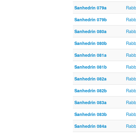
Sanhedrin 079a
Rabb
Sanhedrin 079b
Rabb
Sanhedrin 080a
Rabb
Sanhedrin 080b
Rabb
Sanhedrin 081a
Rabb
Sanhedrin 081b
Rabb
Sanhedrin 082a
Rabb
Sanhedrin 082b
Rabb
Sanhedrin 083a
Rabb
Sanhedrin 083b
Rabb
Sanhedrin 084a
Rabb