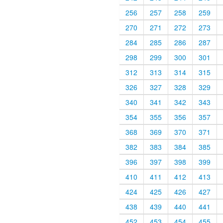
256
257
258
259
270
271
272
273
284
285
286
287
298
299
300
301
312
313
314
315
326
327
328
329
340
341
342
343
354
355
356
357
368
369
370
371
382
383
384
385
396
397
398
399
410
411
412
413
424
425
426
427
438
439
440
441
452
453
454
455